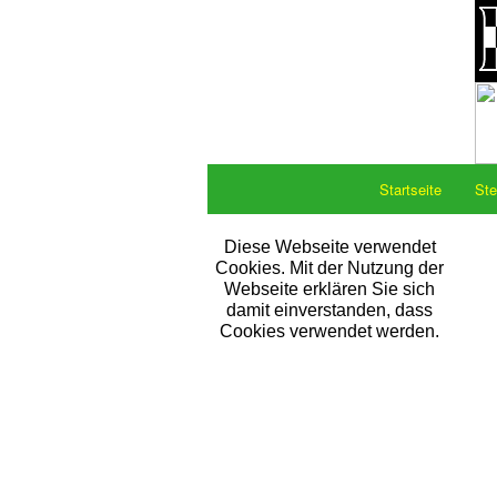
Startseite
Ste
Diese Webseite verwendet
Cookies. Mit der Nutzung der
Webseite erklären Sie sich
damit einverstanden, dass
Cookies verwendet werden.