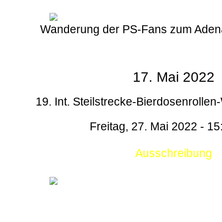
Wanderung der PS-Fans zum Aden
17. Mai 2022
19. Int. Steilstrecke-Bierdosenrollen
Freitag, 27. Mai 2022 - 15
Ausschreibung