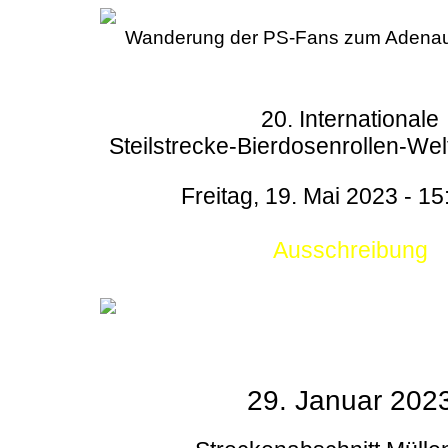
Wanderung der PS-Fans zum Adenau
20. Internationale
Steilstrecke-Bierdosenrollen-Wel
Freitag, 19. Mai 2023 - 15
Ausschreibung
29. Januar 202