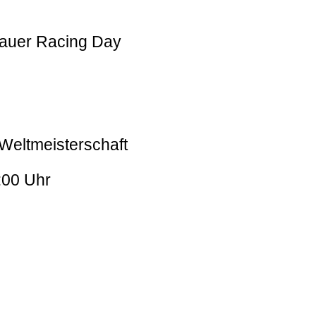
auer Racing Day
-Weltmeisterschaft
:00 Uhr