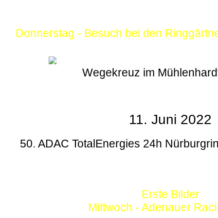
Donnerstag - Besuch bei den Ringgärtn
Wegekreuz im Mühlenhard
11. Juni 2022
50. ADAC TotalEnergies 24h Nürburgrin
Erste Bilder
Mittwoch - Adenauer Rac