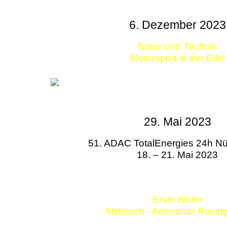
6. Dezember 2023
Natur und Technik
Motorsport in der Eifel
29. Mai 2023
51. ADAC TotalEnergies 24h Nü
18. – 21. Mai 2023
Erste Bilder
Mittwoch - Adenauer Racin