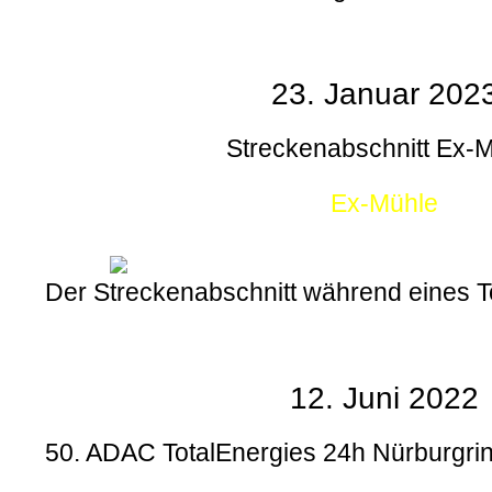
23. Januar 202
Streckenabschnitt Ex-
Ex-Mühle
Der Streckenabschnitt während eines
12. Juni 2022
50. ADAC TotalEnergies 24h Nürburgrin