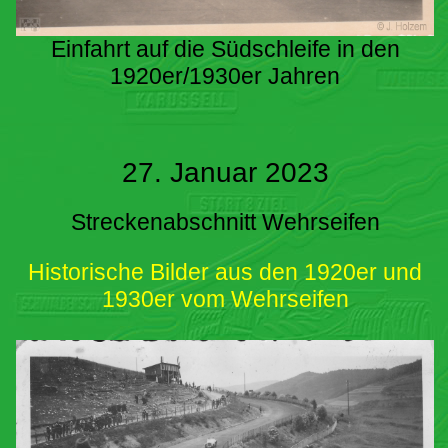
Einfahrt auf die Südschleife in den
1920er/1930er Jahren
27. Januar 2023
Streckenabschnitt Wehrseifen
Historische Bilder aus den 1920er und
1930er vom Wehrseifen