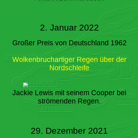
2. Januar 2022
Großer Preis von Deutschland 1962
Wolkenbruchartiger Regen über der
Nordschleife
Jackie Lewis mit seinem Cooper bei
strömenden Regen.
29. Dezember 2021