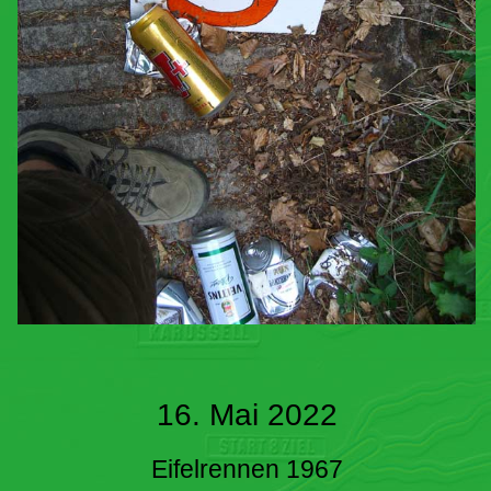
16. Mai 2022
Eifelrennen 1967