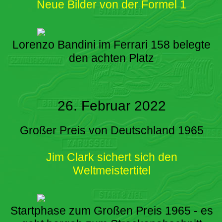
Neue Bilder von der Formel 1
Lorenzo Bandini im Ferrari 158 belegte
den achten Platz
26. Februar 2022
Großer Preis von Deutschland 1965
Jim Clark sichert sich den
Weltmeistertitel
Startphase zum Großen Preis 1965 - es