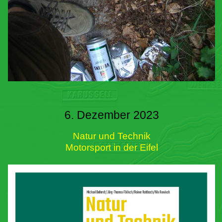
6. Dezember 2023
Natur und Technik
Motorsport in der Eifel