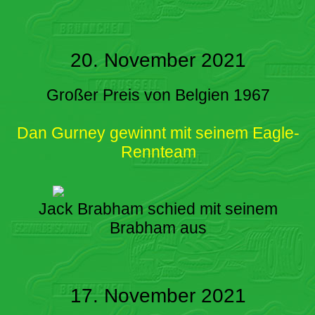
20. November 2021
Großer Preis von Belgien 1967
Dan Gurney gewinnt mit seinem Eagle-
Rennteam
Jack Brabham schied mit seinem
Brabham aus
17. November 2021