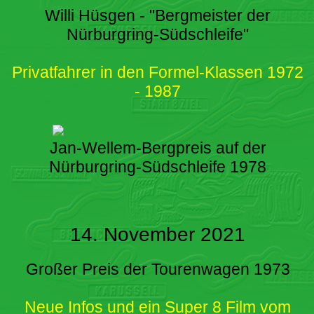
Willi Hüsgen - "Bergmeister der
Nürburgring-Südschleife"
Privatfahrer in den Formel-Klassen 1972
- 1987
Jan-Wellem-Bergpreis auf der
Nürburgring-Südschleife 1978
14. November 2021
Großer Preis der Tourenwagen 1973
Neue Infos und ein Super 8 Film vom