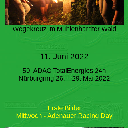
Wegekreuz im Mühlenhardter Wald
11. Juni 2022
50. ADAC TotalEnergies 24h
Nürburgring 26. – 29. Mai 2022
Erste Bilder
Mittwoch - Adenauer Racing Day