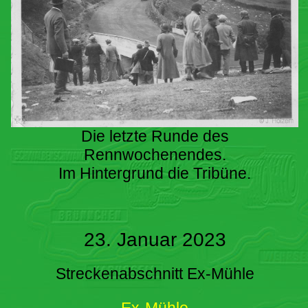
Die letzte Runde des
Rennwochenendes.
Im Hintergrund die Tribüne.
23. Januar 2023
Streckenabschnitt Ex-Mühle