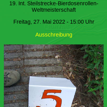
19. Int. Steilstrecke-Bierdosenrollen-
Weltmeisterschaft
Freitag, 27. Mai 2022 - 15:00 Uhr
Ausschreibung