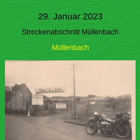
29. Januar 2023
Streckenabschnitt Müllenbach
Müllenbach