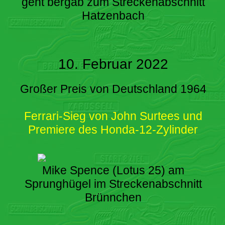
geht bergab zum Streckenabschnitt
Hatzenbach
10. Februar 2022
Großer Preis von Deutschland 1964
Ferrari-Sieg von John Surtees und
Premiere des Honda-12-Zylinder
Mike Spence (Lotus 25) am
Sprunghügel im Streckenabschnitt
Brünnchen