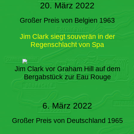
20. März 2022
Großer Preis von Belgien 1963
Jim Clark siegt souverän in der
Regenschlacht von Spa
Jim Clark vor Graham Hill auf dem
Bergabstück zur Eau Rouge
6. März 2022
Großer Preis von Deutschland 1965