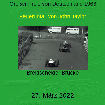
Großer Preis von Deutschland 1966
Feuerunfall von John Taylor
Breidscheider Brücke
27. März 2022