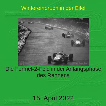
Wintereinbruch in der Eifel
Die Formel-2-Feld in der Anfangsphase
des Rennens
15. April 2022