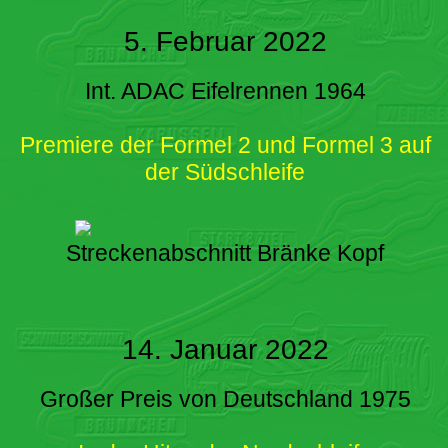
5. Februar 2022
Int. ADAC Eifelrennen 1964
Premiere der Formel 2 und Formel 3 auf
der Südschleife
Streckenabschnitt Bränke Kopf
14. Januar 2022
Großer Preis von Deutschland 1975