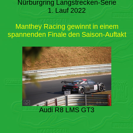
Nürburgring Langstrecken-Serie
1. Lauf 2022
Manthey Racing gewinnt in einem
spannenden Finale den Saison-Auftakt
Audi R8 LMS GT3