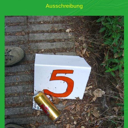
Ausschreibung
Links