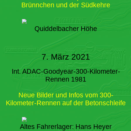
Brünnchen und der Südkehre
Quiddelbacher Höhe
7. März 2021
Int. ADAC-Goodyear-300-Kilometer-
Rennen 1981
Neue Bilder und Infos vom 300-
Kilometer-Rennen auf der Betonschleife
Altes Fahrerlager: Hans Heyer