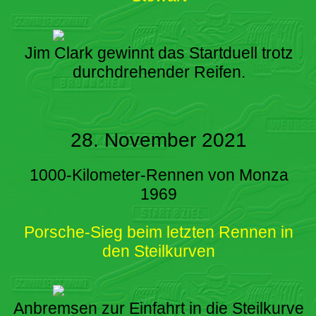
Jim Clark gewinnt das Startduell trotz
durchdrehender Reifen.
28. November 2021
1000-Kilometer-Rennen von Monza
1969
Porsche-Sieg beim letzten Rennen in
den Steilkurven
Anbremsen zur Einfahrt in die Steilkurve