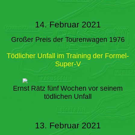
14. Februar 2021
Großer Preis der Tourenwagen 1976
Tödlicher Unfall im Training der Formel-
Super-V
Ernst Rätz fünf Wochen vor seinem
tödlichen Unfall
13. Februar 2021