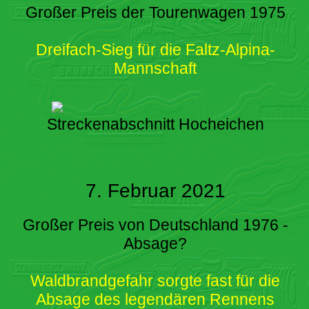
Großer Preis der Tourenwagen 1975
Dreifach-Sieg für die Faltz-Alpina-
Mannschaft
Streckenabschnitt Hocheichen
7. Februar 2021
Großer Preis von Deutschland 1976 -
Absage?
Waldbrandgefahr sorgte fast für die
Absage des legendären Rennens