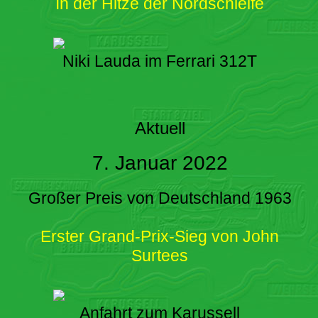
In der Hitze der Nordschleife
Niki Lauda im Ferrari 312T
Aktuell
7. Januar 2022
Großer Preis von Deutschland 1963
Erster Grand-Prix-Sieg von John
Surtees
Anfahrt zum Karussell