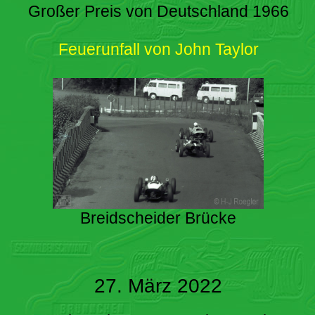
Großer Preis von Deutschland 1966
Feuerunfall von John Taylor
Breidscheider Brücke
27. März 2022