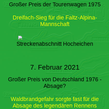
Großer Preis der Tourenwagen 1975
Dreifach-Sieg für die Faltz-Alpina-
Mannschaft
Streckenabschnitt Hocheichen
7. Februar 2021
Großer Preis von Deutschland 1976 -
Absage?
Waldbrandgefahr sorgte fast für die
Absage des legendären Rennens