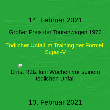
14. Februar 2021
Großer Preis der Tourenwagen 1976
Tödlicher Unfall im Training der Formel-
Super-V
Ernst Rätz fünf Wochen vor seinem
tödlichen Unfall
13. Februar 2021