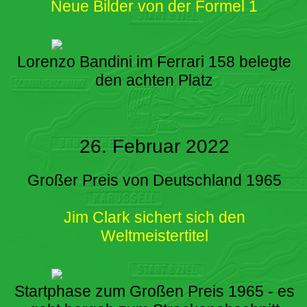
Neue Bilder von der Formel 1
Lorenzo Bandini im Ferrari 158 belegte
den achten Platz
26. Februar 2022
Großer Preis von Deutschland 1965
Jim Clark sichert sich den
Weltmeistertitel
Startphase zum Großen Preis 1965 - es