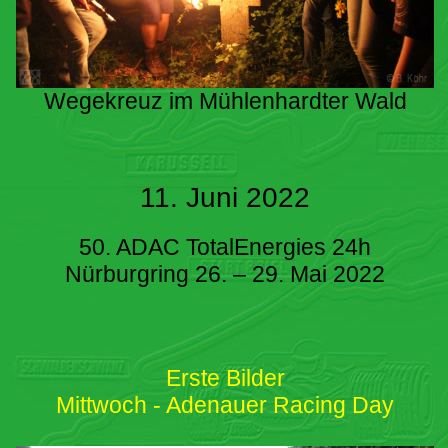
Wegekreuz im Mühlenhardter Wald
11. Juni 2022
50. ADAC TotalEnergies 24h
Nürburgring 26. – 29. Mai 2022
Erste Bilder
Mittwoch - Adenauer Racing Day