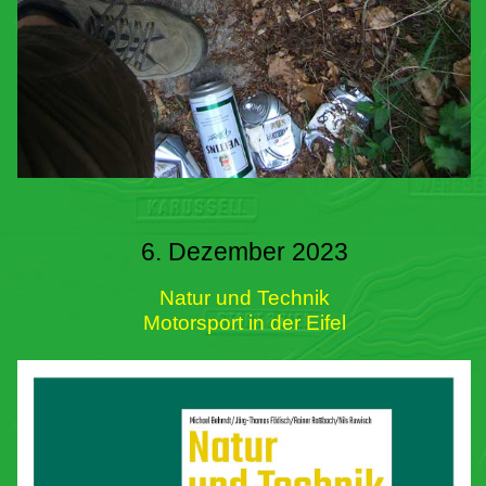
6. Dezember 2023
Natur und Technik
Motorsport in der Eifel