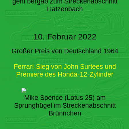
geht bergab zum Streckenabschnitt
Hatzenbach
10. Februar 2022
Großer Preis von Deutschland 1964
Ferrari-Sieg von John Surtees und
Premiere des Honda-12-Zylinder
Mike Spence (Lotus 25) am
Sprunghügel im Streckenabschnitt
Brünnchen