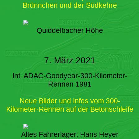
Brünnchen und der Südkehre
Quiddelbacher Höhe
7. März 2021
Int. ADAC-Goodyear-300-Kilometer-
Rennen 1981
Neue Bilder und Infos vom 300-
Kilometer-Rennen auf der Betonschleife
Altes Fahrerlager: Hans Heyer