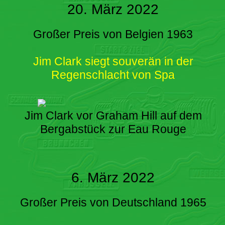
20. März 2022
Großer Preis von Belgien 1963
Jim Clark siegt souverän in der
Regenschlacht von Spa
Jim Clark vor Graham Hill auf dem
Bergabstück zur Eau Rouge
6. März 2022
Großer Preis von Deutschland 1965