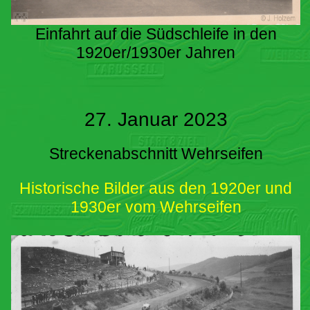
Einfahrt auf die Südschleife in den
1920er/1930er Jahren
27. Januar 2023
Streckenabschnitt Wehrseifen
Historische Bilder aus den 1920er und
1930er vom Wehrseifen