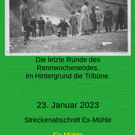
Die letzte Runde des
Rennwochenendes.
Im Hintergrund die Tribüne.
23. Januar 2023
Streckenabschnitt Ex-Mühle