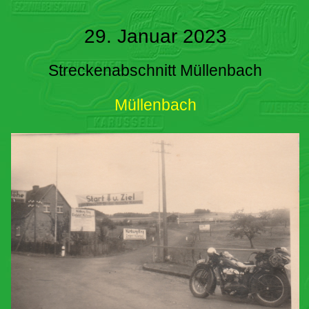
29. Januar 2023
Streckenabschnitt Müllenbach
Müllenbach