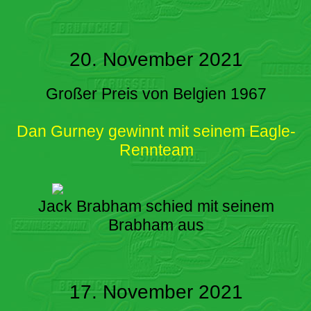
20. November 2021
Großer Preis von Belgien 1967
Dan Gurney gewinnt mit seinem Eagle-
Rennteam
Jack Brabham schied mit seinem
Brabham aus
17. November 2021