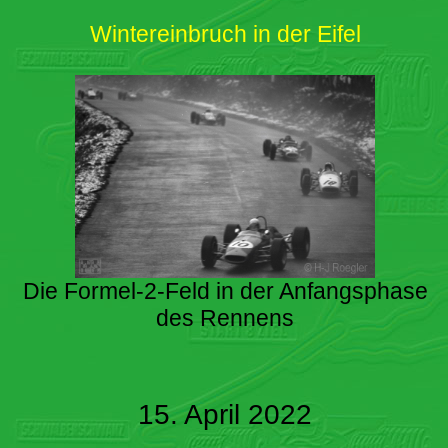
Wintereinbruch in der Eifel
Die Formel-2-Feld in der Anfangsphase
des Rennens
15. April 2022