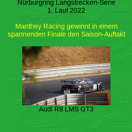
Nürburgring Langstrecken-Serie
1. Lauf 2022
Manthey Racing gewinnt in einem
spannenden Finale den Saison-Auftakt
Audi R8 LMS GT3