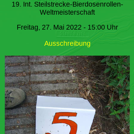
19. Int. Steilstrecke-Bierdosenrollen-
Weltmeisterschaft
Freitag, 27. Mai 2022 - 15:00 Uhr
Ausschreibung