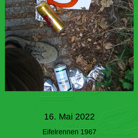
16. Mai 2022
Eifelrennen 1967