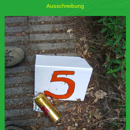
Ausschreibung
Links