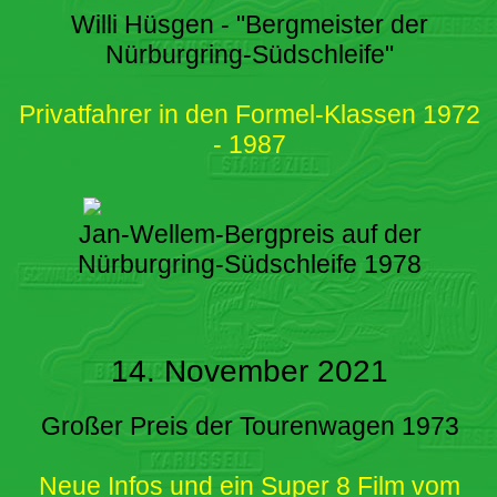
Willi Hüsgen - "Bergmeister der
Nürburgring-Südschleife"
Privatfahrer in den Formel-Klassen 1972
- 1987
Jan-Wellem-Bergpreis auf der
Nürburgring-Südschleife 1978
14. November 2021
Großer Preis der Tourenwagen 1973
Neue Infos und ein Super 8 Film vom