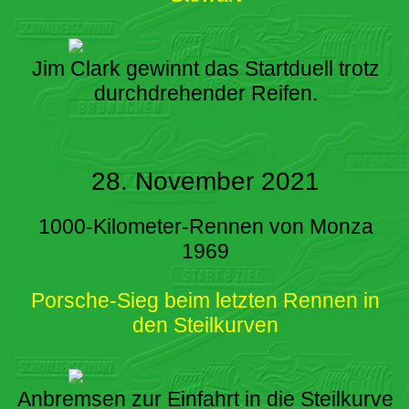
Jim Clark gewinnt das Startduell trotz
durchdrehender Reifen.
28. November 2021
1000-Kilometer-Rennen von Monza
1969
Porsche-Sieg beim letzten Rennen in
den Steilkurven
Anbremsen zur Einfahrt in die Steilkurve