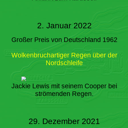
2. Januar 2022
Großer Preis von Deutschland 1962
Wolkenbruchartiger Regen über der
Nordschleife
Jackie Lewis mit seinem Cooper bei
strömenden Regen.
29. Dezember 2021