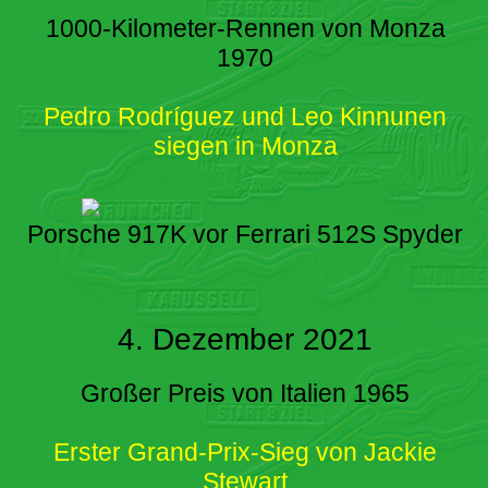
1000-Kilometer-Rennen von Monza
1970
Pedro Rodríguez und Leo Kinnunen
siegen in Monza
Porsche 917K vor Ferrari 512S Spyder
4. Dezember 2021
Großer Preis von Italien 1965
Erster Grand-Prix-Sieg von Jackie
Stewart