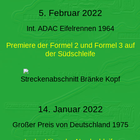
5. Februar 2022
Int. ADAC Eifelrennen 1964
Premiere der Formel 2 und Formel 3 auf
der Südschleife
Streckenabschnitt Bränke Kopf
14. Januar 2022
Großer Preis von Deutschland 1975