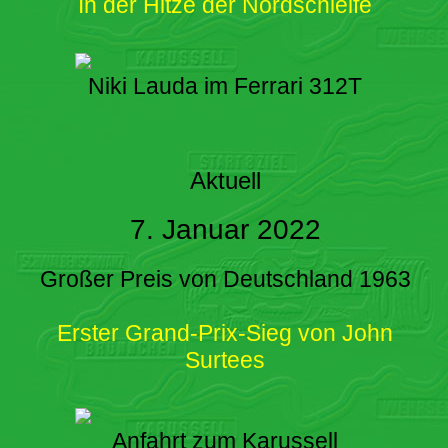
In der Hitze der Nordschleife
Niki Lauda im Ferrari 312T
Aktuell
7. Januar 2022
Großer Preis von Deutschland 1963
Erster Grand-Prix-Sieg von John
Surtees
Anfahrt zum Karussell