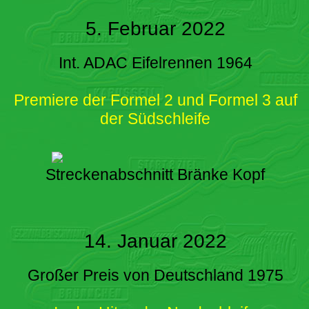
5. Februar 2022
Int. ADAC Eifelrennen 1964
Premiere der Formel 2 und Formel 3 auf
der Südschleife
Streckenabschnitt Bränke Kopf
14. Januar 2022
Großer Preis von Deutschland 1975