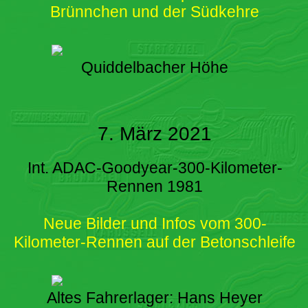
Brünnchen und der Südkehre
Quiddelbacher Höhe
7. März 2021
Int. ADAC-Goodyear-300-Kilometer-
Rennen 1981
Neue Bilder und Infos vom 300-
Kilometer-Rennen auf der Betonschleife
Altes Fahrerlager: Hans Heyer