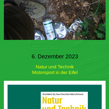
6. Dezember 2023
Natur und Technik
Motorsport in der Eifel