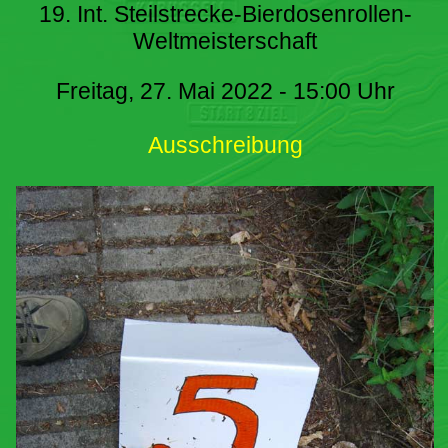
19. Int. Steilstrecke-Bierdosenrollen-
Weltmeisterschaft
Freitag, 27. Mai 2022 - 15:00 Uhr
Ausschreibung