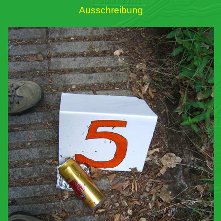
Ausschreibung
Links