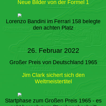
Neue Bilder von der Formel 1
Lorenzo Bandini im Ferrari 158 belegte
den achten Platz
26. Februar 2022
Großer Preis von Deutschland 1965
Jim Clark sichert sich den
Weltmeistertitel
Startphase zum Großen Preis 1965 - es