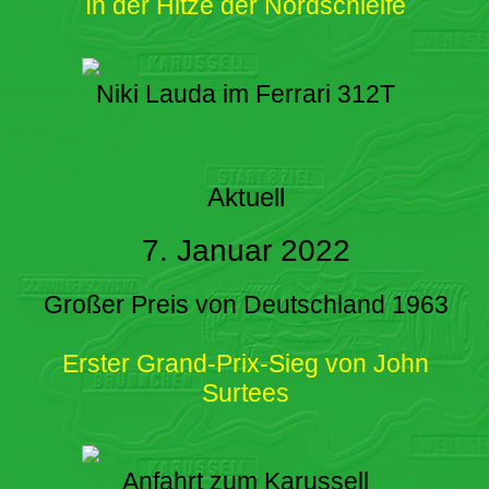
In der Hitze der Nordschleife
Niki Lauda im Ferrari 312T
Aktuell
7. Januar 2022
Großer Preis von Deutschland 1963
Erster Grand-Prix-Sieg von John
Surtees
Anfahrt zum Karussell