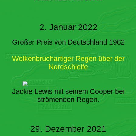
2. Januar 2022
Großer Preis von Deutschland 1962
Wolkenbruchartiger Regen über der
Nordschleife
Jackie Lewis mit seinem Cooper bei
strömenden Regen.
29. Dezember 2021