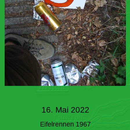
16. Mai 2022
Eifelrennen 1967