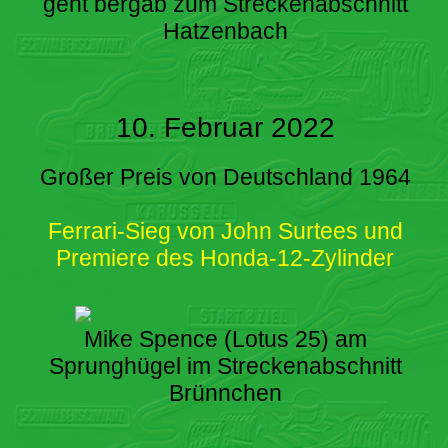
geht bergab zum Streckenabschnitt
Hatzenbach
10. Februar 2022
Großer Preis von Deutschland 1964
Ferrari-Sieg von John Surtees und
Premiere des Honda-12-Zylinder
Mike Spence (Lotus 25) am
Sprunghügel im Streckenabschnitt
Brünnchen