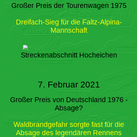
Großer Preis der Tourenwagen 1975
Dreifach-Sieg für die Faltz-Alpina-
Mannschaft
Streckenabschnitt Hocheichen
7. Februar 2021
Großer Preis von Deutschland 1976 -
Absage?
Waldbrandgefahr sorgte fast für die
Absage des legendären Rennens