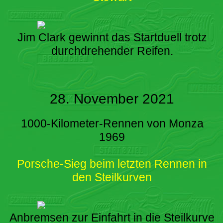
Jim Clark gewinnt das Startduell trotz
durchdrehender Reifen.
28. November 2021
1000-Kilometer-Rennen von Monza
1969
Porsche-Sieg beim letzten Rennen in
den Steilkurven
Anbremsen zur Einfahrt in die Steilkurve