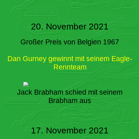
20. November 2021
Großer Preis von Belgien 1967
Dan Gurney gewinnt mit seinem Eagle-
Rennteam
Jack Brabham schied mit seinem
Brabham aus
17. November 2021