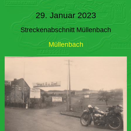
29. Januar 2023
Streckenabschnitt Müllenbach
Müllenbach