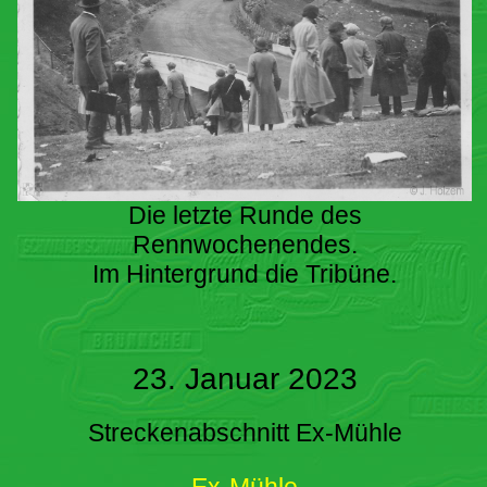
Die letzte Runde des
Rennwochenendes.
Im Hintergrund die Tribüne.
23. Januar 2023
Streckenabschnitt Ex-Mühle