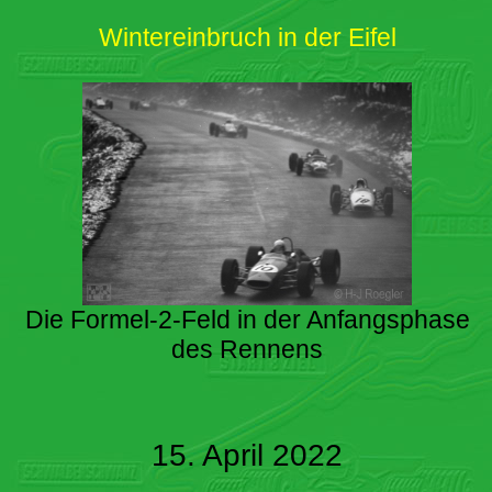
Wintereinbruch in der Eifel
Die Formel-2-Feld in der Anfangsphase
des Rennens
15. April 2022