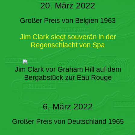
20. März 2022
Großer Preis von Belgien 1963
Jim Clark siegt souverän in der
Regenschlacht von Spa
Jim Clark vor Graham Hill auf dem
Bergabstück zur Eau Rouge
6. März 2022
Großer Preis von Deutschland 1965