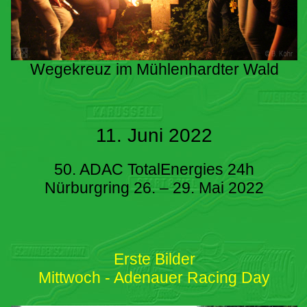
Wegekreuz im Mühlenhardter Wald
11. Juni 2022
50. ADAC TotalEnergies 24h
Nürburgring 26. – 29. Mai 2022
Erste Bilder
Mittwoch - Adenauer Racing Day