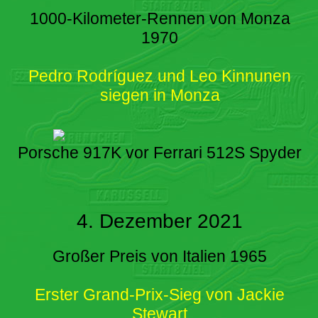
1000-Kilometer-Rennen von Monza
1970
Pedro Rodríguez und Leo Kinnunen
siegen in Monza
Porsche 917K vor Ferrari 512S Spyder
4. Dezember 2021
Großer Preis von Italien 1965
Erster Grand-Prix-Sieg von Jackie
Stewart