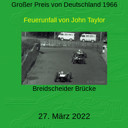
Großer Preis von Deutschland 1966
Feuerunfall von John Taylor
Breidscheider Brücke
27. März 2022