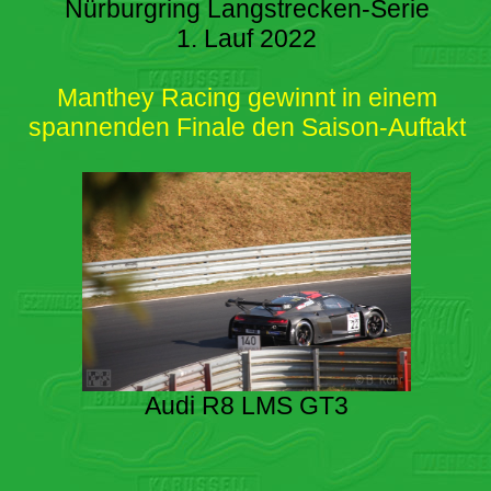
Nürburgring Langstrecken-Serie
1. Lauf 2022
Manthey Racing gewinnt in einem
spannenden Finale den Saison-Auftakt
Audi R8 LMS GT3