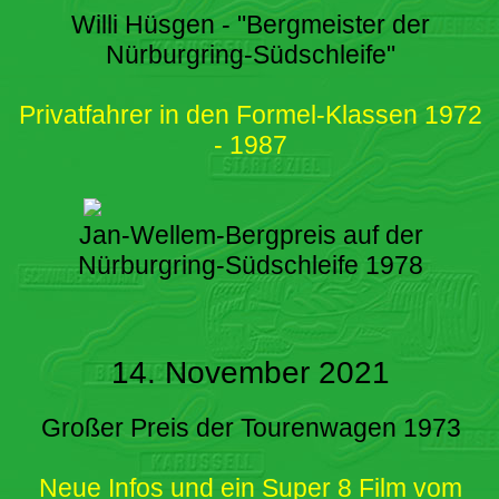
Willi Hüsgen - "Bergmeister der
Nürburgring-Südschleife"
Privatfahrer in den Formel-Klassen 1972
- 1987
Jan-Wellem-Bergpreis auf der
Nürburgring-Südschleife 1978
14. November 2021
Großer Preis der Tourenwagen 1973
Neue Infos und ein Super 8 Film vom