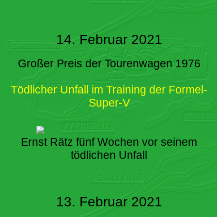
14. Februar 2021
Großer Preis der Tourenwagen 1976
Tödlicher Unfall im Training der Formel-
Super-V
Ernst Rätz fünf Wochen vor seinem
tödlichen Unfall
13. Februar 2021