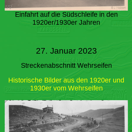
Einfahrt auf die Südschleife in den
1920er/1930er Jahren
27. Januar 2023
Streckenabschnitt Wehrseifen
Historische Bilder aus den 1920er und
1930er vom Wehrseifen