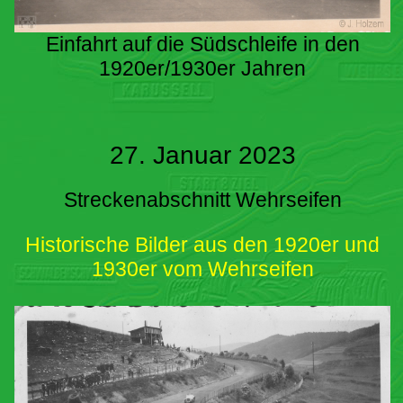
Einfahrt auf die Südschleife in den
1920er/1930er Jahren
27. Januar 2023
Streckenabschnitt Wehrseifen
Historische Bilder aus den 1920er und
1930er vom Wehrseifen