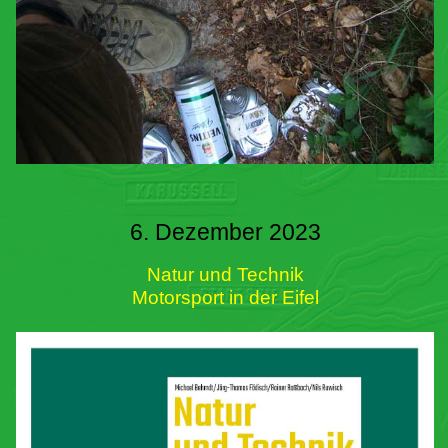
6. Dezember 2023
Natur und Technik
Motorsport in der Eifel