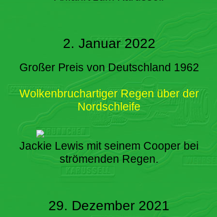
2. Januar 2022
Großer Preis von Deutschland 1962
Wolkenbruchartiger Regen über der
Nordschleife
Jackie Lewis mit seinem Cooper bei
strömenden Regen.
29. Dezember 2021