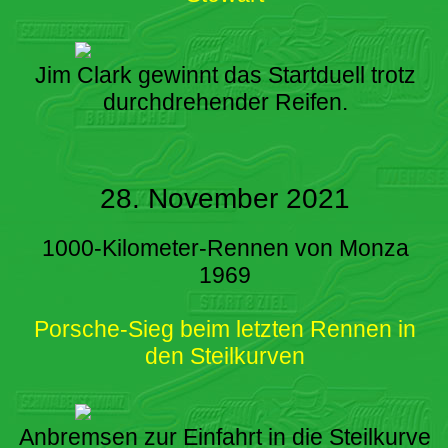
Jim Clark gewinnt das Startduell trotz
durchdrehender Reifen.
28. November 2021
1000-Kilometer-Rennen von Monza
1969
Porsche-Sieg beim letzten Rennen in
den Steilkurven
Anbremsen zur Einfahrt in die Steilkurve