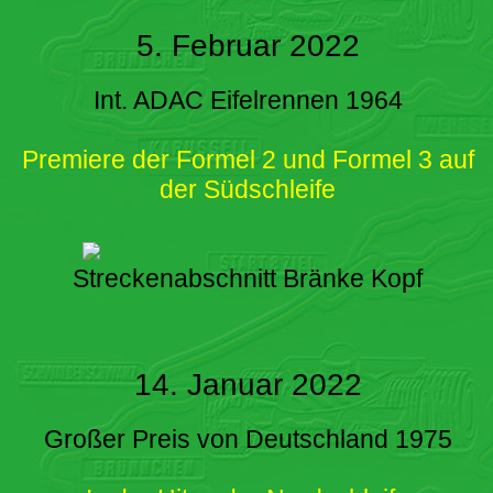
5. Februar 2022
Int. ADAC Eifelrennen 1964
Premiere der Formel 2 und Formel 3 auf
der Südschleife
Streckenabschnitt Bränke Kopf
14. Januar 2022
Großer Preis von Deutschland 1975