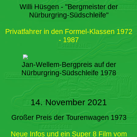
Willi Hüsgen - "Bergmeister der
Nürburgring-Südschleife"
Privatfahrer in den Formel-Klassen 1972
- 1987
Jan-Wellem-Bergpreis auf der
Nürburgring-Südschleife 1978
14. November 2021
Großer Preis der Tourenwagen 1973
Neue Infos und ein Super 8 Film vom