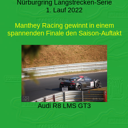
Nürburgring Langstrecken-Serie
1. Lauf 2022
Manthey Racing gewinnt in einem
spannenden Finale den Saison-Auftakt
Audi R8 LMS GT3