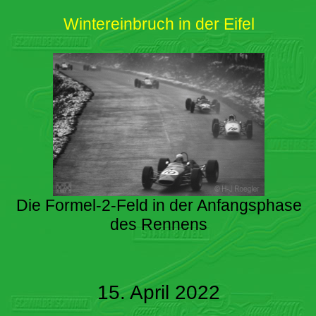
Wintereinbruch in der Eifel
Die Formel-2-Feld in der Anfangsphase
des Rennens
15. April 2022