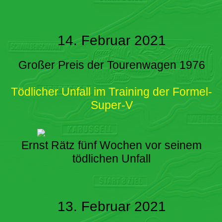
14. Februar 2021
Großer Preis der Tourenwagen 1976
Tödlicher Unfall im Training der Formel-
Super-V
Ernst Rätz fünf Wochen vor seinem
tödlichen Unfall
13. Februar 2021