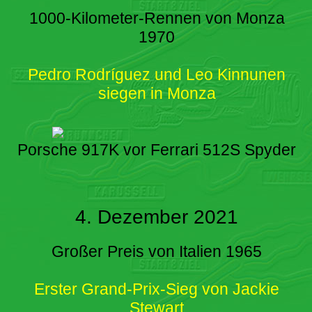
1000-Kilometer-Rennen von Monza
1970
Pedro Rodríguez und Leo Kinnunen
siegen in Monza
Porsche 917K vor Ferrari 512S Spyder
4. Dezember 2021
Großer Preis von Italien 1965
Erster Grand-Prix-Sieg von Jackie
Stewart