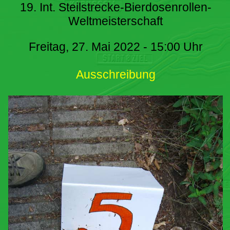
19. Int. Steilstrecke-Bierdosenrollen-
Weltmeisterschaft
Freitag, 27. Mai 2022 - 15:00 Uhr
Ausschreibung