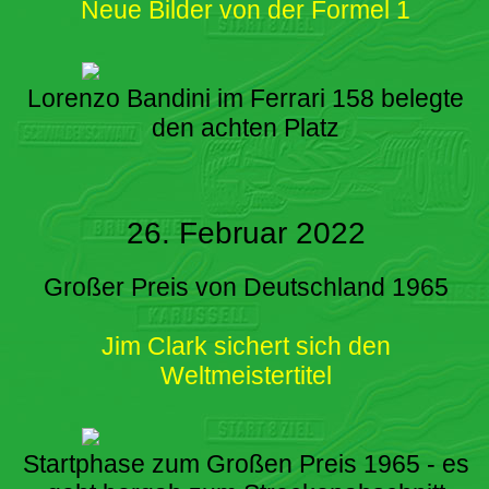
Neue Bilder von der Formel 1
Lorenzo Bandini im Ferrari 158 belegte
den achten Platz
26. Februar 2022
Großer Preis von Deutschland 1965
Jim Clark sichert sich den
Weltmeistertitel
Startphase zum Großen Preis 1965 - es