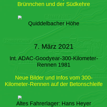
Brünnchen und der Südkehre
Quiddelbacher Höhe
7. März 2021
Int. ADAC-Goodyear-300-Kilometer-
Rennen 1981
Neue Bilder und Infos vom 300-
Kilometer-Rennen auf der Betonschleife
Altes Fahrerlager: Hans Heyer