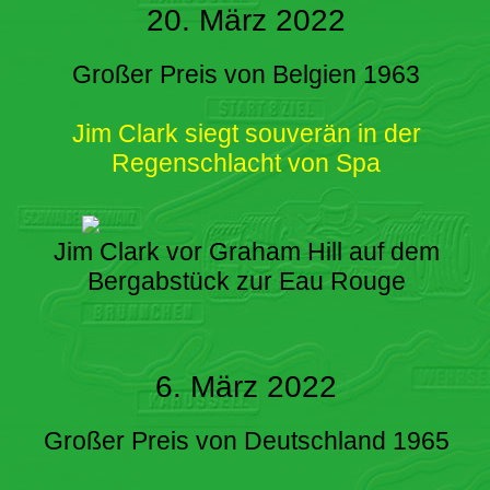
20. März 2022
Großer Preis von Belgien 1963
Jim Clark siegt souverän in der
Regenschlacht von Spa
Jim Clark vor Graham Hill auf dem
Bergabstück zur Eau Rouge
6. März 2022
Großer Preis von Deutschland 1965