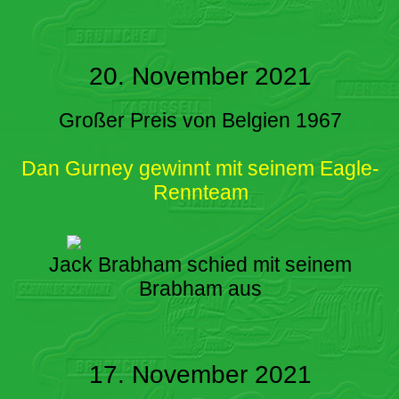
20. November 2021
Großer Preis von Belgien 1967
Dan Gurney gewinnt mit seinem Eagle-
Rennteam
Jack Brabham schied mit seinem
Brabham aus
17. November 2021