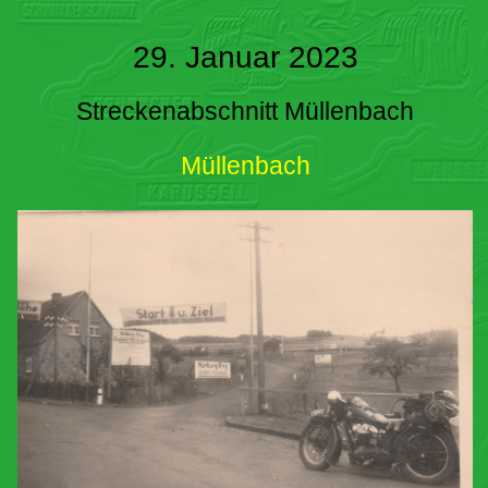
29. Januar 2023
Streckenabschnitt Müllenbach
Müllenbach