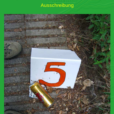
Ausschreibung
Links