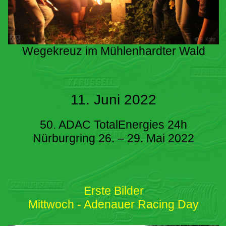
Wegekreuz im Mühlenhardter Wald
11. Juni 2022
50. ADAC TotalEnergies 24h
Nürburgring 26. – 29. Mai 2022
Erste Bilder
Mittwoch - Adenauer Racing Day