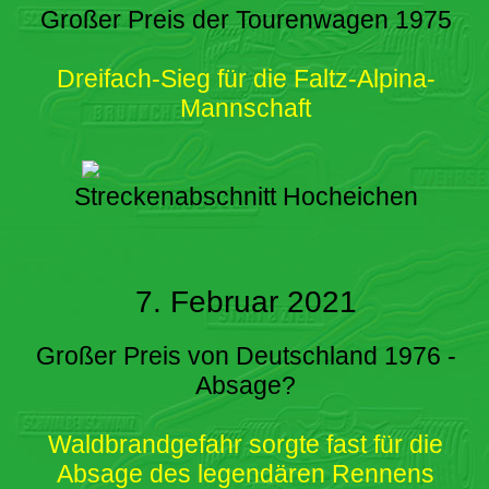
Großer Preis der Tourenwagen 1975
Dreifach-Sieg für die Faltz-Alpina-
Mannschaft
Streckenabschnitt Hocheichen
7. Februar 2021
Großer Preis von Deutschland 1976 -
Absage?
Waldbrandgefahr sorgte fast für die
Absage des legendären Rennens