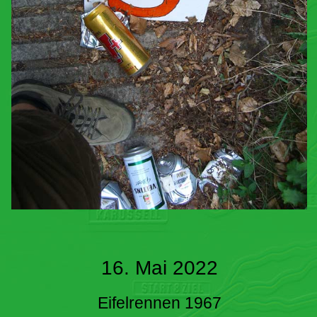
16. Mai 2022
Eifelrennen 1967