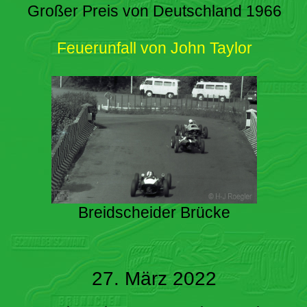
Großer Preis von Deutschland 1966
Feuerunfall von John Taylor
Breidscheider Brücke
27. März 2022