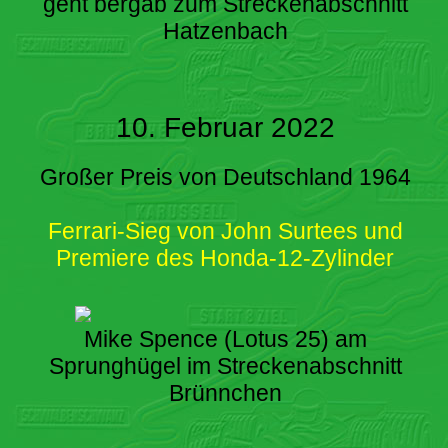
geht bergab zum Streckenabschnitt
Hatzenbach
10. Februar 2022
Großer Preis von Deutschland 1964
Ferrari-Sieg von John Surtees und
Premiere des Honda-12-Zylinder
Mike Spence (Lotus 25) am
Sprunghügel im Streckenabschnitt
Brünnchen