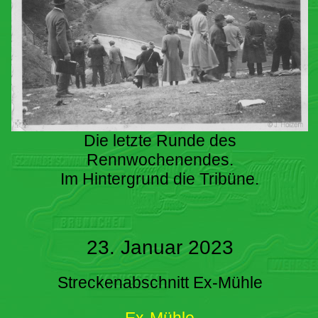
Die letzte Runde des
Rennwochenendes.
Im Hintergrund die Tribüne.
23. Januar 2023
Streckenabschnitt Ex-Mühle