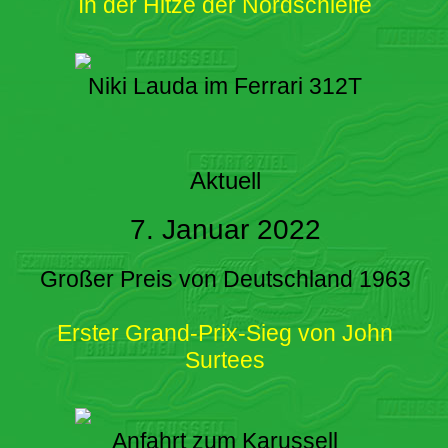
In der Hitze der Nordschleife
Niki Lauda im Ferrari 312T
Aktuell
7. Januar 2022
Großer Preis von Deutschland 1963
Erster Grand-Prix-Sieg von John
Surtees
Anfahrt zum Karussell