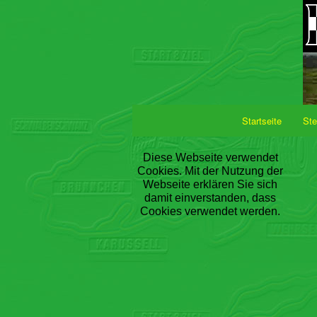
Startseite
Ste
Diese Webseite verwendet
Cookies. Mit der Nutzung der
Webseite erklären Sie sich
damit einverstanden, dass
Cookies verwendet werden.