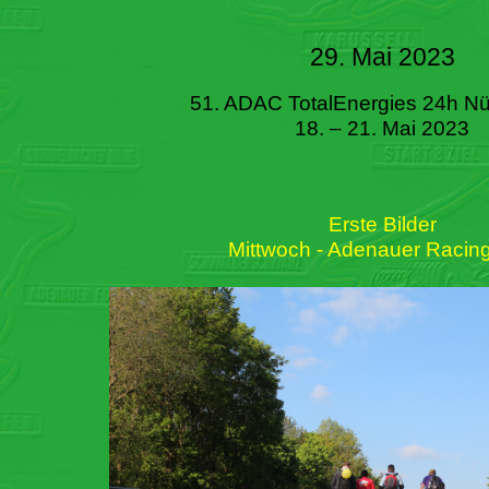
29. Mai 2023
51. ADAC TotalEnergies 24h Nü
18. – 21. Mai 2023
Erste Bilder
Mittwoch - Adenauer Racin