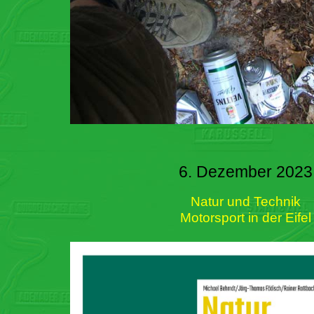
6. Dezember 2023
Natur und Technik
Motorsport in der Eifel