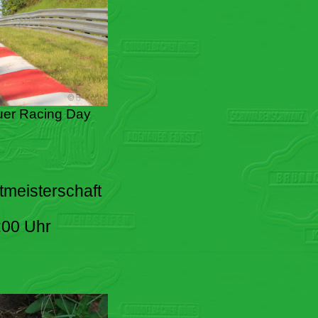
er Racing Day
tmeisterschaft
:00 Uhr