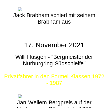
Jack Brabham schied mit seinem
Brabham aus
17. November 2021
Willi Hüsgen - "Bergmeister der
Nürburgring-Südschleife"
Privatfahrer in den Formel-Klassen 1972
- 1987
Jan-Wellem-Bergpreis auf der