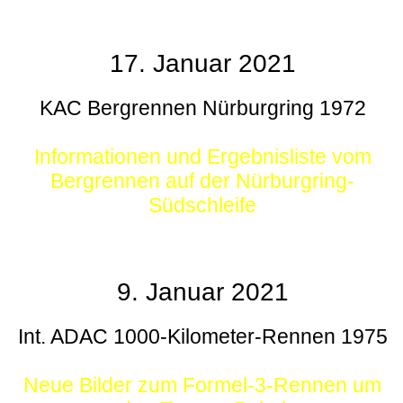
17. Januar 2021
KAC Bergrennen Nürburgring 1972
Informationen und Ergebnisliste vom
Bergrennen auf der Nürburgring-
Südschleife
9. Januar 2021
Int. ADAC 1000-Kilometer-Rennen 1975
Neue Bilder zum Formel-3-Rennen um