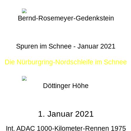
Bernd-Rosemeyer-Gedenkstein
Spuren im Schnee - Januar 2021
Die Nürburgring-Nordschleife im Schnee
Döttinger Höhe
1. Januar 2021
Int. ADAC 1000-Kilometer-Rennen 1975