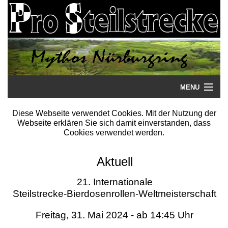
MENU
Startseite
Diese Webseite verwendet Cookies. Mit der Nutzung der
Webseite erklären Sie sich damit einverstanden, dass
Steilstrecke
Cookies verwendet werden.
Mythos
Aktuell
Galerie
21. Internationale
Steilstrecke-Bierdosenrollen-Weltmeisterschaft
Literatur
Freitag, 31. Mai 2024 - ab 14:45 Uhr
Termine