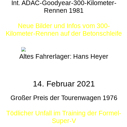
Int. ADAC-Goodyear-300-Kilometer-
Rennen 1981
Neue Bilder und Infos vom 300-
Kilometer-Rennen auf der Betonschleife
Altes Fahrerlager: Hans Heyer
14. Februar 2021
Großer Preis der Tourenwagen 1976
Tödlicher Unfall im Training der Formel-
Super-V