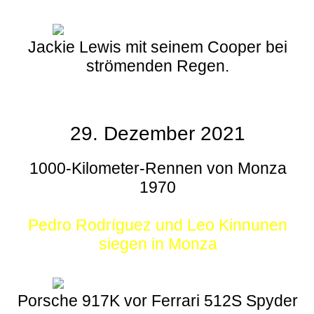
Jackie Lewis mit seinem Cooper bei
strömenden Regen.
29. Dezember 2021
1000-Kilometer-Rennen von Monza
1970
Pedro Rodríguez und Leo Kinnunen
siegen in Monza
Porsche 917K vor Ferrari 512S Spyder