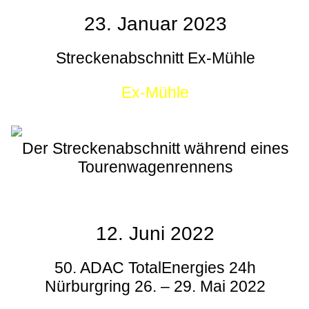
23. Januar 2023
Streckenabschnitt Ex-Mühle
Ex-Mühle
Der Streckenabschnitt während eines
Tourenwagenrennens
12. Juni 2022
50. ADAC TotalEnergies 24h
Nürburgring 26. – 29. Mai 2022