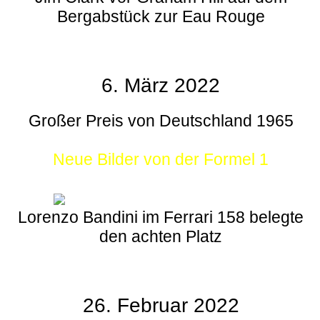
Bergabstück zur Eau Rouge
6. März 2022
Großer Preis von Deutschland 1965
Neue Bilder von der Formel 1
Lorenzo Bandini im Ferrari 158 belegte
den achten Platz
26. Februar 2022