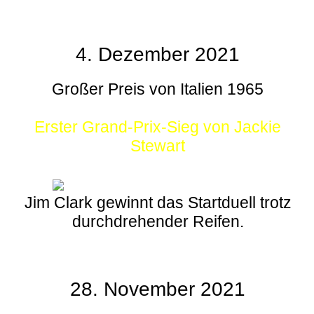
4. Dezember 2021
Großer Preis von Italien 1965
Erster Grand-Prix-Sieg von Jackie
Stewart
Jim Clark gewinnt das Startduell trotz
durchdrehender Reifen.
28. November 2021