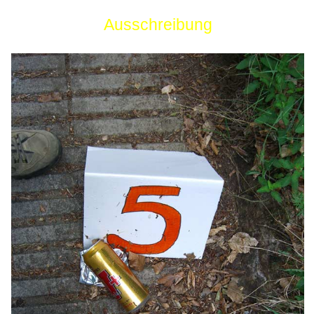
Ausschreibung