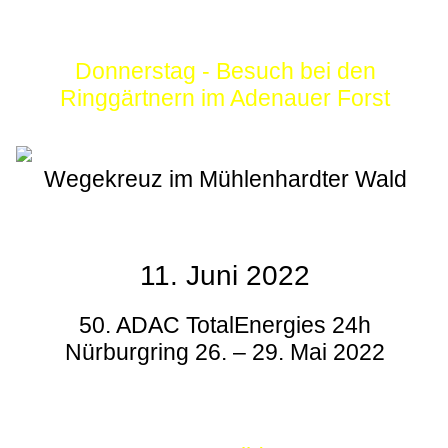
Donnerstag - Besuch bei den
Ringgärtnern im Adenauer Forst
Wegekreuz im Mühlenhardter Wald
11. Juni 2022
50. ADAC TotalEnergies 24h
Nürburgring 26. – 29. Mai 2022