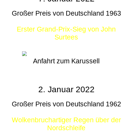
Großer Preis von Deutschland 1963
Erster Grand-Prix-Sieg von John
Surtees
Anfahrt zum Karussell
2. Januar 2022
Großer Preis von Deutschland 1962
Wolkenbruchartiger Regen über der
Nordschleife