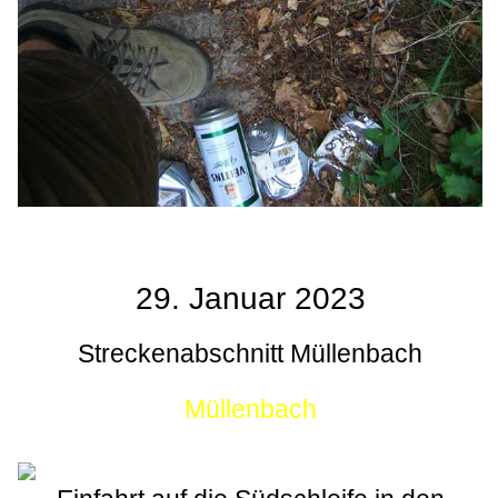
29. Januar 2023
Streckenabschnitt Müllenbach
Müllenbach