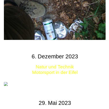
6. Dezember 2023
Natur und Technik
Motorsport in der Eifel
29. Mai 2023