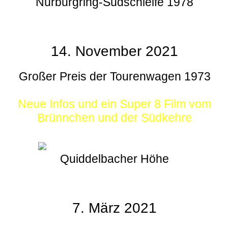
Nürburgring-Südschleife 1978
14. November 2021
Großer Preis der Tourenwagen 1973
Neue Infos und ein Super 8 Film vom
Brünnchen und der Südkehre
Quiddelbacher Höhe
7. März 2021