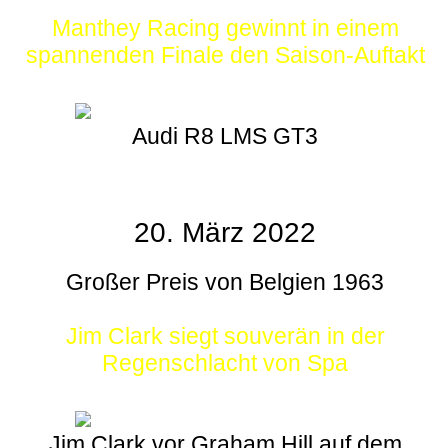
Manthey Racing gewinnt in einem
spannenden Finale den Saison-Auftakt
Audi R8 LMS GT3
20. März 2022
Großer Preis von Belgien 1963
Jim Clark siegt souverän in der
Regenschlacht von Spa
Jim Clark vor Graham Hill auf dem