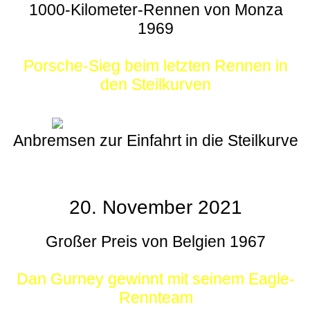
1000-Kilometer-Rennen von Monza
1969
Porsche-Sieg beim letzten Rennen in
den Steilkurven
Anbremsen zur Einfahrt in die Steilkurve
20. November 2021
Großer Preis von Belgien 1967
Dan Gurney gewinnt mit seinem Eagle-
Rennteam