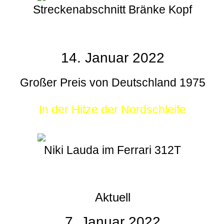
Streckenabschnitt Bränke Kopf
14. Januar 2022
Großer Preis von Deutschland 1975
In der Hitze der Nordschleife
Niki Lauda im Ferrari 312T
Aktuell
7. Januar 2022