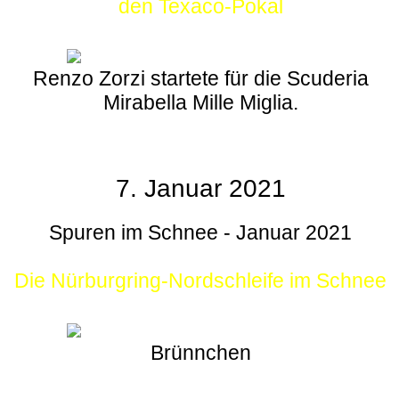
den Texaco-Pokal
Renzo Zorzi startete für die Scuderia
Mirabella Mille Miglia.
7. Januar 2021
Spuren im Schnee - Januar 2021
Die Nürburgring-Nordschleife im Schnee
Brünnchen