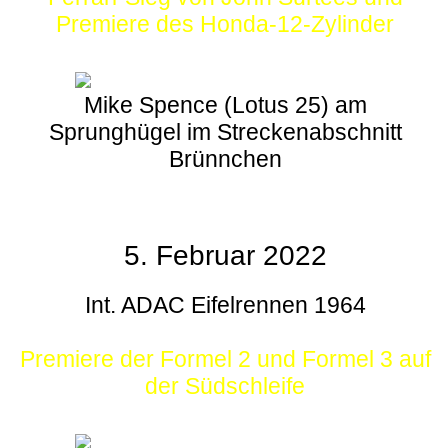
Premiere des Honda-12-Zylinder
Mike Spence (Lotus 25) am
Sprunghügel im Streckenabschnitt
Brünnchen
5. Februar 2022
Int. ADAC Eifelrennen 1964
Premiere der Formel 2 und Formel 3 auf
der Südschleife