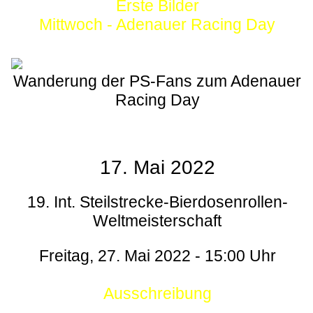
Erste Bilder
Mittwoch - Adenauer Racing Day
Wanderung der PS-Fans zum Adenauer
Racing Day
17. Mai 2022
19. Int. Steilstrecke-Bierdosenrollen-
Weltmeisterschaft
Freitag, 27. Mai 2022 - 15:00 Uhr
Ausschreibung