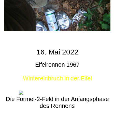
16. Mai 2022
Eifelrennen 1967
Wintereinbruch in der Eifel
Die Formel-2-Feld in der Anfangsphase
des Rennens