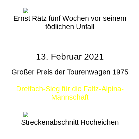
Ernst Rätz fünf Wochen vor seinem
tödlichen Unfall
13. Februar 2021
Großer Preis der Tourenwagen 1975
Dreifach-Sieg für die Faltz-Alpina-
Mannschaft
Streckenabschnitt Hocheichen