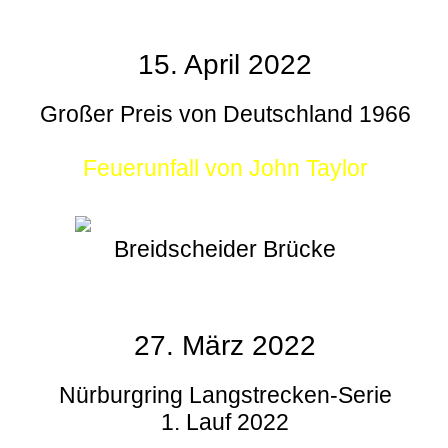
15. April 2022
Großer Preis von Deutschland 1966
Feuerunfall von John Taylor
Breidscheider Brücke
27. März 2022
Nürburgring Langstrecken-Serie
1. Lauf 2022