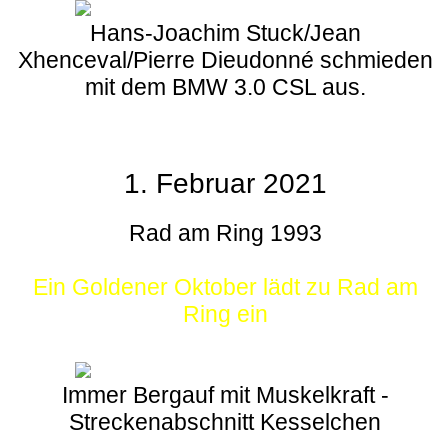
Hans-Joachim Stuck/Jean
Xhenceval/Pierre Dieudonné schmieden
mit dem BMW 3.0 CSL aus.
1. Februar 2021
Rad am Ring 1993
Ein Goldener Oktober lädt zu Rad am
Ring ein
Immer Bergauf mit Muskelkraft -
Streckenabschnitt Kesselchen