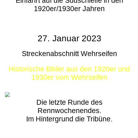
Einfahrt auf die Südschleife in den
1920er/1930er Jahren
27. Januar 2023
Streckenabschnitt Wehrseifen
Historische Bilder aus den 1920er und
1930er vom Wehrseifen
Die letzte Runde des
Rennwochenendes.
Im Hintergrund die Tribüne.