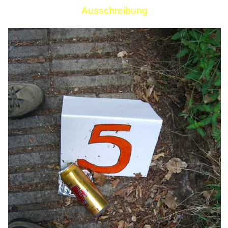
Ausschreibung
Links