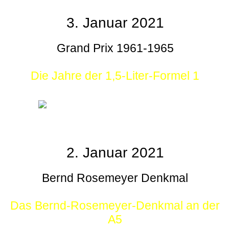
3. Januar 2021
Grand Prix 1961-1965
Die Jahre der 1,5-Liter-Formel 1
2. Januar 2021
Bernd Rosemeyer Denkmal
Das Bernd-Rosemeyer-Denkmal an der
A5