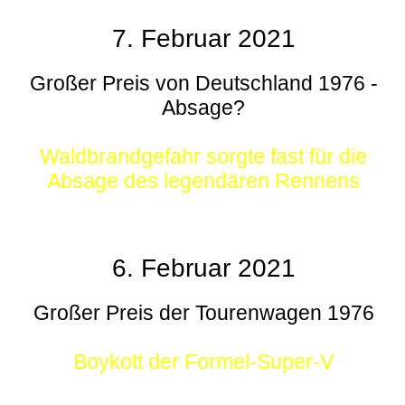
7. Februar 2021
Großer Preis von Deutschland 1976 -
Absage?
Waldbrandgefahr sorgte fast für die
Absage des legendären Rennens
6. Februar 2021
Großer Preis der Tourenwagen 1976
Boykott der Formel-Super-V