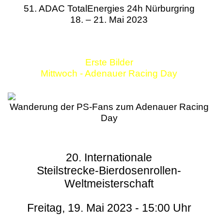
51. ADAC TotalEnergies 24h Nürburgring
18. – 21. Mai 2023
Erste Bilder
Mittwoch - Adenauer Racing Day
Wanderung der PS-Fans zum Adenauer Racing
Day
20. Internationale
Steilstrecke-Bierdosenrollen-
Weltmeisterschaft
Freitag, 19. Mai 2023 - 15:00 Uhr