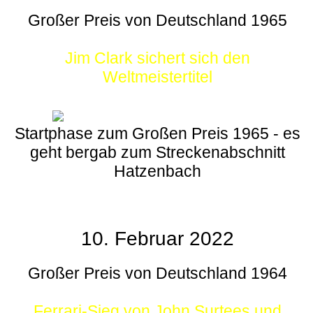
Großer Preis von Deutschland 1965
Jim Clark sichert sich den
Weltmeistertitel
Startphase zum Großen Preis 1965 - es
geht bergab zum Streckenabschnitt
Hatzenbach
10. Februar 2022
Großer Preis von Deutschland 1964
Ferrari-Sieg von John Surtees und