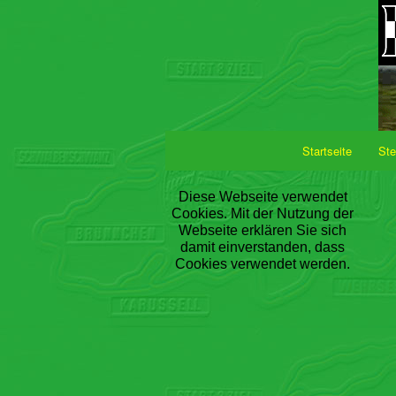
Startseite
Ste
Diese Webseite verwendet
Cookies. Mit der Nutzung der
Webseite erklären Sie sich
damit einverstanden, dass
Cookies verwendet werden.