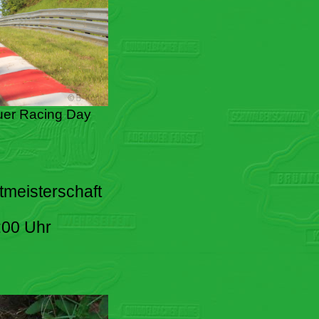
er Racing Day
tmeisterschaft
:00 Uhr