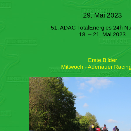
29. Mai 2023
51. ADAC TotalEnergies 24h Nü
18. – 21. Mai 2023
Erste Bilder
Mittwoch - Adenauer Racin