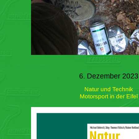
6. Dezember 2023
Natur und Technik
Motorsport in der Eifel