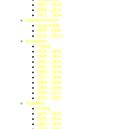
1925 - 1934
1965 - 1974
1975 - 1984
Grand-Prix-Kurs
Geschichte
1985 - 1994
2015 - 2024
Anekdoten
Prolog
1925 - 1934
1935 - 1944
1945 - 1954
1955 - 1964
1965 - 1974
1975 - 1984
1985 - 1994
1995 - 2004
2005 - 2014
2015 - 2024
Tragödien
Prolog
1925 - 1934
1935 - 1944
1945 - 1954