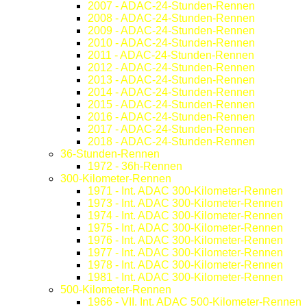
2007 - ADAC-24-Stunden-Rennen
2008 - ADAC-24-Stunden-Rennen
2009 - ADAC-24-Stunden-Rennen
2010 - ADAC-24-Stunden-Rennen
2011 - ADAC-24-Stunden-Rennen
2012 - ADAC-24-Stunden-Rennen
2013 - ADAC-24-Stunden-Rennen
2014 - ADAC-24-Stunden-Rennen
2015 - ADAC-24-Stunden-Rennen
2016 - ADAC-24-Stunden-Rennen
2017 - ADAC-24-Stunden-Rennen
2018 - ADAC-24-Stunden-Rennen
36-Stunden-Rennen
1972 - 36h-Rennen
300-Kilometer-Rennen
1971 - Int. ADAC 300-Kilometer-Rennen
1973 - Int. ADAC 300-Kilometer-Rennen
1974 - Int. ADAC 300-Kilometer-Rennen
1975 - Int. ADAC 300-Kilometer-Rennen
1976 - Int. ADAC 300-Kilometer-Rennen
1977 - Int. ADAC 300-Kilometer-Rennen
1978 - Int. ADAC 300-Kilometer-Rennen
1981 - Int. ADAC 300-Kilometer-Rennen
500-Kilometer-Rennen
1966 - VII. Int. ADAC 500-Kilometer-Rennen