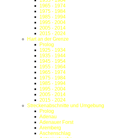
1955 - 1964
1965 - 1974
1975 - 1984
1985 - 1994
1995 - 2004
2005 - 2014
2015 - 2024
Hart an der Grenze
Prolog
1925 - 1934
1935 - 1944
1945 - 1954
1955 - 1964
1965 - 1974
1975 - 1984
1985 - 1994
1995 - 2004
2005 - 2014
2015 - 2024
Streckenabschnitte und Umgebung
Prolog
Adenau
Adenauer Forst
Aremberg
Aschenschlag