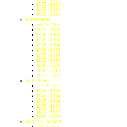
1975 - 1984
1985 - 1994
2015 - 2024
Nordschleife
Geschichte
1925 - 1934
1935 - 1944
1945 - 1954
1955 - 1964
1965 - 1974
1975 - 1984
1985 - 1994
1995 - 2004
2005 - 2014
2015 - 2024
Südschleife
Geschichte
1925 - 1934
1945 - 1954
1955 - 1964
1965 - 1974
1975 - 1984
1995 - 2004
Start-/Ziel-Schleife
Geschichte