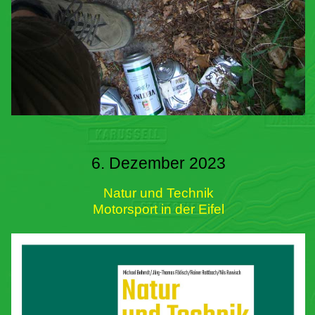
6. Dezember 2023
Natur und Technik
Motorsport in der Eifel