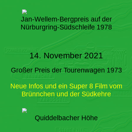
Jan-Wellem-Bergpreis auf der
Nürburgring-Südschleife 1978
14. November 2021
Großer Preis der Tourenwagen 1973
Neue Infos und ein Super 8 Film vom
Brünnchen und der Südkehre
Quiddelbacher Höhe