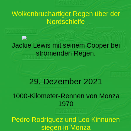
Wolkenbruchartiger Regen über der
Nordschleife
Jackie Lewis mit seinem Cooper bei
strömenden Regen.
29. Dezember 2021
1000-Kilometer-Rennen von Monza
1970
Pedro Rodríguez und Leo Kinnunen
siegen in Monza