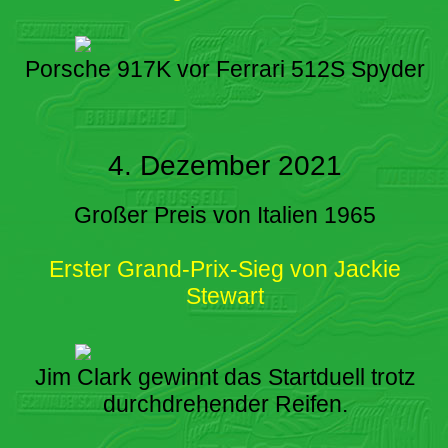
Porsche 917K vor Ferrari 512S Spyder
4. Dezember 2021
Großer Preis von Italien 1965
Erster Grand-Prix-Sieg von Jackie
Stewart
Jim Clark gewinnt das Startduell trotz
durchdrehender Reifen.