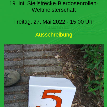
19. Int. Steilstrecke-Bierdosenrollen-
Weltmeisterschaft
Freitag, 27. Mai 2022 - 15:00 Uhr
Ausschreibung