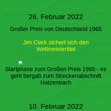
26. Februar 2022
Großer Preis von Deutschland 1965
Jim Clark sichert sich den
Weltmeistertitel
Startphase zum Großen Preis 1965 - es
geht bergab zum Streckenabschnitt
Hatzenbach
10. Februar 2022