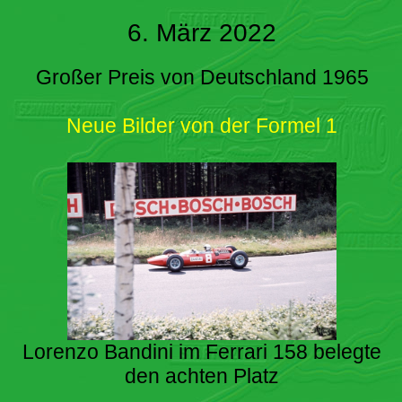
6. März 2022
Großer Preis von Deutschland 1965
Neue Bilder von der Formel 1
Lorenzo Bandini im Ferrari 158 belegte
den achten Platz