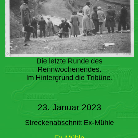
Die letzte Runde des
Rennwochenendes.
Im Hintergrund die Tribüne.
23. Januar 2023
Streckenabschnitt Ex-Mühle