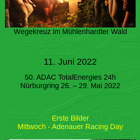
Wegekreuz im Mühlenhardter Wald
11. Juni 2022
50. ADAC TotalEnergies 24h
Nürburgring 26. – 29. Mai 2022
Erste Bilder
Mittwoch - Adenauer Racing Day