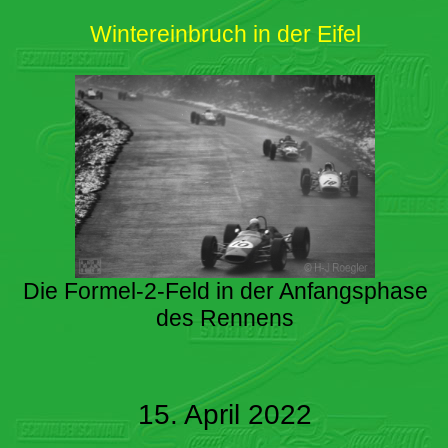
Wintereinbruch in der Eifel
Die Formel-2-Feld in der Anfangsphase
des Rennens
15. April 2022