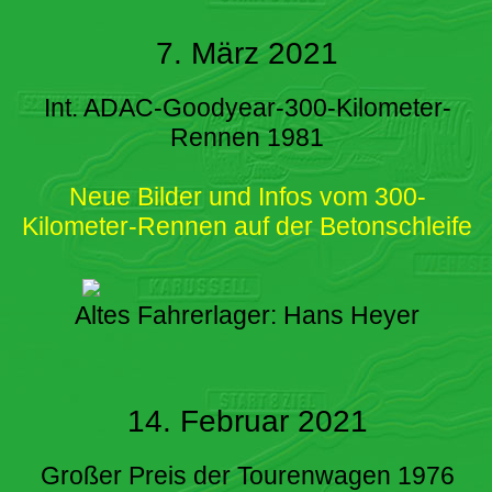
7. März 2021
Int. ADAC-Goodyear-300-Kilometer-
Rennen 1981
Neue Bilder und Infos vom 300-
Kilometer-Rennen auf der Betonschleife
Altes Fahrerlager: Hans Heyer
14. Februar 2021
Großer Preis der Tourenwagen 1976