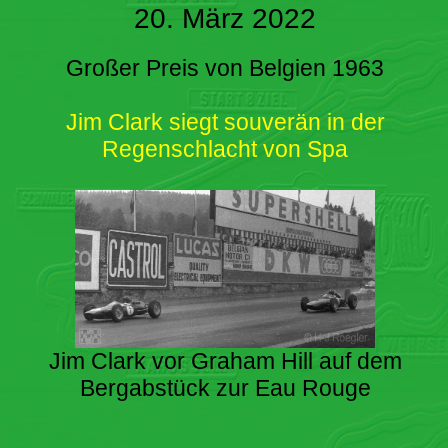
20. März 2022
Großer Preis von Belgien 1963
Jim Clark siegt souverän in der
Regenschlacht von Spa
Jim Clark vor Graham Hill auf dem
Bergabstück zur Eau Rouge