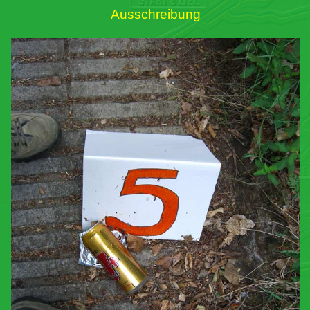
Ausschreibung
Links