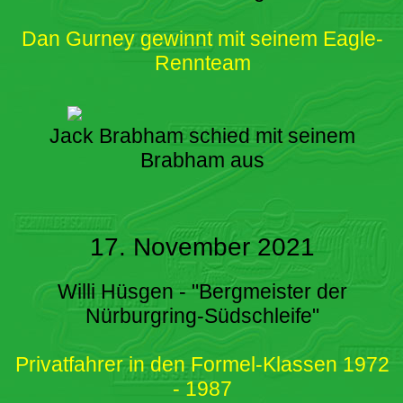
Dan Gurney gewinnt mit seinem Eagle-
Rennteam
Jack Brabham schied mit seinem
Brabham aus
17. November 2021
Willi Hüsgen - "Bergmeister der
Nürburgring-Südschleife"
Privatfahrer in den Formel-Klassen 1972
- 1987