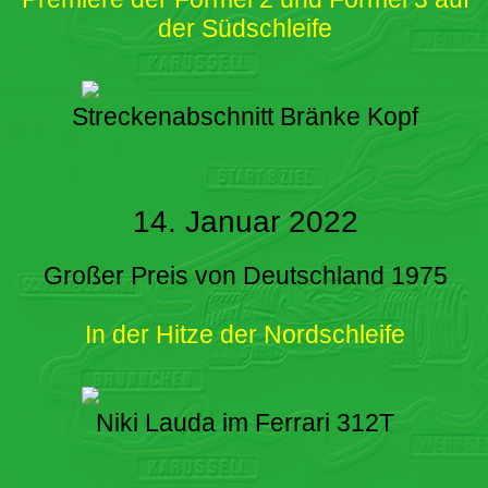
der Südschleife
Streckenabschnitt Bränke Kopf
14. Januar 2022
Großer Preis von Deutschland 1975
In der Hitze der Nordschleife
Niki Lauda im Ferrari 312T