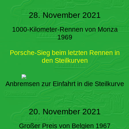
28. November 2021
1000-Kilometer-Rennen von Monza
1969
Porsche-Sieg beim letzten Rennen in
den Steilkurven
Anbremsen zur Einfahrt in die Steilkurve
20. November 2021
Großer Preis von Belgien 1967