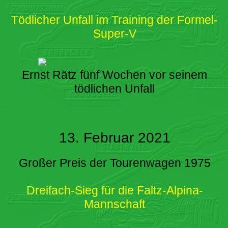
Tödlicher Unfall im Training der Formel-
Super-V
Ernst Rätz fünf Wochen vor seinem
tödlichen Unfall
13. Februar 2021
Großer Preis der Tourenwagen 1975
Dreifach-Sieg für die Faltz-Alpina-
Mannschaft