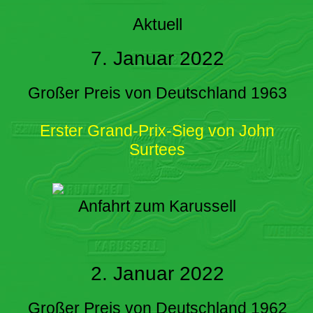
Aktuell
7. Januar 2022
Großer Preis von Deutschland 1963
Erster Grand-Prix-Sieg von John
Surtees
Anfahrt zum Karussell
2. Januar 2022
Großer Preis von Deutschland 1962