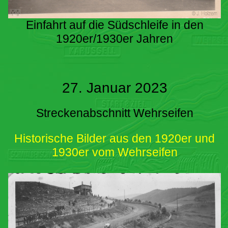
Einfahrt auf die Südschleife in den
1920er/1930er Jahren
27. Januar 2023
Streckenabschnitt Wehrseifen
Historische Bilder aus den 1920er und
1930er vom Wehrseifen