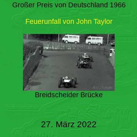
Großer Preis von Deutschland 1966
Feuerunfall von John Taylor
Breidscheider Brücke
27. März 2022