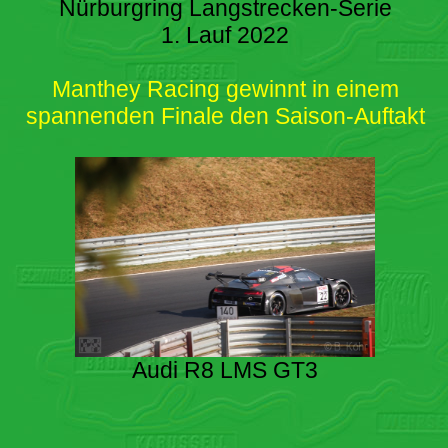
Nürburgring Langstrecken-Serie
1. Lauf 2022
Manthey Racing gewinnt in einem
spannenden Finale den Saison-Auftakt
Audi R8 LMS GT3