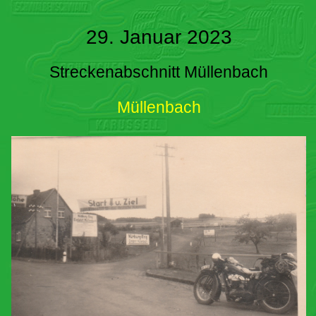
29. Januar 2023
Streckenabschnitt Müllenbach
Müllenbach