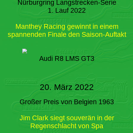
Nürburgring Langstrecken-Serie
1. Lauf 2022
Manthey Racing gewinnt in einem
spannenden Finale den Saison-Auftakt
Audi R8 LMS GT3
20. März 2022
Großer Preis von Belgien 1963
Jim Clark siegt souverän in der
Regenschlacht von Spa