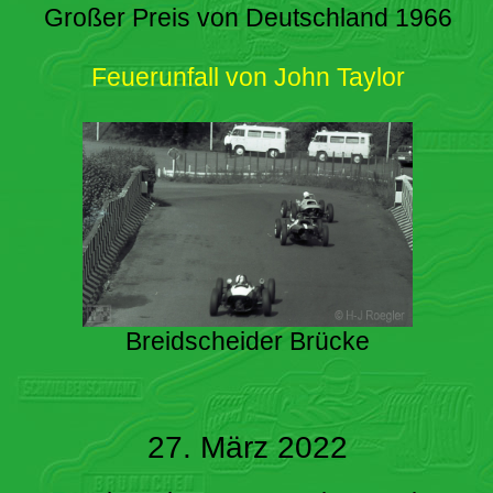
Großer Preis von Deutschland 1966
Feuerunfall von John Taylor
Breidscheider Brücke
27. März 2022