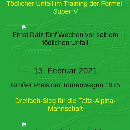
Tödlicher Unfall im Training der Formel-
Super-V
Ernst Rätz fünf Wochen vor seinem
tödlichen Unfall
13. Februar 2021
Großer Preis der Tourenwagen 1975
Dreifach-Sieg für die Faltz-Alpina-
Mannschaft