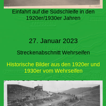
Einfahrt auf die Südschleife in den
1920er/1930er Jahren
27. Januar 2023
Streckenabschnitt Wehrseifen
Historische Bilder aus den 1920er und
1930er vom Wehrseifen