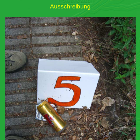
Ausschreibung
Links