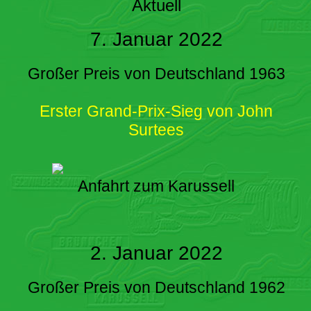
Aktuell
7. Januar 2022
Großer Preis von Deutschland 1963
Erster Grand-Prix-Sieg von John
Surtees
Anfahrt zum Karussell
2. Januar 2022
Großer Preis von Deutschland 1962