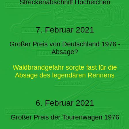
Streckenabschnitt Hocheichen
7. Februar 2021
Großer Preis von Deutschland 1976 -
Absage?
Waldbrandgefahr sorgte fast für die
Absage des legendären Rennens
6. Februar 2021
Großer Preis der Tourenwagen 1976