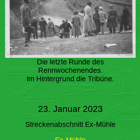
Die letzte Runde des
Rennwochenendes.
Im Hintergrund die Tribüne.
23. Januar 2023
Streckenabschnitt Ex-Mühle