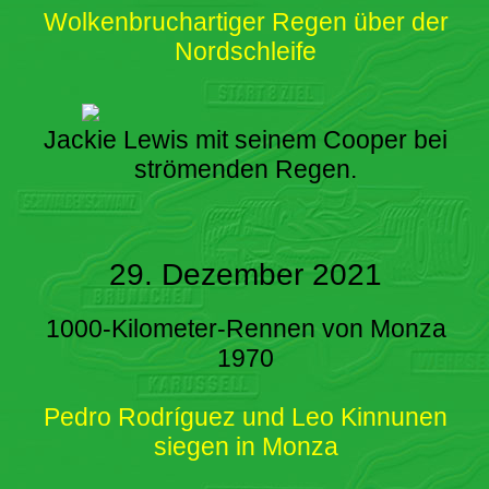
Wolkenbruchartiger Regen über der
Nordschleife
Jackie Lewis mit seinem Cooper bei
strömenden Regen.
29. Dezember 2021
1000-Kilometer-Rennen von Monza
1970
Pedro Rodríguez und Leo Kinnunen
siegen in Monza