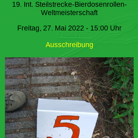
19. Int. Steilstrecke-Bierdosenrollen-
Weltmeisterschaft
Freitag, 27. Mai 2022 - 15:00 Uhr
Ausschreibung