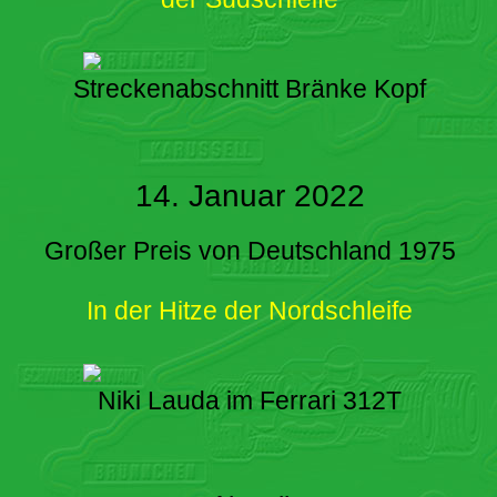
Streckenabschnitt Bränke Kopf
14. Januar 2022
Großer Preis von Deutschland 1975
In der Hitze der Nordschleife
Niki Lauda im Ferrari 312T