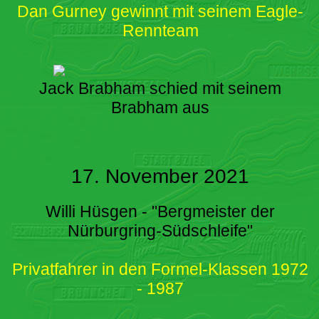
Dan Gurney gewinnt mit seinem Eagle-
Rennteam
Jack Brabham schied mit seinem
Brabham aus
17. November 2021
Willi Hüsgen - "Bergmeister der
Nürburgring-Südschleife"
Privatfahrer in den Formel-Klassen 1972
- 1987