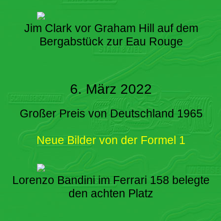
Jim Clark vor Graham Hill auf dem
Bergabstück zur Eau Rouge
6. März 2022
Großer Preis von Deutschland 1965
Neue Bilder von der Formel 1
Lorenzo Bandini im Ferrari 158 belegte
den achten Platz