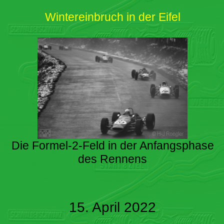
Wintereinbruch in der Eifel
Die Formel-2-Feld in der Anfangsphase
des Rennens
15. April 2022