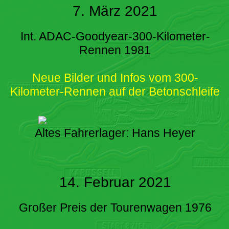
7. März 2021
Int. ADAC-Goodyear-300-Kilometer-
Rennen 1981
Neue Bilder und Infos vom 300-
Kilometer-Rennen auf der Betonschleife
Altes Fahrerlager: Hans Heyer
14. Februar 2021
Großer Preis der Tourenwagen 1976