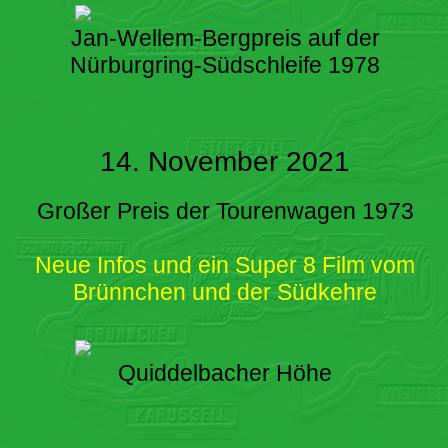
Jan-Wellem-Bergpreis auf der
Nürburgring-Südschleife 1978
14. November 2021
Großer Preis der Tourenwagen 1973
Neue Infos und ein Super 8 Film vom
Brünnchen und der Südkehre
Quiddelbacher Höhe