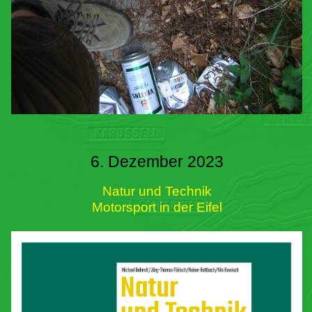
6. Dezember 2023
Natur und Technik
Motorsport in der Eifel