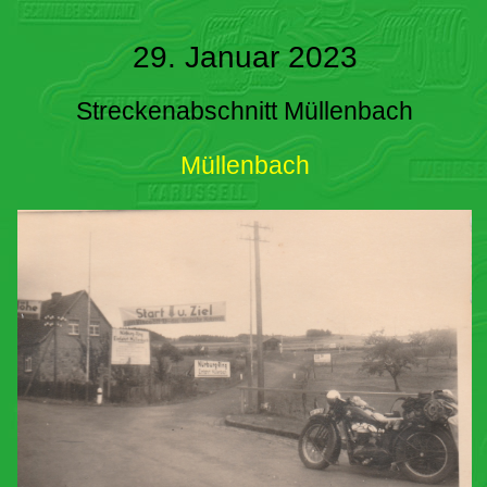
29. Januar 2023
Streckenabschnitt Müllenbach
Müllenbach