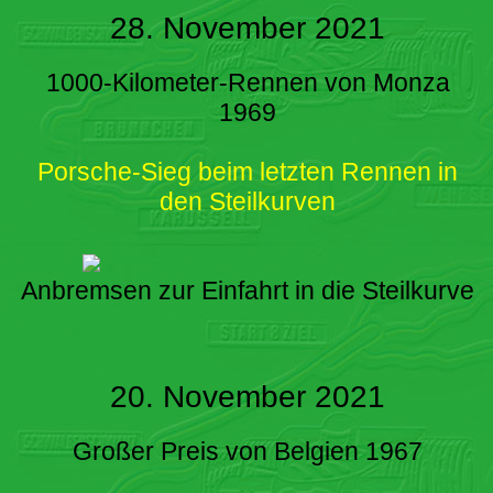
28. November 2021
1000-Kilometer-Rennen von Monza
1969
Porsche-Sieg beim letzten Rennen in
den Steilkurven
Anbremsen zur Einfahrt in die Steilkurve
20. November 2021
Großer Preis von Belgien 1967