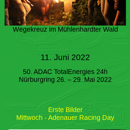
Wegekreuz im Mühlenhardter Wald
11. Juni 2022
50. ADAC TotalEnergies 24h
Nürburgring 26. – 29. Mai 2022
Erste Bilder
Mittwoch - Adenauer Racing Day