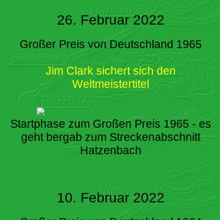
26. Februar 2022
Großer Preis von Deutschland 1965
Jim Clark sichert sich den
Weltmeistertitel
Startphase zum Großen Preis 1965 - es
geht bergab zum Streckenabschnitt
Hatzenbach
10. Februar 2022