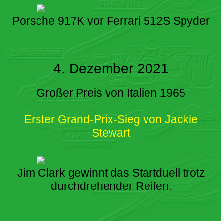
Porsche 917K vor Ferrari 512S Spyder
4. Dezember 2021
Großer Preis von Italien 1965
Erster Grand-Prix-Sieg von Jackie
Stewart
Jim Clark gewinnt das Startduell trotz
durchdrehender Reifen.