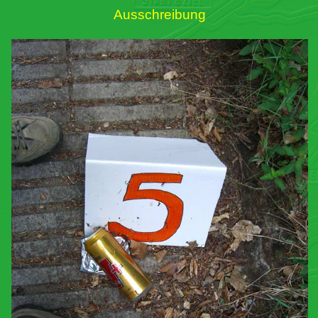
Ausschreibung
Links