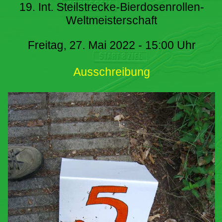
19. Int. Steilstrecke-Bierdosenrollen-
Weltmeisterschaft
Freitag, 27. Mai 2022 - 15:00 Uhr
Ausschreibung