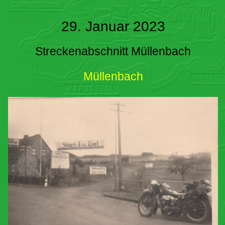
29. Januar 2023
Streckenabschnitt Müllenbach
Müllenbach