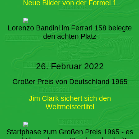
Neue Bilder von der Formel 1
Lorenzo Bandini im Ferrari 158 belegte
den achten Platz
26. Februar 2022
Großer Preis von Deutschland 1965
Jim Clark sichert sich den
Weltmeistertitel
Startphase zum Großen Preis 1965 - es