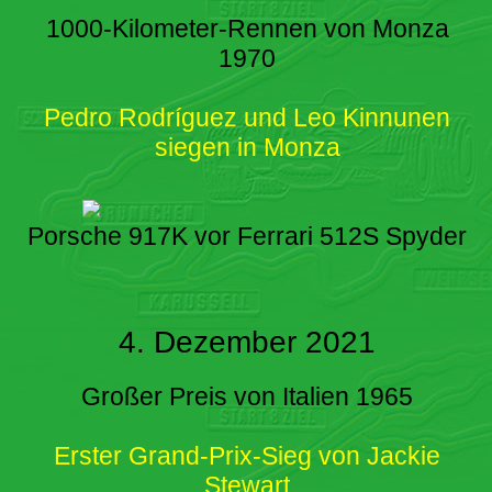
1000-Kilometer-Rennen von Monza
1970
Pedro Rodríguez und Leo Kinnunen
siegen in Monza
Porsche 917K vor Ferrari 512S Spyder
4. Dezember 2021
Großer Preis von Italien 1965
Erster Grand-Prix-Sieg von Jackie
Stewart