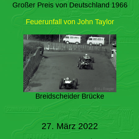
Großer Preis von Deutschland 1966
Feuerunfall von John Taylor
Breidscheider Brücke
27. März 2022