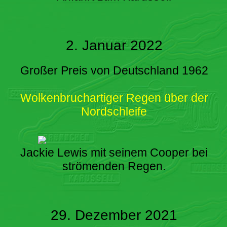
2. Januar 2022
Großer Preis von Deutschland 1962
Wolkenbruchartiger Regen über der
Nordschleife
Jackie Lewis mit seinem Cooper bei
strömenden Regen.
29. Dezember 2021