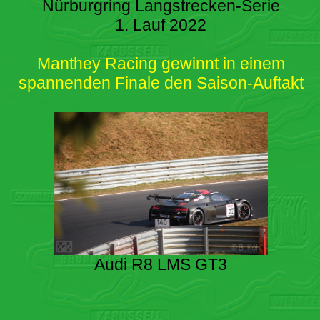
Nürburgring Langstrecken-Serie
1. Lauf 2022
Manthey Racing gewinnt in einem
spannenden Finale den Saison-Auftakt
Audi R8 LMS GT3