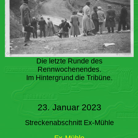
Die letzte Runde des
Rennwochenendes.
Im Hintergrund die Tribüne.
23. Januar 2023
Streckenabschnitt Ex-Mühle