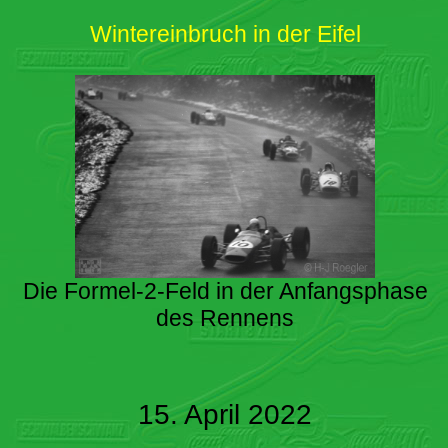
Wintereinbruch in der Eifel
Die Formel-2-Feld in der Anfangsphase
des Rennens
15. April 2022