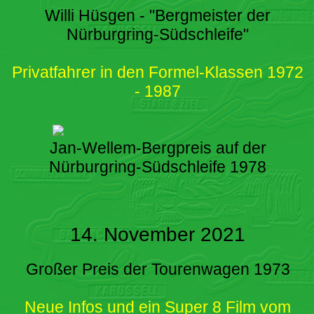
Willi Hüsgen - "Bergmeister der
Nürburgring-Südschleife"
Privatfahrer in den Formel-Klassen 1972
- 1987
Jan-Wellem-Bergpreis auf der
Nürburgring-Südschleife 1978
14. November 2021
Großer Preis der Tourenwagen 1973
Neue Infos und ein Super 8 Film vom