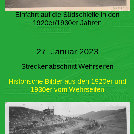
Einfahrt auf die Südschleife in den
1920er/1930er Jahren
27. Januar 2023
Streckenabschnitt Wehrseifen
Historische Bilder aus den 1920er und
1930er vom Wehrseifen