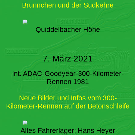
Brünnchen und der Südkehre
Quiddelbacher Höhe
7. März 2021
Int. ADAC-Goodyear-300-Kilometer-
Rennen 1981
Neue Bilder und Infos vom 300-
Kilometer-Rennen auf der Betonschleife
Altes Fahrerlager: Hans Heyer