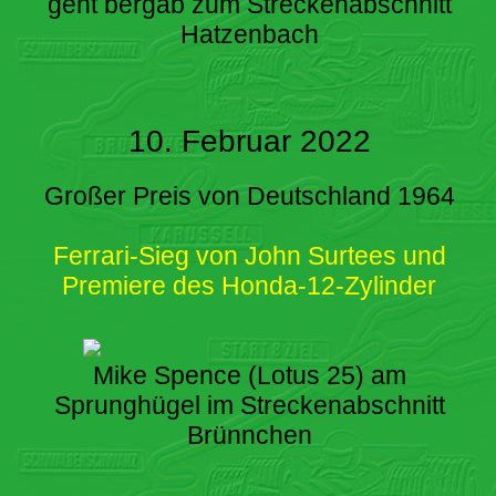
geht bergab zum Streckenabschnitt
Hatzenbach
10. Februar 2022
Großer Preis von Deutschland 1964
Ferrari-Sieg von John Surtees und
Premiere des Honda-12-Zylinder
Mike Spence (Lotus 25) am
Sprunghügel im Streckenabschnitt
Brünnchen