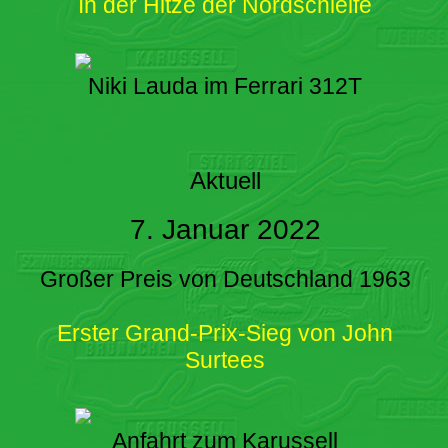
In der Hitze der Nordschleife
Niki Lauda im Ferrari 312T
Aktuell
7. Januar 2022
Großer Preis von Deutschland 1963
Erster Grand-Prix-Sieg von John
Surtees
Anfahrt zum Karussell