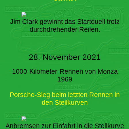
Jim Clark gewinnt das Startduell trotz
durchdrehender Reifen.
28. November 2021
1000-Kilometer-Rennen von Monza
1969
Porsche-Sieg beim letzten Rennen in
den Steilkurven
Anbremsen zur Einfahrt in die Steilkurve