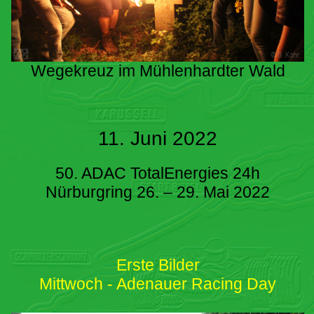
Wegekreuz im Mühlenhardter Wald
11. Juni 2022
50. ADAC TotalEnergies 24h
Nürburgring 26. – 29. Mai 2022
Erste Bilder
Mittwoch - Adenauer Racing Day