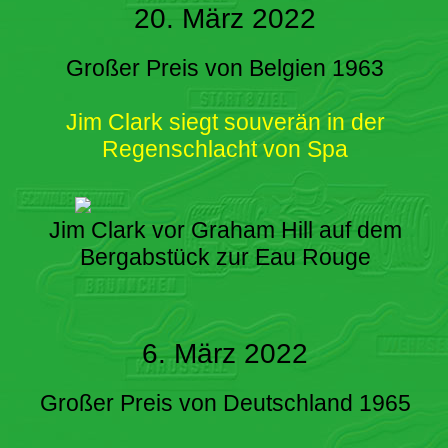
20. März 2022
Großer Preis von Belgien 1963
Jim Clark siegt souverän in der
Regenschlacht von Spa
Jim Clark vor Graham Hill auf dem
Bergabstück zur Eau Rouge
6. März 2022
Großer Preis von Deutschland 1965