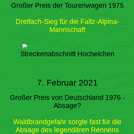
Großer Preis der Tourenwagen 1975
Dreifach-Sieg für die Faltz-Alpina-
Mannschaft
Streckenabschnitt Hocheichen
7. Februar 2021
Großer Preis von Deutschland 1976 -
Absage?
Waldbrandgefahr sorgte fast für die
Absage des legendären Rennens