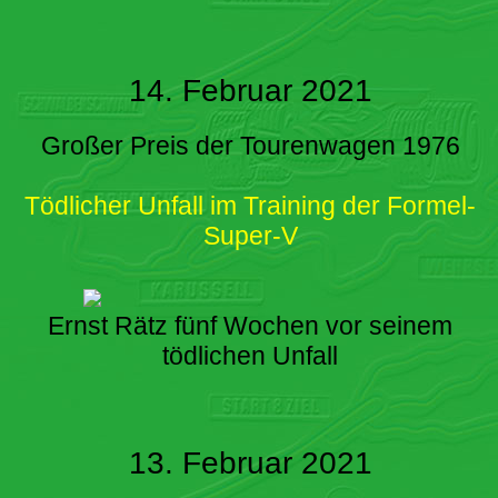
14. Februar 2021
Großer Preis der Tourenwagen 1976
Tödlicher Unfall im Training der Formel-
Super-V
Ernst Rätz fünf Wochen vor seinem
tödlichen Unfall
13. Februar 2021