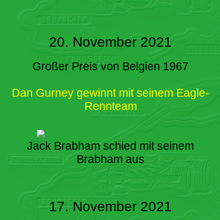
20. November 2021
Großer Preis von Belgien 1967
Dan Gurney gewinnt mit seinem Eagle-
Rennteam
Jack Brabham schied mit seinem
Brabham aus
17. November 2021