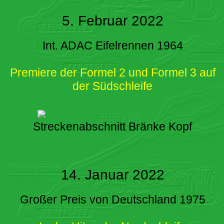
5. Februar 2022
Int. ADAC Eifelrennen 1964
Premiere der Formel 2 und Formel 3 auf
der Südschleife
Streckenabschnitt Bränke Kopf
14. Januar 2022
Großer Preis von Deutschland 1975