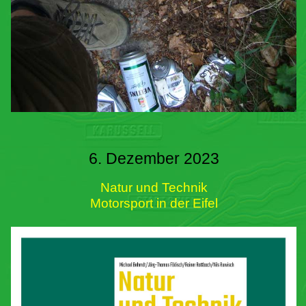
6. Dezember 2023
Natur und Technik
Motorsport in der Eifel