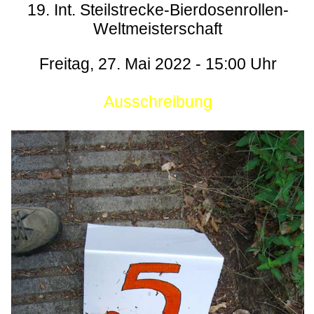
19. Int. Steilstrecke-Bierdosenrollen-
Weltmeisterschaft
Freitag, 27. Mai 2022 - 15:00 Uhr
Ausschreibung