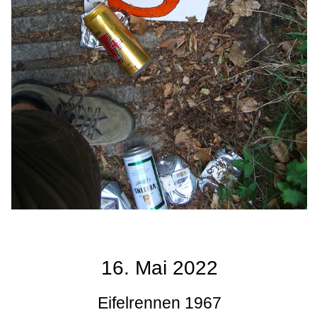
16. Mai 2022
Eifelrennen 1967