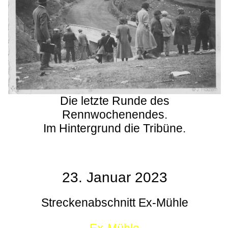
Die letzte Runde des
Rennwochenendes.
Im Hintergrund die Tribüne.
23. Januar 2023
Streckenabschnitt Ex-Mühle