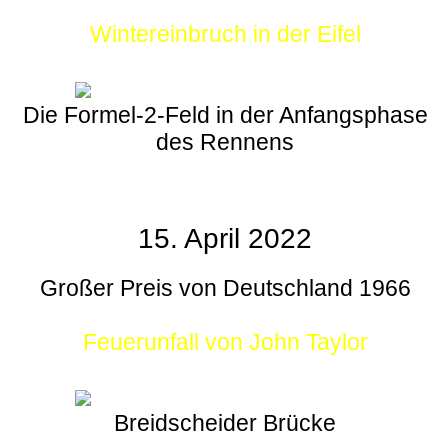
Wintereinbruch in der Eifel
Die Formel-2-Feld in der Anfangsphase
des Rennens
15. April 2022
Großer Preis von Deutschland 1966
Feuerunfall von John Taylor
Breidscheider Brücke