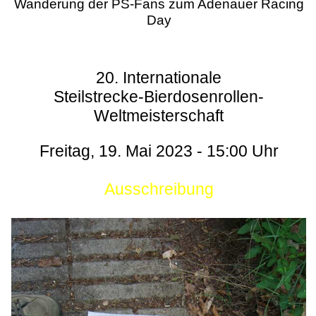
Wanderung der PS-Fans zum Adenauer Racing
Day
20. Internationale
Steilstrecke-Bierdosenrollen-
Weltmeisterschaft
Freitag, 19. Mai 2023 - 15:00 Uhr
Ausschreibung