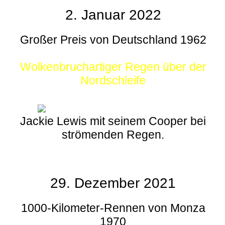
2. Januar 2022
Großer Preis von Deutschland 1962
Wolkenbruchartiger Regen über der
Nordschleife
Jackie Lewis mit seinem Cooper bei
strömenden Regen.
29. Dezember 2021
1000-Kilometer-Rennen von Monza
1970