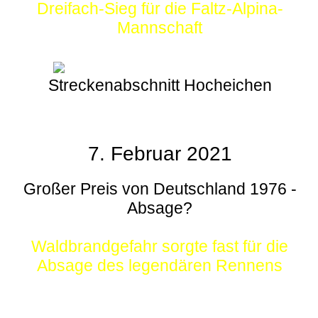
Dreifach-Sieg für die Faltz-Alpina-
Mannschaft
Streckenabschnitt Hocheichen
7. Februar 2021
Großer Preis von Deutschland 1976 -
Absage?
Waldbrandgefahr sorgte fast für die
Absage des legendären Rennens