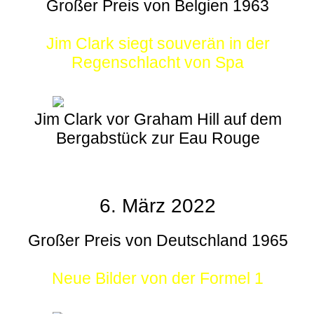
Großer Preis von Belgien 1963
Jim Clark siegt souverän in der
Regenschlacht von Spa
Jim Clark vor Graham Hill auf dem
Bergabstück zur Eau Rouge
6. März 2022
Großer Preis von Deutschland 1965
Neue Bilder von der Formel 1