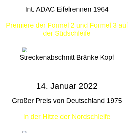
Int. ADAC Eifelrennen 1964
Premiere der Formel 2 und Formel 3 auf
der Südschleife
Streckenabschnitt Bränke Kopf
14. Januar 2022
Großer Preis von Deutschland 1975
In der Hitze der Nordschleife