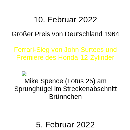
10. Februar 2022
Großer Preis von Deutschland 1964
Ferrari-Sieg von John Surtees und
Premiere des Honda-12-Zylinder
Mike Spence (Lotus 25) am
Sprunghügel im Streckenabschnitt
Brünnchen
5. Februar 2022