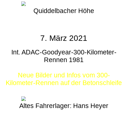
Quiddelbacher Höhe
7. März 2021
Int. ADAC-Goodyear-300-Kilometer-
Rennen 1981
Neue Bilder und Infos vom 300-
Kilometer-Rennen auf der Betonschleife
Altes Fahrerlager: Hans Heyer