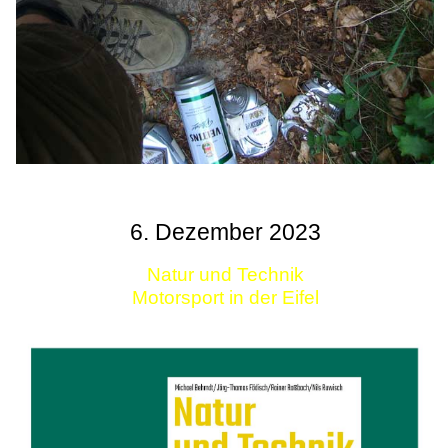
6. Dezember 2023
Natur und Technik
Motorsport in der Eifel