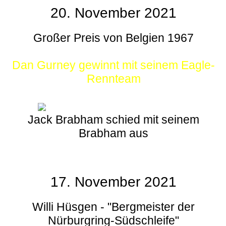
20. November 2021
Großer Preis von Belgien 1967
Dan Gurney gewinnt mit seinem Eagle-
Rennteam
Jack Brabham schied mit seinem
Brabham aus
17. November 2021
Willi Hüsgen - "Bergmeister der
Nürburgring-Südschleife"