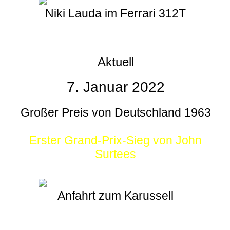
Niki Lauda im Ferrari 312T
Aktuell
7. Januar 2022
Großer Preis von Deutschland 1963
Erster Grand-Prix-Sieg von John
Surtees
Anfahrt zum Karussell