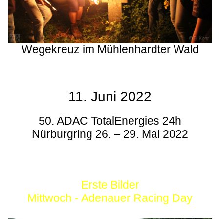
Wegekreuz im Mühlenhardter Wald
11. Juni 2022
50. ADAC TotalEnergies 24h
Nürburgring 26. – 29. Mai 2022
Erste Bilder
Mittwoch - Adenauer Racing Day