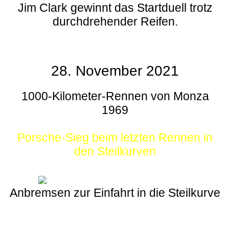
Jim Clark gewinnt das Startduell trotz
durchdrehender Reifen.
28. November 2021
1000-Kilometer-Rennen von Monza
1969
Porsche-Sieg beim letzten Rennen in
den Steilkurven
Anbremsen zur Einfahrt in die Steilkurve