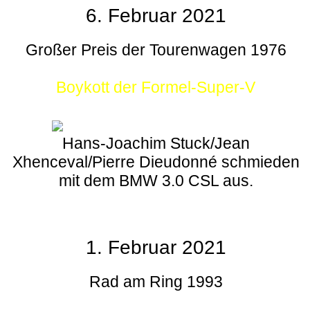
6. Februar 2021
Großer Preis der Tourenwagen 1976
Boykott der Formel-Super-V
Hans-Joachim Stuck/Jean
Xhenceval/Pierre Dieudonné schmieden
mit dem BMW 3.0 CSL aus.
1. Februar 2021
Rad am Ring 1993