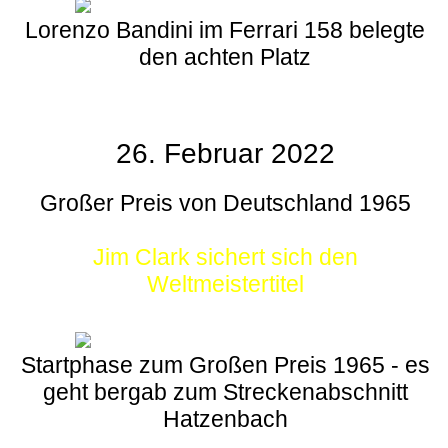
Lorenzo Bandini im Ferrari 158 belegte
den achten Platz
26. Februar 2022
Großer Preis von Deutschland 1965
Jim Clark sichert sich den
Weltmeistertitel
Startphase zum Großen Preis 1965 - es
geht bergab zum Streckenabschnitt
Hatzenbach