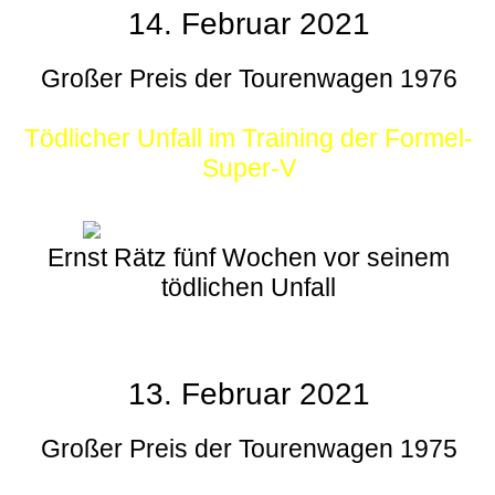
14. Februar 2021
Großer Preis der Tourenwagen 1976
Tödlicher Unfall im Training der Formel-
Super-V
Ernst Rätz fünf Wochen vor seinem
tödlichen Unfall
13. Februar 2021
Großer Preis der Tourenwagen 1975