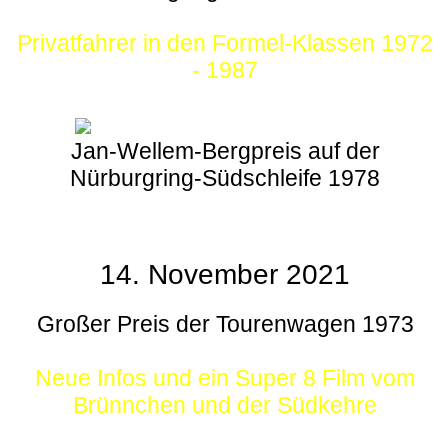
Privatfahrer in den Formel-Klassen 1972
- 1987
Jan-Wellem-Bergpreis auf der
Nürburgring-Südschleife 1978
14. November 2021
Großer Preis der Tourenwagen 1973
Neue Infos und ein Super 8 Film vom
Brünnchen und der Südkehre