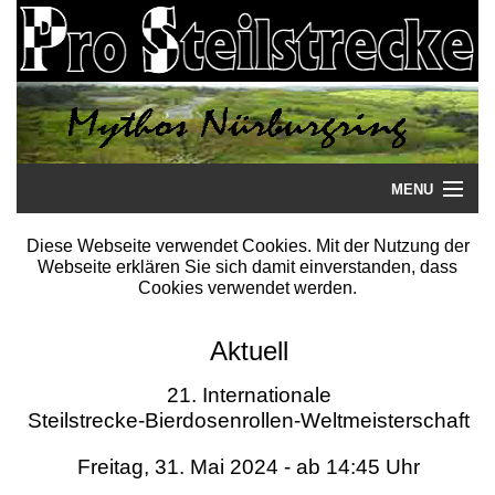
MENU
Startseite
Diese Webseite verwendet Cookies. Mit der Nutzung der
Webseite erklären Sie sich damit einverstanden, dass
Steilstrecke
Cookies verwendet werden.
Mythos
Aktuell
Galerie
21. Internationale
Steilstrecke-Bierdosenrollen-Weltmeisterschaft
Literatur
Freitag, 31. Mai 2024 - ab 14:45 Uhr
Termine