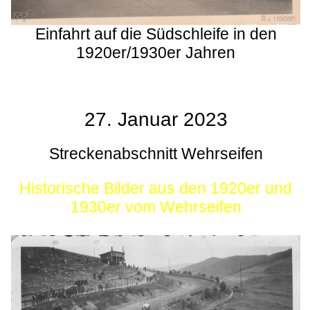
Einfahrt auf die Südschleife in den
1920er/1930er Jahren
27. Januar 2023
Streckenabschnitt Wehrseifen
Historische Bilder aus den 1920er und
1930er vom Wehrseifen