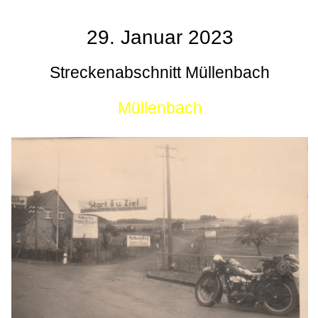
29. Januar 2023
Streckenabschnitt Müllenbach
Müllenbach