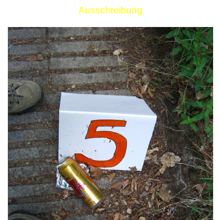
Ausschreibung
Links