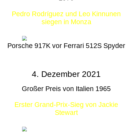
Pedro Rodríguez und Leo Kinnunen
siegen in Monza
Porsche 917K vor Ferrari 512S Spyder
4. Dezember 2021
Großer Preis von Italien 1965
Erster Grand-Prix-Sieg von Jackie
Stewart