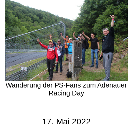
Wanderung der PS-Fans zum Adenauer
Racing Day
17. Mai 2022