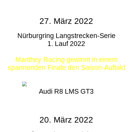
27. März 2022
Nürburgring Langstrecken-Serie
1. Lauf 2022
Manthey Racing gewinnt in einem
spannenden Finale den Saison-Auftakt
Audi R8 LMS GT3
20. März 2022