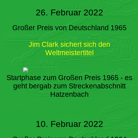
26. Februar 2022
Großer Preis von Deutschland 1965
Jim Clark sichert sich den
Weltmeistertitel
Startphase zum Großen Preis 1965 - es
geht bergab zum Streckenabschnitt
Hatzenbach
10. Februar 2022