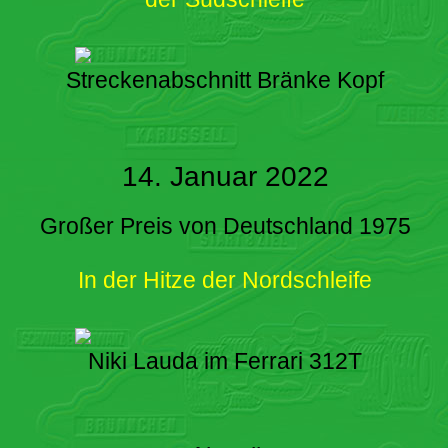
Streckenabschnitt Bränke Kopf
14. Januar 2022
Großer Preis von Deutschland 1975
In der Hitze der Nordschleife
Niki Lauda im Ferrari 312T