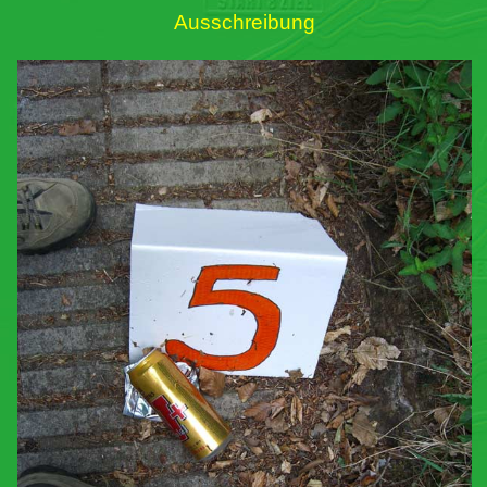
Ausschreibung
Links