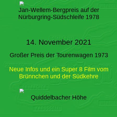
Jan-Wellem-Bergpreis auf der
Nürburgring-Südschleife 1978
14. November 2021
Großer Preis der Tourenwagen 1973
Neue Infos und ein Super 8 Film vom
Brünnchen und der Südkehre
Quiddelbacher Höhe