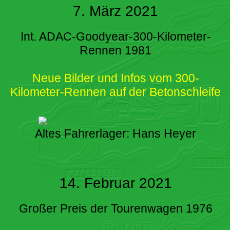
7. März 2021
Int. ADAC-Goodyear-300-Kilometer-
Rennen 1981
Neue Bilder und Infos vom 300-
Kilometer-Rennen auf der Betonschleife
Altes Fahrerlager: Hans Heyer
14. Februar 2021
Großer Preis der Tourenwagen 1976