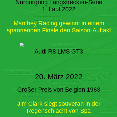
Nürburgring Langstrecken-Serie
1. Lauf 2022
Manthey Racing gewinnt in einem
spannenden Finale den Saison-Auftakt
Audi R8 LMS GT3
20. März 2022
Großer Preis von Belgien 1963
Jim Clark siegt souverän in der
Regenschlacht von Spa