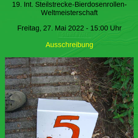
19. Int. Steilstrecke-Bierdosenrollen-
Weltmeisterschaft
Freitag, 27. Mai 2022 - 15:00 Uhr
Ausschreibung