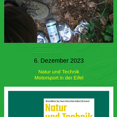
6. Dezember 2023
Natur und Technik
Motorsport in der Eifel