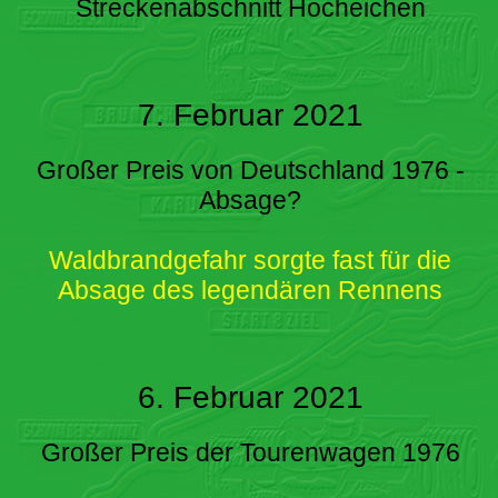
Streckenabschnitt Hocheichen
7. Februar 2021
Großer Preis von Deutschland 1976 -
Absage?
Waldbrandgefahr sorgte fast für die
Absage des legendären Rennens
6. Februar 2021
Großer Preis der Tourenwagen 1976