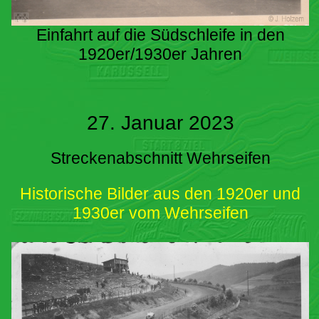
Einfahrt auf die Südschleife in den
1920er/1930er Jahren
27. Januar 2023
Streckenabschnitt Wehrseifen
Historische Bilder aus den 1920er und
1930er vom Wehrseifen