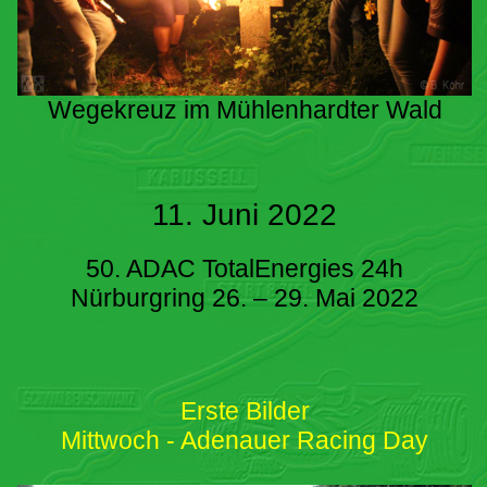
Wegekreuz im Mühlenhardter Wald
11. Juni 2022
50. ADAC TotalEnergies 24h
Nürburgring 26. – 29. Mai 2022
Erste Bilder
Mittwoch - Adenauer Racing Day