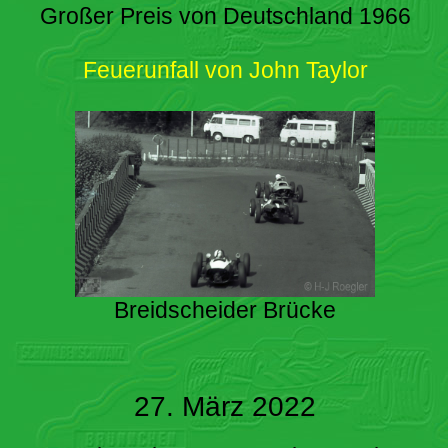
Großer Preis von Deutschland 1966
Feuerunfall von John Taylor
Breidscheider Brücke
27. März 2022