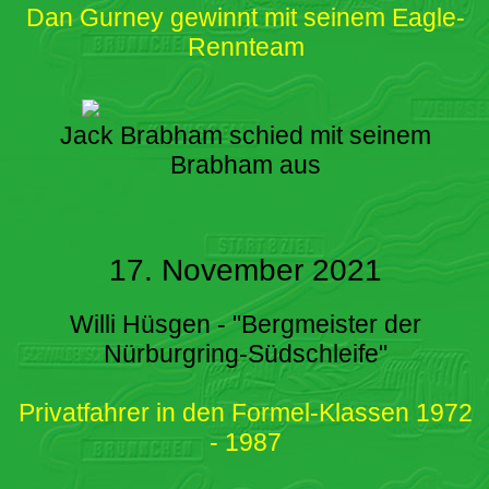
Dan Gurney gewinnt mit seinem Eagle-
Rennteam
Jack Brabham schied mit seinem
Brabham aus
17. November 2021
Willi Hüsgen - "Bergmeister der
Nürburgring-Südschleife"
Privatfahrer in den Formel-Klassen 1972
- 1987