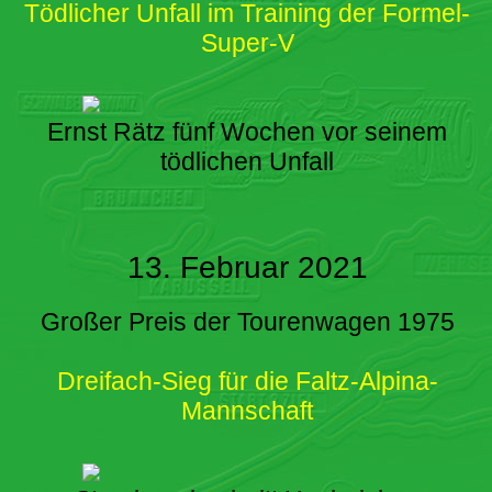
Tödlicher Unfall im Training der Formel-
Super-V
Ernst Rätz fünf Wochen vor seinem
tödlichen Unfall
13. Februar 2021
Großer Preis der Tourenwagen 1975
Dreifach-Sieg für die Faltz-Alpina-
Mannschaft