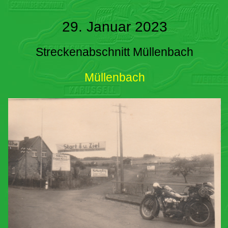
29. Januar 2023
Streckenabschnitt Müllenbach
Müllenbach