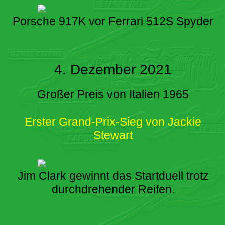
Porsche 917K vor Ferrari 512S Spyder
4. Dezember 2021
Großer Preis von Italien 1965
Erster Grand-Prix-Sieg von Jackie
Stewart
Jim Clark gewinnt das Startduell trotz
durchdrehender Reifen.