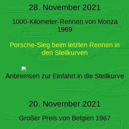
28. November 2021
1000-Kilometer-Rennen von Monza
1969
Porsche-Sieg beim letzten Rennen in
den Steilkurven
Anbremsen zur Einfahrt in die Steilkurve
20. November 2021
Großer Preis von Belgien 1967