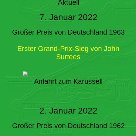
Aktuell
7. Januar 2022
Großer Preis von Deutschland 1963
Erster Grand-Prix-Sieg von John
Surtees
Anfahrt zum Karussell
2. Januar 2022
Großer Preis von Deutschland 1962