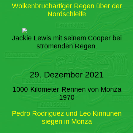
Wolkenbruchartiger Regen über der
Nordschleife
Jackie Lewis mit seinem Cooper bei
strömenden Regen.
29. Dezember 2021
1000-Kilometer-Rennen von Monza
1970
Pedro Rodríguez und Leo Kinnunen
siegen in Monza