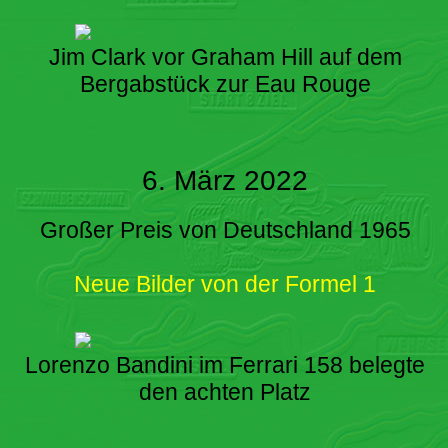
Jim Clark vor Graham Hill auf dem
Bergabstück zur Eau Rouge
6. März 2022
Großer Preis von Deutschland 1965
Neue Bilder von der Formel 1
Lorenzo Bandini im Ferrari 158 belegte
den achten Platz