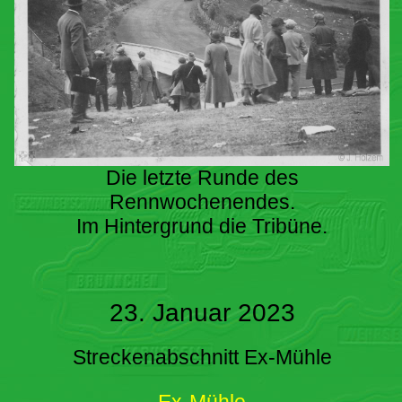
Die letzte Runde des
Rennwochenendes.
Im Hintergrund die Tribüne.
23. Januar 2023
Streckenabschnitt Ex-Mühle