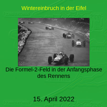
Wintereinbruch in der Eifel
Die Formel-2-Feld in der Anfangsphase
des Rennens
15. April 2022