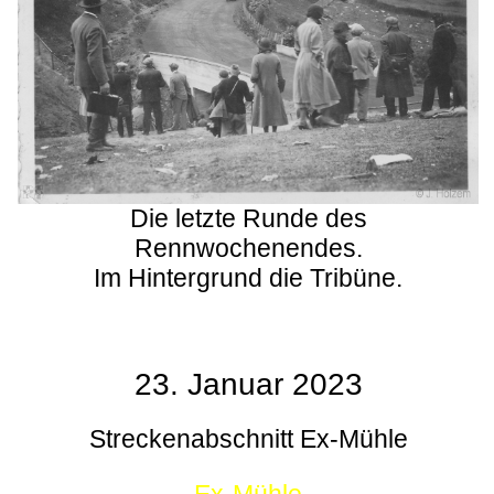
Die letzte Runde des
Rennwochenendes.
Im Hintergrund die Tribüne.
23. Januar 2023
Streckenabschnitt Ex-Mühle