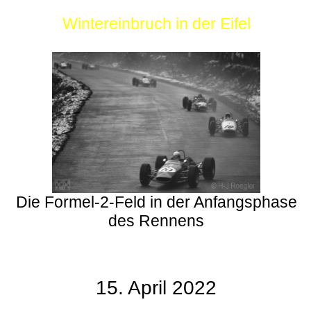
Wintereinbruch in der Eifel
Die Formel-2-Feld in der Anfangsphase
des Rennens
15. April 2022