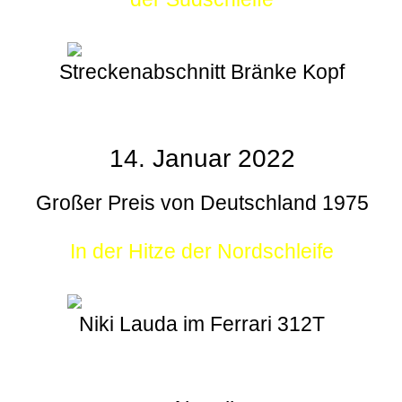
Streckenabschnitt Bränke Kopf
14. Januar 2022
Großer Preis von Deutschland 1975
In der Hitze der Nordschleife
Niki Lauda im Ferrari 312T