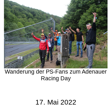
Wanderung der PS-Fans zum Adenauer
Racing Day
17. Mai 2022