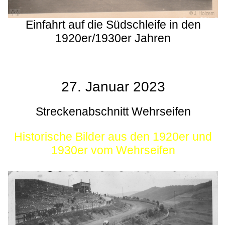
Einfahrt auf die Südschleife in den
1920er/1930er Jahren
27. Januar 2023
Streckenabschnitt Wehrseifen
Historische Bilder aus den 1920er und
1930er vom Wehrseifen