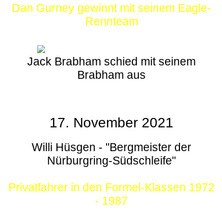
Dan Gurney gewinnt mit seinem Eagle-
Rennteam
Jack Brabham schied mit seinem
Brabham aus
17. November 2021
Willi Hüsgen - "Bergmeister der
Nürburgring-Südschleife"
Privatfahrer in den Formel-Klassen 1972
- 1987