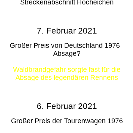
Streckenabschnitt Hocheichen
7. Februar 2021
Großer Preis von Deutschland 1976 -
Absage?
Waldbrandgefahr sorgte fast für die
Absage des legendären Rennens
6. Februar 2021
Großer Preis der Tourenwagen 1976