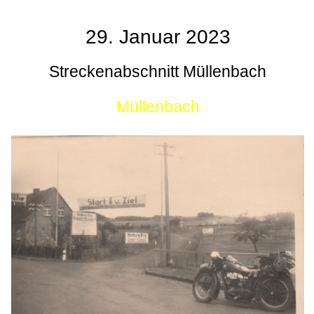
29. Januar 2023
Streckenabschnitt Müllenbach
Müllenbach