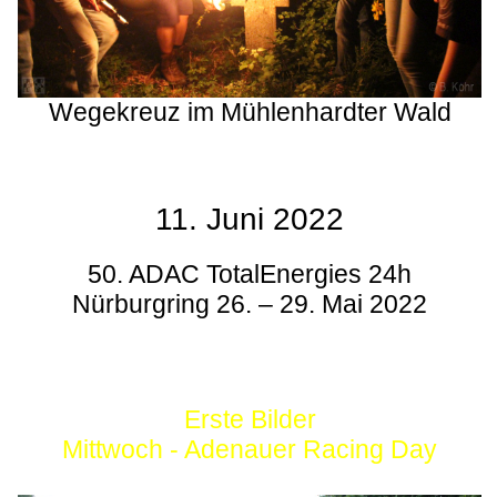
Wegekreuz im Mühlenhardter Wald
11. Juni 2022
50. ADAC TotalEnergies 24h
Nürburgring 26. – 29. Mai 2022
Erste Bilder
Mittwoch - Adenauer Racing Day