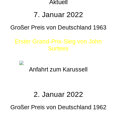
Aktuell
7. Januar 2022
Großer Preis von Deutschland 1963
Erster Grand-Prix-Sieg von John
Surtees
Anfahrt zum Karussell
2. Januar 2022
Großer Preis von Deutschland 1962