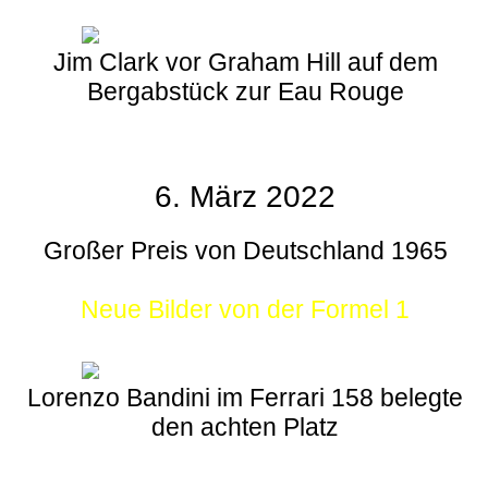
Jim Clark vor Graham Hill auf dem
Bergabstück zur Eau Rouge
6. März 2022
Großer Preis von Deutschland 1965
Neue Bilder von der Formel 1
Lorenzo Bandini im Ferrari 158 belegte
den achten Platz