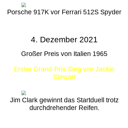
Porsche 917K vor Ferrari 512S Spyder
4. Dezember 2021
Großer Preis von Italien 1965
Erster Grand-Prix-Sieg von Jackie
Stewart
Jim Clark gewinnt das Startduell trotz
durchdrehender Reifen.