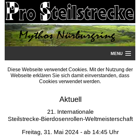
MENU
Startseite
Diese Webseite verwendet Cookies. Mit der Nutzung der
Webseite erklären Sie sich damit einverstanden, dass
Steilstrecke
Cookies verwendet werden.
Mythos
Aktuell
Galerie
21. Internationale
Steilstrecke-Bierdosenrollen-Weltmeisterschaft
Literatur
Freitag, 31. Mai 2024 - ab 14:45 Uhr
Termine