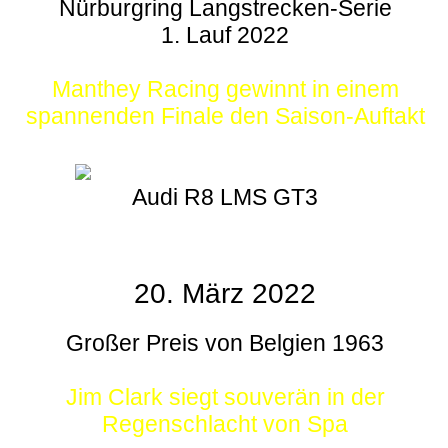
Nürburgring Langstrecken-Serie
1. Lauf 2022
Manthey Racing gewinnt in einem
spannenden Finale den Saison-Auftakt
Audi R8 LMS GT3
20. März 2022
Großer Preis von Belgien 1963
Jim Clark siegt souverän in der
Regenschlacht von Spa