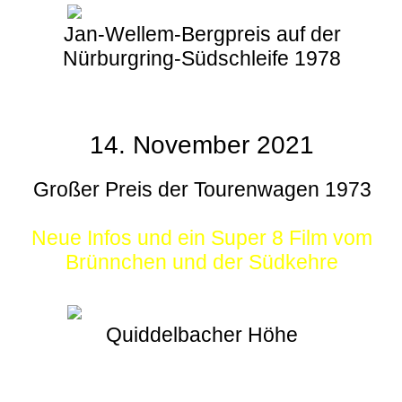
Jan-Wellem-Bergpreis auf der
Nürburgring-Südschleife 1978
14. November 2021
Großer Preis der Tourenwagen 1973
Neue Infos und ein Super 8 Film vom
Brünnchen und der Südkehre
Quiddelbacher Höhe