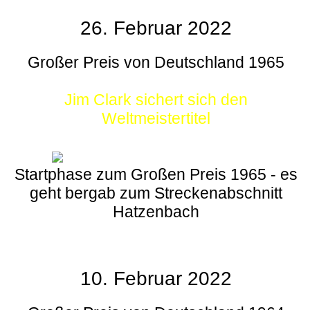
26. Februar 2022
Großer Preis von Deutschland 1965
Jim Clark sichert sich den
Weltmeistertitel
Startphase zum Großen Preis 1965 - es
geht bergab zum Streckenabschnitt
Hatzenbach
10. Februar 2022