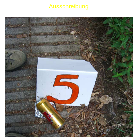
Ausschreibung
Links