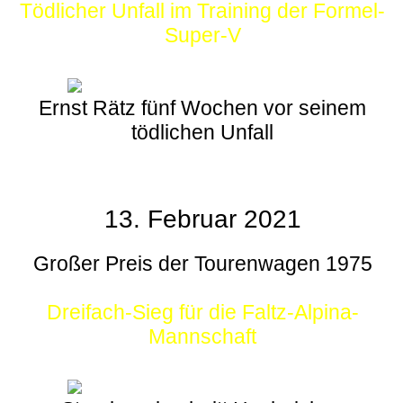
Tödlicher Unfall im Training der Formel-
Super-V
Ernst Rätz fünf Wochen vor seinem
tödlichen Unfall
13. Februar 2021
Großer Preis der Tourenwagen 1975
Dreifach-Sieg für die Faltz-Alpina-
Mannschaft