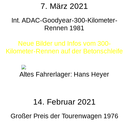
7. März 2021
Int. ADAC-Goodyear-300-Kilometer-
Rennen 1981
Neue Bilder und Infos vom 300-
Kilometer-Rennen auf der Betonschleife
Altes Fahrerlager: Hans Heyer
14. Februar 2021
Großer Preis der Tourenwagen 1976