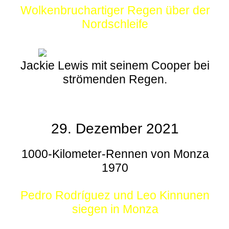
Wolkenbruchartiger Regen über der
Nordschleife
Jackie Lewis mit seinem Cooper bei
strömenden Regen.
29. Dezember 2021
1000-Kilometer-Rennen von Monza
1970
Pedro Rodríguez und Leo Kinnunen
siegen in Monza