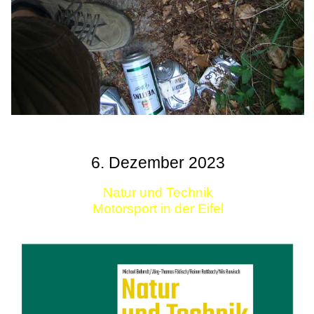
6. Dezember 2023
Natur und Technik
Motorsport in der Eifel