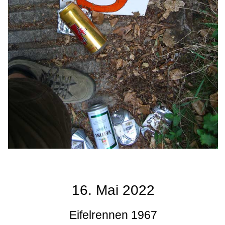
16. Mai 2022
Eifelrennen 1967