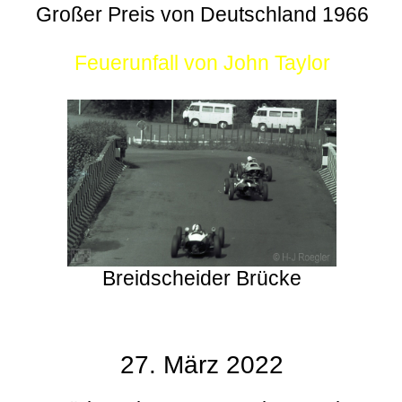
Großer Preis von Deutschland 1966
Feuerunfall von John Taylor
Breidscheider Brücke
27. März 2022