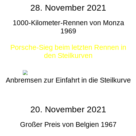
28. November 2021
1000-Kilometer-Rennen von Monza
1969
Porsche-Sieg beim letzten Rennen in
den Steilkurven
Anbremsen zur Einfahrt in die Steilkurve
20. November 2021
Großer Preis von Belgien 1967