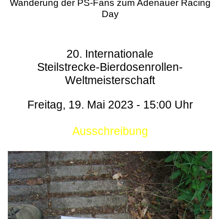
Wanderung der PS-Fans zum Adenauer Racing
Day
20. Internationale
Steilstrecke-Bierdosenrollen-
Weltmeisterschaft
Freitag, 19. Mai 2023 - 15:00 Uhr
Ausschreibung