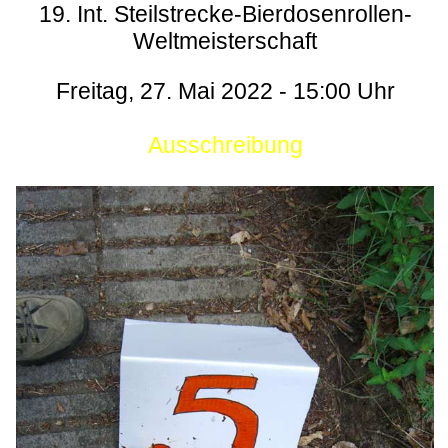
19. Int. Steilstrecke-Bierdosenrollen-
Weltmeisterschaft
Freitag, 27. Mai 2022 - 15:00 Uhr
Ausschreibung