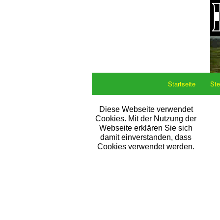
Startseite
Ste
Diese Webseite verwendet
Cookies. Mit der Nutzung der
Webseite erklären Sie sich
damit einverstanden, dass
Cookies verwendet werden.