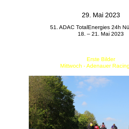
29. Mai 2023
51. ADAC TotalEnergies 24h Nü
18. – 21. Mai 2023
Erste Bilder
Mittwoch - Adenauer Racin