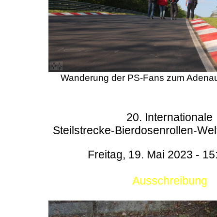
Wanderung der PS-Fans zum Adenau
20. Internationale
Steilstrecke-Bierdosenrollen-Wel
Freitag, 19. Mai 2023 - 15
Ausschreibung