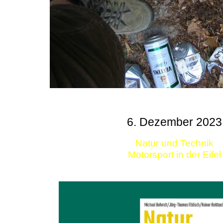
6. Dezember 2023
Natur und Technik
Motorsport in der Eifel