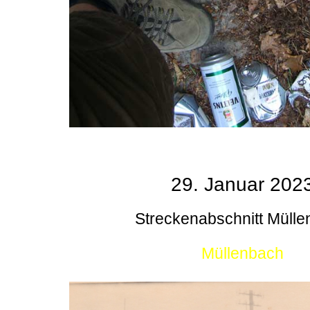
29. Januar 202
Streckenabschnitt Müll
Müllenbach