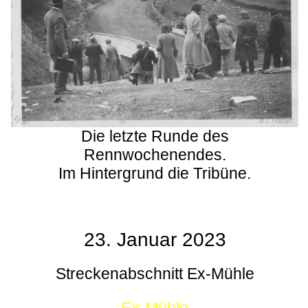
Die letzte Runde des
Rennwochenendes.
Im Hintergrund die Tribüne.
23. Januar 2023
Streckenabschnitt Ex-Mühle