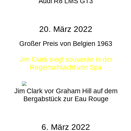
Audi R8 LMS GT3
20. März 2022
Großer Preis von Belgien 1963
Jim Clark siegt souverän in der
Regenschlacht von Spa
Jim Clark vor Graham Hill auf dem
Bergabstück zur Eau Rouge
6. März 2022