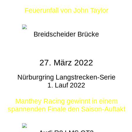
Feuerunfall von John Taylor
Breidscheider Brücke
27. März 2022
Nürburgring Langstrecken-Serie
1. Lauf 2022
Manthey Racing gewinnt in einem
spannenden Finale den Saison-Auftakt