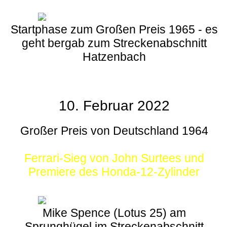
Startphase zum Großen Preis 1965 - es
geht bergab zum Streckenabschnitt
Hatzenbach
10. Februar 2022
Großer Preis von Deutschland 1964
Ferrari-Sieg von John Surtees und
Premiere des Honda-12-Zylinder
Mike Spence (Lotus 25) am
Sprunghügel im Streckenabschnitt