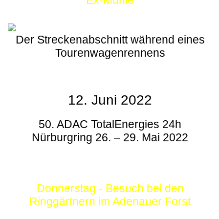
Ex-Mühle
Der Streckenabschnitt während eines
Tourenwagenrennens
12. Juni 2022
50. ADAC TotalEnergies 24h
Nürburgring 26. – 29. Mai 2022
Donnerstag - Besuch bei den
Ringgärtnern im Adenauer Forst