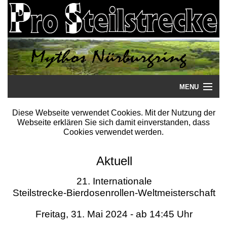
MENU
Startseite
Diese Webseite verwendet Cookies. Mit der Nutzung der
Webseite erklären Sie sich damit einverstanden, dass
Steilstrecke
Cookies verwendet werden.
Mythos
Aktuell
Galerie
21. Internationale
Steilstrecke-Bierdosenrollen-Weltmeisterschaft
Literatur
Freitag, 31. Mai 2024 - ab 14:45 Uhr
Termine