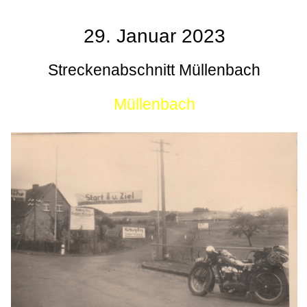
29. Januar 2023
Streckenabschnitt Müllenbach
Müllenbach