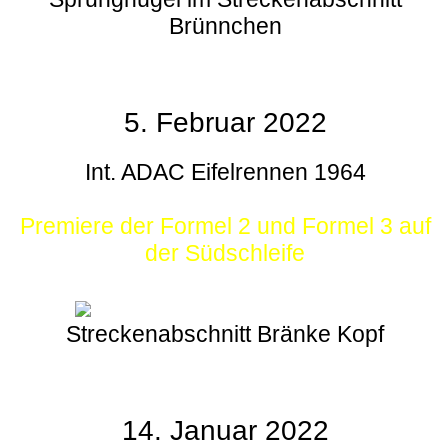
Brünnchen
5. Februar 2022
Int. ADAC Eifelrennen 1964
Premiere der Formel 2 und Formel 3 auf
der Südschleife
Streckenabschnitt Bränke Kopf
14. Januar 2022