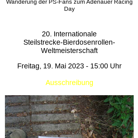
Wanderung der PS-Fans zum Adenauer Racing
Day
20. Internationale
Steilstrecke-Bierdosenrollen-
Weltmeisterschaft
Freitag, 19. Mai 2023 - 15:00 Uhr
Ausschreibung