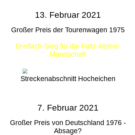
13. Februar 2021
Großer Preis der Tourenwagen 1975
Dreifach-Sieg für die Faltz-Alpina-
Mannschaft
Streckenabschnitt Hocheichen
7. Februar 2021
Großer Preis von Deutschland 1976 -
Absage?