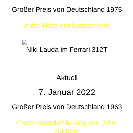
Großer Preis von Deutschland 1975
In der Hitze der Nordschleife
Niki Lauda im Ferrari 312T
Aktuell
7. Januar 2022
Großer Preis von Deutschland 1963
Erster Grand-Prix-Sieg von John
Surtees