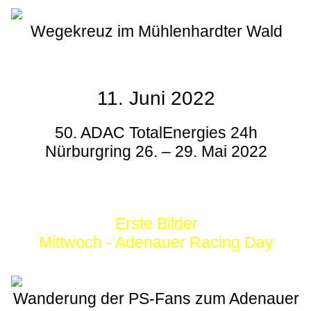
Wegekreuz im Mühlenhardter Wald
11. Juni 2022
50. ADAC TotalEnergies 24h
Nürburgring 26. – 29. Mai 2022
Erste Bilder
Mittwoch - Adenauer Racing Day
Wanderung der PS-Fans zum Adenauer