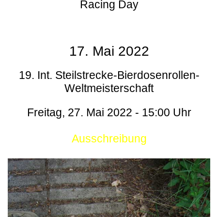
Racing Day
17. Mai 2022
19. Int. Steilstrecke-Bierdosenrollen-
Weltmeisterschaft
Freitag, 27. Mai 2022 - 15:00 Uhr
Ausschreibung