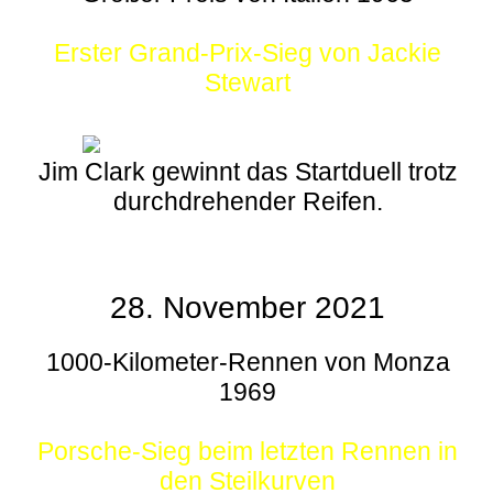
Erster Grand-Prix-Sieg von Jackie
Stewart
Jim Clark gewinnt das Startduell trotz
durchdrehender Reifen.
28. November 2021
1000-Kilometer-Rennen von Monza
1969
Porsche-Sieg beim letzten Rennen in
den Steilkurven