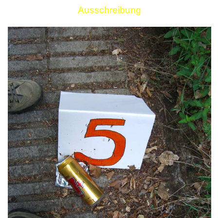
Ausschreibung
Links