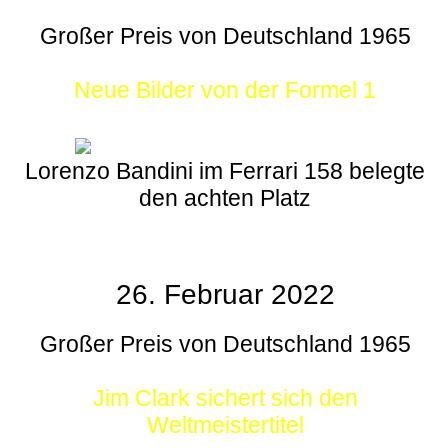
Großer Preis von Deutschland 1965
Neue Bilder von der Formel 1
Lorenzo Bandini im Ferrari 158 belegte
den achten Platz
26. Februar 2022
Großer Preis von Deutschland 1965
Jim Clark sichert sich den
Weltmeistertitel