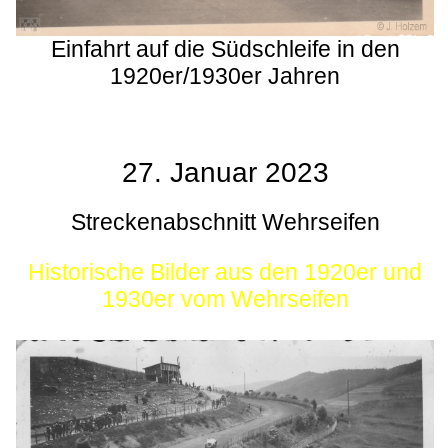
Einfahrt auf die Südschleife in den
1920er/1930er Jahren
27. Januar 2023
Streckenabschnitt Wehrseifen
Historische Bilder aus den 1920er und
1930er vom Wehrseifen