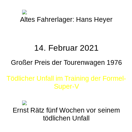
Altes Fahrerlager: Hans Heyer
14. Februar 2021
Großer Preis der Tourenwagen 1976
Tödlicher Unfall im Training der Formel-
Super-V
Ernst Rätz fünf Wochen vor seinem
tödlichen Unfall