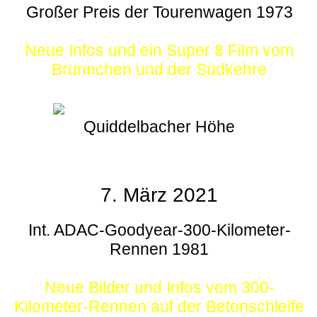
Großer Preis der Tourenwagen 1973
Neue Infos und ein Super 8 Film vom
Brünnchen und der Südkehre
Quiddelbacher Höhe
7. März 2021
Int. ADAC-Goodyear-300-Kilometer-
Rennen 1981
Neue Bilder und Infos vom 300-
Kilometer-Rennen auf der Betonschleife