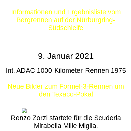
Informationen und Ergebnisliste vom
Bergrennen auf der Nürburgring-
Südschleife
9. Januar 2021
Int. ADAC 1000-Kilometer-Rennen 1975
Neue Bilder zum Formel-3-Rennen um
den Texaco-Pokal
Renzo Zorzi startete für die Scuderia
Mirabella Mille Miglia.