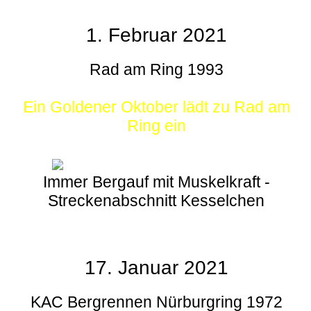
1. Februar 2021
Rad am Ring 1993
Ein Goldener Oktober lädt zu Rad am
Ring ein
Immer Bergauf mit Muskelkraft -
Streckenabschnitt Kesselchen
17. Januar 2021
KAC Bergrennen Nürburgring 1972