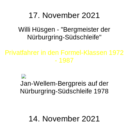
17. November 2021
Willi Hüsgen - "Bergmeister der
Nürburgring-Südschleife"
Privatfahrer in den Formel-Klassen 1972
- 1987
Jan-Wellem-Bergpreis auf der
Nürburgring-Südschleife 1978
14. November 2021