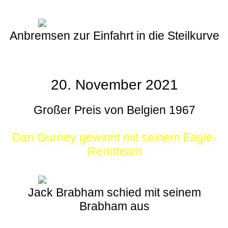
Anbremsen zur Einfahrt in die Steilkurve
20. November 2021
Großer Preis von Belgien 1967
Dan Gurney gewinnt mit seinem Eagle-
Rennteam
Jack Brabham schied mit seinem
Brabham aus