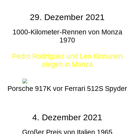
29. Dezember 2021
1000-Kilometer-Rennen von Monza
1970
Pedro Rodríguez und Leo Kinnunen
siegen in Monza
Porsche 917K vor Ferrari 512S Spyder
4. Dezember 2021
Großer Preis von Italien 1965