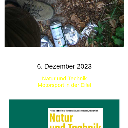
6. Dezember 2023
Natur und Technik
Motorsport in der Eifel