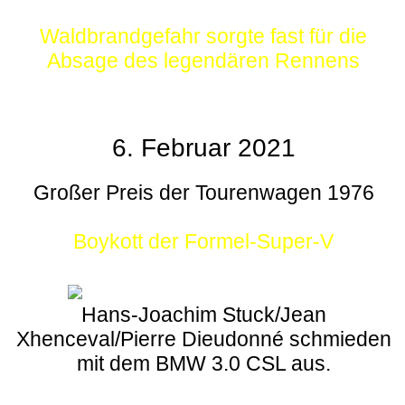
Waldbrandgefahr sorgte fast für die
Absage des legendären Rennens
6. Februar 2021
Großer Preis der Tourenwagen 1976
Boykott der Formel-Super-V
Hans-Joachim Stuck/Jean
Xhenceval/Pierre Dieudonné schmieden
mit dem BMW 3.0 CSL aus.