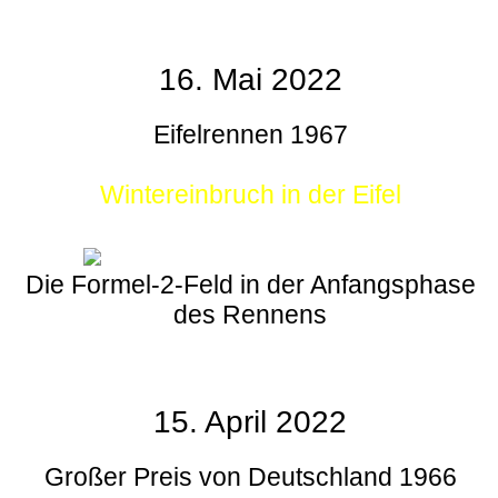
16. Mai 2022
Eifelrennen 1967
Wintereinbruch in der Eifel
Die Formel-2-Feld in der Anfangsphase
des Rennens
15. April 2022
Großer Preis von Deutschland 1966