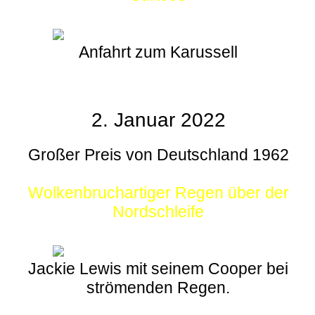
Anfahrt zum Karussell
2. Januar 2022
Großer Preis von Deutschland 1962
Wolkenbruchartiger Regen über der
Nordschleife
Jackie Lewis mit seinem Cooper bei
strömenden Regen.