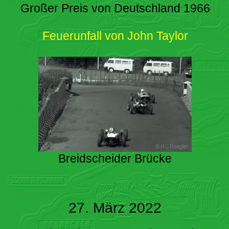
Großer Preis von Deutschland 1966
Feuerunfall von John Taylor
Breidscheider Brücke
27. März 2022