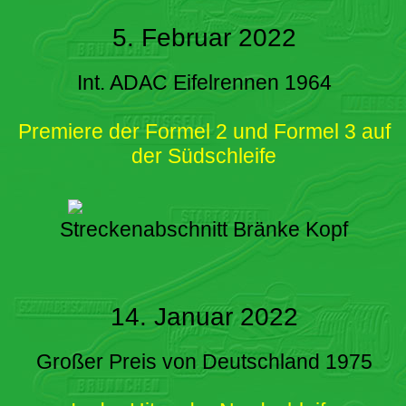
5. Februar 2022
Int. ADAC Eifelrennen 1964
Premiere der Formel 2 und Formel 3 auf
der Südschleife
Streckenabschnitt Bränke Kopf
14. Januar 2022
Großer Preis von Deutschland 1975