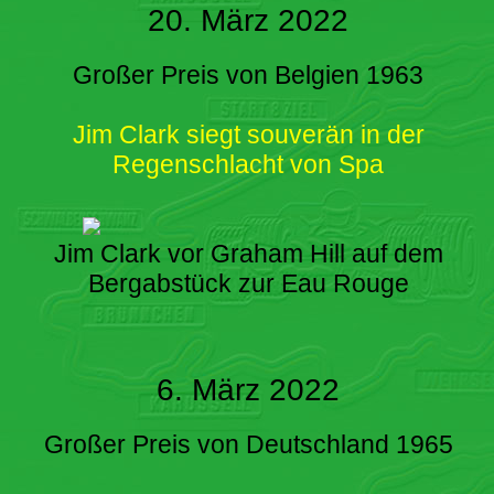
20. März 2022
Großer Preis von Belgien 1963
Jim Clark siegt souverän in der
Regenschlacht von Spa
Jim Clark vor Graham Hill auf dem
Bergabstück zur Eau Rouge
6. März 2022
Großer Preis von Deutschland 1965