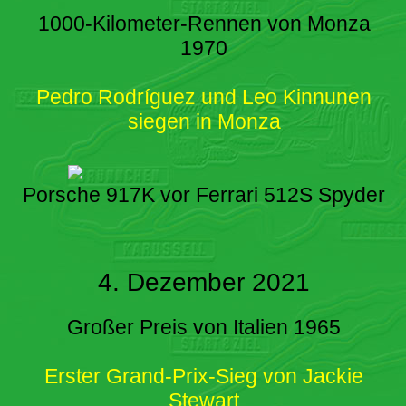
1000-Kilometer-Rennen von Monza
1970
Pedro Rodríguez und Leo Kinnunen
siegen in Monza
Porsche 917K vor Ferrari 512S Spyder
4. Dezember 2021
Großer Preis von Italien 1965
Erster Grand-Prix-Sieg von Jackie
Stewart