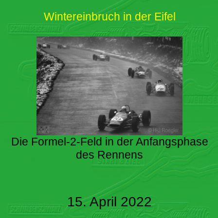
Wintereinbruch in der Eifel
Die Formel-2-Feld in der Anfangsphase
des Rennens
15. April 2022