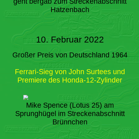
geht bergab zum Streckenabschnitt
Hatzenbach
10. Februar 2022
Großer Preis von Deutschland 1964
Ferrari-Sieg von John Surtees und
Premiere des Honda-12-Zylinder
Mike Spence (Lotus 25) am
Sprunghügel im Streckenabschnitt
Brünnchen