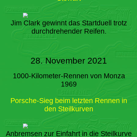
Jim Clark gewinnt das Startduell trotz
durchdrehender Reifen.
28. November 2021
1000-Kilometer-Rennen von Monza
1969
Porsche-Sieg beim letzten Rennen in
den Steilkurven
Anbremsen zur Einfahrt in die Steilkurve