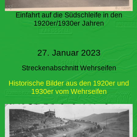
Einfahrt auf die Südschleife in den
1920er/1930er Jahren
27. Januar 2023
Streckenabschnitt Wehrseifen
Historische Bilder aus den 1920er und
1930er vom Wehrseifen