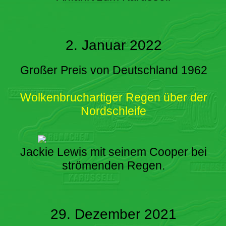
2. Januar 2022
Großer Preis von Deutschland 1962
Wolkenbruchartiger Regen über der
Nordschleife
Jackie Lewis mit seinem Cooper bei
strömenden Regen.
29. Dezember 2021