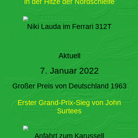
In der Hitze der Nordschleife
Niki Lauda im Ferrari 312T
Aktuell
7. Januar 2022
Großer Preis von Deutschland 1963
Erster Grand-Prix-Sieg von John
Surtees
Anfahrt zum Karussell