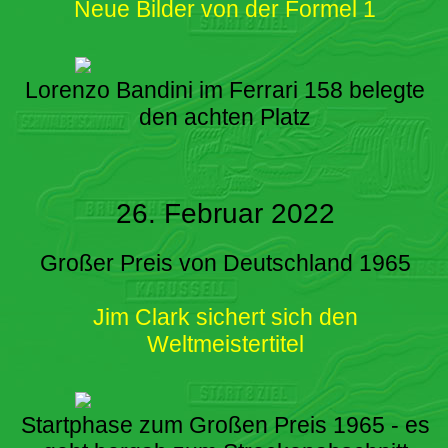
Neue Bilder von der Formel 1
Lorenzo Bandini im Ferrari 158 belegte
den achten Platz
26. Februar 2022
Großer Preis von Deutschland 1965
Jim Clark sichert sich den
Weltmeistertitel
Startphase zum Großen Preis 1965 - es