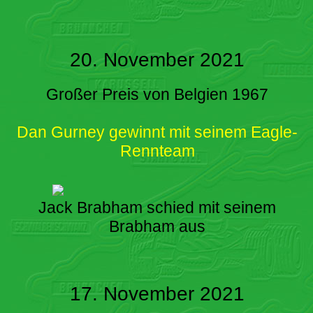
20. November 2021
Großer Preis von Belgien 1967
Dan Gurney gewinnt mit seinem Eagle-
Rennteam
Jack Brabham schied mit seinem
Brabham aus
17. November 2021