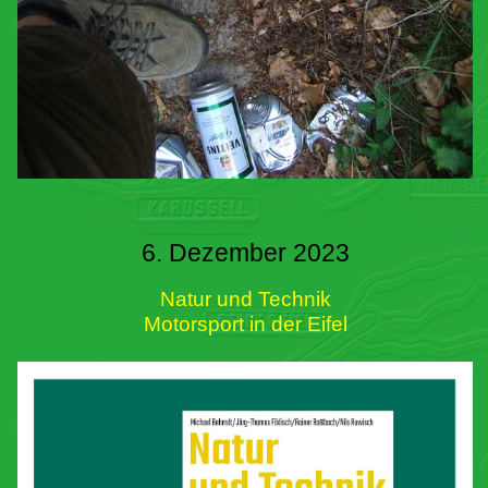
6. Dezember 2023
Natur und Technik
Motorsport in der Eifel