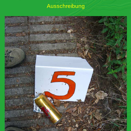
Ausschreibung
Links