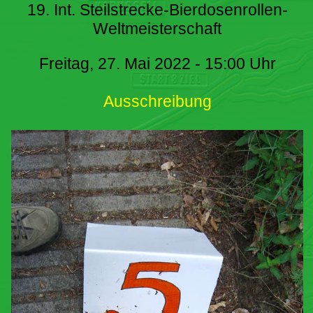
19. Int. Steilstrecke-Bierdosenrollen-
Weltmeisterschaft
Freitag, 27. Mai 2022 - 15:00 Uhr
Ausschreibung