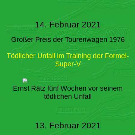
14. Februar 2021
Großer Preis der Tourenwagen 1976
Tödlicher Unfall im Training der Formel-
Super-V
Ernst Rätz fünf Wochen vor seinem
tödlichen Unfall
13. Februar 2021