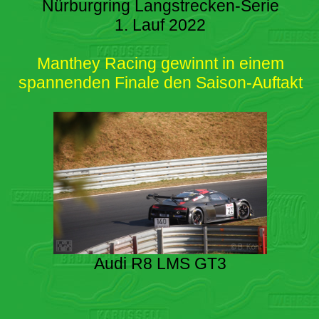
Nürburgring Langstrecken-Serie
1. Lauf 2022
Manthey Racing gewinnt in einem
spannenden Finale den Saison-Auftakt
Audi R8 LMS GT3