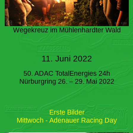
Wegekreuz im Mühlenhardter Wald
11. Juni 2022
50. ADAC TotalEnergies 24h
Nürburgring 26. – 29. Mai 2022
Erste Bilder
Mittwoch - Adenauer Racing Day