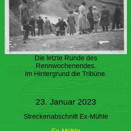
Die letzte Runde des
Rennwochenendes.
Im Hintergrund die Tribüne.
23. Januar 2023
Streckenabschnitt Ex-Mühle