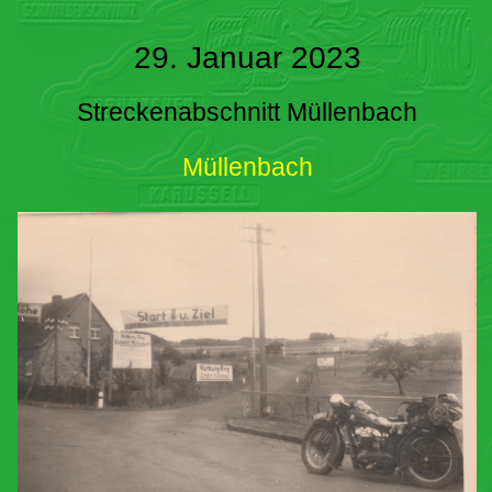
29. Januar 2023
Streckenabschnitt Müllenbach
Müllenbach