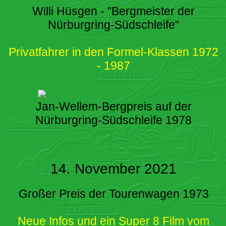
Willi Hüsgen - "Bergmeister der
Nürburgring-Südschleife"
Privatfahrer in den Formel-Klassen 1972
- 1987
Jan-Wellem-Bergpreis auf der
Nürburgring-Südschleife 1978
14. November 2021
Großer Preis der Tourenwagen 1973
Neue Infos und ein Super 8 Film vom