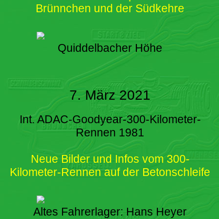
Brünnchen und der Südkehre
Quiddelbacher Höhe
7. März 2021
Int. ADAC-Goodyear-300-Kilometer-
Rennen 1981
Neue Bilder und Infos vom 300-
Kilometer-Rennen auf der Betonschleife
Altes Fahrerlager: Hans Heyer