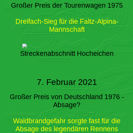
Großer Preis der Tourenwagen 1975
Dreifach-Sieg für die Faltz-Alpina-
Mannschaft
Streckenabschnitt Hocheichen
7. Februar 2021
Großer Preis von Deutschland 1976 -
Absage?
Waldbrandgefahr sorgte fast für die
Absage des legendären Rennens