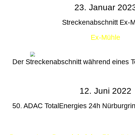
23. Januar 202
Streckenabschnitt Ex-
Ex-Mühle
Der Streckenabschnitt während eines
12. Juni 2022
50. ADAC TotalEnergies 24h Nürburgrin