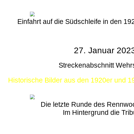
Einfahrt auf die Südschleife in den 1
27. Januar 202
Streckenabschnitt Wehr
Historische Bilder aus den 1920er und 
Die letzte Runde des Rennw
Im Hintergrund die Tri