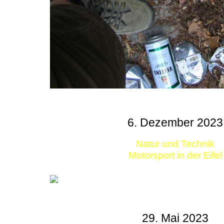
6. Dezember 2023
Natur und Technik
Motorsport in der Eifel
29. Mai 2023