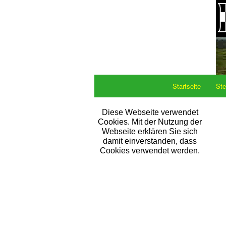
Startseite
Ste
Diese Webseite verwendet
Cookies. Mit der Nutzung der
Webseite erklären Sie sich
damit einverstanden, dass
Cookies verwendet werden.