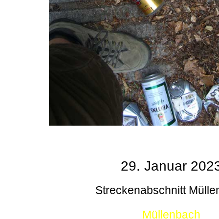
29. Januar 202
Streckenabschnitt Müll
Müllenbach