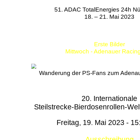
51. ADAC TotalEnergies 24h Nü
18. – 21. Mai 2023
Erste Bilder
Mittwoch - Adenauer Racin
Wanderung der PS-Fans zum Adenau
20. Internationale
Steilstrecke-Bierdosenrollen-Wel
Freitag, 19. Mai 2023 - 15
Ausschreibung