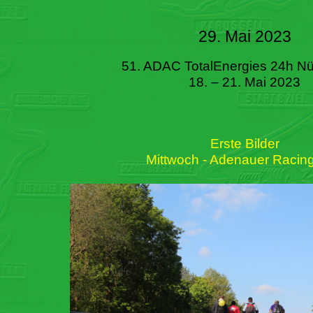
29. Mai 2023
51. ADAC TotalEnergies 24h Nü
18. – 21. Mai 2023
Erste Bilder
Mittwoch - Adenauer Racin