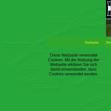
Startseite
Ste
Diese Webseite verwendet
Cookies. Mit der Nutzung der
Webseite erklären Sie sich
damit einverstanden, dass
Cookies verwendet werden.