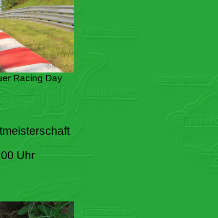
er Racing Day
tmeisterschaft
:00 Uhr