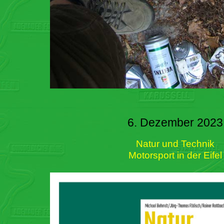
6. Dezember 2023
Natur und Technik
Motorsport in der Eifel