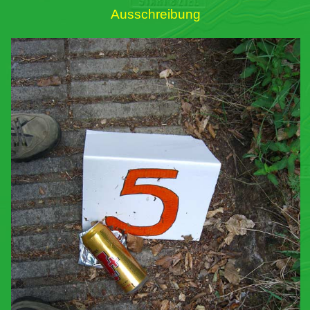
Ausschreibung
Links