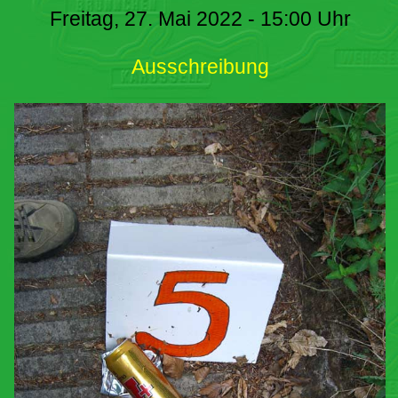
Freitag, 27. Mai 2022 - 15:00 Uhr
Ausschreibung