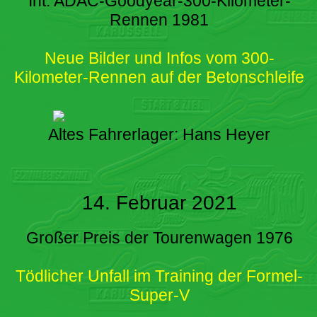
Int. ADAC-Goodyear-300-Kilometer-
Rennen 1981
Neue Bilder und Infos vom 300-
Kilometer-Rennen auf der Betonschleife
Altes Fahrerlager: Hans Heyer
14. Februar 2021
Großer Preis der Tourenwagen 1976
Tödlicher Unfall im Training der Formel-
Super-V