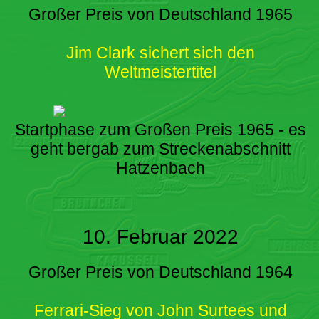
Großer Preis von Deutschland 1965
Jim Clark sichert sich den
Weltmeistertitel
Startphase zum Großen Preis 1965 - es
geht bergab zum Streckenabschnitt
Hatzenbach
10. Februar 2022
Großer Preis von Deutschland 1964
Ferrari-Sieg von John Surtees und