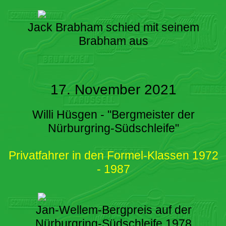
Jack Brabham schied mit seinem
Brabham aus
17. November 2021
Willi Hüsgen - "Bergmeister der
Nürburgring-Südschleife"
Privatfahrer in den Formel-Klassen 1972
- 1987
Jan-Wellem-Bergpreis auf der
Nürburgring-Südschleife 1978