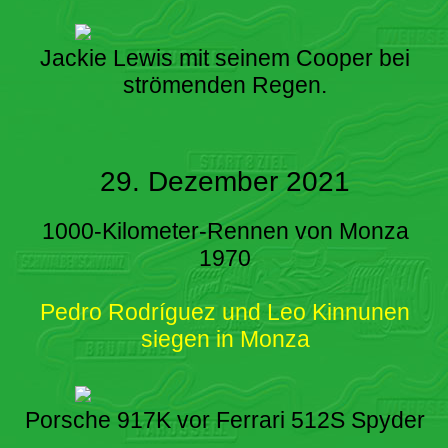
Jackie Lewis mit seinem Cooper bei
strömenden Regen.
29. Dezember 2021
1000-Kilometer-Rennen von Monza
1970
Pedro Rodríguez und Leo Kinnunen
siegen in Monza
Porsche 917K vor Ferrari 512S Spyder