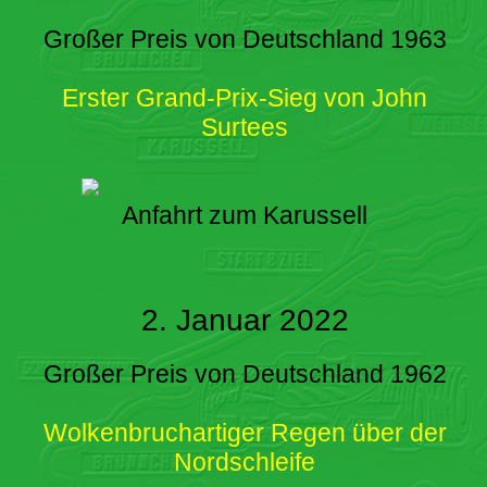
Großer Preis von Deutschland 1963
Erster Grand-Prix-Sieg von John
Surtees
Anfahrt zum Karussell
2. Januar 2022
Großer Preis von Deutschland 1962
Wolkenbruchartiger Regen über der
Nordschleife