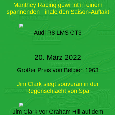
Manthey Racing gewinnt in einem
spannenden Finale den Saison-Auftakt
Audi R8 LMS GT3
20. März 2022
Großer Preis von Belgien 1963
Jim Clark siegt souverän in der
Regenschlacht von Spa
Jim Clark vor Graham Hill auf dem