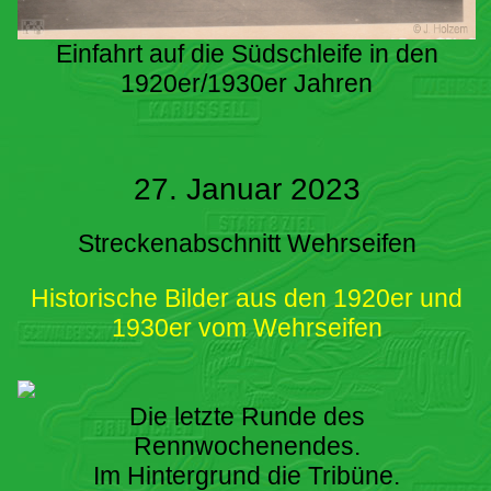
Einfahrt auf die Südschleife in den
1920er/1930er Jahren
27. Januar 2023
Streckenabschnitt Wehrseifen
Historische Bilder aus den 1920er und
1930er vom Wehrseifen
Die letzte Runde des
Rennwochenendes.
Im Hintergrund die Tribüne.