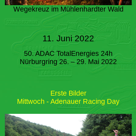
Wegekreuz im Mühlenhardter Wald
11. Juni 2022
50. ADAC TotalEnergies 24h
Nürburgring 26. – 29. Mai 2022
Erste Bilder
Mittwoch - Adenauer Racing Day