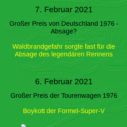
7. Februar 2021
Großer Preis von Deutschland 1976 -
Absage?
Waldbrandgefahr sorgte fast für die
Absage des legendären Rennens
6. Februar 2021
Großer Preis der Tourenwagen 1976
Boykott der Formel-Super-V