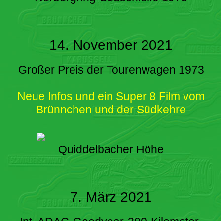
14. November 2021
Großer Preis der Tourenwagen 1973
Neue Infos und ein Super 8 Film vom
Brünnchen und der Südkehre
Quiddelbacher Höhe
7. März 2021