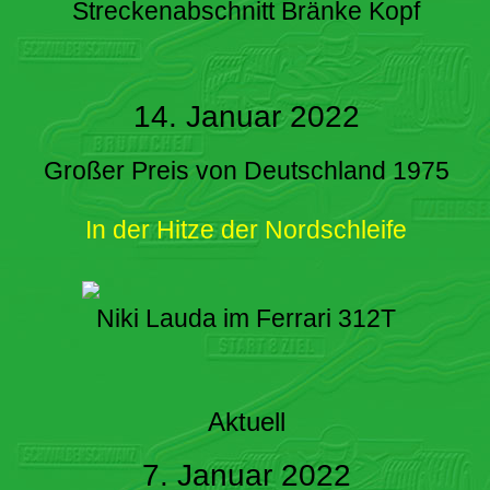
Streckenabschnitt Bränke Kopf
14. Januar 2022
Großer Preis von Deutschland 1975
In der Hitze der Nordschleife
Niki Lauda im Ferrari 312T
Aktuell
7. Januar 2022