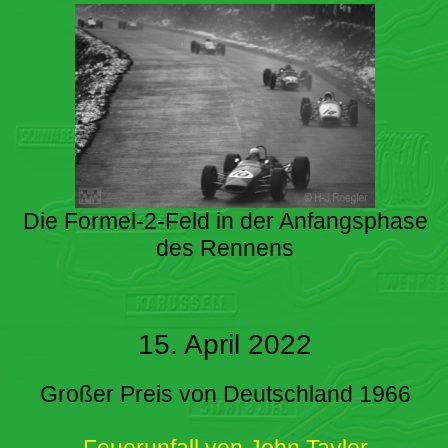
Die Formel-2-Feld in der Anfangsphase
des Rennens
15. April 2022
Großer Preis von Deutschland 1966
Feuerunfall von John Taylor