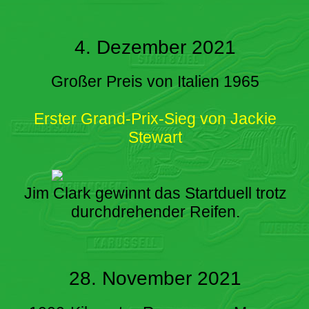
4. Dezember 2021
Großer Preis von Italien 1965
Erster Grand-Prix-Sieg von Jackie
Stewart
Jim Clark gewinnt das Startduell trotz
durchdrehender Reifen.
28. November 2021