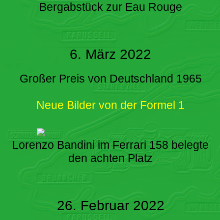
Bergabstück zur Eau Rouge
6. März 2022
Großer Preis von Deutschland 1965
Neue Bilder von der Formel 1
Lorenzo Bandini im Ferrari 158 belegte
den achten Platz
26. Februar 2022