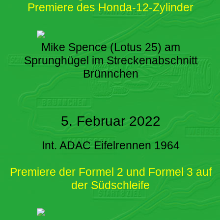
Premiere des Honda-12-Zylinder
Mike Spence (Lotus 25) am
Sprunghügel im Streckenabschnitt
Brünnchen
5. Februar 2022
Int. ADAC Eifelrennen 1964
Premiere der Formel 2 und Formel 3 auf
der Südschleife