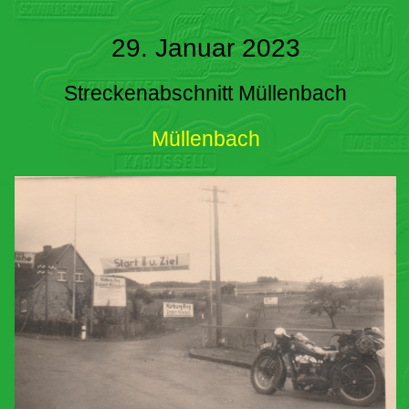
29. Januar 2023
Streckenabschnitt Müllenbach
Müllenbach