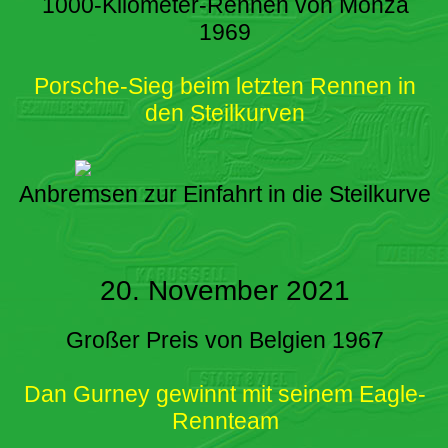
1000-Kilometer-Rennen von Monza
1969
Porsche-Sieg beim letzten Rennen in
den Steilkurven
Anbremsen zur Einfahrt in die Steilkurve
20. November 2021
Großer Preis von Belgien 1967
Dan Gurney gewinnt mit seinem Eagle-
Rennteam