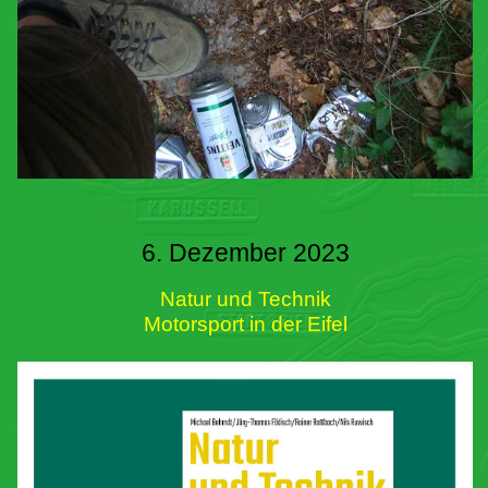
6. Dezember 2023
Natur und Technik
Motorsport in der Eifel