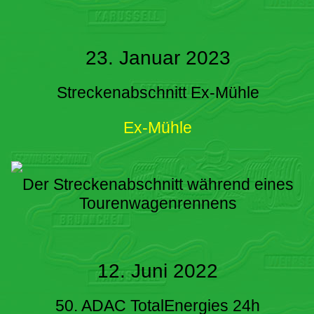
23. Januar 2023
Streckenabschnitt Ex-Mühle
Ex-Mühle
Der Streckenabschnitt während eines
Tourenwagenrennens
12. Juni 2022
50. ADAC TotalEnergies 24h