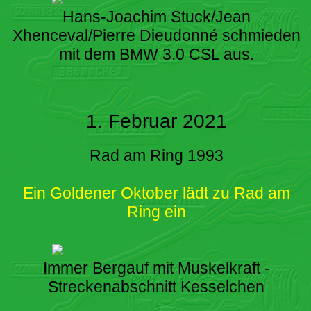
Hans-Joachim Stuck/Jean
Xhenceval/Pierre Dieudonné schmieden
mit dem BMW 3.0 CSL aus.
1. Februar 2021
Rad am Ring 1993
Ein Goldener Oktober lädt zu Rad am
Ring ein
Immer Bergauf mit Muskelkraft -
Streckenabschnitt Kesselchen