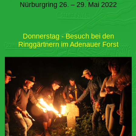
Nürburgring 26. – 29. Mai 2022
Donnerstag - Besuch bei den
Ringgärtnern im Adenauer Forst