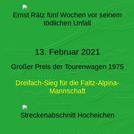
Ernst Rätz fünf Wochen vor seinem
tödlichen Unfall
13. Februar 2021
Großer Preis der Tourenwagen 1975
Dreifach-Sieg für die Faltz-Alpina-
Mannschaft
Streckenabschnitt Hocheichen