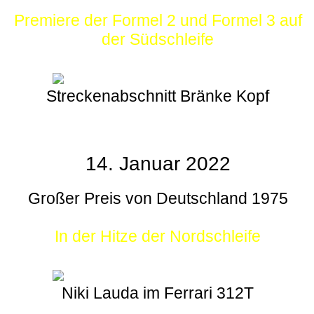
Premiere der Formel 2 und Formel 3 auf
der Südschleife
Streckenabschnitt Bränke Kopf
14. Januar 2022
Großer Preis von Deutschland 1975
In der Hitze der Nordschleife
Niki Lauda im Ferrari 312T