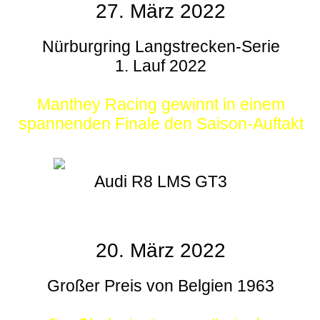
27. März 2022
Nürburgring Langstrecken-Serie
1. Lauf 2022
Manthey Racing gewinnt in einem
spannenden Finale den Saison-Auftakt
Audi R8 LMS GT3
20. März 2022
Großer Preis von Belgien 1963