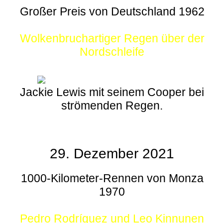
Großer Preis von Deutschland 1962
Wolkenbruchartiger Regen über der
Nordschleife
Jackie Lewis mit seinem Cooper bei
strömenden Regen.
29. Dezember 2021
1000-Kilometer-Rennen von Monza
1970
Pedro Rodríguez und Leo Kinnunen