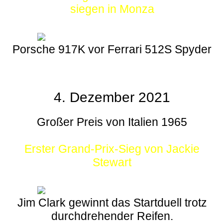
siegen in Monza
Porsche 917K vor Ferrari 512S Spyder
4. Dezember 2021
Großer Preis von Italien 1965
Erster Grand-Prix-Sieg von Jackie
Stewart
Jim Clark gewinnt das Startduell trotz
durchdrehender Reifen.