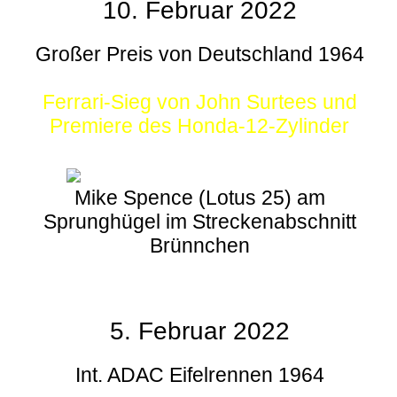
10. Februar 2022
Großer Preis von Deutschland 1964
Ferrari-Sieg von John Surtees und
Premiere des Honda-12-Zylinder
Mike Spence (Lotus 25) am
Sprunghügel im Streckenabschnitt
Brünnchen
5. Februar 2022
Int. ADAC Eifelrennen 1964