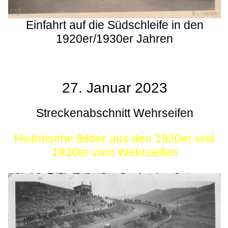
Einfahrt auf die Südschleife in den
1920er/1930er Jahren
27. Januar 2023
Streckenabschnitt Wehrseifen
Historische Bilder aus den 1920er und
1930er vom Wehrseifen