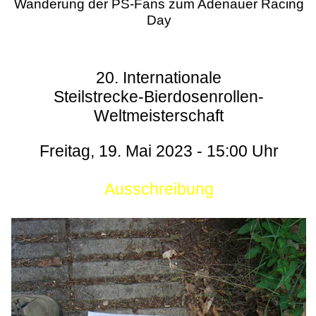
Wanderung der PS-Fans zum Adenauer Racing
Day
20. Internationale
Steilstrecke-Bierdosenrollen-
Weltmeisterschaft
Freitag, 19. Mai 2023 - 15:00 Uhr
Ausschreibung