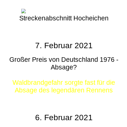
Streckenabschnitt Hocheichen
7. Februar 2021
Großer Preis von Deutschland 1976 -
Absage?
Waldbrandgefahr sorgte fast für die
Absage des legendären Rennens
6. Februar 2021