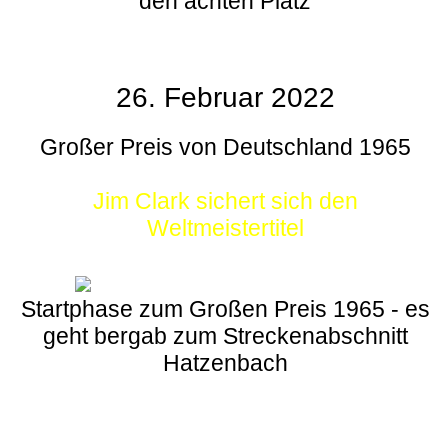
den achten Platz
26. Februar 2022
Großer Preis von Deutschland 1965
Jim Clark sichert sich den
Weltmeistertitel
Startphase zum Großen Preis 1965 - es
geht bergab zum Streckenabschnitt
Hatzenbach