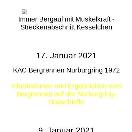
Immer Bergauf mit Muskelkraft -
Streckenabschnitt Kesselchen
17. Januar 2021
KAC Bergrennen Nürburgring 1972
Informationen und Ergebnisliste vom
Bergrennen auf der Nürburgring-
Südschleife
9. Januar 2021