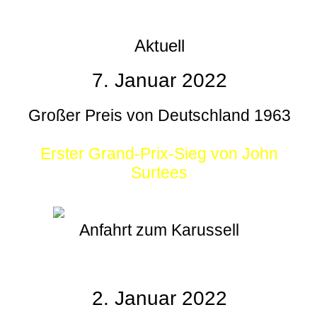
Aktuell
7. Januar 2022
Großer Preis von Deutschland 1963
Erster Grand-Prix-Sieg von John
Surtees
Anfahrt zum Karussell
2. Januar 2022