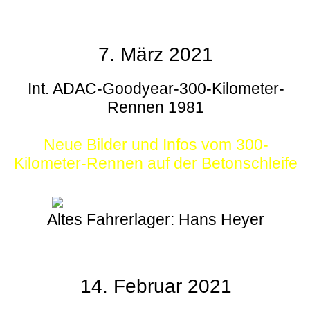
7. März 2021
Int. ADAC-Goodyear-300-Kilometer-
Rennen 1981
Neue Bilder und Infos vom 300-
Kilometer-Rennen auf der Betonschleife
Altes Fahrerlager: Hans Heyer
14. Februar 2021