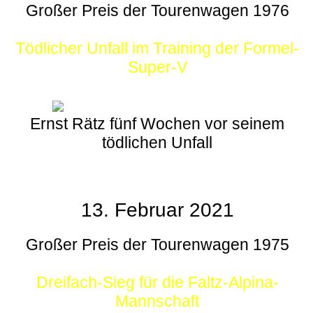
Großer Preis der Tourenwagen 1976
Tödlicher Unfall im Training der Formel-
Super-V
Ernst Rätz fünf Wochen vor seinem
tödlichen Unfall
13. Februar 2021
Großer Preis der Tourenwagen 1975
Dreifach-Sieg für die Faltz-Alpina-
Mannschaft