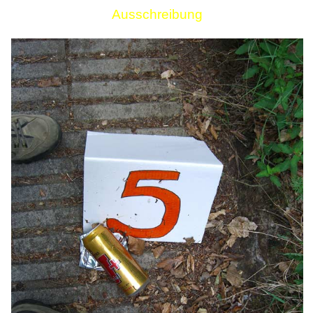
Ausschreibung
Links