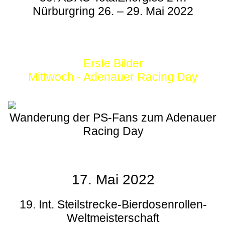
Nürburgring 26. – 29. Mai 2022
Erste Bilder
Mittwoch - Adenauer Racing Day
Wanderung der PS-Fans zum Adenauer
Racing Day
17. Mai 2022
19. Int. Steilstrecke-Bierdosenrollen-
Weltmeisterschaft