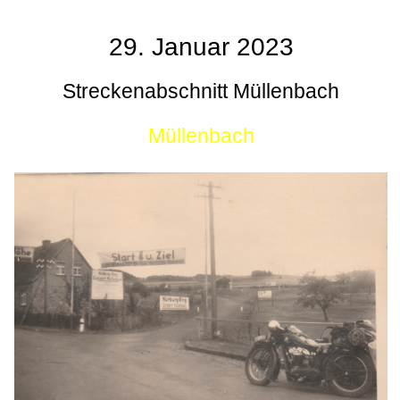
29. Januar 2023
Streckenabschnitt Müllenbach
Müllenbach