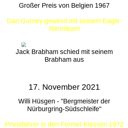
Großer Preis von Belgien 1967
Dan Gurney gewinnt mit seinem Eagle-
Rennteam
Jack Brabham schied mit seinem
Brabham aus
17. November 2021
Willi Hüsgen - "Bergmeister der
Nürburgring-Südschleife"
Privatfahrer in den Formel-Klassen 1972