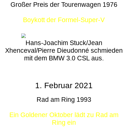
Großer Preis der Tourenwagen 1976
Boykott der Formel-Super-V
Hans-Joachim Stuck/Jean
Xhenceval/Pierre Dieudonné schmieden
mit dem BMW 3.0 CSL aus.
1. Februar 2021
Rad am Ring 1993
Ein Goldener Oktober lädt zu Rad am
Ring ein