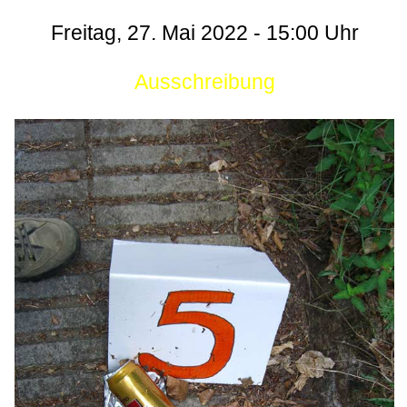
Freitag, 27. Mai 2022 - 15:00 Uhr
Ausschreibung