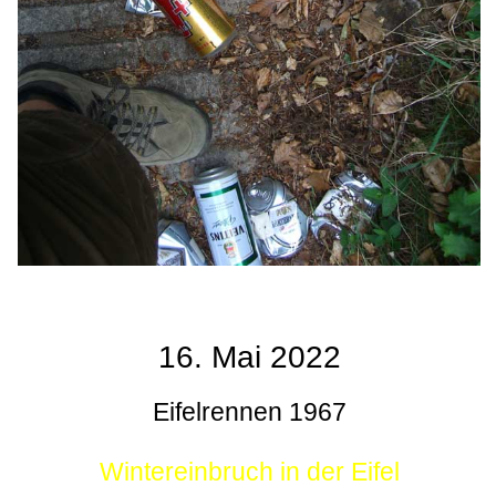
16. Mai 2022
Eifelrennen 1967
Wintereinbruch in der Eifel