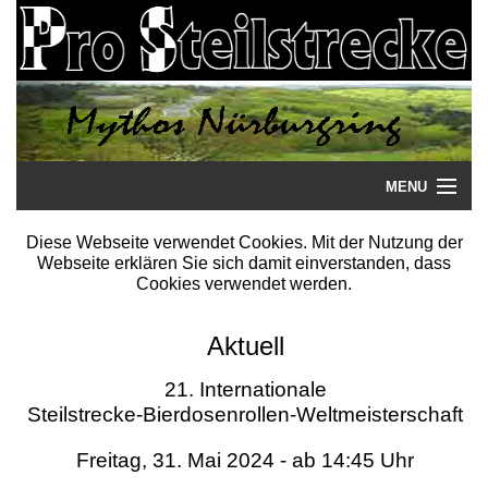
MENU
Startseite
Diese Webseite verwendet Cookies. Mit der Nutzung der
Webseite erklären Sie sich damit einverstanden, dass
Steilstrecke
Cookies verwendet werden.
Mythos
Aktuell
Galerie
21. Internationale
Steilstrecke-Bierdosenrollen-Weltmeisterschaft
Literatur
Freitag, 31. Mai 2024 - ab 14:45 Uhr
Termine