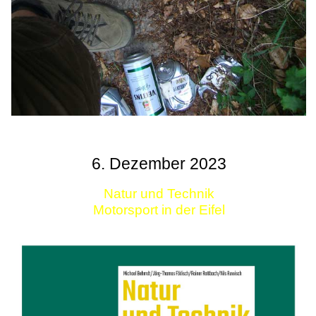
6. Dezember 2023
Natur und Technik
Motorsport in der Eifel