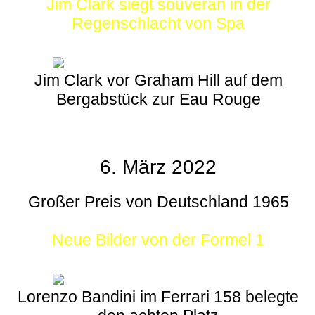
Jim Clark siegt souverän in der
Regenschlacht von Spa
Jim Clark vor Graham Hill auf dem
Bergabstück zur Eau Rouge
6. März 2022
Großer Preis von Deutschland 1965
Neue Bilder von der Formel 1
Lorenzo Bandini im Ferrari 158 belegte