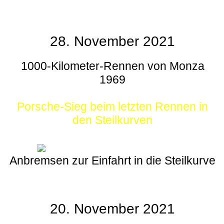
28. November 2021
1000-Kilometer-Rennen von Monza
1969
Porsche-Sieg beim letzten Rennen in
den Steilkurven
Anbremsen zur Einfahrt in die Steilkurve
20. November 2021