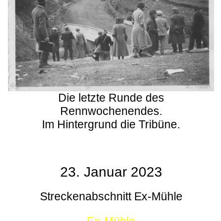
Die letzte Runde des
Rennwochenendes.
Im Hintergrund die Tribüne.
23. Januar 2023
Streckenabschnitt Ex-Mühle