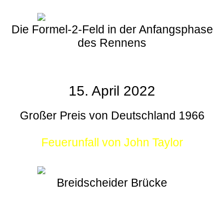
Die Formel-2-Feld in der Anfangsphase
des Rennens
15. April 2022
Großer Preis von Deutschland 1966
Feuerunfall von John Taylor
Breidscheider Brücke