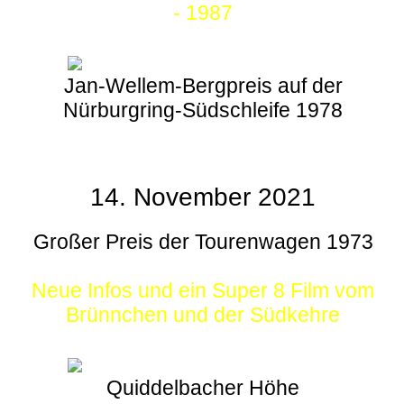
- 1987
Jan-Wellem-Bergpreis auf der
Nürburgring-Südschleife 1978
14. November 2021
Großer Preis der Tourenwagen 1973
Neue Infos und ein Super 8 Film vom
Brünnchen und der Südkehre
Quiddelbacher Höhe