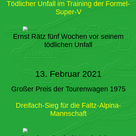
Tödlicher Unfall im Training der Formel-
Super-V
Ernst Rätz fünf Wochen vor seinem
tödlichen Unfall
13. Februar 2021
Großer Preis der Tourenwagen 1975
Dreifach-Sieg für die Faltz-Alpina-
Mannschaft