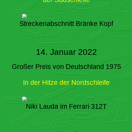
Streckenabschnitt Bränke Kopf
14. Januar 2022
Großer Preis von Deutschland 1975
In der Hitze der Nordschleife
Niki Lauda im Ferrari 312T