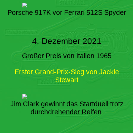
Porsche 917K vor Ferrari 512S Spyder
4. Dezember 2021
Großer Preis von Italien 1965
Erster Grand-Prix-Sieg von Jackie
Stewart
Jim Clark gewinnt das Startduell trotz
durchdrehender Reifen.