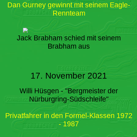
Dan Gurney gewinnt mit seinem Eagle-
Rennteam
Jack Brabham schied mit seinem
Brabham aus
17. November 2021
Willi Hüsgen - "Bergmeister der
Nürburgring-Südschleife"
Privatfahrer in den Formel-Klassen 1972
- 1987