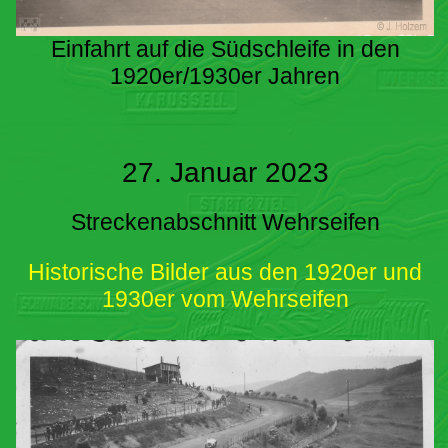
Einfahrt auf die Südschleife in den
1920er/1930er Jahren
27. Januar 2023
Streckenabschnitt Wehrseifen
Historische Bilder aus den 1920er und
1930er vom Wehrseifen