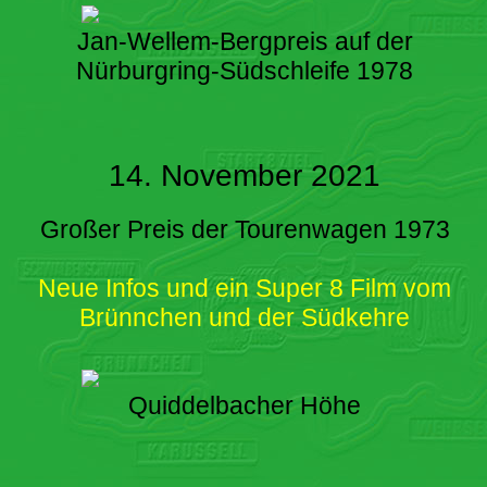
Jan-Wellem-Bergpreis auf der
Nürburgring-Südschleife 1978
14. November 2021
Großer Preis der Tourenwagen 1973
Neue Infos und ein Super 8 Film vom
Brünnchen und der Südkehre
Quiddelbacher Höhe