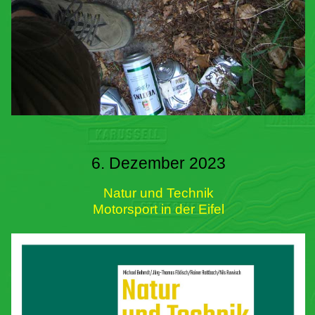
6. Dezember 2023
Natur und Technik
Motorsport in der Eifel