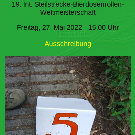
19. Int. Steilstrecke-Bierdosenrollen-
Weltmeisterschaft
Freitag, 27. Mai 2022 - 15:00 Uhr
Ausschreibung