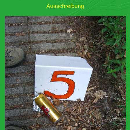
Ausschreibung
Links