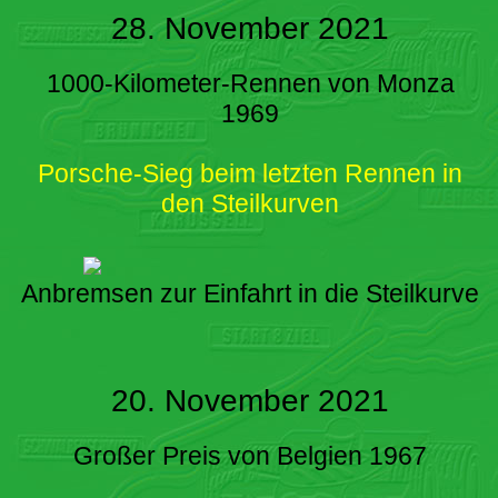
28. November 2021
1000-Kilometer-Rennen von Monza
1969
Porsche-Sieg beim letzten Rennen in
den Steilkurven
Anbremsen zur Einfahrt in die Steilkurve
20. November 2021
Großer Preis von Belgien 1967