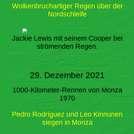
Wolkenbruchartiger Regen über der
Nordschleife
Jackie Lewis mit seinem Cooper bei
strömenden Regen.
29. Dezember 2021
1000-Kilometer-Rennen von Monza
1970
Pedro Rodríguez und Leo Kinnunen
siegen in Monza