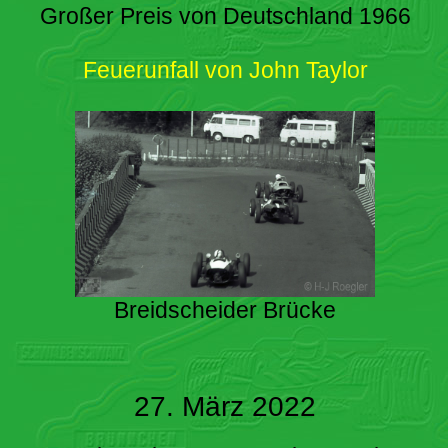
Großer Preis von Deutschland 1966
Feuerunfall von John Taylor
Breidscheider Brücke
27. März 2022