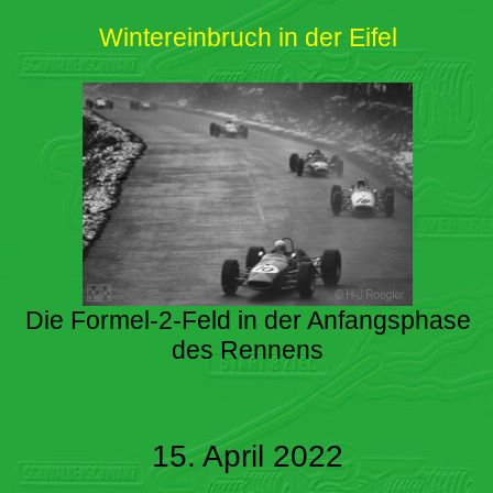
Wintereinbruch in der Eifel
Die Formel-2-Feld in der Anfangsphase
des Rennens
15. April 2022