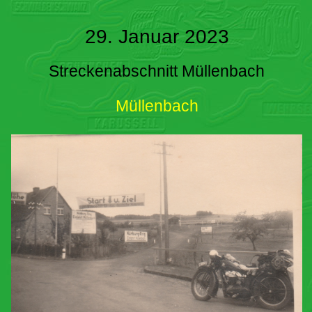
29. Januar 2023
Streckenabschnitt Müllenbach
Müllenbach