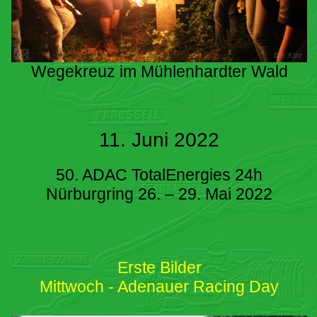
Wegekreuz im Mühlenhardter Wald
11. Juni 2022
50. ADAC TotalEnergies 24h
Nürburgring 26. – 29. Mai 2022
Erste Bilder
Mittwoch - Adenauer Racing Day