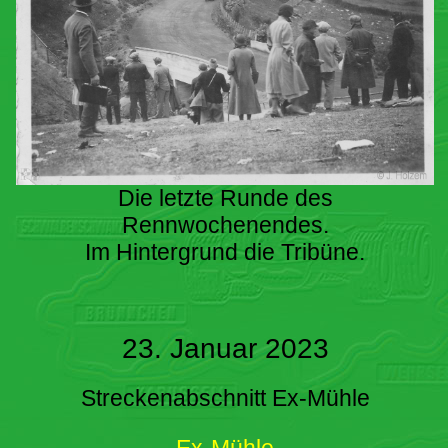
Die letzte Runde des
Rennwochenendes.
Im Hintergrund die Tribüne.
23. Januar 2023
Streckenabschnitt Ex-Mühle