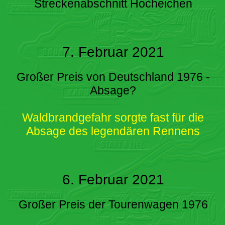
Streckenabschnitt Hocheichen
7. Februar 2021
Großer Preis von Deutschland 1976 -
Absage?
Waldbrandgefahr sorgte fast für die
Absage des legendären Rennens
6. Februar 2021
Großer Preis der Tourenwagen 1976