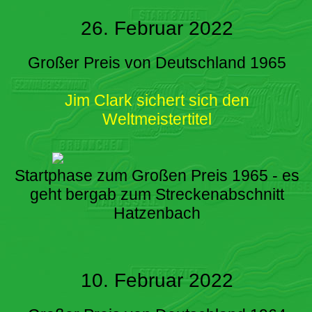
26. Februar 2022
Großer Preis von Deutschland 1965
Jim Clark sichert sich den
Weltmeistertitel
Startphase zum Großen Preis 1965 - es
geht bergab zum Streckenabschnitt
Hatzenbach
10. Februar 2022