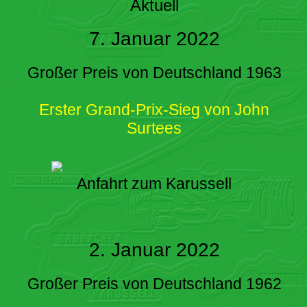
Aktuell
7. Januar 2022
Großer Preis von Deutschland 1963
Erster Grand-Prix-Sieg von John
Surtees
Anfahrt zum Karussell
2. Januar 2022
Großer Preis von Deutschland 1962