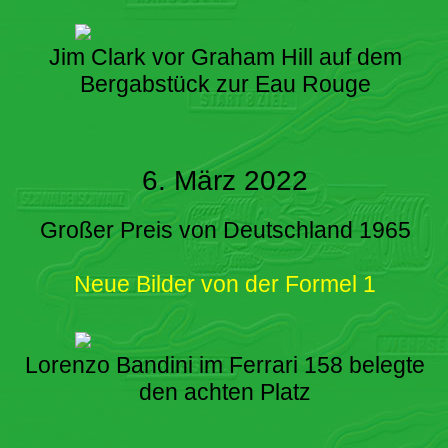
Jim Clark vor Graham Hill auf dem
Bergabstück zur Eau Rouge
6. März 2022
Großer Preis von Deutschland 1965
Neue Bilder von der Formel 1
Lorenzo Bandini im Ferrari 158 belegte
den achten Platz