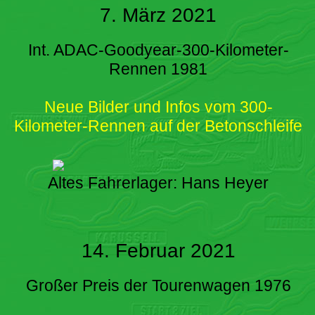
7. März 2021
Int. ADAC-Goodyear-300-Kilometer-
Rennen 1981
Neue Bilder und Infos vom 300-
Kilometer-Rennen auf der Betonschleife
Altes Fahrerlager: Hans Heyer
14. Februar 2021
Großer Preis der Tourenwagen 1976