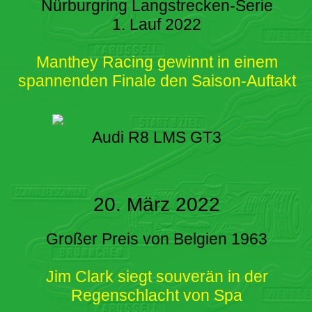
Nürburgring Langstrecken-Serie
1. Lauf 2022
Manthey Racing gewinnt in einem
spannenden Finale den Saison-Auftakt
Audi R8 LMS GT3
20. März 2022
Großer Preis von Belgien 1963
Jim Clark siegt souverän in der
Regenschlacht von Spa