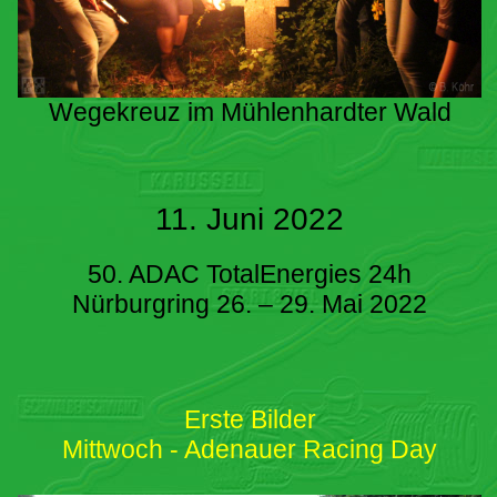
Wegekreuz im Mühlenhardter Wald
11. Juni 2022
50. ADAC TotalEnergies 24h
Nürburgring 26. – 29. Mai 2022
Erste Bilder
Mittwoch - Adenauer Racing Day