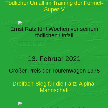
Tödlicher Unfall im Training der Formel-
Super-V
Ernst Rätz fünf Wochen vor seinem
tödlichen Unfall
13. Februar 2021
Großer Preis der Tourenwagen 1975
Dreifach-Sieg für die Faltz-Alpina-
Mannschaft