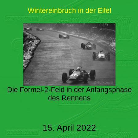
Wintereinbruch in der Eifel
Die Formel-2-Feld in der Anfangsphase
des Rennens
15. April 2022