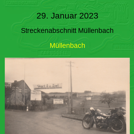
29. Januar 2023
Streckenabschnitt Müllenbach
Müllenbach