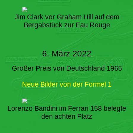
Jim Clark vor Graham Hill auf dem
Bergabstück zur Eau Rouge
6. März 2022
Großer Preis von Deutschland 1965
Neue Bilder von der Formel 1
Lorenzo Bandini im Ferrari 158 belegte
den achten Platz