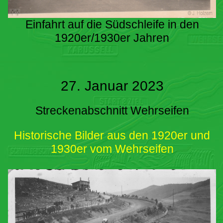
Einfahrt auf die Südschleife in den
1920er/1930er Jahren
27. Januar 2023
Streckenabschnitt Wehrseifen
Historische Bilder aus den 1920er und
1930er vom Wehrseifen