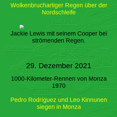
Wolkenbruchartiger Regen über der
Nordschleife
Jackie Lewis mit seinem Cooper bei
strömenden Regen.
29. Dezember 2021
1000-Kilometer-Rennen von Monza
1970
Pedro Rodríguez und Leo Kinnunen
siegen in Monza