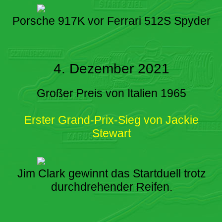
Porsche 917K vor Ferrari 512S Spyder
4. Dezember 2021
Großer Preis von Italien 1965
Erster Grand-Prix-Sieg von Jackie
Stewart
Jim Clark gewinnt das Startduell trotz
durchdrehender Reifen.