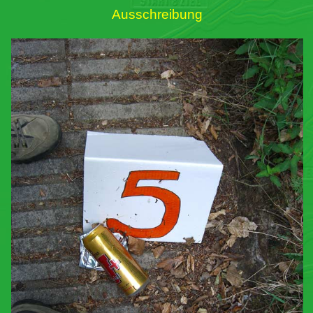
Ausschreibung
Links