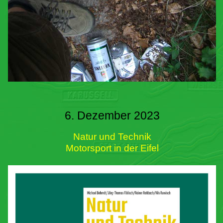
6. Dezember 2023
Natur und Technik
Motorsport in der Eifel