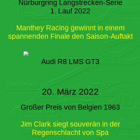
Nürburgring Langstrecken-Serie
1. Lauf 2022
Manthey Racing gewinnt in einem
spannenden Finale den Saison-Auftakt
Audi R8 LMS GT3
20. März 2022
Großer Preis von Belgien 1963
Jim Clark siegt souverän in der
Regenschlacht von Spa