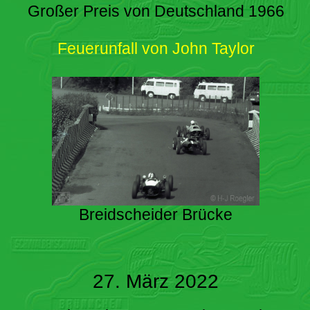
Großer Preis von Deutschland 1966
Feuerunfall von John Taylor
Breidscheider Brücke
27. März 2022