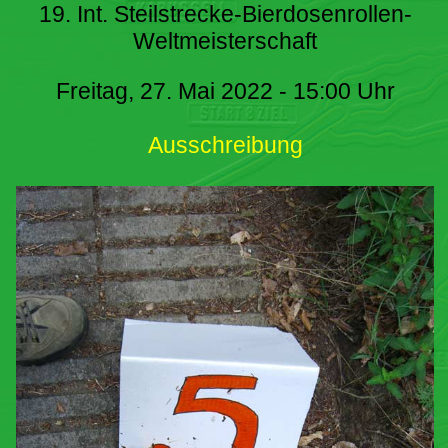
19. Int. Steilstrecke-Bierdosenrollen-
Weltmeisterschaft
Freitag, 27. Mai 2022 - 15:00 Uhr
Ausschreibung