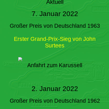
Aktuell
7. Januar 2022
Großer Preis von Deutschland 1963
Erster Grand-Prix-Sieg von John
Surtees
Anfahrt zum Karussell
2. Januar 2022
Großer Preis von Deutschland 1962