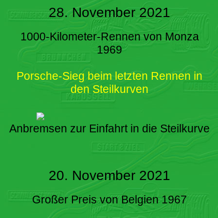
28. November 2021
1000-Kilometer-Rennen von Monza
1969
Porsche-Sieg beim letzten Rennen in
den Steilkurven
Anbremsen zur Einfahrt in die Steilkurve
20. November 2021
Großer Preis von Belgien 1967