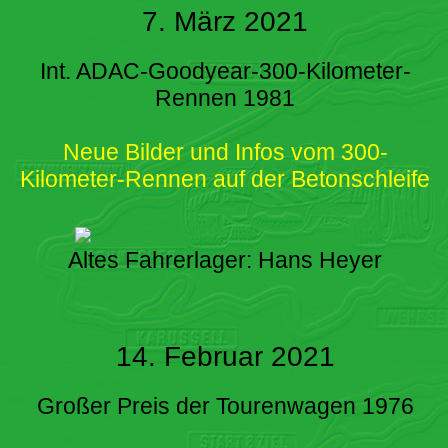
7. März 2021
Int. ADAC-Goodyear-300-Kilometer-
Rennen 1981
Neue Bilder und Infos vom 300-
Kilometer-Rennen auf der Betonschleife
Altes Fahrerlager: Hans Heyer
14. Februar 2021
Großer Preis der Tourenwagen 1976