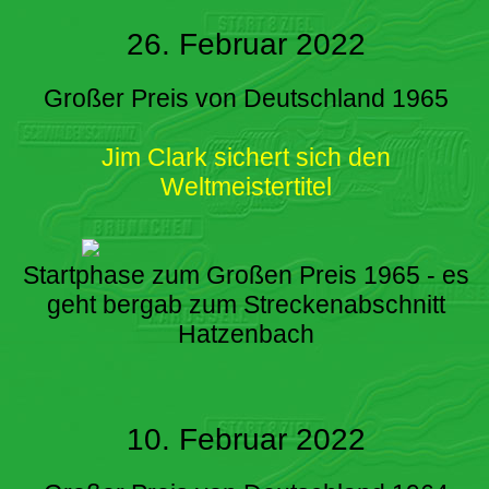
26. Februar 2022
Großer Preis von Deutschland 1965
Jim Clark sichert sich den
Weltmeistertitel
Startphase zum Großen Preis 1965 - es
geht bergab zum Streckenabschnitt
Hatzenbach
10. Februar 2022