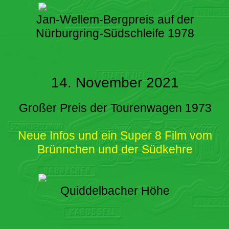
Jan-Wellem-Bergpreis auf der
Nürburgring-Südschleife 1978
14. November 2021
Großer Preis der Tourenwagen 1973
Neue Infos und ein Super 8 Film vom
Brünnchen und der Südkehre
Quiddelbacher Höhe