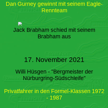
Dan Gurney gewinnt mit seinem Eagle-
Rennteam
Jack Brabham schied mit seinem
Brabham aus
17. November 2021
Willi Hüsgen - "Bergmeister der
Nürburgring-Südschleife"
Privatfahrer in den Formel-Klassen 1972
- 1987