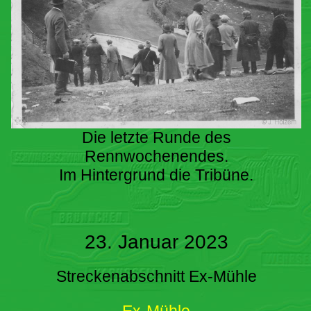
Die letzte Runde des
Rennwochenendes.
Im Hintergrund die Tribüne.
23. Januar 2023
Streckenabschnitt Ex-Mühle