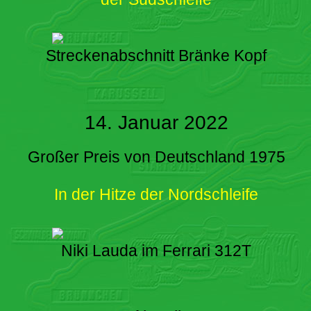
Streckenabschnitt Bränke Kopf
14. Januar 2022
Großer Preis von Deutschland 1975
In der Hitze der Nordschleife
Niki Lauda im Ferrari 312T