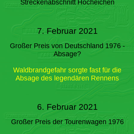
Streckenabschnitt Hocheichen
7. Februar 2021
Großer Preis von Deutschland 1976 -
Absage?
Waldbrandgefahr sorgte fast für die
Absage des legendären Rennens
6. Februar 2021
Großer Preis der Tourenwagen 1976