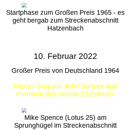
Startphase zum Großen Preis 1965 - es
geht bergab zum Streckenabschnitt
Hatzenbach
10. Februar 2022
Großer Preis von Deutschland 1964
Ferrari-Sieg von John Surtees und
Premiere des Honda-12-Zylinder
Mike Spence (Lotus 25) am
Sprunghügel im Streckenabschnitt