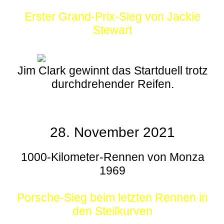
Erster Grand-Prix-Sieg von Jackie
Stewart
Jim Clark gewinnt das Startduell trotz
durchdrehender Reifen.
28. November 2021
1000-Kilometer-Rennen von Monza
1969
Porsche-Sieg beim letzten Rennen in
den Steilkurven