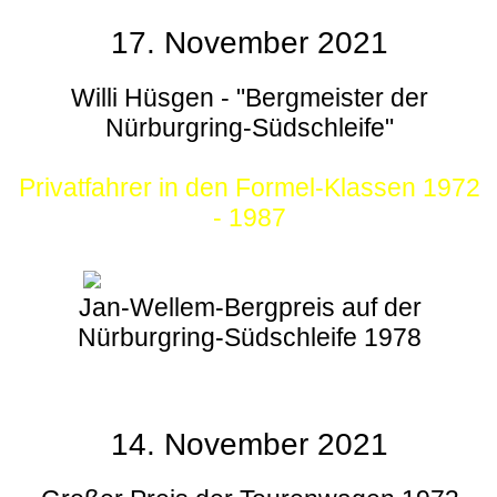
17. November 2021
Willi Hüsgen - "Bergmeister der
Nürburgring-Südschleife"
Privatfahrer in den Formel-Klassen 1972
- 1987
Jan-Wellem-Bergpreis auf der
Nürburgring-Südschleife 1978
14. November 2021