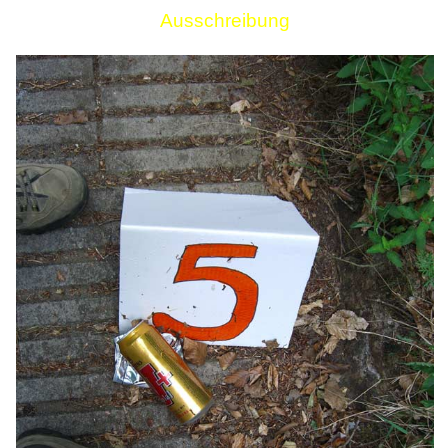
Ausschreibung
Links