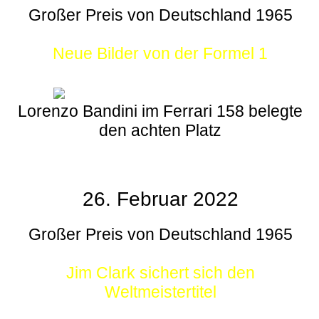
Großer Preis von Deutschland 1965
Neue Bilder von der Formel 1
Lorenzo Bandini im Ferrari 158 belegte
den achten Platz
26. Februar 2022
Großer Preis von Deutschland 1965
Jim Clark sichert sich den
Weltmeistertitel