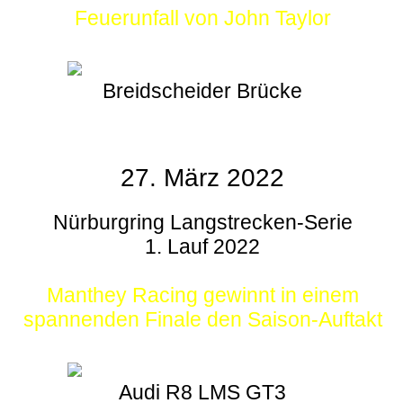
Feuerunfall von John Taylor
Breidscheider Brücke
27. März 2022
Nürburgring Langstrecken-Serie
1. Lauf 2022
Manthey Racing gewinnt in einem
spannenden Finale den Saison-Auftakt
Audi R8 LMS GT3