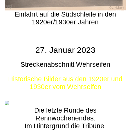
Einfahrt auf die Südschleife in den
1920er/1930er Jahren
27. Januar 2023
Streckenabschnitt Wehrseifen
Historische Bilder aus den 1920er und
1930er vom Wehrseifen
Die letzte Runde des
Rennwochenendes.
Im Hintergrund die Tribüne.