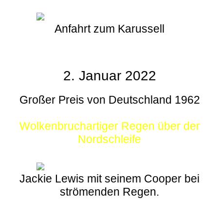
Anfahrt zum Karussell
2. Januar 2022
Großer Preis von Deutschland 1962
Wolkenbruchartiger Regen über der
Nordschleife
Jackie Lewis mit seinem Cooper bei
strömenden Regen.