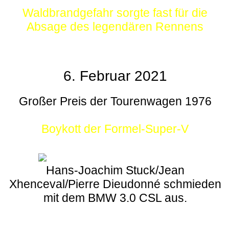
Waldbrandgefahr sorgte fast für die
Absage des legendären Rennens
6. Februar 2021
Großer Preis der Tourenwagen 1976
Boykott der Formel-Super-V
Hans-Joachim Stuck/Jean
Xhenceval/Pierre Dieudonné schmieden
mit dem BMW 3.0 CSL aus.