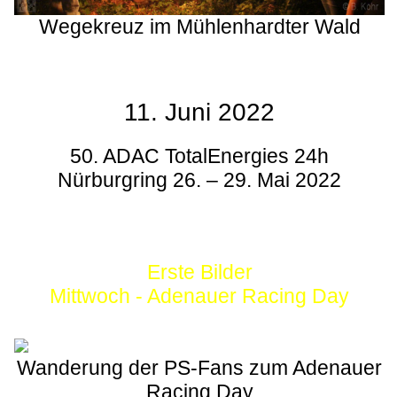
Wegekreuz im Mühlenhardter Wald
11. Juni 2022
50. ADAC TotalEnergies 24h
Nürburgring 26. – 29. Mai 2022
Erste Bilder
Mittwoch - Adenauer Racing Day
Wanderung der PS-Fans zum Adenauer
Racing Day