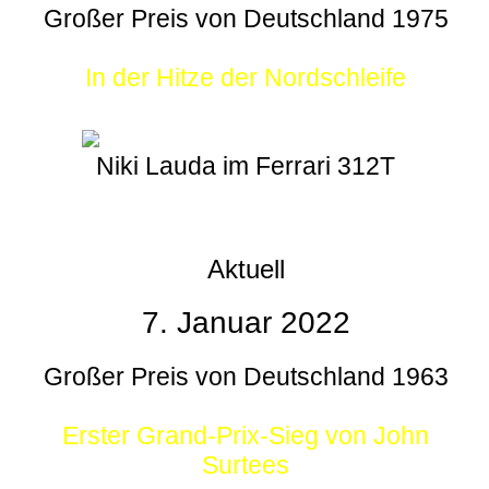
Großer Preis von Deutschland 1975
In der Hitze der Nordschleife
Niki Lauda im Ferrari 312T
Aktuell
7. Januar 2022
Großer Preis von Deutschland 1963
Erster Grand-Prix-Sieg von John
Surtees