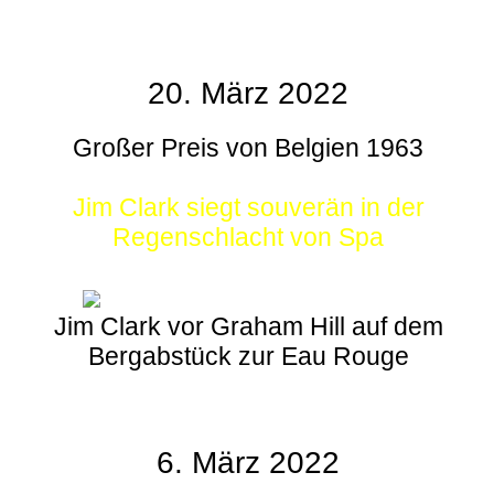
20. März 2022
Großer Preis von Belgien 1963
Jim Clark siegt souverän in der
Regenschlacht von Spa
Jim Clark vor Graham Hill auf dem
Bergabstück zur Eau Rouge
6. März 2022