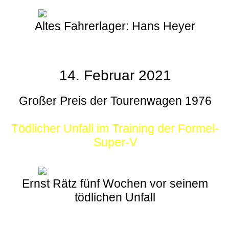
Altes Fahrerlager: Hans Heyer
14. Februar 2021
Großer Preis der Tourenwagen 1976
Tödlicher Unfall im Training der Formel-
Super-V
Ernst Rätz fünf Wochen vor seinem
tödlichen Unfall