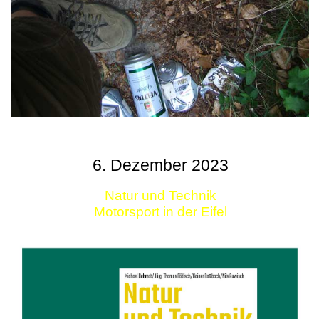
6. Dezember 2023
Natur und Technik
Motorsport in der Eifel