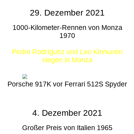
29. Dezember 2021
1000-Kilometer-Rennen von Monza
1970
Pedro Rodríguez und Leo Kinnunen
siegen in Monza
Porsche 917K vor Ferrari 512S Spyder
4. Dezember 2021
Großer Preis von Italien 1965