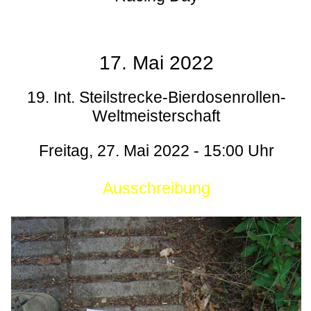
17. Mai 2022
19. Int. Steilstrecke-Bierdosenrollen-
Weltmeisterschaft
Freitag, 27. Mai 2022 - 15:00 Uhr
Ausschreibung