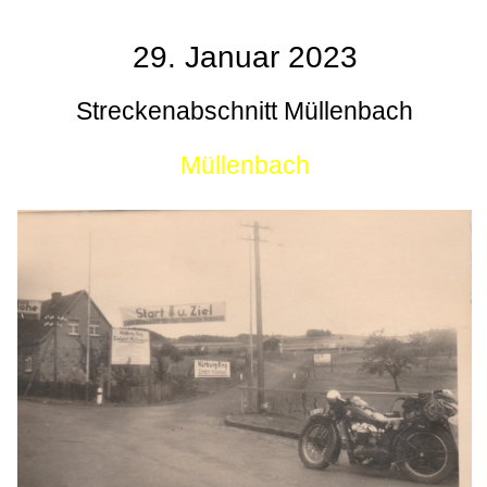
29. Januar 2023
Streckenabschnitt Müllenbach
Müllenbach