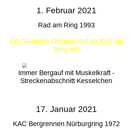
1. Februar 2021
Rad am Ring 1993
Ein Goldener Oktober lädt zu Rad am
Ring ein
Immer Bergauf mit Muskelkraft -
Streckenabschnitt Kesselchen
17. Januar 2021
KAC Bergrennen Nürburgring 1972