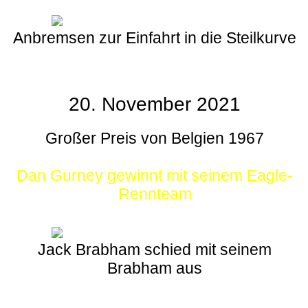
Anbremsen zur Einfahrt in die Steilkurve
20. November 2021
Großer Preis von Belgien 1967
Dan Gurney gewinnt mit seinem Eagle-
Rennteam
Jack Brabham schied mit seinem
Brabham aus