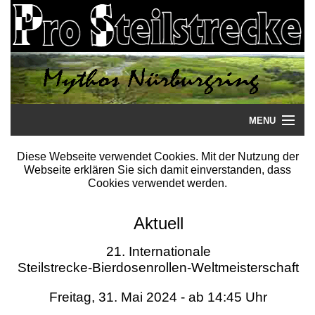
MENU
Startseite
Diese Webseite verwendet Cookies. Mit der Nutzung der
Webseite erklären Sie sich damit einverstanden, dass
Steilstrecke
Cookies verwendet werden.
Mythos
Aktuell
Galerie
21. Internationale
Steilstrecke-Bierdosenrollen-Weltmeisterschaft
Literatur
Freitag, 31. Mai 2024 - ab 14:45 Uhr
Termine