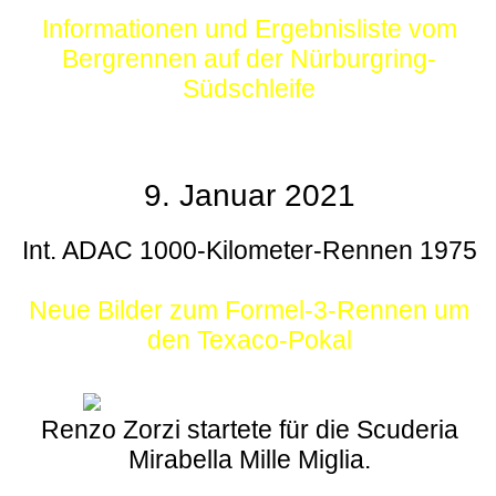
Informationen und Ergebnisliste vom
Bergrennen auf der Nürburgring-
Südschleife
9. Januar 2021
Int. ADAC 1000-Kilometer-Rennen 1975
Neue Bilder zum Formel-3-Rennen um
den Texaco-Pokal
Renzo Zorzi startete für die Scuderia
Mirabella Mille Miglia.