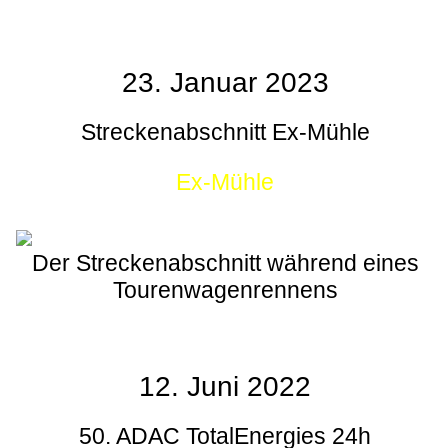
23. Januar 2023
Streckenabschnitt Ex-Mühle
Ex-Mühle
Der Streckenabschnitt während eines
Tourenwagenrennens
12. Juni 2022
50. ADAC TotalEnergies 24h