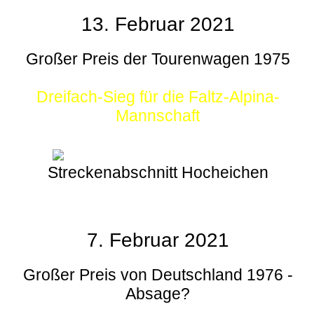
13. Februar 2021
Großer Preis der Tourenwagen 1975
Dreifach-Sieg für die Faltz-Alpina-
Mannschaft
Streckenabschnitt Hocheichen
7. Februar 2021
Großer Preis von Deutschland 1976 -
Absage?