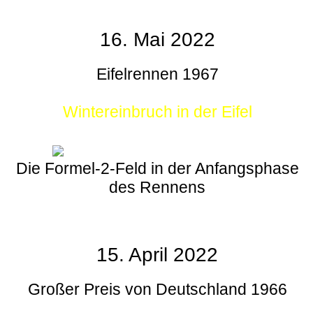
16. Mai 2022
Eifelrennen 1967
Wintereinbruch in der Eifel
Die Formel-2-Feld in der Anfangsphase
des Rennens
15. April 2022
Großer Preis von Deutschland 1966