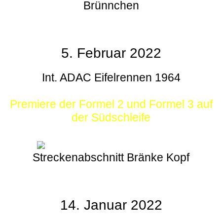
Brünnchen
5. Februar 2022
Int. ADAC Eifelrennen 1964
Premiere der Formel 2 und Formel 3 auf
der Südschleife
Streckenabschnitt Bränke Kopf
14. Januar 2022