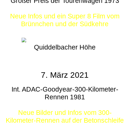
Großer Preis der Tourenwagen 1973
Neue Infos und ein Super 8 Film vom
Brünnchen und der Südkehre
Quiddelbacher Höhe
7. März 2021
Int. ADAC-Goodyear-300-Kilometer-
Rennen 1981
Neue Bilder und Infos vom 300-
Kilometer-Rennen auf der Betonschleife