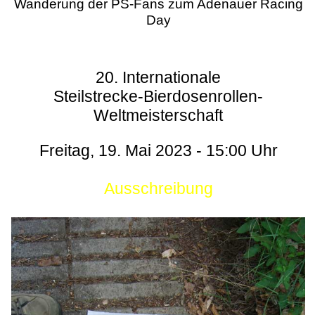
Wanderung der PS-Fans zum Adenauer Racing
Day
20. Internationale
Steilstrecke-Bierdosenrollen-
Weltmeisterschaft
Freitag, 19. Mai 2023 - 15:00 Uhr
Ausschreibung