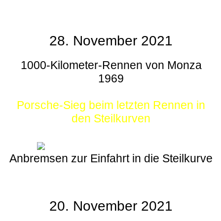
28. November 2021
1000-Kilometer-Rennen von Monza
1969
Porsche-Sieg beim letzten Rennen in
den Steilkurven
Anbremsen zur Einfahrt in die Steilkurve
20. November 2021