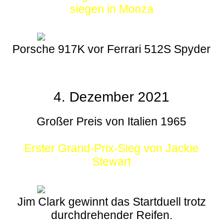
siegen in Monza
Porsche 917K vor Ferrari 512S Spyder
4. Dezember 2021
Großer Preis von Italien 1965
Erster Grand-Prix-Sieg von Jackie
Stewart
Jim Clark gewinnt das Startduell trotz
durchdrehender Reifen.