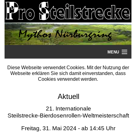
MENU
Startseite
Diese Webseite verwendet Cookies. Mit der Nutzung der
Webseite erklären Sie sich damit einverstanden, dass
Steilstrecke
Cookies verwendet werden.
Mythos
Aktuell
Galerie
21. Internationale
Steilstrecke-Bierdosenrollen-Weltmeisterschaft
Literatur
Freitag, 31. Mai 2024 - ab 14:45 Uhr
Termine