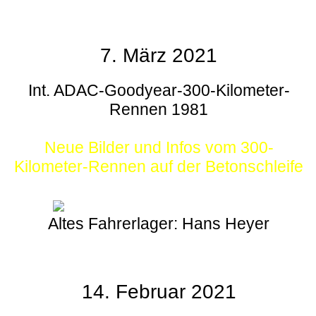
7. März 2021
Int. ADAC-Goodyear-300-Kilometer-
Rennen 1981
Neue Bilder und Infos vom 300-
Kilometer-Rennen auf der Betonschleife
Altes Fahrerlager: Hans Heyer
14. Februar 2021