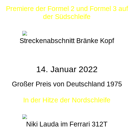
Premiere der Formel 2 und Formel 3 auf
der Südschleife
Streckenabschnitt Bränke Kopf
14. Januar 2022
Großer Preis von Deutschland 1975
In der Hitze der Nordschleife
Niki Lauda im Ferrari 312T