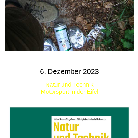
6. Dezember 2023
Natur und Technik
Motorsport in der Eifel