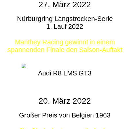
27. März 2022
Nürburgring Langstrecken-Serie
1. Lauf 2022
Manthey Racing gewinnt in einem
spannenden Finale den Saison-Auftakt
Audi R8 LMS GT3
20. März 2022
Großer Preis von Belgien 1963