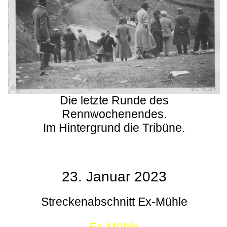
Die letzte Runde des
Rennwochenendes.
Im Hintergrund die Tribüne.
23. Januar 2023
Streckenabschnitt Ex-Mühle