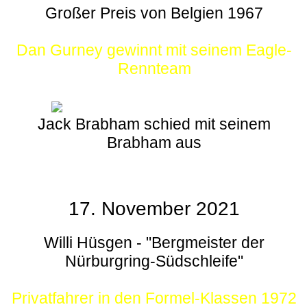
Großer Preis von Belgien 1967
Dan Gurney gewinnt mit seinem Eagle-
Rennteam
Jack Brabham schied mit seinem
Brabham aus
17. November 2021
Willi Hüsgen - "Bergmeister der
Nürburgring-Südschleife"
Privatfahrer in den Formel-Klassen 1972