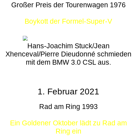
Großer Preis der Tourenwagen 1976
Boykott der Formel-Super-V
Hans-Joachim Stuck/Jean
Xhenceval/Pierre Dieudonné schmieden
mit dem BMW 3.0 CSL aus.
1. Februar 2021
Rad am Ring 1993
Ein Goldener Oktober lädt zu Rad am
Ring ein