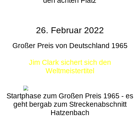
den achten Platz
26. Februar 2022
Großer Preis von Deutschland 1965
Jim Clark sichert sich den
Weltmeistertitel
Startphase zum Großen Preis 1965 - es
geht bergab zum Streckenabschnitt
Hatzenbach