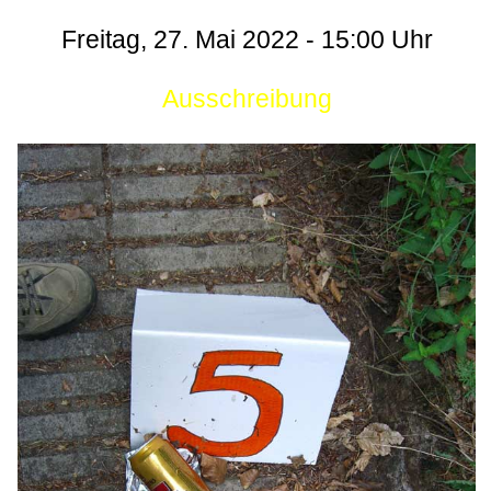
Freitag, 27. Mai 2022 - 15:00 Uhr
Ausschreibung