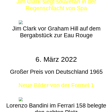
Jim Clark siegt souverän in der
Regenschlacht von Spa
Jim Clark vor Graham Hill auf dem
Bergabstück zur Eau Rouge
6. März 2022
Großer Preis von Deutschland 1965
Neue Bilder von der Formel 1
Lorenzo Bandini im Ferrari 158 belegte