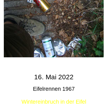
16. Mai 2022
Eifelrennen 1967
Wintereinbruch in der Eifel