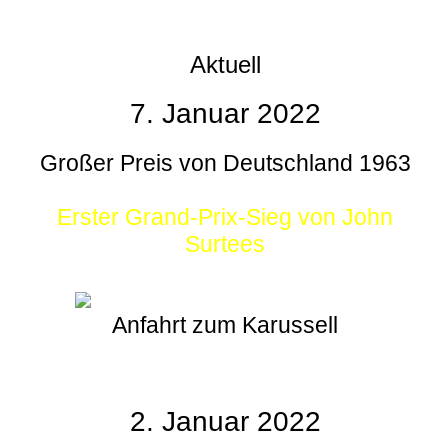
Aktuell
7. Januar 2022
Großer Preis von Deutschland 1963
Erster Grand-Prix-Sieg von John
Surtees
Anfahrt zum Karussell
2. Januar 2022