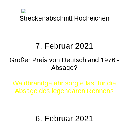
Streckenabschnitt Hocheichen
7. Februar 2021
Großer Preis von Deutschland 1976 -
Absage?
Waldbrandgefahr sorgte fast für die
Absage des legendären Rennens
6. Februar 2021