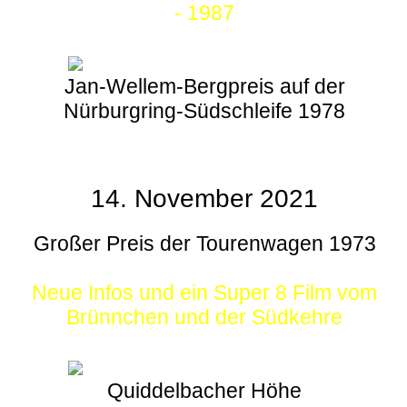
- 1987
Jan-Wellem-Bergpreis auf der
Nürburgring-Südschleife 1978
14. November 2021
Großer Preis der Tourenwagen 1973
Neue Infos und ein Super 8 Film vom
Brünnchen und der Südkehre
Quiddelbacher Höhe