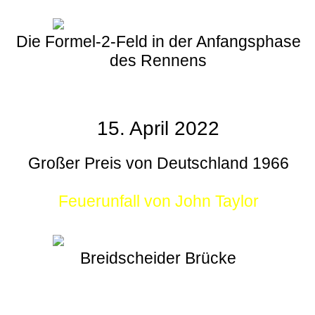
Die Formel-2-Feld in der Anfangsphase
des Rennens
15. April 2022
Großer Preis von Deutschland 1966
Feuerunfall von John Taylor
Breidscheider Brücke