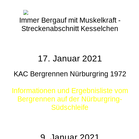
Immer Bergauf mit Muskelkraft -
Streckenabschnitt Kesselchen
17. Januar 2021
KAC Bergrennen Nürburgring 1972
Informationen und Ergebnisliste vom
Bergrennen auf der Nürburgring-
Südschleife
9. Januar 2021