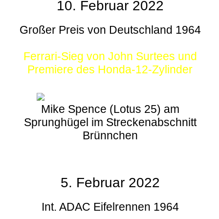
10. Februar 2022
Großer Preis von Deutschland 1964
Ferrari-Sieg von John Surtees und
Premiere des Honda-12-Zylinder
Mike Spence (Lotus 25) am
Sprunghügel im Streckenabschnitt
Brünnchen
5. Februar 2022
Int. ADAC Eifelrennen 1964