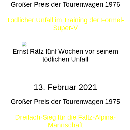
Großer Preis der Tourenwagen 1976
Tödlicher Unfall im Training der Formel-
Super-V
Ernst Rätz fünf Wochen vor seinem
tödlichen Unfall
13. Februar 2021
Großer Preis der Tourenwagen 1975
Dreifach-Sieg für die Faltz-Alpina-
Mannschaft