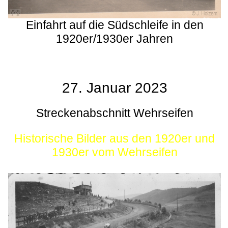
Einfahrt auf die Südschleife in den
1920er/1930er Jahren
27. Januar 2023
Streckenabschnitt Wehrseifen
Historische Bilder aus den 1920er und
1930er vom Wehrseifen