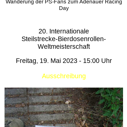
Wanderung der PS-Fans zum Adenauer Racing
Day
20. Internationale
Steilstrecke-Bierdosenrollen-
Weltmeisterschaft
Freitag, 19. Mai 2023 - 15:00 Uhr
Ausschreibung