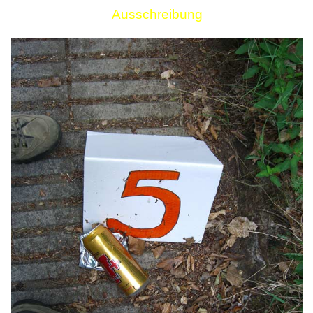
Ausschreibung
Links