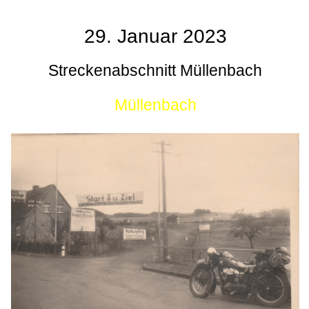
29. Januar 2023
Streckenabschnitt Müllenbach
Müllenbach