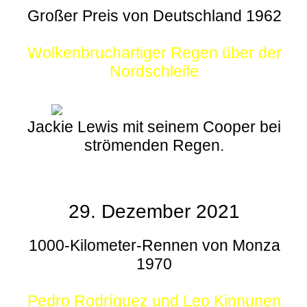
Großer Preis von Deutschland 1962
Wolkenbruchartiger Regen über der
Nordschleife
Jackie Lewis mit seinem Cooper bei
strömenden Regen.
29. Dezember 2021
1000-Kilometer-Rennen von Monza
1970
Pedro Rodríguez und Leo Kinnunen