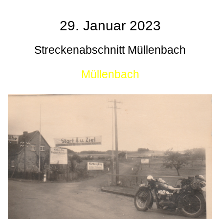
29. Januar 2023
Streckenabschnitt Müllenbach
Müllenbach