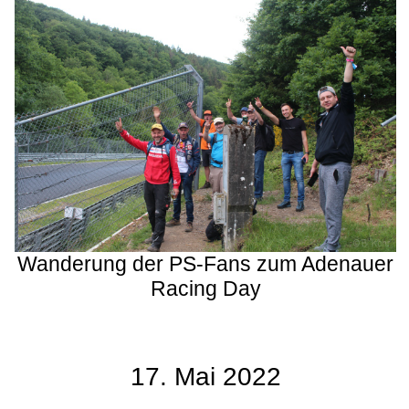
Wanderung der PS-Fans zum Adenauer
Racing Day
17. Mai 2022