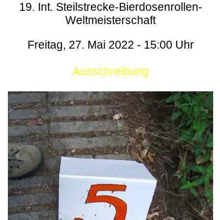
19. Int. Steilstrecke-Bierdosenrollen-
Weltmeisterschaft
Freitag, 27. Mai 2022 - 15:00 Uhr
Ausschreibung