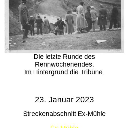
Die letzte Runde des
Rennwochenendes.
Im Hintergrund die Tribüne.
23. Januar 2023
Streckenabschnitt Ex-Mühle