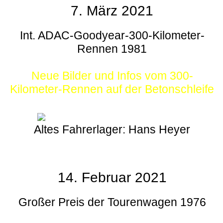
7. März 2021
Int. ADAC-Goodyear-300-Kilometer-
Rennen 1981
Neue Bilder und Infos vom 300-
Kilometer-Rennen auf der Betonschleife
Altes Fahrerlager: Hans Heyer
14. Februar 2021
Großer Preis der Tourenwagen 1976