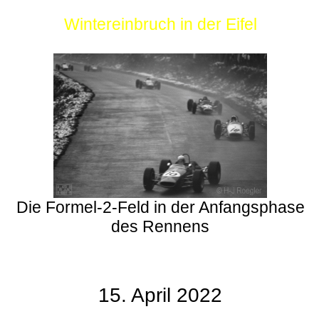
Wintereinbruch in der Eifel
Die Formel-2-Feld in der Anfangsphase
des Rennens
15. April 2022