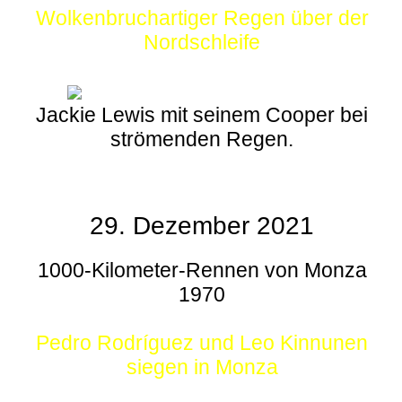
Wolkenbruchartiger Regen über der
Nordschleife
Jackie Lewis mit seinem Cooper bei
strömenden Regen.
29. Dezember 2021
1000-Kilometer-Rennen von Monza
1970
Pedro Rodríguez und Leo Kinnunen
siegen in Monza