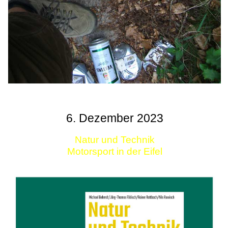
6. Dezember 2023
Natur und Technik
Motorsport in der Eifel