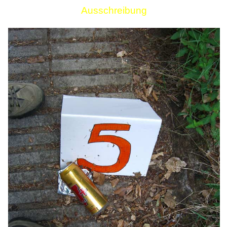
Ausschreibung
Links