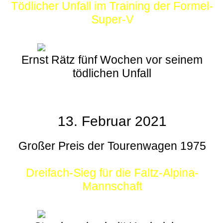
Tödlicher Unfall im Training der Formel-
Super-V
Ernst Rätz fünf Wochen vor seinem
tödlichen Unfall
13. Februar 2021
Großer Preis der Tourenwagen 1975
Dreifach-Sieg für die Faltz-Alpina-
Mannschaft