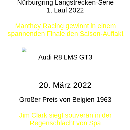
Nürburgring Langstrecken-Serie
1. Lauf 2022
Manthey Racing gewinnt in einem
spannenden Finale den Saison-Auftakt
Audi R8 LMS GT3
20. März 2022
Großer Preis von Belgien 1963
Jim Clark siegt souverän in der
Regenschlacht von Spa