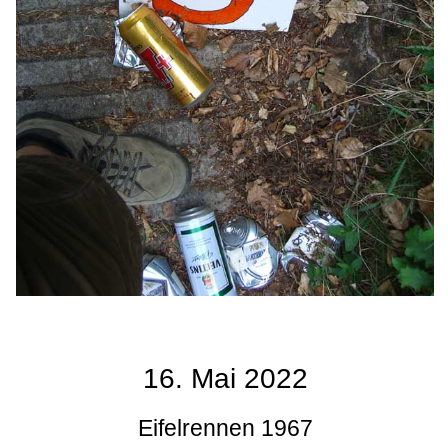
16. Mai 2022
Eifelrennen 1967