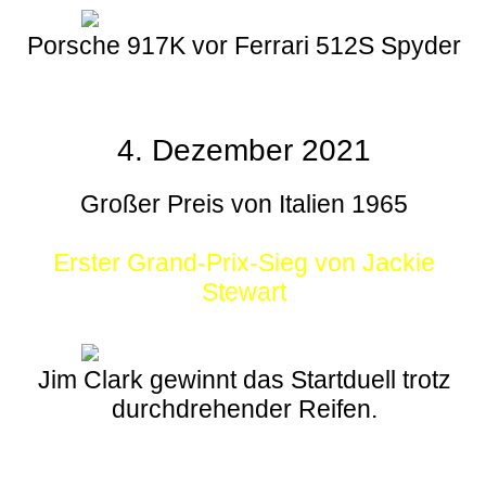
Porsche 917K vor Ferrari 512S Spyder
4. Dezember 2021
Großer Preis von Italien 1965
Erster Grand-Prix-Sieg von Jackie
Stewart
Jim Clark gewinnt das Startduell trotz
durchdrehender Reifen.