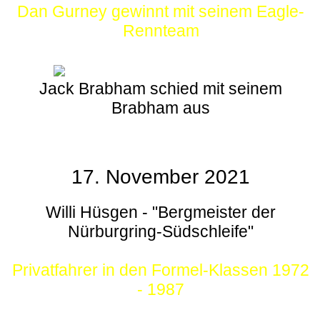
Dan Gurney gewinnt mit seinem Eagle-
Rennteam
Jack Brabham schied mit seinem
Brabham aus
17. November 2021
Willi Hüsgen - "Bergmeister der
Nürburgring-Südschleife"
Privatfahrer in den Formel-Klassen 1972
- 1987