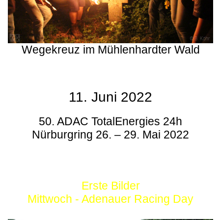
Wegekreuz im Mühlenhardter Wald
11. Juni 2022
50. ADAC TotalEnergies 24h
Nürburgring 26. – 29. Mai 2022
Erste Bilder
Mittwoch - Adenauer Racing Day