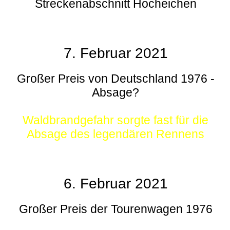
Streckenabschnitt Hocheichen
7. Februar 2021
Großer Preis von Deutschland 1976 -
Absage?
Waldbrandgefahr sorgte fast für die
Absage des legendären Rennens
6. Februar 2021
Großer Preis der Tourenwagen 1976