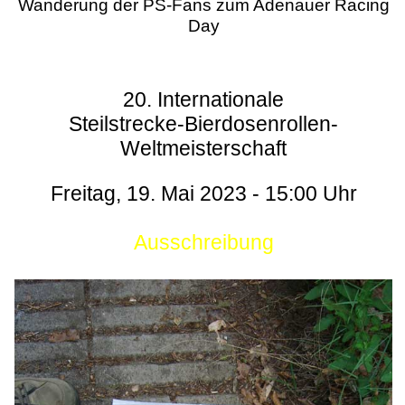
Wanderung der PS-Fans zum Adenauer Racing
Day
20. Internationale
Steilstrecke-Bierdosenrollen-
Weltmeisterschaft
Freitag, 19. Mai 2023 - 15:00 Uhr
Ausschreibung