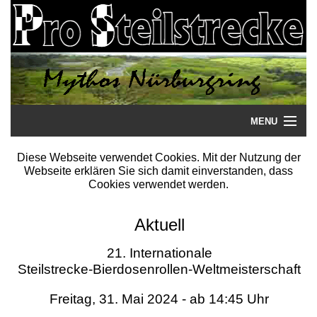
MENU
Startseite
Diese Webseite verwendet Cookies. Mit der Nutzung der
Webseite erklären Sie sich damit einverstanden, dass
Steilstrecke
Cookies verwendet werden.
Mythos
Aktuell
Galerie
21. Internationale
Steilstrecke-Bierdosenrollen-Weltmeisterschaft
Literatur
Freitag, 31. Mai 2024 - ab 14:45 Uhr
Termine