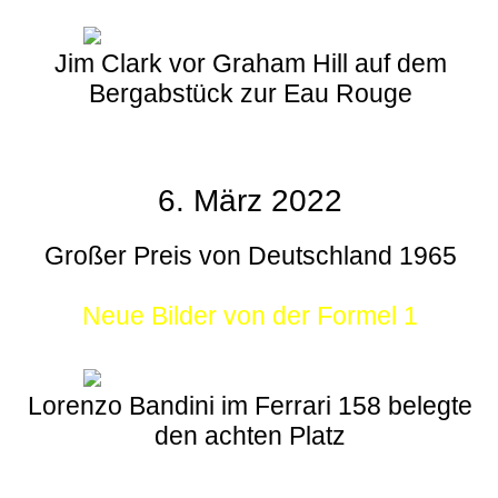
Jim Clark vor Graham Hill auf dem
Bergabstück zur Eau Rouge
6. März 2022
Großer Preis von Deutschland 1965
Neue Bilder von der Formel 1
Lorenzo Bandini im Ferrari 158 belegte
den achten Platz