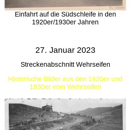
Einfahrt auf die Südschleife in den
1920er/1930er Jahren
27. Januar 2023
Streckenabschnitt Wehrseifen
Historische Bilder aus den 1920er und
1930er vom Wehrseifen