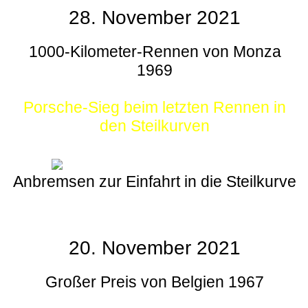
28. November 2021
1000-Kilometer-Rennen von Monza
1969
Porsche-Sieg beim letzten Rennen in
den Steilkurven
Anbremsen zur Einfahrt in die Steilkurve
20. November 2021
Großer Preis von Belgien 1967