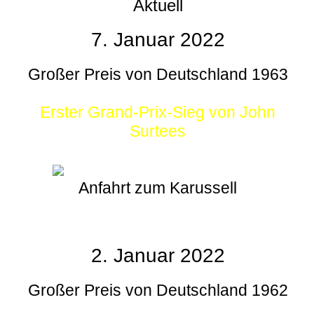
Aktuell
7. Januar 2022
Großer Preis von Deutschland 1963
Erster Grand-Prix-Sieg von John
Surtees
Anfahrt zum Karussell
2. Januar 2022
Großer Preis von Deutschland 1962