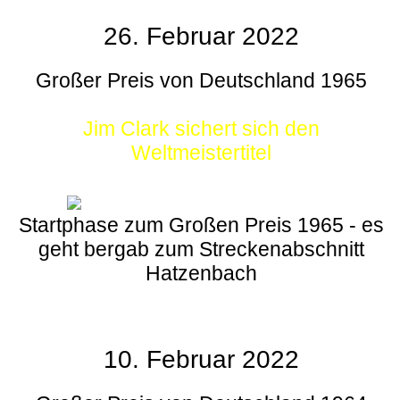
26. Februar 2022
Großer Preis von Deutschland 1965
Jim Clark sichert sich den
Weltmeistertitel
Startphase zum Großen Preis 1965 - es
geht bergab zum Streckenabschnitt
Hatzenbach
10. Februar 2022