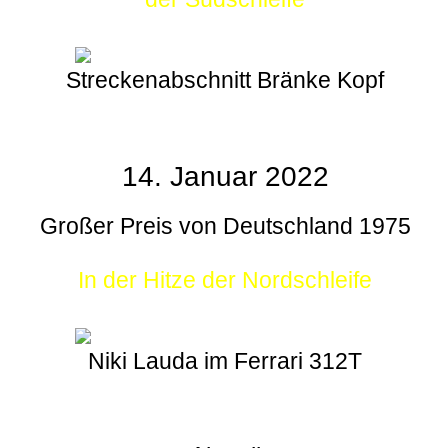
Streckenabschnitt Bränke Kopf
14. Januar 2022
Großer Preis von Deutschland 1975
In der Hitze der Nordschleife
Niki Lauda im Ferrari 312T