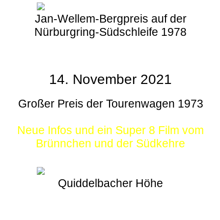
Jan-Wellem-Bergpreis auf der
Nürburgring-Südschleife 1978
14. November 2021
Großer Preis der Tourenwagen 1973
Neue Infos und ein Super 8 Film vom
Brünnchen und der Südkehre
Quiddelbacher Höhe