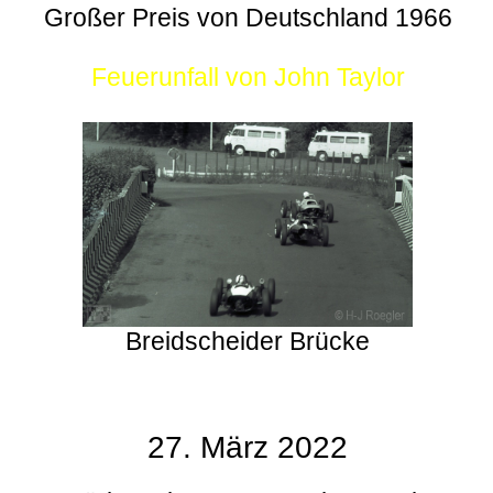
Großer Preis von Deutschland 1966
Feuerunfall von John Taylor
Breidscheider Brücke
27. März 2022