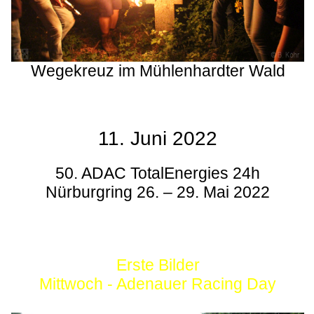
Wegekreuz im Mühlenhardter Wald
11. Juni 2022
50. ADAC TotalEnergies 24h
Nürburgring 26. – 29. Mai 2022
Erste Bilder
Mittwoch - Adenauer Racing Day