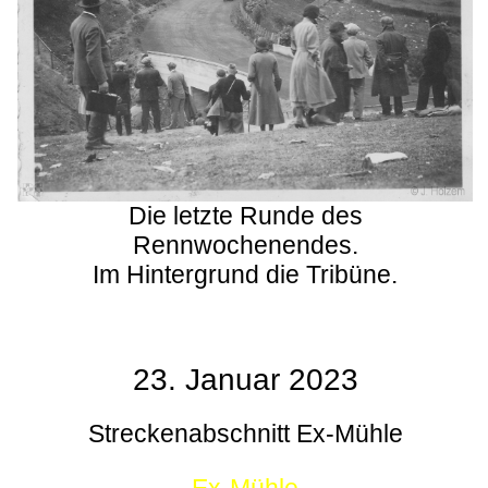
Die letzte Runde des
Rennwochenendes.
Im Hintergrund die Tribüne.
23. Januar 2023
Streckenabschnitt Ex-Mühle