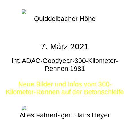
Quiddelbacher Höhe
7. März 2021
Int. ADAC-Goodyear-300-Kilometer-
Rennen 1981
Neue Bilder und Infos vom 300-
Kilometer-Rennen auf der Betonschleife
Altes Fahrerlager: Hans Heyer