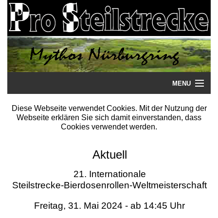
MENU
Startseite
Diese Webseite verwendet Cookies. Mit der Nutzung der
Webseite erklären Sie sich damit einverstanden, dass
Steilstrecke
Cookies verwendet werden.
Mythos
Aktuell
Galerie
21. Internationale
Steilstrecke-Bierdosenrollen-Weltmeisterschaft
Literatur
Freitag, 31. Mai 2024 - ab 14:45 Uhr
Termine