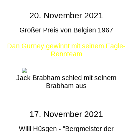
20. November 2021
Großer Preis von Belgien 1967
Dan Gurney gewinnt mit seinem Eagle-
Rennteam
Jack Brabham schied mit seinem
Brabham aus
17. November 2021
Willi Hüsgen - "Bergmeister der