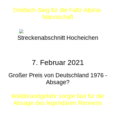
Dreifach-Sieg für die Faltz-Alpina-
Mannschaft
Streckenabschnitt Hocheichen
7. Februar 2021
Großer Preis von Deutschland 1976 -
Absage?
Waldbrandgefahr sorgte fast für die
Absage des legendären Rennens