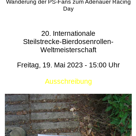
Wanderung der PS-Fans zum Adenauer Racing
Day
20. Internationale
Steilstrecke-Bierdosenrollen-
Weltmeisterschaft
Freitag, 19. Mai 2023 - 15:00 Uhr
Ausschreibung