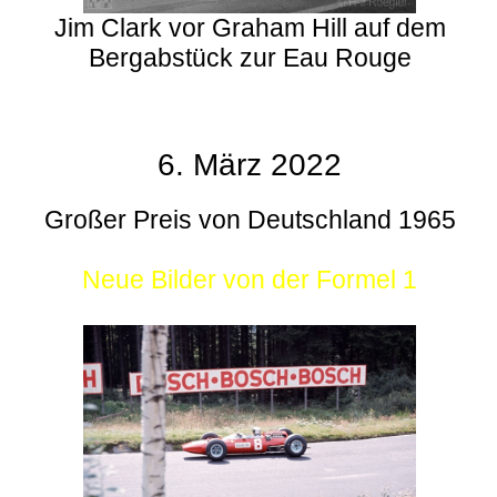
Jim Clark vor Graham Hill auf dem
Bergabstück zur Eau Rouge
6. März 2022
Großer Preis von Deutschland 1965
Neue Bilder von der Formel 1