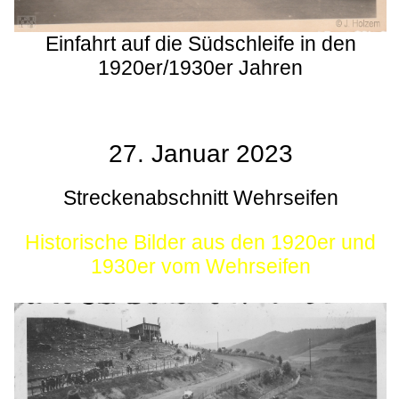
Einfahrt auf die Südschleife in den
1920er/1930er Jahren
27. Januar 2023
Streckenabschnitt Wehrseifen
Historische Bilder aus den 1920er und
1930er vom Wehrseifen