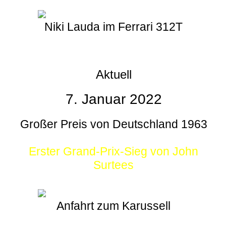
Niki Lauda im Ferrari 312T
Aktuell
7. Januar 2022
Großer Preis von Deutschland 1963
Erster Grand-Prix-Sieg von John
Surtees
Anfahrt zum Karussell