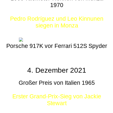
1970
Pedro Rodríguez und Leo Kinnunen
siegen in Monza
Porsche 917K vor Ferrari 512S Spyder
4. Dezember 2021
Großer Preis von Italien 1965
Erster Grand-Prix-Sieg von Jackie
Stewart