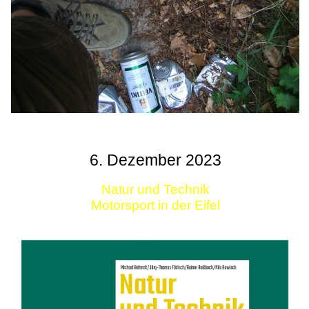
6. Dezember 2023
Natur und Technik
Motorsport in der Eifel