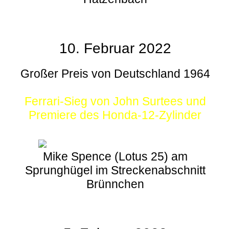
10. Februar 2022
Großer Preis von Deutschland 1964
Ferrari-Sieg von John Surtees und
Premiere des Honda-12-Zylinder
Mike Spence (Lotus 25) am
Sprunghügel im Streckenabschnitt
Brünnchen