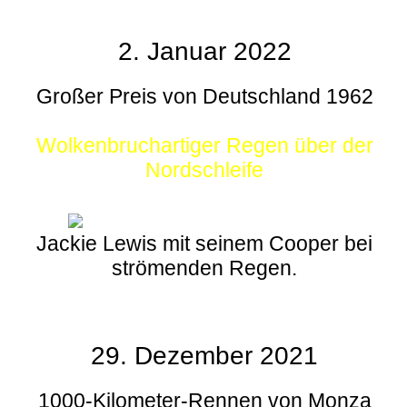
2. Januar 2022
Großer Preis von Deutschland 1962
Wolkenbruchartiger Regen über der
Nordschleife
Jackie Lewis mit seinem Cooper bei
strömenden Regen.
29. Dezember 2021
1000-Kilometer-Rennen von Monza