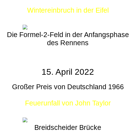
Wintereinbruch in der Eifel
Die Formel-2-Feld in der Anfangsphase
des Rennens
15. April 2022
Großer Preis von Deutschland 1966
Feuerunfall von John Taylor
Breidscheider Brücke