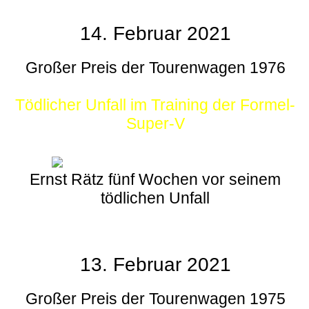
14. Februar 2021
Großer Preis der Tourenwagen 1976
Tödlicher Unfall im Training der Formel-
Super-V
Ernst Rätz fünf Wochen vor seinem
tödlichen Unfall
13. Februar 2021
Großer Preis der Tourenwagen 1975