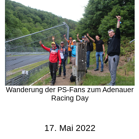
Wanderung der PS-Fans zum Adenauer
Racing Day
17. Mai 2022