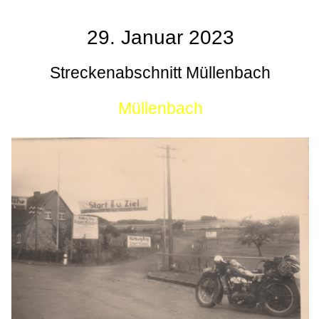
29. Januar 2023
Streckenabschnitt Müllenbach
Müllenbach