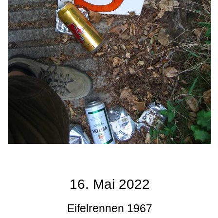
16. Mai 2022
Eifelrennen 1967