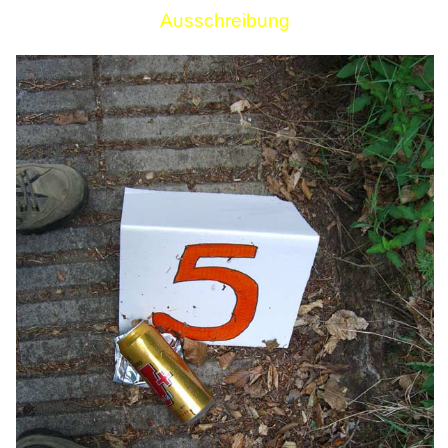
Ausschreibung
Links