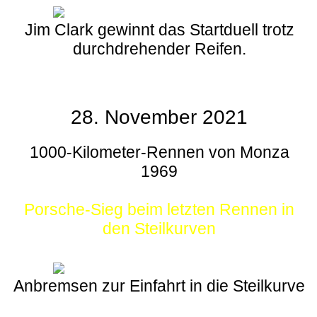
Jim Clark gewinnt das Startduell trotz
durchdrehender Reifen.
28. November 2021
1000-Kilometer-Rennen von Monza
1969
Porsche-Sieg beim letzten Rennen in
den Steilkurven
Anbremsen zur Einfahrt in die Steilkurve