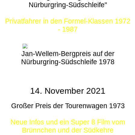
Nürburgring-Südschleife"
Privatfahrer in den Formel-Klassen 1972
- 1987
Jan-Wellem-Bergpreis auf der
Nürburgring-Südschleife 1978
14. November 2021
Großer Preis der Tourenwagen 1973
Neue Infos und ein Super 8 Film vom
Brünnchen und der Südkehre