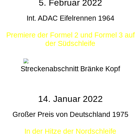
5. Februar 2022
Int. ADAC Eifelrennen 1964
Premiere der Formel 2 und Formel 3 auf
der Südschleife
Streckenabschnitt Bränke Kopf
14. Januar 2022
Großer Preis von Deutschland 1975
In der Hitze der Nordschleife