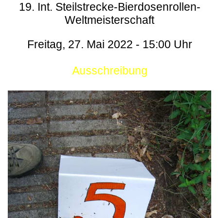
19. Int. Steilstrecke-Bierdosenrollen-
Weltmeisterschaft
Freitag, 27. Mai 2022 - 15:00 Uhr
Ausschreibung