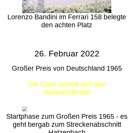
Lorenzo Bandini im Ferrari 158 belegte
den achten Platz
26. Februar 2022
Großer Preis von Deutschland 1965
Jim Clark sichert sich den
Weltmeistertitel
Startphase zum Großen Preis 1965 - es
geht bergab zum Streckenabschnitt
Hatzenbach