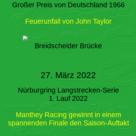
Großer Preis von Deutschland 1966
Feuerunfall von John Taylor
Breidscheider Brücke
27. März 2022
Nürburgring Langstrecken-Serie
1. Lauf 2022
Manthey Racing gewinnt in einem
spannenden Finale den Saison-Auftakt