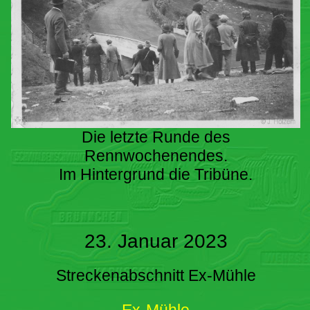
Die letzte Runde des
Rennwochenendes.
Im Hintergrund die Tribüne.
23. Januar 2023
Streckenabschnitt Ex-Mühle