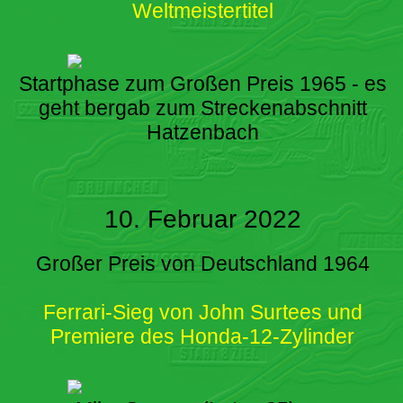
Weltmeistertitel
Startphase zum Großen Preis 1965 - es
geht bergab zum Streckenabschnitt
Hatzenbach
10. Februar 2022
Großer Preis von Deutschland 1964
Ferrari-Sieg von John Surtees und
Premiere des Honda-12-Zylinder