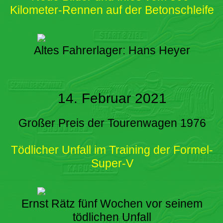
Kilometer-Rennen auf der Betonschleife
Altes Fahrerlager: Hans Heyer
14. Februar 2021
Großer Preis der Tourenwagen 1976
Tödlicher Unfall im Training der Formel-
Super-V
Ernst Rätz fünf Wochen vor seinem
tödlichen Unfall