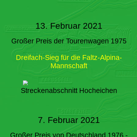
13. Februar 2021
Großer Preis der Tourenwagen 1975
Dreifach-Sieg für die Faltz-Alpina-
Mannschaft
Streckenabschnitt Hocheichen
7. Februar 2021
Großer Preis von Deutschland 1976 -