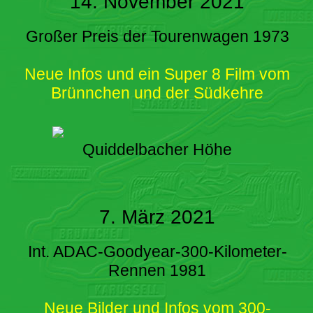
14. November 2021
Großer Preis der Tourenwagen 1973
Neue Infos und ein Super 8 Film vom
Brünnchen und der Südkehre
Quiddelbacher Höhe
7. März 2021
Int. ADAC-Goodyear-300-Kilometer-
Rennen 1981
Neue Bilder und Infos vom 300-