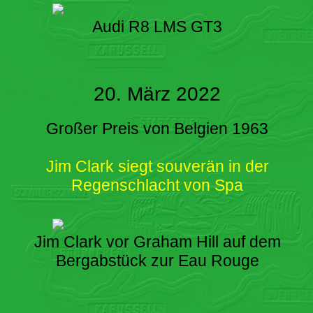
Audi R8 LMS GT3
20. März 2022
Großer Preis von Belgien 1963
Jim Clark siegt souverän in der
Regenschlacht von Spa
Jim Clark vor Graham Hill auf dem
Bergabstück zur Eau Rouge