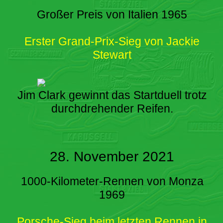
Großer Preis von Italien 1965
Erster Grand-Prix-Sieg von Jackie
Stewart
Jim Clark gewinnt das Startduell trotz
durchdrehender Reifen.
28. November 2021
1000-Kilometer-Rennen von Monza
1969
Porsche-Sieg beim letzten Rennen in