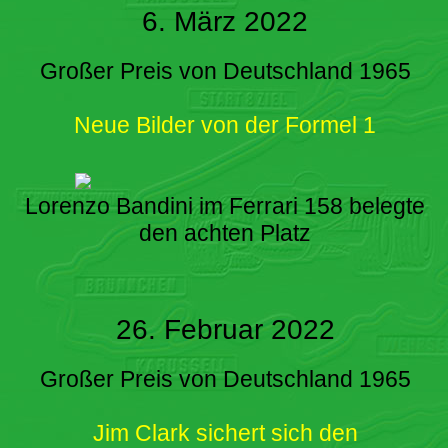
6. März 2022
Großer Preis von Deutschland 1965
Neue Bilder von der Formel 1
Lorenzo Bandini im Ferrari 158 belegte
den achten Platz
26. Februar 2022
Großer Preis von Deutschland 1965
Jim Clark sichert sich den