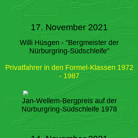
17. November 2021
Willi Hüsgen - "Bergmeister der
Nürburgring-Südschleife"
Privatfahrer in den Formel-Klassen 1972
- 1987
Jan-Wellem-Bergpreis auf der
Nürburgring-Südschleife 1978