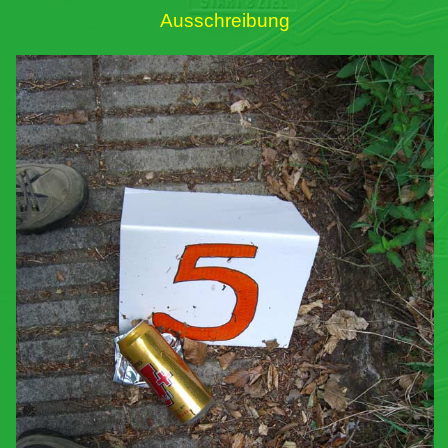
Ausschreibung
Links