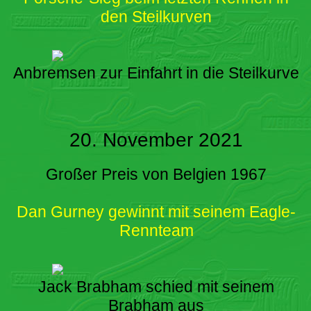
den Steilkurven
Anbremsen zur Einfahrt in die Steilkurve
20. November 2021
Großer Preis von Belgien 1967
Dan Gurney gewinnt mit seinem Eagle-
Rennteam
Jack Brabham schied mit seinem
Brabham aus