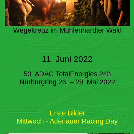
Wegekreuz im Mühlenhardter Wald
11. Juni 2022
50. ADAC TotalEnergies 24h
Nürburgring 26. – 29. Mai 2022
Erste Bilder
Mittwoch - Adenauer Racing Day