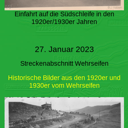
Einfahrt auf die Südschleife in den
1920er/1930er Jahren
27. Januar 2023
Streckenabschnitt Wehrseifen
Historische Bilder aus den 1920er und
1930er vom Wehrseifen