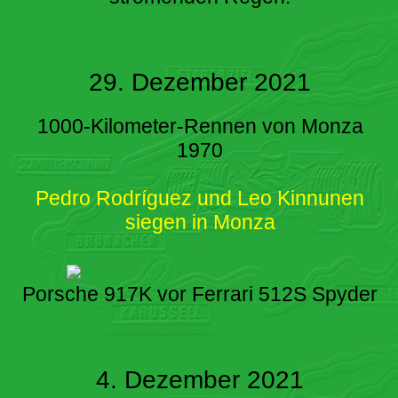
29. Dezember 2021
1000-Kilometer-Rennen von Monza
1970
Pedro Rodríguez und Leo Kinnunen
siegen in Monza
Porsche 917K vor Ferrari 512S Spyder
4. Dezember 2021