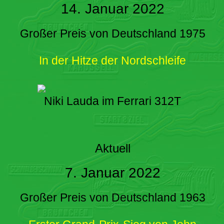
14. Januar 2022
Großer Preis von Deutschland 1975
In der Hitze der Nordschleife
Niki Lauda im Ferrari 312T
Aktuell
7. Januar 2022
Großer Preis von Deutschland 1963