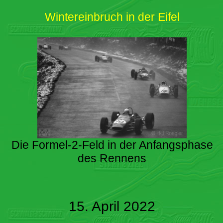
Wintereinbruch in der Eifel
Die Formel-2-Feld in der Anfangsphase
des Rennens
15. April 2022