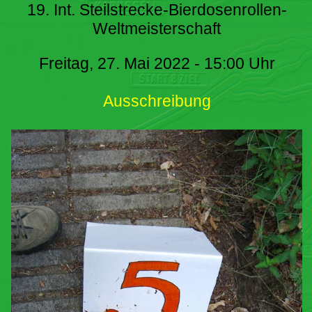
19. Int. Steilstrecke-Bierdosenrollen-
Weltmeisterschaft
Freitag, 27. Mai 2022 - 15:00 Uhr
Ausschreibung