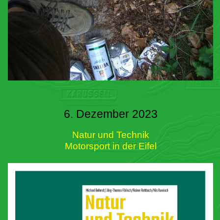
6. Dezember 2023
Natur und Technik
Motorsport in der Eifel