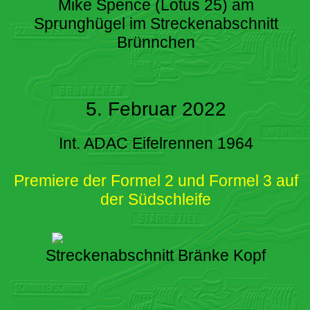
Mike Spence (Lotus 25) am
Sprunghügel im Streckenabschnitt
Brünnchen
5. Februar 2022
Int. ADAC Eifelrennen 1964
Premiere der Formel 2 und Formel 3 auf
der Südschleife
Streckenabschnitt Bränke Kopf