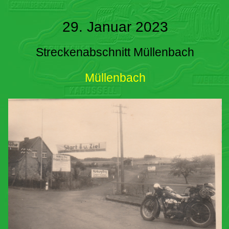
29. Januar 2023
Streckenabschnitt Müllenbach
Müllenbach