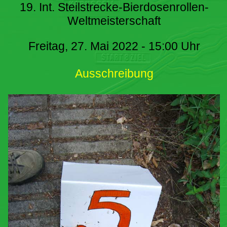
19. Int. Steilstrecke-Bierdosenrollen-
Weltmeisterschaft
Freitag, 27. Mai 2022 - 15:00 Uhr
Ausschreibung