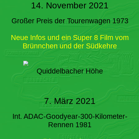
14. November 2021
Großer Preis der Tourenwagen 1973
Neue Infos und ein Super 8 Film vom
Brünnchen und der Südkehre
Quiddelbacher Höhe
7. März 2021
Int. ADAC-Goodyear-300-Kilometer-
Rennen 1981