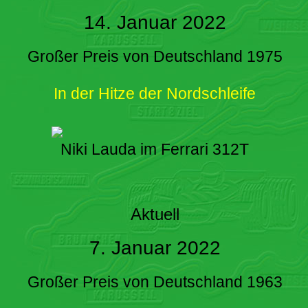
14. Januar 2022
Großer Preis von Deutschland 1975
In der Hitze der Nordschleife
Niki Lauda im Ferrari 312T
Aktuell
7. Januar 2022
Großer Preis von Deutschland 1963