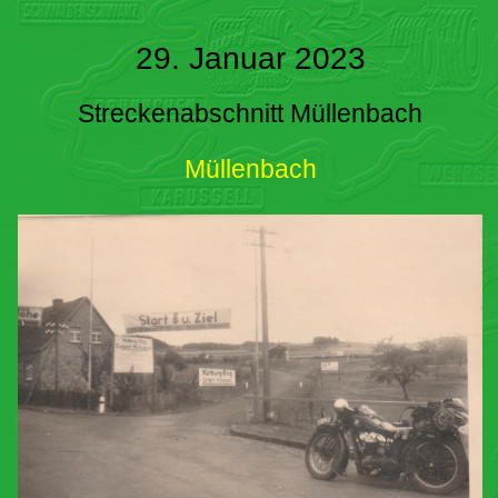
29. Januar 2023
Streckenabschnitt Müllenbach
Müllenbach