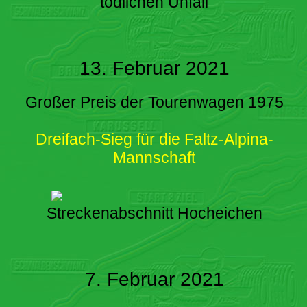
tödlichen Unfall
13. Februar 2021
Großer Preis der Tourenwagen 1975
Dreifach-Sieg für die Faltz-Alpina-
Mannschaft
Streckenabschnitt Hocheichen
7. Februar 2021