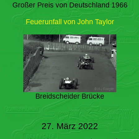
Großer Preis von Deutschland 1966
Feuerunfall von John Taylor
Breidscheider Brücke
27. März 2022