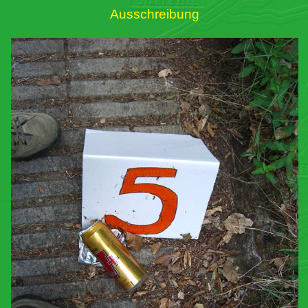
Ausschreibung
Links