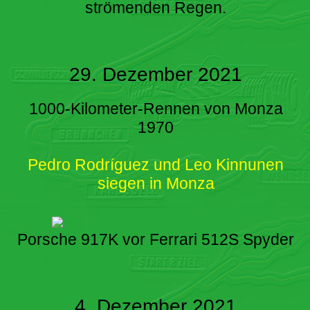
strömenden Regen.
29. Dezember 2021
1000-Kilometer-Rennen von Monza
1970
Pedro Rodríguez und Leo Kinnunen
siegen in Monza
Porsche 917K vor Ferrari 512S Spyder
4. Dezember 2021