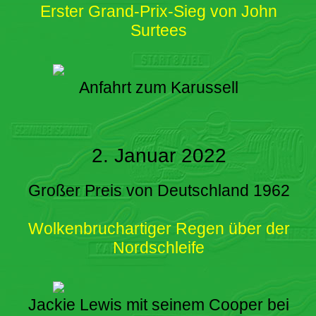
Erster Grand-Prix-Sieg von John
Surtees
Anfahrt zum Karussell
2. Januar 2022
Großer Preis von Deutschland 1962
Wolkenbruchartiger Regen über der
Nordschleife
Jackie Lewis mit seinem Cooper bei