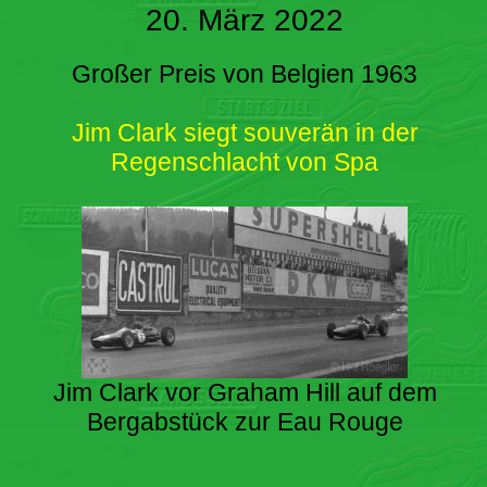
20. März 2022
Großer Preis von Belgien 1963
Jim Clark siegt souverän in der
Regenschlacht von Spa
Jim Clark vor Graham Hill auf dem
Bergabstück zur Eau Rouge