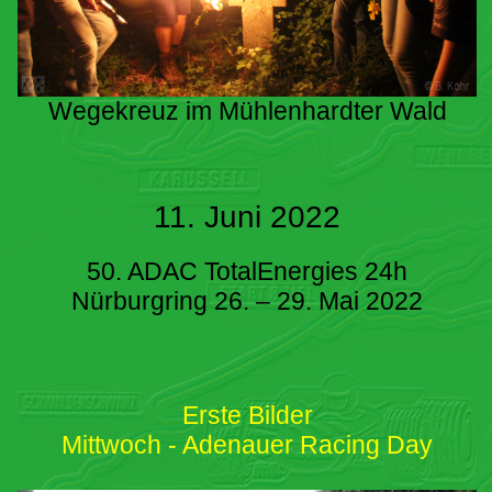
Wegekreuz im Mühlenhardter Wald
11. Juni 2022
50. ADAC TotalEnergies 24h
Nürburgring 26. – 29. Mai 2022
Erste Bilder
Mittwoch - Adenauer Racing Day