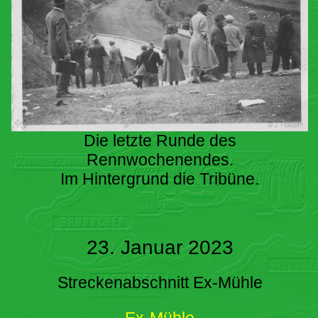
Die letzte Runde des
Rennwochenendes.
Im Hintergrund die Tribüne.
23. Januar 2023
Streckenabschnitt Ex-Mühle