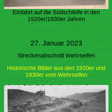
Einfahrt auf die Südschleife in den
1920er/1930er Jahren
27. Januar 2023
Streckenabschnitt Wehrseifen
Historische Bilder aus den 1920er und
1930er vom Wehrseifen