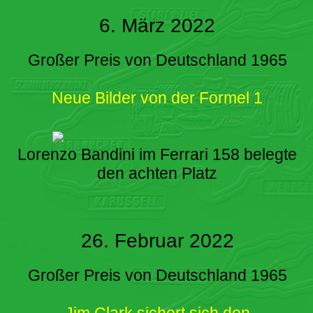
6. März 2022
Großer Preis von Deutschland 1965
Neue Bilder von der Formel 1
Lorenzo Bandini im Ferrari 158 belegte
den achten Platz
26. Februar 2022
Großer Preis von Deutschland 1965
Jim Clark sichert sich den