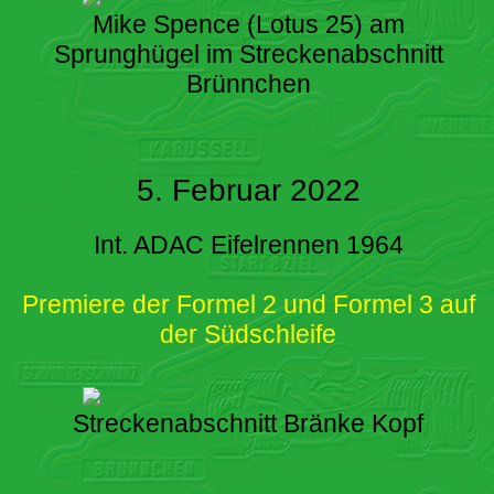
Mike Spence (Lotus 25) am
Sprunghügel im Streckenabschnitt
Brünnchen
5. Februar 2022
Int. ADAC Eifelrennen 1964
Premiere der Formel 2 und Formel 3 auf
der Südschleife
Streckenabschnitt Bränke Kopf