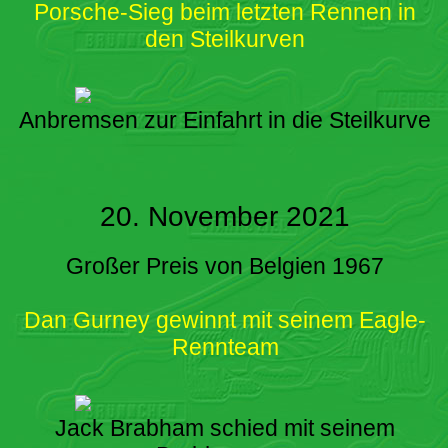
Porsche-Sieg beim letzten Rennen in
den Steilkurven
Anbremsen zur Einfahrt in die Steilkurve
20. November 2021
Großer Preis von Belgien 1967
Dan Gurney gewinnt mit seinem Eagle-
Rennteam
Jack Brabham schied mit seinem