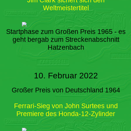
Weltmeistertitel
Startphase zum Großen Preis 1965 - es
geht bergab zum Streckenabschnitt
Hatzenbach
10. Februar 2022
Großer Preis von Deutschland 1964
Ferrari-Sieg von John Surtees und
Premiere des Honda-12-Zylinder