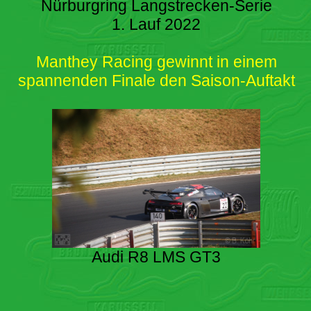
Nürburgring Langstrecken-Serie
1. Lauf 2022
Manthey Racing gewinnt in einem
spannenden Finale den Saison-Auftakt
Audi R8 LMS GT3