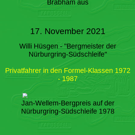
Brabham aus
17. November 2021
Willi Hüsgen - "Bergmeister der
Nürburgring-Südschleife"
Privatfahrer in den Formel-Klassen 1972
- 1987
Jan-Wellem-Bergpreis auf der
Nürburgring-Südschleife 1978