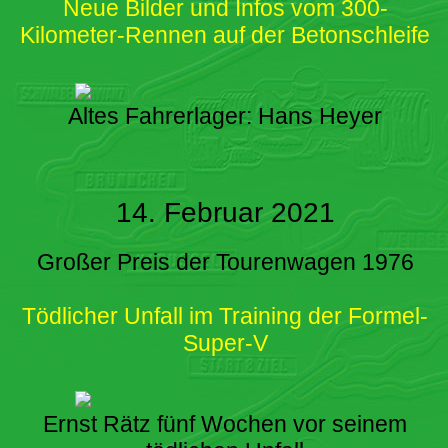
Neue Bilder und Infos vom 300-
Kilometer-Rennen auf der Betonschleife
Altes Fahrerlager: Hans Heyer
14. Februar 2021
Großer Preis der Tourenwagen 1976
Tödlicher Unfall im Training der Formel-
Super-V
Ernst Rätz fünf Wochen vor seinem