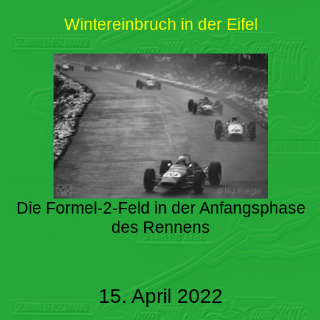
Wintereinbruch in der Eifel
Die Formel-2-Feld in der Anfangsphase
des Rennens
15. April 2022