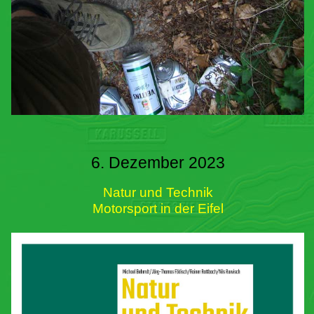
6. Dezember 2023
Natur und Technik
Motorsport in der Eifel