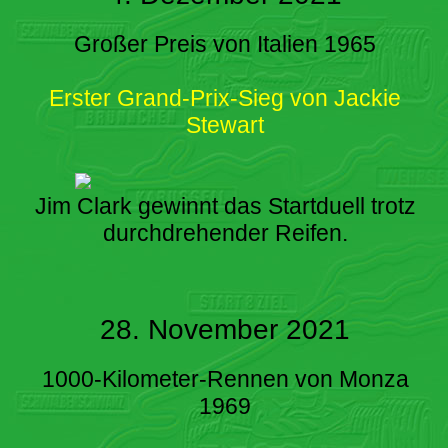
Großer Preis von Italien 1965
Erster Grand-Prix-Sieg von Jackie
Stewart
Jim Clark gewinnt das Startduell trotz
durchdrehender Reifen.
28. November 2021
1000-Kilometer-Rennen von Monza
1969