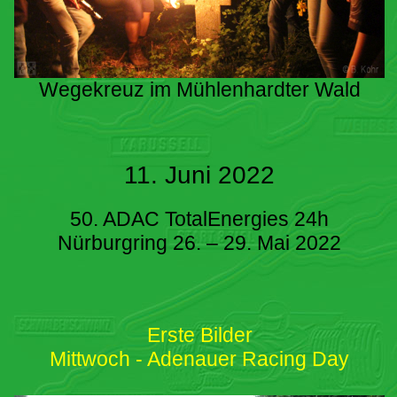
Wegekreuz im Mühlenhardter Wald
11. Juni 2022
50. ADAC TotalEnergies 24h
Nürburgring 26. – 29. Mai 2022
Erste Bilder
Mittwoch - Adenauer Racing Day