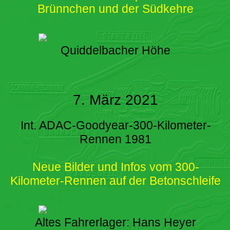
Brünnchen und der Südkehre
Quiddelbacher Höhe
7. März 2021
Int. ADAC-Goodyear-300-Kilometer-
Rennen 1981
Neue Bilder und Infos vom 300-
Kilometer-Rennen auf der Betonschleife
Altes Fahrerlager: Hans Heyer