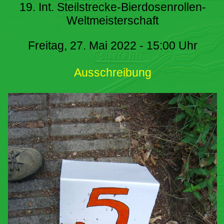
19. Int. Steilstrecke-Bierdosenrollen-
Weltmeisterschaft
Freitag, 27. Mai 2022 - 15:00 Uhr
Ausschreibung