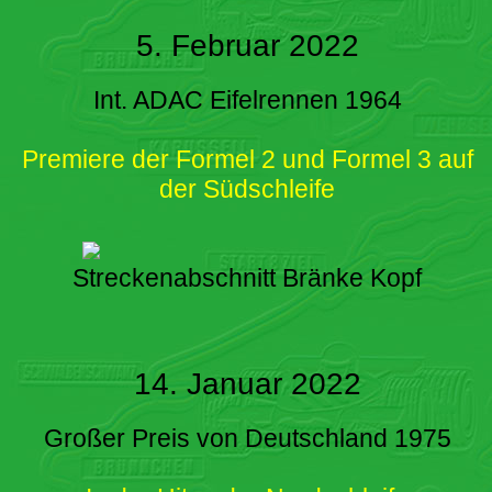
5. Februar 2022
Int. ADAC Eifelrennen 1964
Premiere der Formel 2 und Formel 3 auf
der Südschleife
Streckenabschnitt Bränke Kopf
14. Januar 2022
Großer Preis von Deutschland 1975