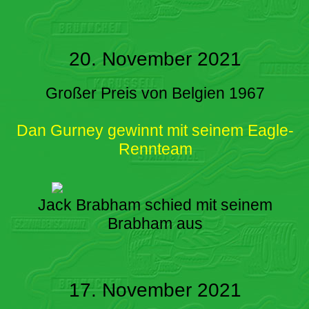
20. November 2021
Großer Preis von Belgien 1967
Dan Gurney gewinnt mit seinem Eagle-
Rennteam
Jack Brabham schied mit seinem
Brabham aus
17. November 2021