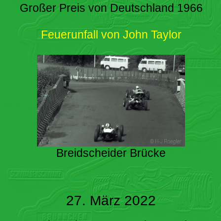
Großer Preis von Deutschland 1966
Feuerunfall von John Taylor
Breidscheider Brücke
27. März 2022