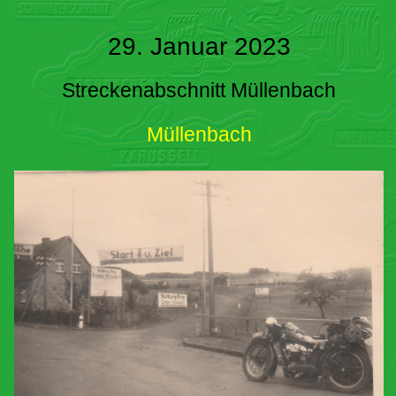
29. Januar 2023
Streckenabschnitt Müllenbach
Müllenbach