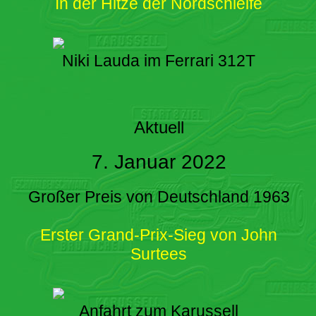
In der Hitze der Nordschleife
Niki Lauda im Ferrari 312T
Aktuell
7. Januar 2022
Großer Preis von Deutschland 1963
Erster Grand-Prix-Sieg von John
Surtees
Anfahrt zum Karussell