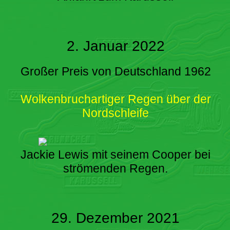
2. Januar 2022
Großer Preis von Deutschland 1962
Wolkenbruchartiger Regen über der
Nordschleife
Jackie Lewis mit seinem Cooper bei
strömenden Regen.
29. Dezember 2021