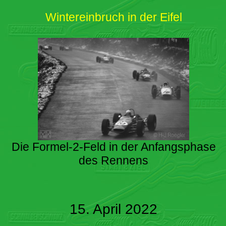
Wintereinbruch in der Eifel
Die Formel-2-Feld in der Anfangsphase
des Rennens
15. April 2022