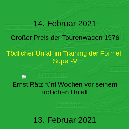
14. Februar 2021
Großer Preis der Tourenwagen 1976
Tödlicher Unfall im Training der Formel-
Super-V
Ernst Rätz fünf Wochen vor seinem
tödlichen Unfall
13. Februar 2021