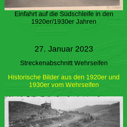
Einfahrt auf die Südschleife in den
1920er/1930er Jahren
27. Januar 2023
Streckenabschnitt Wehrseifen
Historische Bilder aus den 1920er und
1930er vom Wehrseifen