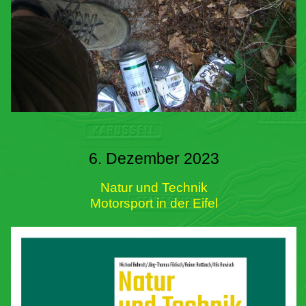
6. Dezember 2023
Natur und Technik
Motorsport in der Eifel