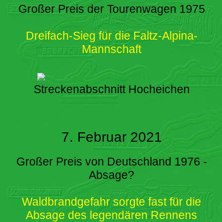
Großer Preis der Tourenwagen 1975
Dreifach-Sieg für die Faltz-Alpina-
Mannschaft
Streckenabschnitt Hocheichen
7. Februar 2021
Großer Preis von Deutschland 1976 -
Absage?
Waldbrandgefahr sorgte fast für die
Absage des legendären Rennens