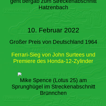
geht bergab zum Streckenabschnitt
Hatzenbach
10. Februar 2022
Großer Preis von Deutschland 1964
Ferrari-Sieg von John Surtees und
Premiere des Honda-12-Zylinder
Mike Spence (Lotus 25) am
Sprunghügel im Streckenabschnitt
Brünnchen