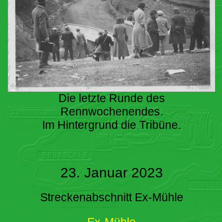
Die letzte Runde des
Rennwochenendes.
Im Hintergrund die Tribüne.
23. Januar 2023
Streckenabschnitt Ex-Mühle