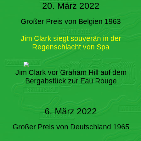
20. März 2022
Großer Preis von Belgien 1963
Jim Clark siegt souverän in der
Regenschlacht von Spa
Jim Clark vor Graham Hill auf dem
Bergabstück zur Eau Rouge
6. März 2022
Großer Preis von Deutschland 1965