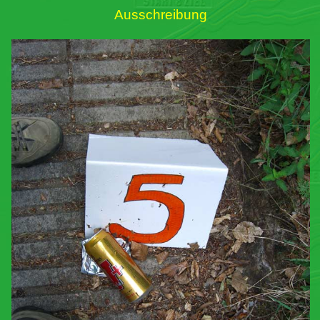
Ausschreibung
Links