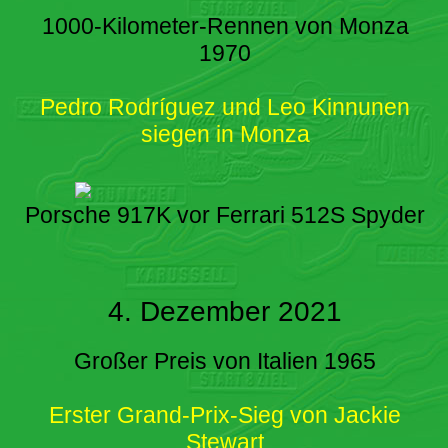
1000-Kilometer-Rennen von Monza
1970
Pedro Rodríguez und Leo Kinnunen
siegen in Monza
Porsche 917K vor Ferrari 512S Spyder
4. Dezember 2021
Großer Preis von Italien 1965
Erster Grand-Prix-Sieg von Jackie
Stewart