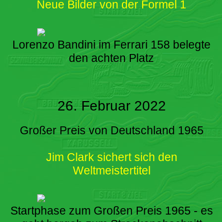
Neue Bilder von der Formel 1
Lorenzo Bandini im Ferrari 158 belegte
den achten Platz
26. Februar 2022
Großer Preis von Deutschland 1965
Jim Clark sichert sich den
Weltmeistertitel
Startphase zum Großen Preis 1965 - es