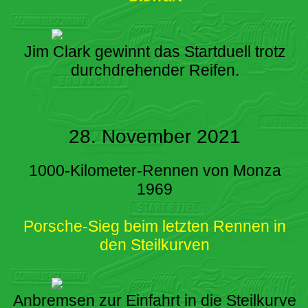
Jim Clark gewinnt das Startduell trotz
durchdrehender Reifen.
28. November 2021
1000-Kilometer-Rennen von Monza
1969
Porsche-Sieg beim letzten Rennen in
den Steilkurven
Anbremsen zur Einfahrt in die Steilkurve