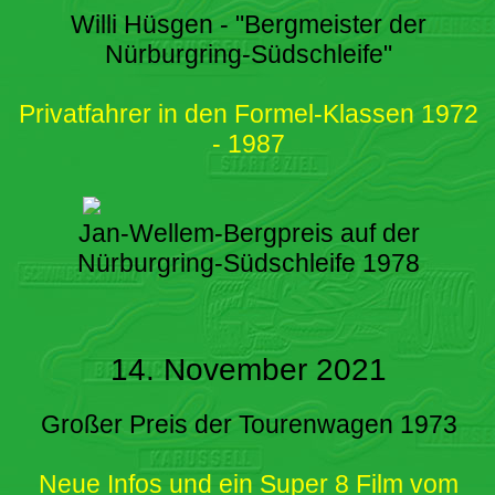
Willi Hüsgen - "Bergmeister der
Nürburgring-Südschleife"
Privatfahrer in den Formel-Klassen 1972
- 1987
Jan-Wellem-Bergpreis auf der
Nürburgring-Südschleife 1978
14. November 2021
Großer Preis der Tourenwagen 1973
Neue Infos und ein Super 8 Film vom