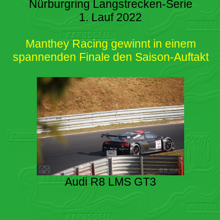
Nürburgring Langstrecken-Serie
1. Lauf 2022
Manthey Racing gewinnt in einem
spannenden Finale den Saison-Auftakt
Audi R8 LMS GT3