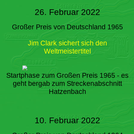
26. Februar 2022
Großer Preis von Deutschland 1965
Jim Clark sichert sich den
Weltmeistertitel
Startphase zum Großen Preis 1965 - es
geht bergab zum Streckenabschnitt
Hatzenbach
10. Februar 2022