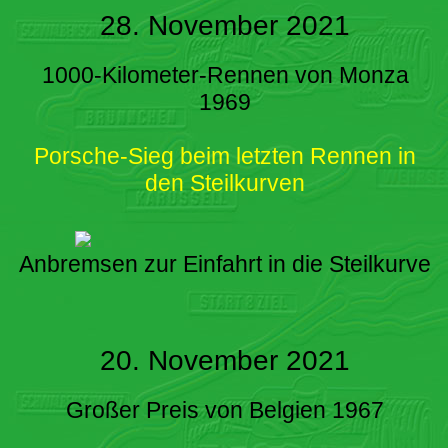
28. November 2021
1000-Kilometer-Rennen von Monza
1969
Porsche-Sieg beim letzten Rennen in
den Steilkurven
Anbremsen zur Einfahrt in die Steilkurve
20. November 2021
Großer Preis von Belgien 1967