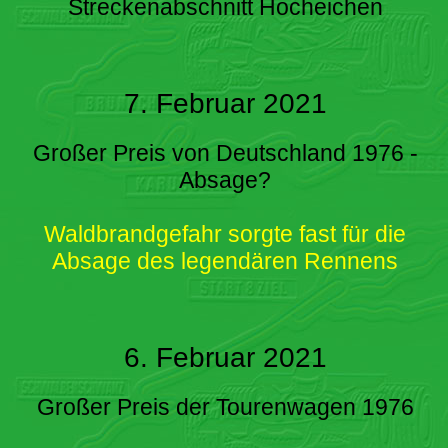
Streckenabschnitt Hocheichen
7. Februar 2021
Großer Preis von Deutschland 1976 -
Absage?
Waldbrandgefahr sorgte fast für die
Absage des legendären Rennens
6. Februar 2021
Großer Preis der Tourenwagen 1976