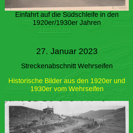
Einfahrt auf die Südschleife in den
1920er/1930er Jahren
27. Januar 2023
Streckenabschnitt Wehrseifen
Historische Bilder aus den 1920er und
1930er vom Wehrseifen