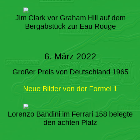
Jim Clark vor Graham Hill auf dem
Bergabstück zur Eau Rouge
6. März 2022
Großer Preis von Deutschland 1965
Neue Bilder von der Formel 1
Lorenzo Bandini im Ferrari 158 belegte
den achten Platz