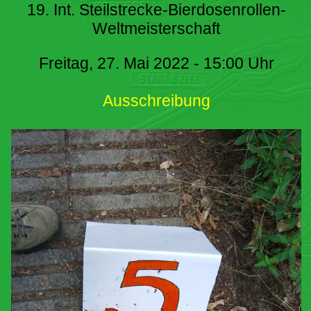
19. Int. Steilstrecke-Bierdosenrollen-
Weltmeisterschaft
Freitag, 27. Mai 2022 - 15:00 Uhr
Ausschreibung