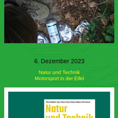
6. Dezember 2023
Natur und Technik
Motorsport in der Eifel