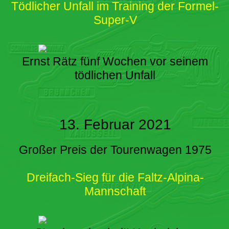
Tödlicher Unfall im Training der Formel-
Super-V
Ernst Rätz fünf Wochen vor seinem
tödlichen Unfall
13. Februar 2021
Großer Preis der Tourenwagen 1975
Dreifach-Sieg für die Faltz-Alpina-
Mannschaft