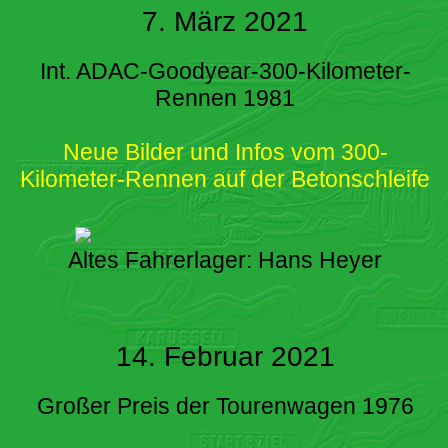
7. März 2021
Int. ADAC-Goodyear-300-Kilometer-
Rennen 1981
Neue Bilder und Infos vom 300-
Kilometer-Rennen auf der Betonschleife
Altes Fahrerlager: Hans Heyer
14. Februar 2021
Großer Preis der Tourenwagen 1976