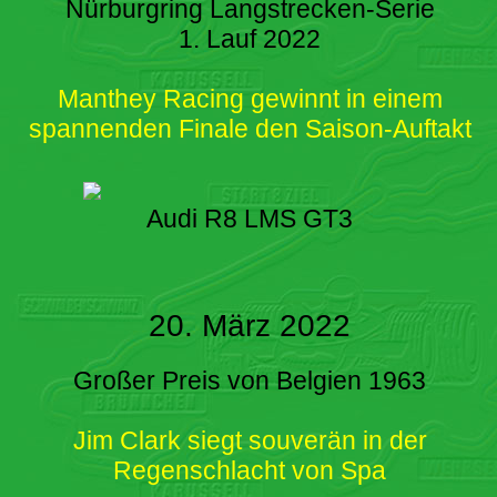
Nürburgring Langstrecken-Serie
1. Lauf 2022
Manthey Racing gewinnt in einem
spannenden Finale den Saison-Auftakt
Audi R8 LMS GT3
20. März 2022
Großer Preis von Belgien 1963
Jim Clark siegt souverän in der
Regenschlacht von Spa