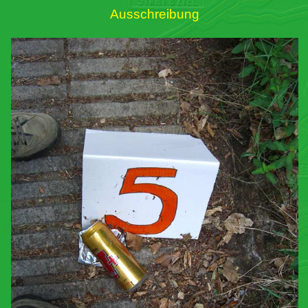
Ausschreibung
Links