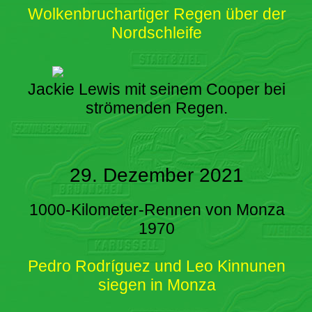
Wolkenbruchartiger Regen über der
Nordschleife
Jackie Lewis mit seinem Cooper bei
strömenden Regen.
29. Dezember 2021
1000-Kilometer-Rennen von Monza
1970
Pedro Rodríguez und Leo Kinnunen
siegen in Monza