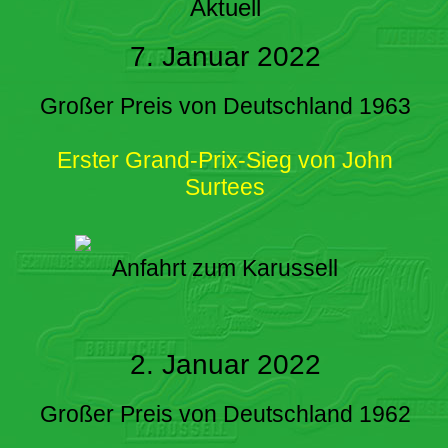
Aktuell
7. Januar 2022
Großer Preis von Deutschland 1963
Erster Grand-Prix-Sieg von John
Surtees
Anfahrt zum Karussell
2. Januar 2022
Großer Preis von Deutschland 1962