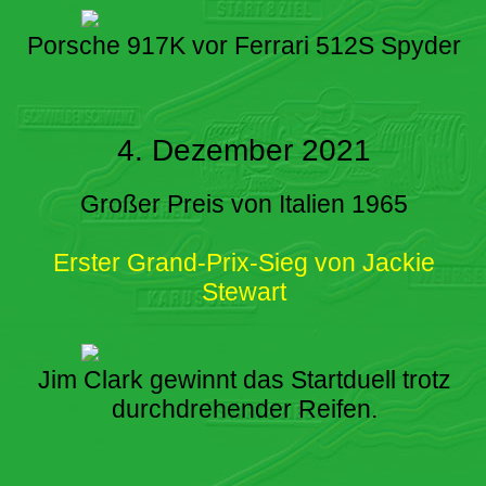
Porsche 917K vor Ferrari 512S Spyder
4. Dezember 2021
Großer Preis von Italien 1965
Erster Grand-Prix-Sieg von Jackie
Stewart
Jim Clark gewinnt das Startduell trotz
durchdrehender Reifen.