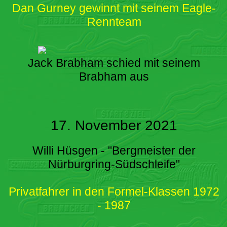
Dan Gurney gewinnt mit seinem Eagle-
Rennteam
Jack Brabham schied mit seinem
Brabham aus
17. November 2021
Willi Hüsgen - "Bergmeister der
Nürburgring-Südschleife"
Privatfahrer in den Formel-Klassen 1972
- 1987