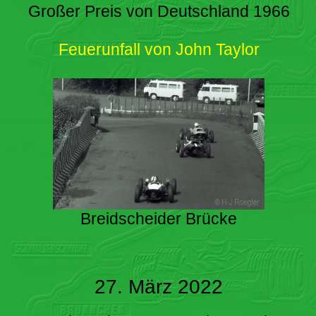
Großer Preis von Deutschland 1966
Feuerunfall von John Taylor
Breidscheider Brücke
27. März 2022