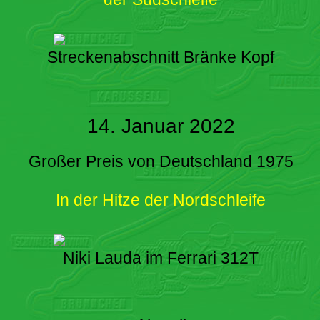
Streckenabschnitt Bränke Kopf
14. Januar 2022
Großer Preis von Deutschland 1975
In der Hitze der Nordschleife
Niki Lauda im Ferrari 312T