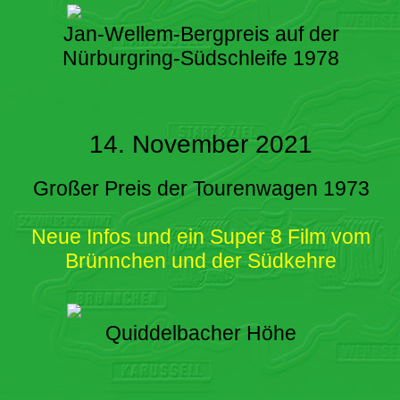
Jan-Wellem-Bergpreis auf der
Nürburgring-Südschleife 1978
14. November 2021
Großer Preis der Tourenwagen 1973
Neue Infos und ein Super 8 Film vom
Brünnchen und der Südkehre
Quiddelbacher Höhe