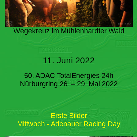
Wegekreuz im Mühlenhardter Wald
11. Juni 2022
50. ADAC TotalEnergies 24h
Nürburgring 26. – 29. Mai 2022
Erste Bilder
Mittwoch - Adenauer Racing Day