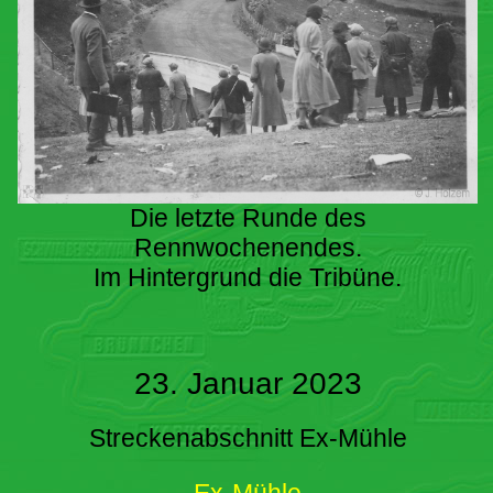
Die letzte Runde des
Rennwochenendes.
Im Hintergrund die Tribüne.
23. Januar 2023
Streckenabschnitt Ex-Mühle