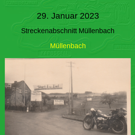
29. Januar 2023
Streckenabschnitt Müllenbach
Müllenbach