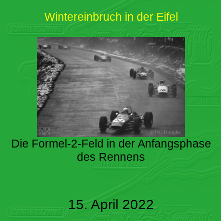
Wintereinbruch in der Eifel
Die Formel-2-Feld in der Anfangsphase
des Rennens
15. April 2022