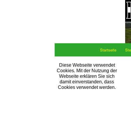
Startseite
Ste
Diese Webseite verwendet
Cookies. Mit der Nutzung der
Webseite erklären Sie sich
damit einverstanden, dass
Cookies verwendet werden.