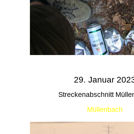
29. Januar 202
Streckenabschnitt Müll
Müllenbach