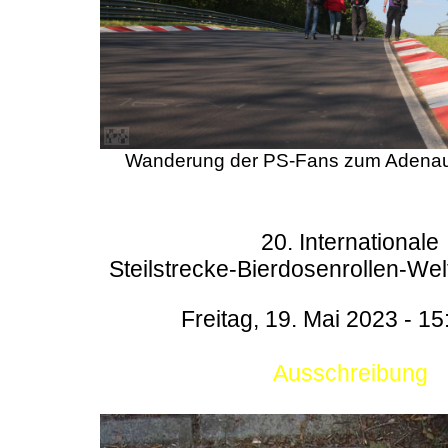
Wanderung der PS-Fans zum Adenau
20. Internationale
Steilstrecke-Bierdosenrollen-Wel
Freitag, 19. Mai 2023 - 15
Ausschreibung