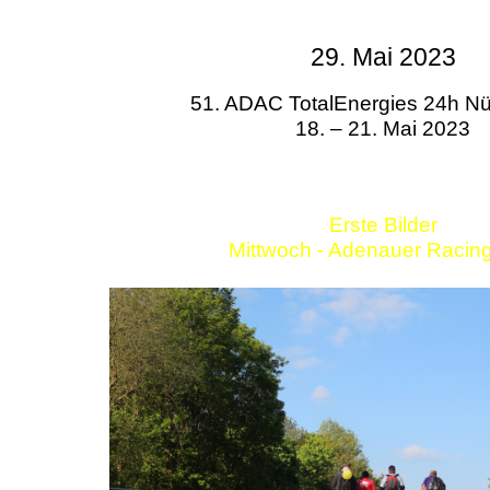
29. Mai 2023
51. ADAC TotalEnergies 24h Nü
18. – 21. Mai 2023
Erste Bilder
Mittwoch - Adenauer Racin