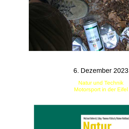
6. Dezember 2023
Natur und Technik
Motorsport in der Eifel