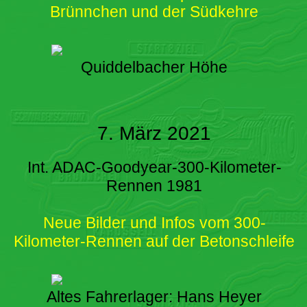
Brünnchen und der Südkehre
Quiddelbacher Höhe
7. März 2021
Int. ADAC-Goodyear-300-Kilometer-
Rennen 1981
Neue Bilder und Infos vom 300-
Kilometer-Rennen auf der Betonschleife
Altes Fahrerlager: Hans Heyer