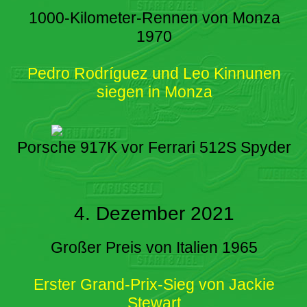
1000-Kilometer-Rennen von Monza
1970
Pedro Rodríguez und Leo Kinnunen
siegen in Monza
Porsche 917K vor Ferrari 512S Spyder
4. Dezember 2021
Großer Preis von Italien 1965
Erster Grand-Prix-Sieg von Jackie
Stewart