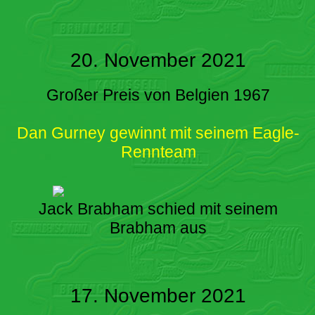
20. November 2021
Großer Preis von Belgien 1967
Dan Gurney gewinnt mit seinem Eagle-
Rennteam
Jack Brabham schied mit seinem
Brabham aus
17. November 2021