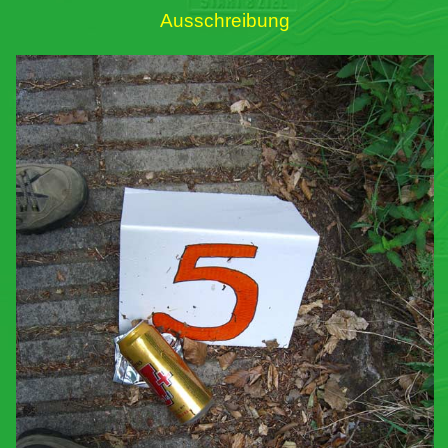
Ausschreibung
Links