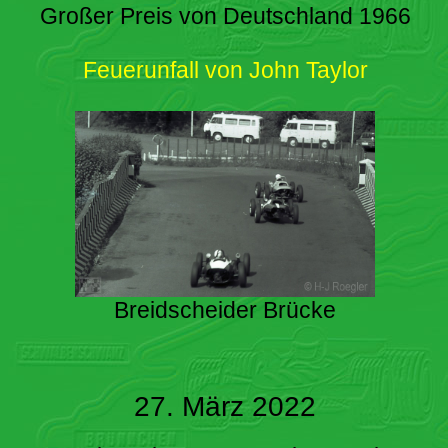
Großer Preis von Deutschland 1966
Feuerunfall von John Taylor
Breidscheider Brücke
27. März 2022