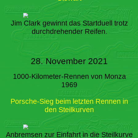
Jim Clark gewinnt das Startduell trotz
durchdrehender Reifen.
28. November 2021
1000-Kilometer-Rennen von Monza
1969
Porsche-Sieg beim letzten Rennen in
den Steilkurven
Anbremsen zur Einfahrt in die Steilkurve