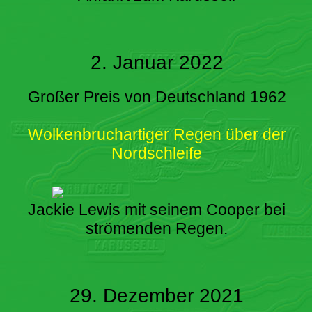
2. Januar 2022
Großer Preis von Deutschland 1962
Wolkenbruchartiger Regen über der
Nordschleife
Jackie Lewis mit seinem Cooper bei
strömenden Regen.
29. Dezember 2021