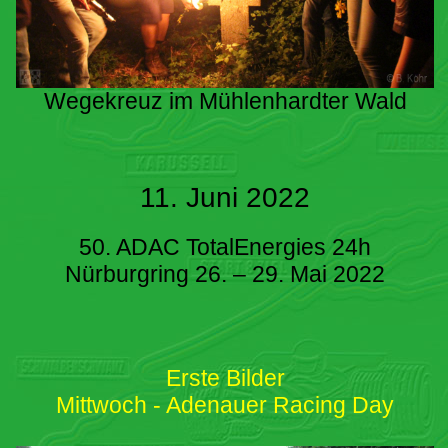
Wegekreuz im Mühlenhardter Wald
11. Juni 2022
50. ADAC TotalEnergies 24h
Nürburgring 26. – 29. Mai 2022
Erste Bilder
Mittwoch - Adenauer Racing Day