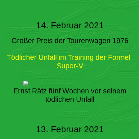
14. Februar 2021
Großer Preis der Tourenwagen 1976
Tödlicher Unfall im Training der Formel-
Super-V
Ernst Rätz fünf Wochen vor seinem
tödlichen Unfall
13. Februar 2021