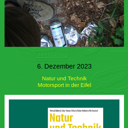
6. Dezember 2023
Natur und Technik
Motorsport in der Eifel