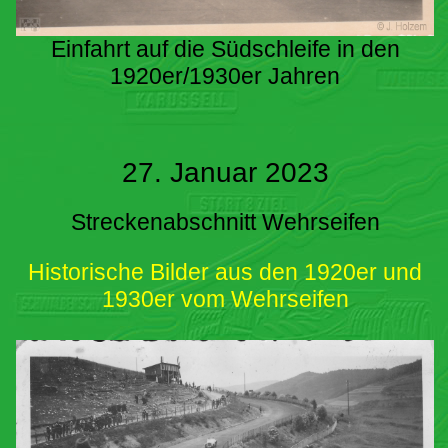
Einfahrt auf die Südschleife in den
1920er/1930er Jahren
27. Januar 2023
Streckenabschnitt Wehrseifen
Historische Bilder aus den 1920er und
1930er vom Wehrseifen