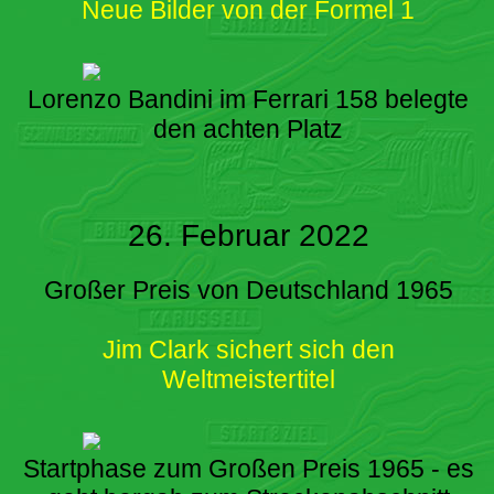
Neue Bilder von der Formel 1
Lorenzo Bandini im Ferrari 158 belegte
den achten Platz
26. Februar 2022
Großer Preis von Deutschland 1965
Jim Clark sichert sich den
Weltmeistertitel
Startphase zum Großen Preis 1965 - es