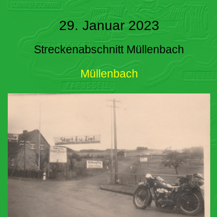
29. Januar 2023
Streckenabschnitt Müllenbach
Müllenbach