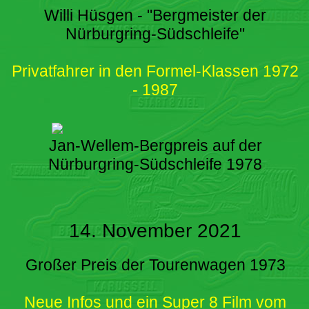
Willi Hüsgen - "Bergmeister der
Nürburgring-Südschleife"
Privatfahrer in den Formel-Klassen 1972
- 1987
Jan-Wellem-Bergpreis auf der
Nürburgring-Südschleife 1978
14. November 2021
Großer Preis der Tourenwagen 1973
Neue Infos und ein Super 8 Film vom