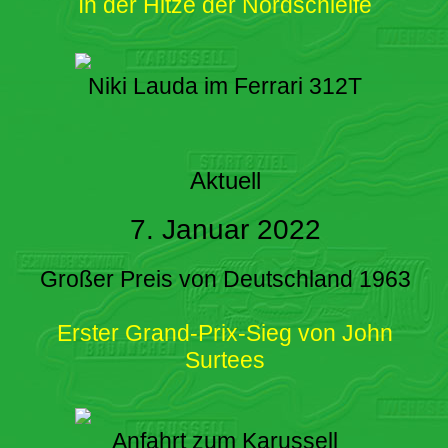
In der Hitze der Nordschleife
Niki Lauda im Ferrari 312T
Aktuell
7. Januar 2022
Großer Preis von Deutschland 1963
Erster Grand-Prix-Sieg von John
Surtees
Anfahrt zum Karussell