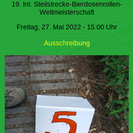
19. Int. Steilstrecke-Bierdosenrollen-
Weltmeisterschaft
Freitag, 27. Mai 2022 - 15:00 Uhr
Ausschreibung