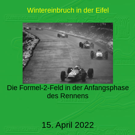
Wintereinbruch in der Eifel
Die Formel-2-Feld in der Anfangsphase
des Rennens
15. April 2022