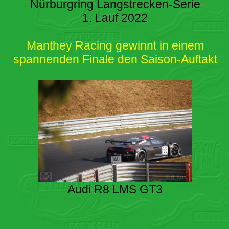
Nürburgring Langstrecken-Serie
1. Lauf 2022
Manthey Racing gewinnt in einem
spannenden Finale den Saison-Auftakt
Audi R8 LMS GT3