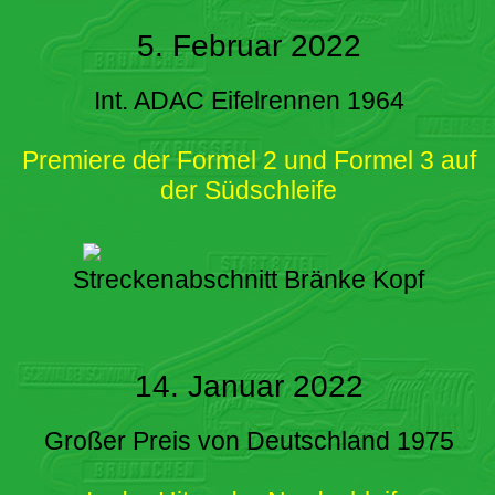
5. Februar 2022
Int. ADAC Eifelrennen 1964
Premiere der Formel 2 und Formel 3 auf
der Südschleife
Streckenabschnitt Bränke Kopf
14. Januar 2022
Großer Preis von Deutschland 1975