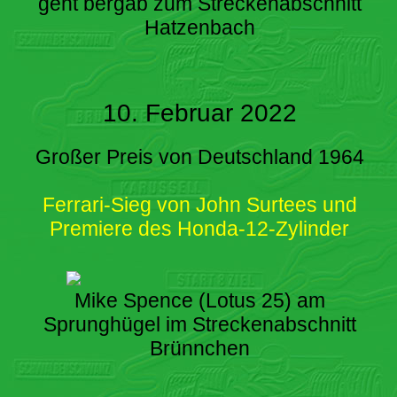
geht bergab zum Streckenabschnitt
Hatzenbach
10. Februar 2022
Großer Preis von Deutschland 1964
Ferrari-Sieg von John Surtees und
Premiere des Honda-12-Zylinder
Mike Spence (Lotus 25) am
Sprunghügel im Streckenabschnitt
Brünnchen