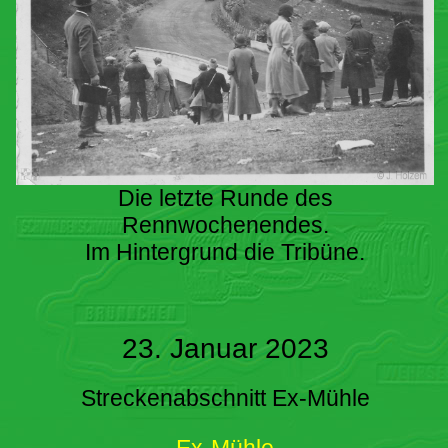
Die letzte Runde des
Rennwochenendes.
Im Hintergrund die Tribüne.
23. Januar 2023
Streckenabschnitt Ex-Mühle