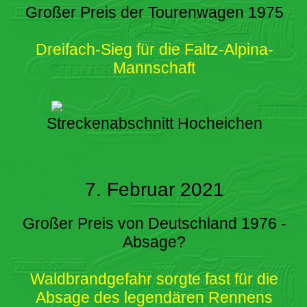
Großer Preis der Tourenwagen 1975
Dreifach-Sieg für die Faltz-Alpina-
Mannschaft
Streckenabschnitt Hocheichen
7. Februar 2021
Großer Preis von Deutschland 1976 -
Absage?
Waldbrandgefahr sorgte fast für die
Absage des legendären Rennens