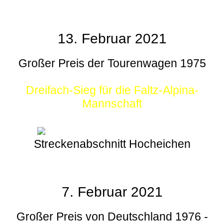
13. Februar 2021
Großer Preis der Tourenwagen 1975
Dreifach-Sieg für die Faltz-Alpina-
Mannschaft
Streckenabschnitt Hocheichen
7. Februar 2021
Großer Preis von Deutschland 1976 -