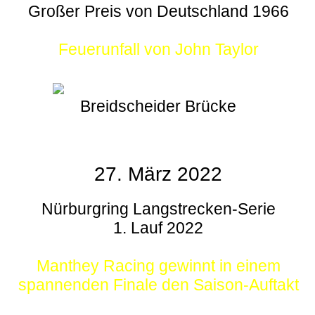
Großer Preis von Deutschland 1966
Feuerunfall von John Taylor
Breidscheider Brücke
27. März 2022
Nürburgring Langstrecken-Serie
1. Lauf 2022
Manthey Racing gewinnt in einem
spannenden Finale den Saison-Auftakt