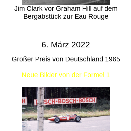
Jim Clark vor Graham Hill auf dem
Bergabstück zur Eau Rouge
6. März 2022
Großer Preis von Deutschland 1965
Neue Bilder von der Formel 1