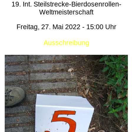
19. Int. Steilstrecke-Bierdosenrollen-
Weltmeisterschaft
Freitag, 27. Mai 2022 - 15:00 Uhr
Ausschreibung