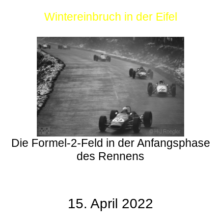
Wintereinbruch in der Eifel
Die Formel-2-Feld in der Anfangsphase
des Rennens
15. April 2022