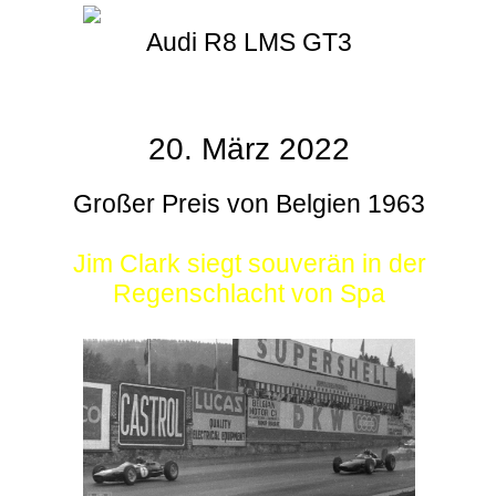
Audi R8 LMS GT3
20. März 2022
Großer Preis von Belgien 1963
Jim Clark siegt souverän in der
Regenschlacht von Spa