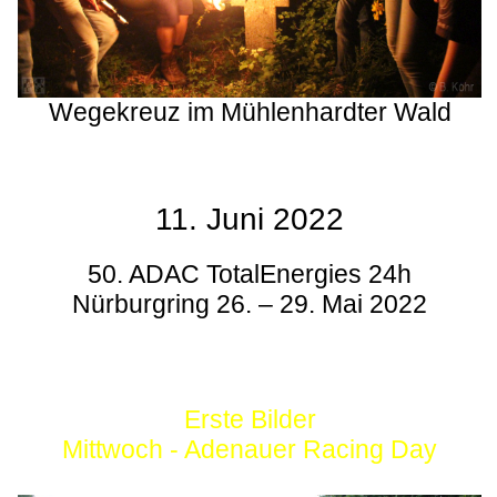
Wegekreuz im Mühlenhardter Wald
11. Juni 2022
50. ADAC TotalEnergies 24h
Nürburgring 26. – 29. Mai 2022
Erste Bilder
Mittwoch - Adenauer Racing Day