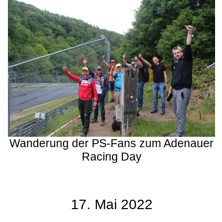
Wanderung der PS-Fans zum Adenauer
Racing Day
17. Mai 2022