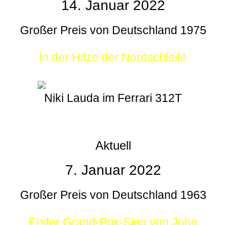
14. Januar 2022
Großer Preis von Deutschland 1975
In der Hitze der Nordschleife
Niki Lauda im Ferrari 312T
Aktuell
7. Januar 2022
Großer Preis von Deutschland 1963
Erster Grand-Prix-Sieg von John