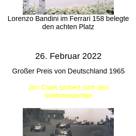
Lorenzo Bandini im Ferrari 158 belegte
den achten Platz
26. Februar 2022
Großer Preis von Deutschland 1965
Jim Clark sichert sich den
Weltmeistertitel