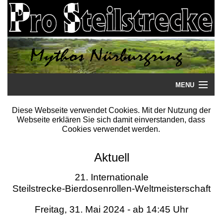
MENU
Startseite
Diese Webseite verwendet Cookies. Mit der Nutzung der
Webseite erklären Sie sich damit einverstanden, dass
Steilstrecke
Cookies verwendet werden.
Mythos
Aktuell
Galerie
21. Internationale
Steilstrecke-Bierdosenrollen-Weltmeisterschaft
Literatur
Freitag, 31. Mai 2024 - ab 14:45 Uhr
Termine