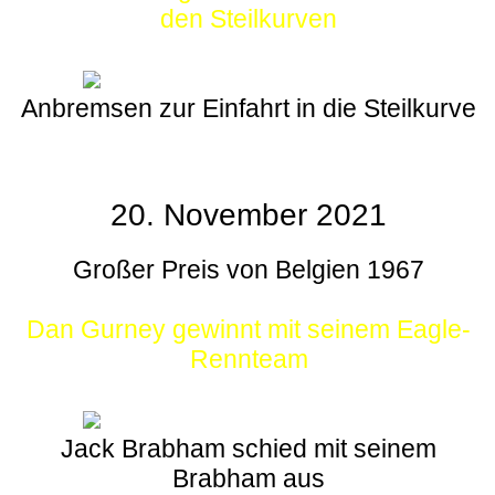
den Steilkurven
Anbremsen zur Einfahrt in die Steilkurve
20. November 2021
Großer Preis von Belgien 1967
Dan Gurney gewinnt mit seinem Eagle-
Rennteam
Jack Brabham schied mit seinem
Brabham aus