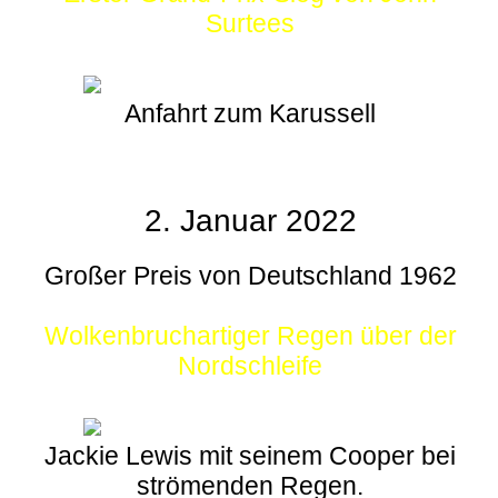
Surtees
Anfahrt zum Karussell
2. Januar 2022
Großer Preis von Deutschland 1962
Wolkenbruchartiger Regen über der
Nordschleife
Jackie Lewis mit seinem Cooper bei
strömenden Regen.