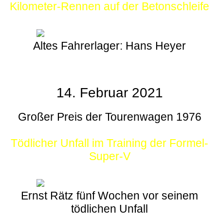
Kilometer-Rennen auf der Betonschleife
Altes Fahrerlager: Hans Heyer
14. Februar 2021
Großer Preis der Tourenwagen 1976
Tödlicher Unfall im Training der Formel-
Super-V
Ernst Rätz fünf Wochen vor seinem
tödlichen Unfall