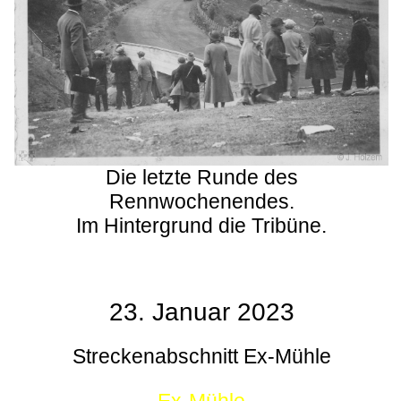
Die letzte Runde des
Rennwochenendes.
Im Hintergrund die Tribüne.
23. Januar 2023
Streckenabschnitt Ex-Mühle