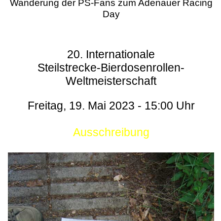
Wanderung der PS-Fans zum Adenauer Racing
Day
20. Internationale
Steilstrecke-Bierdosenrollen-
Weltmeisterschaft
Freitag, 19. Mai 2023 - 15:00 Uhr
Ausschreibung