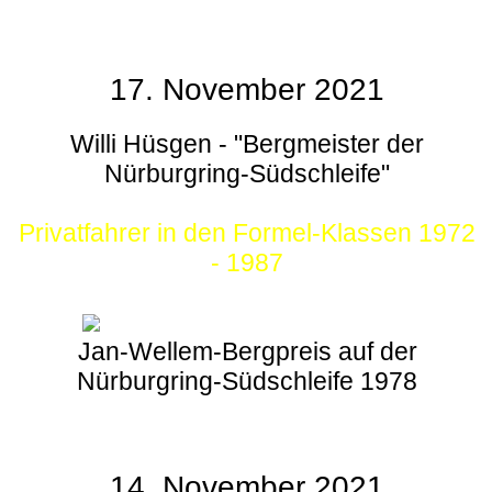
17. November 2021
Willi Hüsgen - "Bergmeister der
Nürburgring-Südschleife"
Privatfahrer in den Formel-Klassen 1972
- 1987
Jan-Wellem-Bergpreis auf der
Nürburgring-Südschleife 1978
14. November 2021