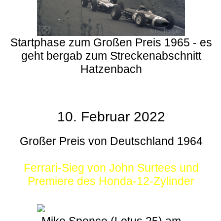
Startphase zum Großen Preis 1965 - es
geht bergab zum Streckenabschnitt
Hatzenbach
10. Februar 2022
Großer Preis von Deutschland 1964
Ferrari-Sieg von John Surtees und
Premiere des Honda-12-Zylinder
Mike Spence (Lotus 25) am