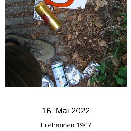
16. Mai 2022
Eifelrennen 1967