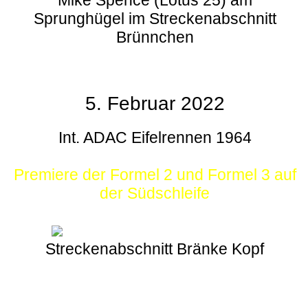
Sprunghügel im Streckenabschnitt
Brünnchen
5. Februar 2022
Int. ADAC Eifelrennen 1964
Premiere der Formel 2 und Formel 3 auf
der Südschleife
Streckenabschnitt Bränke Kopf