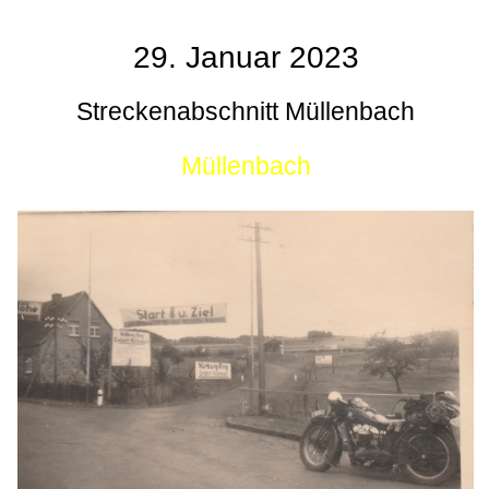
29. Januar 2023
Streckenabschnitt Müllenbach
Müllenbach