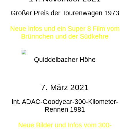
Großer Preis der Tourenwagen 1973
Neue Infos und ein Super 8 Film vom
Brünnchen und der Südkehre
Quiddelbacher Höhe
7. März 2021
Int. ADAC-Goodyear-300-Kilometer-
Rennen 1981
Neue Bilder und Infos vom 300-