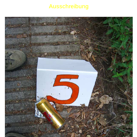
Ausschreibung
Links