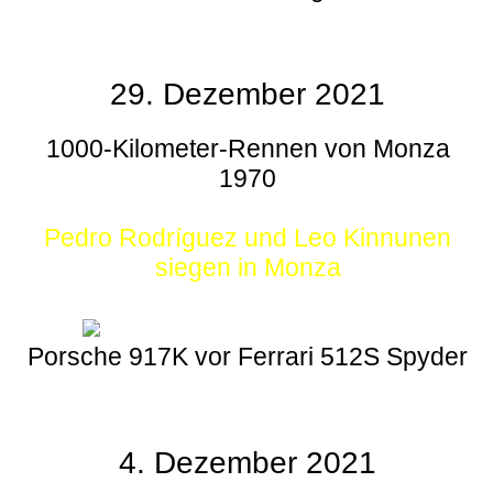
29. Dezember 2021
1000-Kilometer-Rennen von Monza
1970
Pedro Rodríguez und Leo Kinnunen
siegen in Monza
Porsche 917K vor Ferrari 512S Spyder
4. Dezember 2021