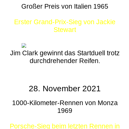
Großer Preis von Italien 1965
Erster Grand-Prix-Sieg von Jackie
Stewart
Jim Clark gewinnt das Startduell trotz
durchdrehender Reifen.
28. November 2021
1000-Kilometer-Rennen von Monza
1969
Porsche-Sieg beim letzten Rennen in