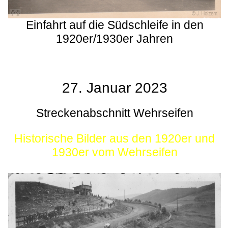
Einfahrt auf die Südschleife in den
1920er/1930er Jahren
27. Januar 2023
Streckenabschnitt Wehrseifen
Historische Bilder aus den 1920er und
1930er vom Wehrseifen