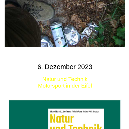
6. Dezember 2023
Natur und Technik
Motorsport in der Eifel