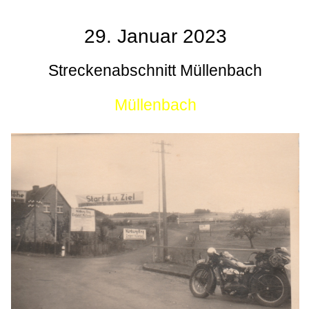
29. Januar 2023
Streckenabschnitt Müllenbach
Müllenbach