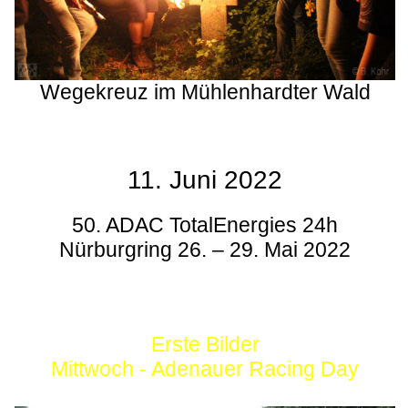
Wegekreuz im Mühlenhardter Wald
11. Juni 2022
50. ADAC TotalEnergies 24h
Nürburgring 26. – 29. Mai 2022
Erste Bilder
Mittwoch - Adenauer Racing Day