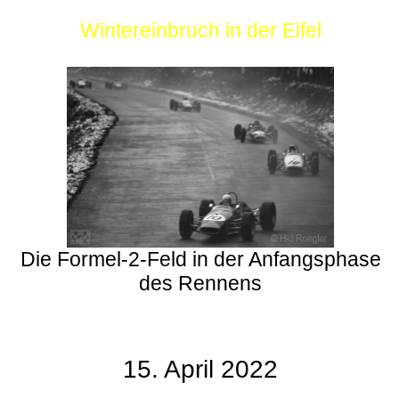
Wintereinbruch in der Eifel
Die Formel-2-Feld in der Anfangsphase
des Rennens
15. April 2022