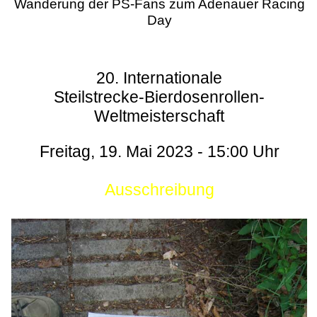
Wanderung der PS-Fans zum Adenauer Racing
Day
20. Internationale
Steilstrecke-Bierdosenrollen-
Weltmeisterschaft
Freitag, 19. Mai 2023 - 15:00 Uhr
Ausschreibung