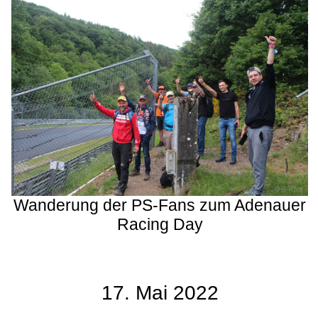
Wanderung der PS-Fans zum Adenauer
Racing Day
17. Mai 2022