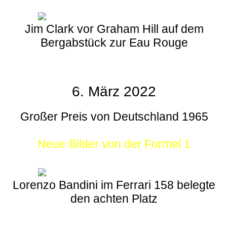
Jim Clark vor Graham Hill auf dem
Bergabstück zur Eau Rouge
6. März 2022
Großer Preis von Deutschland 1965
Neue Bilder von der Formel 1
Lorenzo Bandini im Ferrari 158 belegte
den achten Platz