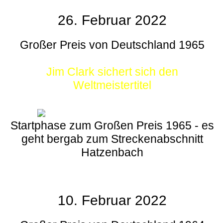
26. Februar 2022
Großer Preis von Deutschland 1965
Jim Clark sichert sich den
Weltmeistertitel
Startphase zum Großen Preis 1965 - es
geht bergab zum Streckenabschnitt
Hatzenbach
10. Februar 2022