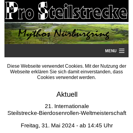
MENU
Startseite
Diese Webseite verwendet Cookies. Mit der Nutzung der
Webseite erklären Sie sich damit einverstanden, dass
Steilstrecke
Cookies verwendet werden.
Mythos
Aktuell
Galerie
21. Internationale
Steilstrecke-Bierdosenrollen-Weltmeisterschaft
Literatur
Freitag, 31. Mai 2024 - ab 14:45 Uhr
Termine