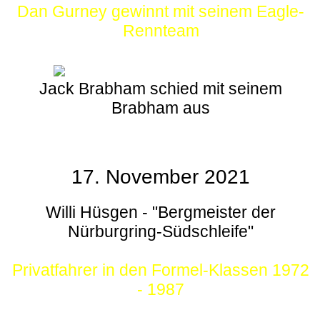
Dan Gurney gewinnt mit seinem Eagle-
Rennteam
Jack Brabham schied mit seinem
Brabham aus
17. November 2021
Willi Hüsgen - "Bergmeister der
Nürburgring-Südschleife"
Privatfahrer in den Formel-Klassen 1972
- 1987