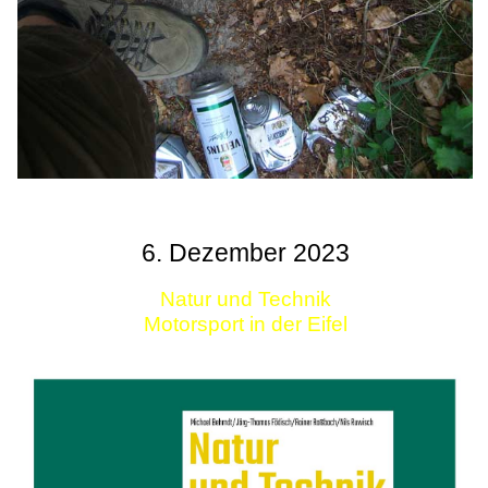
6. Dezember 2023
Natur und Technik
Motorsport in der Eifel