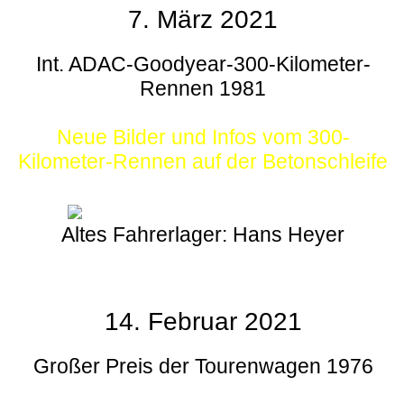
7. März 2021
Int. ADAC-Goodyear-300-Kilometer-
Rennen 1981
Neue Bilder und Infos vom 300-
Kilometer-Rennen auf der Betonschleife
Altes Fahrerlager: Hans Heyer
14. Februar 2021
Großer Preis der Tourenwagen 1976