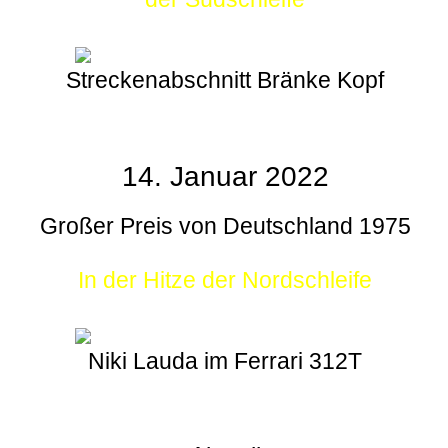
Streckenabschnitt Bränke Kopf
14. Januar 2022
Großer Preis von Deutschland 1975
In der Hitze der Nordschleife
Niki Lauda im Ferrari 312T