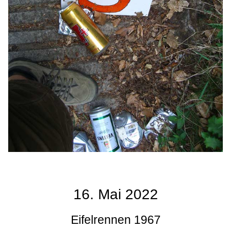
16. Mai 2022
Eifelrennen 1967