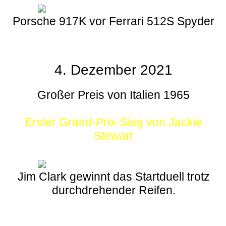
Porsche 917K vor Ferrari 512S Spyder
4. Dezember 2021
Großer Preis von Italien 1965
Erster Grand-Prix-Sieg von Jackie
Stewart
Jim Clark gewinnt das Startduell trotz
durchdrehender Reifen.