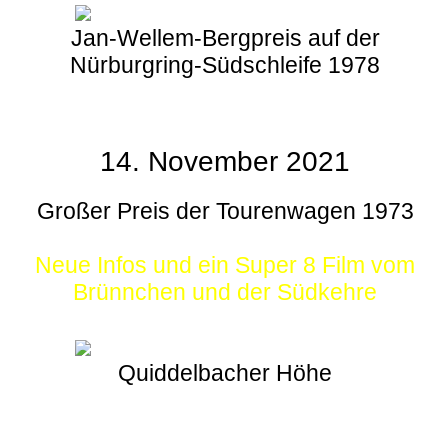
Jan-Wellem-Bergpreis auf der
Nürburgring-Südschleife 1978
14. November 2021
Großer Preis der Tourenwagen 1973
Neue Infos und ein Super 8 Film vom
Brünnchen und der Südkehre
Quiddelbacher Höhe