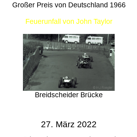
Großer Preis von Deutschland 1966
Feuerunfall von John Taylor
Breidscheider Brücke
27. März 2022