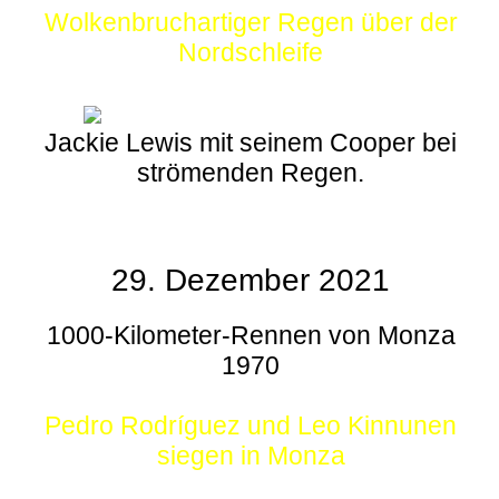
Wolkenbruchartiger Regen über der
Nordschleife
Jackie Lewis mit seinem Cooper bei
strömenden Regen.
29. Dezember 2021
1000-Kilometer-Rennen von Monza
1970
Pedro Rodríguez und Leo Kinnunen
siegen in Monza