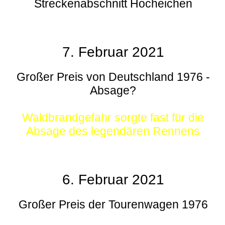
Streckenabschnitt Hocheichen
7. Februar 2021
Großer Preis von Deutschland 1976 -
Absage?
Waldbrandgefahr sorgte fast für die
Absage des legendären Rennens
6. Februar 2021
Großer Preis der Tourenwagen 1976