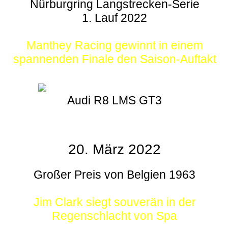
Nürburgring Langstrecken-Serie
1. Lauf 2022
Manthey Racing gewinnt in einem
spannenden Finale den Saison-Auftakt
Audi R8 LMS GT3
20. März 2022
Großer Preis von Belgien 1963
Jim Clark siegt souverän in der
Regenschlacht von Spa