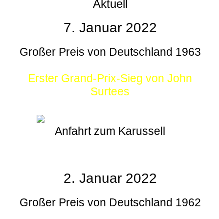
Aktuell
7. Januar 2022
Großer Preis von Deutschland 1963
Erster Grand-Prix-Sieg von John
Surtees
Anfahrt zum Karussell
2. Januar 2022
Großer Preis von Deutschland 1962