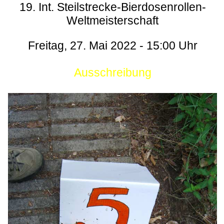
19. Int. Steilstrecke-Bierdosenrollen-
Weltmeisterschaft
Freitag, 27. Mai 2022 - 15:00 Uhr
Ausschreibung