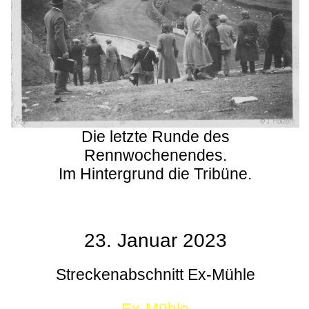
Die letzte Runde des
Rennwochenendes.
Im Hintergrund die Tribüne.
23. Januar 2023
Streckenabschnitt Ex-Mühle