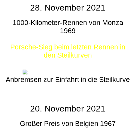
28. November 2021
1000-Kilometer-Rennen von Monza
1969
Porsche-Sieg beim letzten Rennen in
den Steilkurven
Anbremsen zur Einfahrt in die Steilkurve
20. November 2021
Großer Preis von Belgien 1967