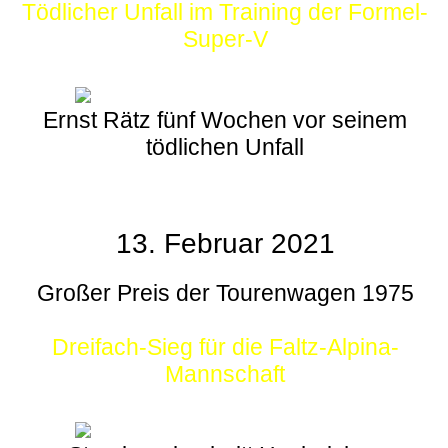
Tödlicher Unfall im Training der Formel-
Super-V
Ernst Rätz fünf Wochen vor seinem
tödlichen Unfall
13. Februar 2021
Großer Preis der Tourenwagen 1975
Dreifach-Sieg für die Faltz-Alpina-
Mannschaft