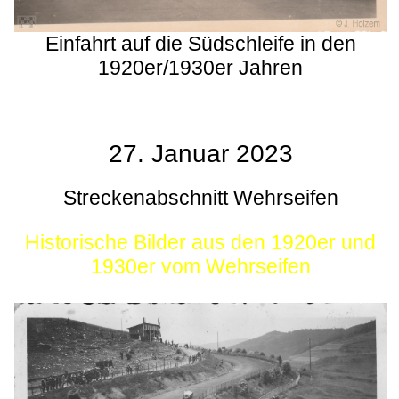
Einfahrt auf die Südschleife in den
1920er/1930er Jahren
27. Januar 2023
Streckenabschnitt Wehrseifen
Historische Bilder aus den 1920er und
1930er vom Wehrseifen