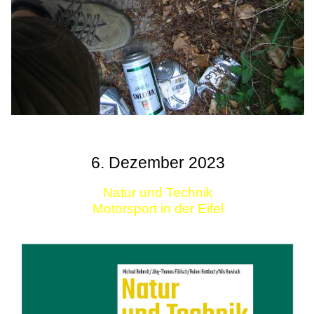
6. Dezember 2023
Natur und Technik
Motorsport in der Eifel