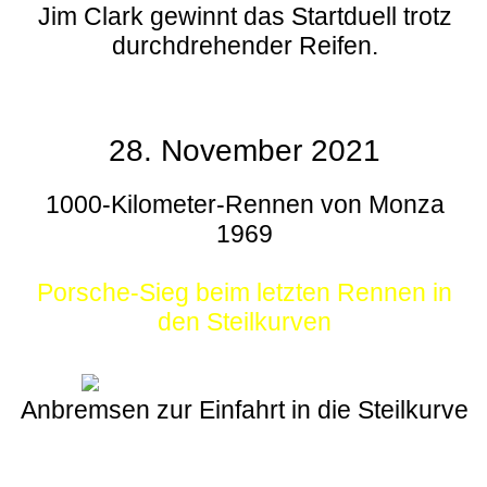
Jim Clark gewinnt das Startduell trotz
durchdrehender Reifen.
28. November 2021
1000-Kilometer-Rennen von Monza
1969
Porsche-Sieg beim letzten Rennen in
den Steilkurven
Anbremsen zur Einfahrt in die Steilkurve