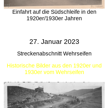
Einfahrt auf die Südschleife in den
1920er/1930er Jahren
27. Januar 2023
Streckenabschnitt Wehrseifen
Historische Bilder aus den 1920er und
1930er vom Wehrseifen