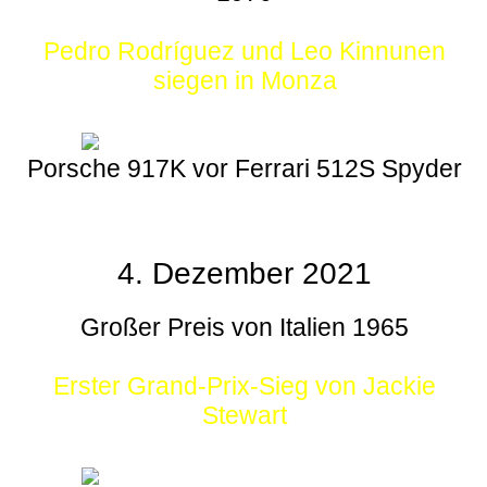
Pedro Rodríguez und Leo Kinnunen
siegen in Monza
Porsche 917K vor Ferrari 512S Spyder
4. Dezember 2021
Großer Preis von Italien 1965
Erster Grand-Prix-Sieg von Jackie
Stewart