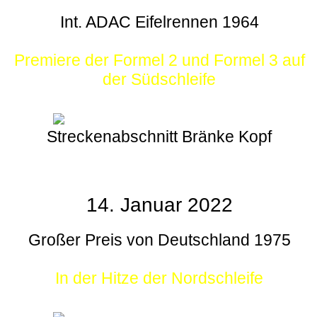
Int. ADAC Eifelrennen 1964
Premiere der Formel 2 und Formel 3 auf
der Südschleife
Streckenabschnitt Bränke Kopf
14. Januar 2022
Großer Preis von Deutschland 1975
In der Hitze der Nordschleife