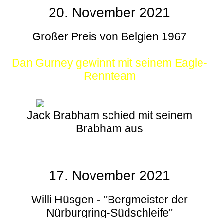
20. November 2021
Großer Preis von Belgien 1967
Dan Gurney gewinnt mit seinem Eagle-
Rennteam
Jack Brabham schied mit seinem
Brabham aus
17. November 2021
Willi Hüsgen - "Bergmeister der
Nürburgring-Südschleife"