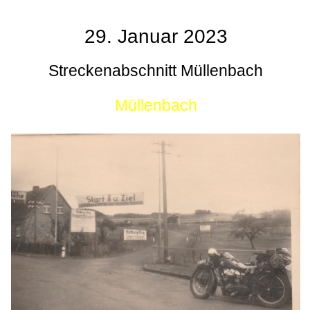
29. Januar 2023
Streckenabschnitt Müllenbach
Müllenbach