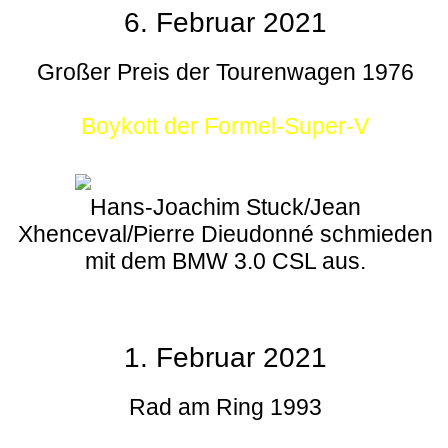
6. Februar 2021
Großer Preis der Tourenwagen 1976
Boykott der Formel-Super-V
Hans-Joachim Stuck/Jean
Xhenceval/Pierre Dieudonné schmieden
mit dem BMW 3.0 CSL aus.
1. Februar 2021
Rad am Ring 1993