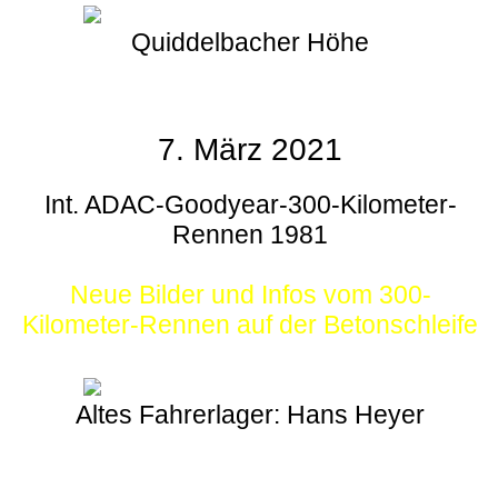
Quiddelbacher Höhe
7. März 2021
Int. ADAC-Goodyear-300-Kilometer-
Rennen 1981
Neue Bilder und Infos vom 300-
Kilometer-Rennen auf der Betonschleife
Altes Fahrerlager: Hans Heyer