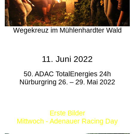
Wegekreuz im Mühlenhardter Wald
11. Juni 2022
50. ADAC TotalEnergies 24h
Nürburgring 26. – 29. Mai 2022
Erste Bilder
Mittwoch - Adenauer Racing Day