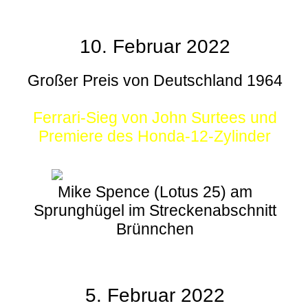
10. Februar 2022
Großer Preis von Deutschland 1964
Ferrari-Sieg von John Surtees und
Premiere des Honda-12-Zylinder
Mike Spence (Lotus 25) am
Sprunghügel im Streckenabschnitt
Brünnchen
5. Februar 2022