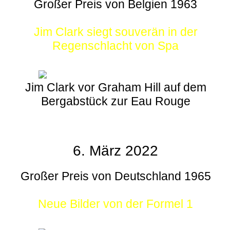
Großer Preis von Belgien 1963
Jim Clark siegt souverän in der
Regenschlacht von Spa
Jim Clark vor Graham Hill auf dem
Bergabstück zur Eau Rouge
6. März 2022
Großer Preis von Deutschland 1965
Neue Bilder von der Formel 1