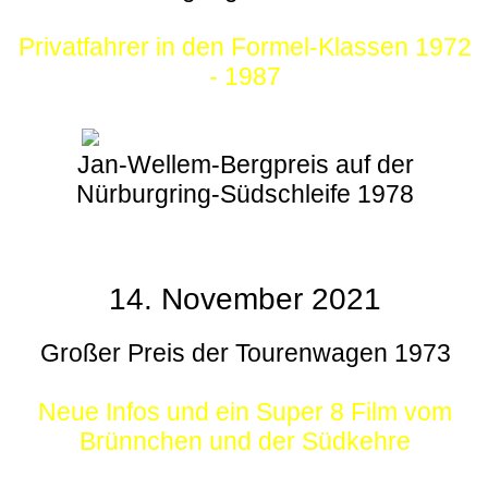
Privatfahrer in den Formel-Klassen 1972
- 1987
Jan-Wellem-Bergpreis auf der
Nürburgring-Südschleife 1978
14. November 2021
Großer Preis der Tourenwagen 1973
Neue Infos und ein Super 8 Film vom
Brünnchen und der Südkehre