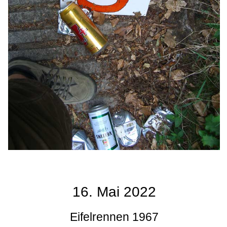
16. Mai 2022
Eifelrennen 1967