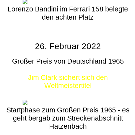
Lorenzo Bandini im Ferrari 158 belegte
den achten Platz
26. Februar 2022
Großer Preis von Deutschland 1965
Jim Clark sichert sich den
Weltmeistertitel
Startphase zum Großen Preis 1965 - es
geht bergab zum Streckenabschnitt
Hatzenbach