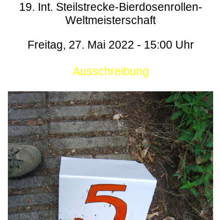
19. Int. Steilstrecke-Bierdosenrollen-
Weltmeisterschaft
Freitag, 27. Mai 2022 - 15:00 Uhr
Ausschreibung