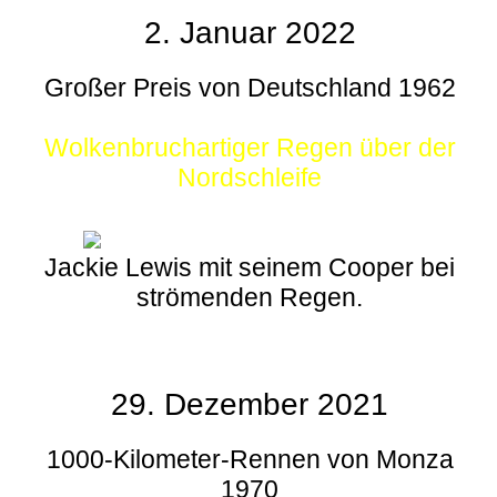
2. Januar 2022
Großer Preis von Deutschland 1962
Wolkenbruchartiger Regen über der
Nordschleife
Jackie Lewis mit seinem Cooper bei
strömenden Regen.
29. Dezember 2021
1000-Kilometer-Rennen von Monza
1970