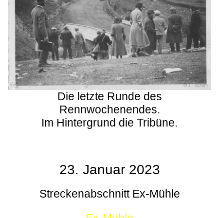
Die letzte Runde des
Rennwochenendes.
Im Hintergrund die Tribüne.
23. Januar 2023
Streckenabschnitt Ex-Mühle