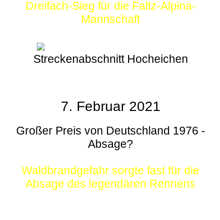
Dreifach-Sieg für die Faltz-Alpina-
Mannschaft
Streckenabschnitt Hocheichen
7. Februar 2021
Großer Preis von Deutschland 1976 -
Absage?
Waldbrandgefahr sorgte fast für die
Absage des legendären Rennens