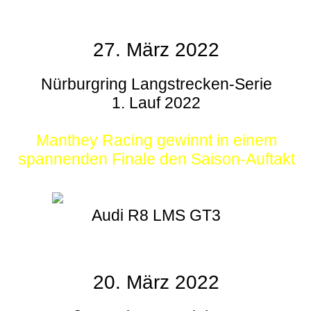
27. März 2022
Nürburgring Langstrecken-Serie
1. Lauf 2022
Manthey Racing gewinnt in einem
spannenden Finale den Saison-Auftakt
Audi R8 LMS GT3
20. März 2022