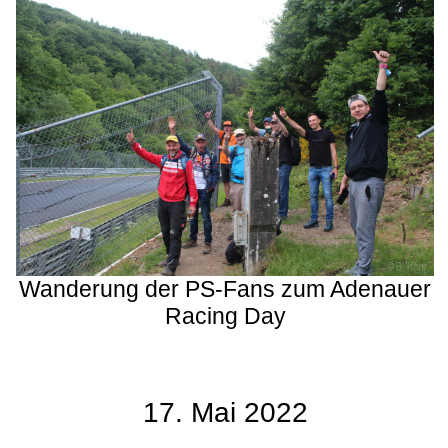
Wanderung der PS-Fans zum Adenauer
Racing Day
17. Mai 2022