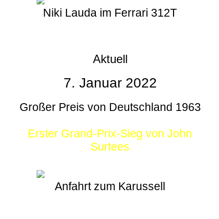
Niki Lauda im Ferrari 312T
Aktuell
7. Januar 2022
Großer Preis von Deutschland 1963
Erster Grand-Prix-Sieg von John
Surtees
Anfahrt zum Karussell