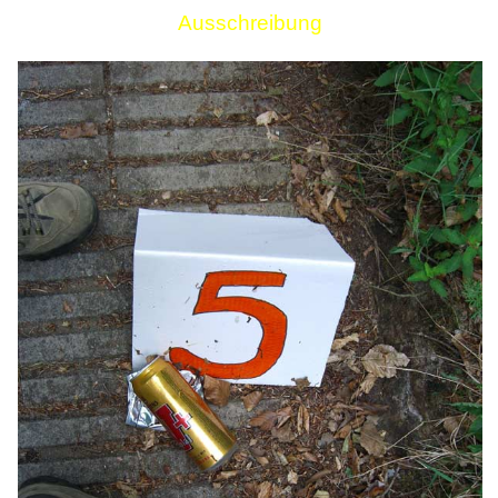
Ausschreibung
Links