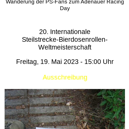
Wanderung der PS-Fans zum Adenauer Racing
Day
20. Internationale
Steilstrecke-Bierdosenrollen-
Weltmeisterschaft
Freitag, 19. Mai 2023 - 15:00 Uhr
Ausschreibung