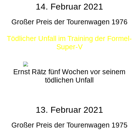
14. Februar 2021
Großer Preis der Tourenwagen 1976
Tödlicher Unfall im Training der Formel-
Super-V
Ernst Rätz fünf Wochen vor seinem
tödlichen Unfall
13. Februar 2021
Großer Preis der Tourenwagen 1975