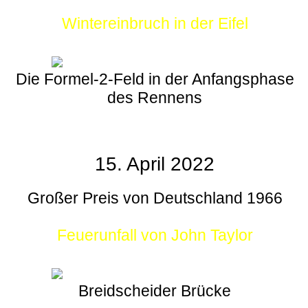
Wintereinbruch in der Eifel
Die Formel-2-Feld in der Anfangsphase
des Rennens
15. April 2022
Großer Preis von Deutschland 1966
Feuerunfall von John Taylor
Breidscheider Brücke