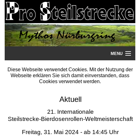
MENU
Startseite
Diese Webseite verwendet Cookies. Mit der Nutzung der
Webseite erklären Sie sich damit einverstanden, dass
Steilstrecke
Cookies verwendet werden.
Mythos
Aktuell
Galerie
21. Internationale
Steilstrecke-Bierdosenrollen-Weltmeisterschaft
Literatur
Freitag, 31. Mai 2024 - ab 14:45 Uhr
Termine