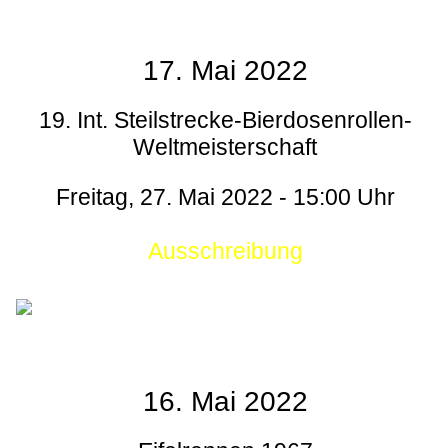
17. Mai 2022
19. Int. Steilstrecke-Bierdosenrollen-
Weltmeisterschaft
Freitag, 27. Mai 2022 - 15:00 Uhr
Ausschreibung
16. Mai 2022