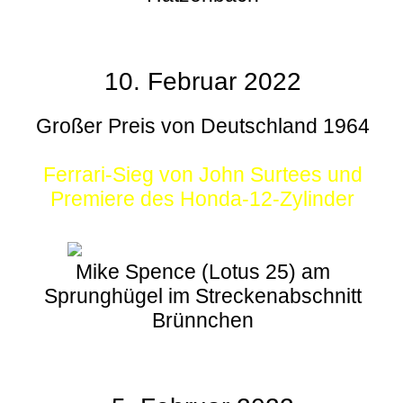
10. Februar 2022
Großer Preis von Deutschland 1964
Ferrari-Sieg von John Surtees und
Premiere des Honda-12-Zylinder
Mike Spence (Lotus 25) am
Sprunghügel im Streckenabschnitt
Brünnchen