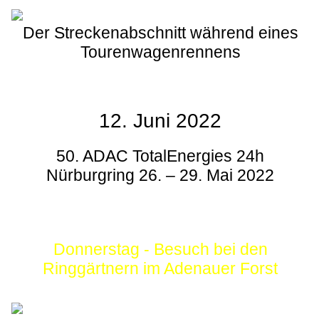
Der Streckenabschnitt während eines
Tourenwagenrennens
12. Juni 2022
50. ADAC TotalEnergies 24h
Nürburgring 26. – 29. Mai 2022
Donnerstag - Besuch bei den
Ringgärtnern im Adenauer Forst