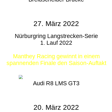
27. März 2022
Nürburgring Langstrecken-Serie
1. Lauf 2022
Manthey Racing gewinnt in einem
spannenden Finale den Saison-Auftakt
Audi R8 LMS GT3
20. März 2022