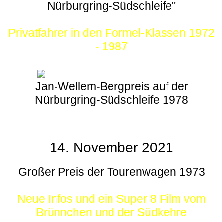
Nürburgring-Südschleife"
Privatfahrer in den Formel-Klassen 1972
- 1987
Jan-Wellem-Bergpreis auf der
Nürburgring-Südschleife 1978
14. November 2021
Großer Preis der Tourenwagen 1973
Neue Infos und ein Super 8 Film vom
Brünnchen und der Südkehre