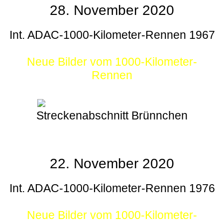
28. November 2020
Int. ADAC-1000-Kilometer-Rennen 1967
Neue Bilder vom 1000-Kilometer-
Rennen
Streckenabschnitt Brünnchen
22. November 2020
Int. ADAC-1000-Kilometer-Rennen 1976
Neue Bilder vom 1000-Kilometer-