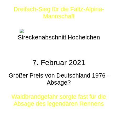
Dreifach-Sieg für die Faltz-Alpina-
Mannschaft
Streckenabschnitt Hocheichen
7. Februar 2021
Großer Preis von Deutschland 1976 -
Absage?
Waldbrandgefahr sorgte fast für die
Absage des legendären Rennens