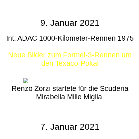
9. Januar 2021
Int. ADAC 1000-Kilometer-Rennen 1975
Neue Bilder zum Formel-3-Rennen um
den Texaco-Pokal
Renzo Zorzi startete für die Scuderia
Mirabella Mille Miglia.
7. Januar 2021