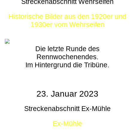
Streckenabschnitt Wehrseifen
Historische Bilder aus den 1920er und
1930er vom Wehrseifen
Die letzte Runde des
Rennwochenendes.
Im Hintergrund die Tribüne.
23. Januar 2023
Streckenabschnitt Ex-Mühle
Ex-Mühle