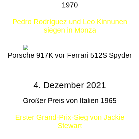
1970
Pedro Rodríguez und Leo Kinnunen
siegen in Monza
Porsche 917K vor Ferrari 512S Spyder
4. Dezember 2021
Großer Preis von Italien 1965
Erster Grand-Prix-Sieg von Jackie
Stewart