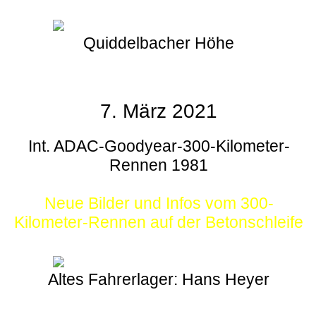
Quiddelbacher Höhe
7. März 2021
Int. ADAC-Goodyear-300-Kilometer-
Rennen 1981
Neue Bilder und Infos vom 300-
Kilometer-Rennen auf der Betonschleife
Altes Fahrerlager: Hans Heyer