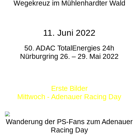
Wegekreuz im Mühlenhardter Wald
11. Juni 2022
50. ADAC TotalEnergies 24h
Nürburgring 26. – 29. Mai 2022
Erste Bilder
Mittwoch - Adenauer Racing Day
Wanderung der PS-Fans zum Adenauer
Racing Day