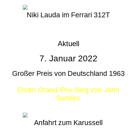
Niki Lauda im Ferrari 312T
Aktuell
7. Januar 2022
Großer Preis von Deutschland 1963
Erster Grand-Prix-Sieg von John
Surtees
Anfahrt zum Karussell