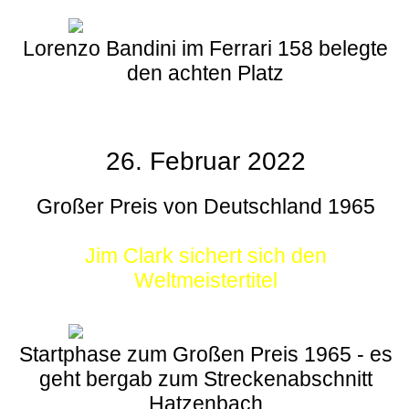
Lorenzo Bandini im Ferrari 158 belegte
den achten Platz
26. Februar 2022
Großer Preis von Deutschland 1965
Jim Clark sichert sich den
Weltmeistertitel
Startphase zum Großen Preis 1965 - es
geht bergab zum Streckenabschnitt
Hatzenbach