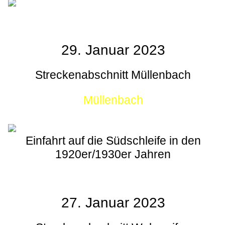
29. Januar 2023
Streckenabschnitt Müllenbach
Müllenbach
Einfahrt auf die Südschleife in den
1920er/1930er Jahren
27. Januar 2023