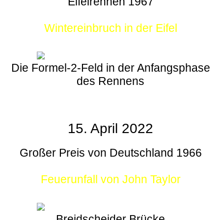
Eifelrennen 1967
Wintereinbruch in der Eifel
Die Formel-2-Feld in der Anfangsphase
des Rennens
15. April 2022
Großer Preis von Deutschland 1966
Feuerunfall von John Taylor
Breidscheider Brücke