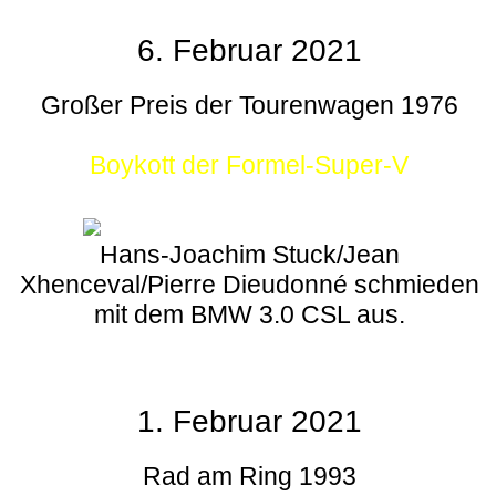
6. Februar 2021
Großer Preis der Tourenwagen 1976
Boykott der Formel-Super-V
Hans-Joachim Stuck/Jean
Xhenceval/Pierre Dieudonné schmieden
mit dem BMW 3.0 CSL aus.
1. Februar 2021
Rad am Ring 1993