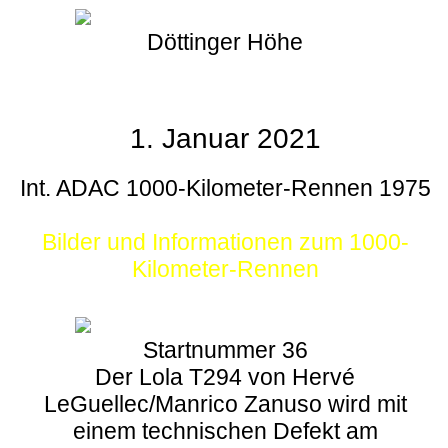
Döttinger Höhe
1. Januar 2021
Int. ADAC 1000-Kilometer-Rennen 1975
Bilder und Informationen zum 1000-
Kilometer-Rennen
Startnummer 36
Der Lola T294 von Hervé
LeGuellec/Manrico Zanuso wird mit
einem technischen Defekt am