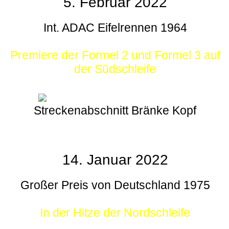
5. Februar 2022
Int. ADAC Eifelrennen 1964
Premiere der Formel 2 und Formel 3 auf
der Südschleife
Streckenabschnitt Bränke Kopf
14. Januar 2022
Großer Preis von Deutschland 1975
In der Hitze der Nordschleife