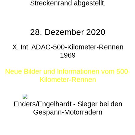
Streckenrand abgestellt.
28. Dezember 2020
X. Int. ADAC-500-Kilometer-Rennen
1969
Neue Bilder und Informationen vom 500-
Kilometer-Rennen
Enders/Engelhardt - Sieger bei den
Gespann-Motorrädern