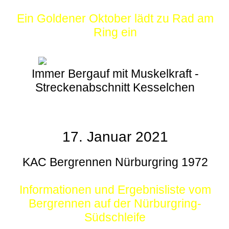
Ein Goldener Oktober lädt zu Rad am
Ring ein
Immer Bergauf mit Muskelkraft -
Streckenabschnitt Kesselchen
17. Januar 2021
KAC Bergrennen Nürburgring 1972
Informationen und Ergebnisliste vom
Bergrennen auf der Nürburgring-
Südschleife