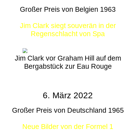
Großer Preis von Belgien 1963
Jim Clark siegt souverän in der
Regenschlacht von Spa
Jim Clark vor Graham Hill auf dem
Bergabstück zur Eau Rouge
6. März 2022
Großer Preis von Deutschland 1965
Neue Bilder von der Formel 1