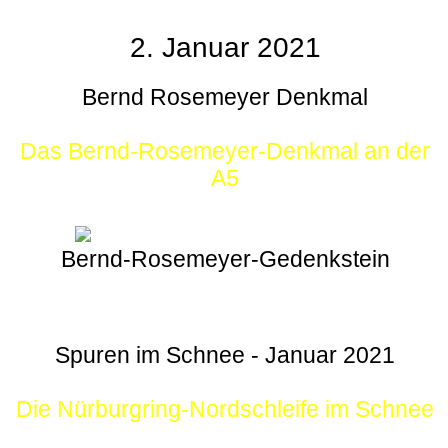
2. Januar 2021
Bernd Rosemeyer Denkmal
Das Bernd-Rosemeyer-Denkmal an der
A5
Bernd-Rosemeyer-Gedenkstein
Spuren im Schnee - Januar 2021
Die Nürburgring-Nordschleife im Schnee