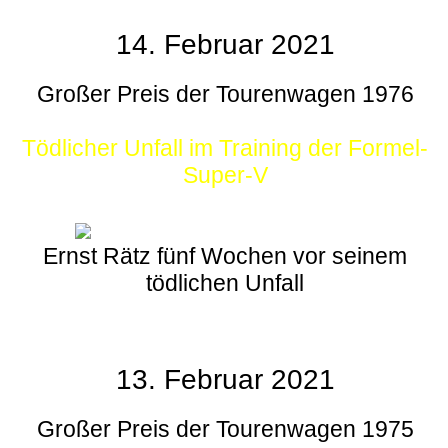
14. Februar 2021
Großer Preis der Tourenwagen 1976
Tödlicher Unfall im Training der Formel-
Super-V
Ernst Rätz fünf Wochen vor seinem
tödlichen Unfall
13. Februar 2021
Großer Preis der Tourenwagen 1975