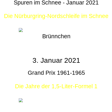
Spuren im Schnee - Januar 2021
Die Nürburgring-Nordschleife im Schnee
Brünnchen
3. Januar 2021
Grand Prix 1961-1965
Die Jahre der 1,5-Liter-Formel 1