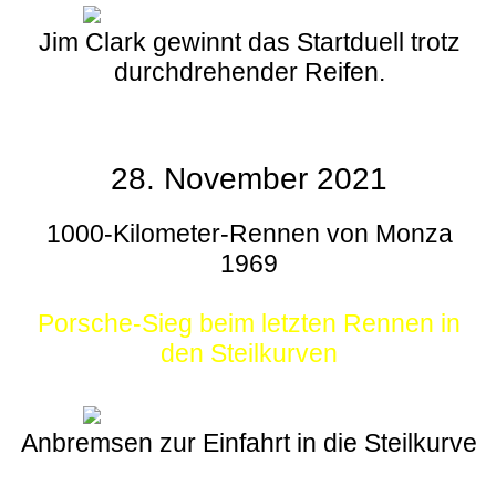
Jim Clark gewinnt das Startduell trotz
durchdrehender Reifen.
28. November 2021
1000-Kilometer-Rennen von Monza
1969
Porsche-Sieg beim letzten Rennen in
den Steilkurven
Anbremsen zur Einfahrt in die Steilkurve