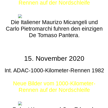
Rennen auf der Nordschleife
Die Italiener Maurizo Micangeli und
Carlo Pietromarchi fuhren den einzigen
De Tomaso Pantera.
15. November 2020
Int. ADAC-1000-Kilometer-Rennen 1982
Neue Bilder vom 1000-Kilometer-
Rennen auf der Nordschleife