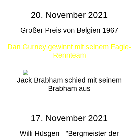
20. November 2021
Großer Preis von Belgien 1967
Dan Gurney gewinnt mit seinem Eagle-
Rennteam
Jack Brabham schied mit seinem
Brabham aus
17. November 2021
Willi Hüsgen - "Bergmeister der