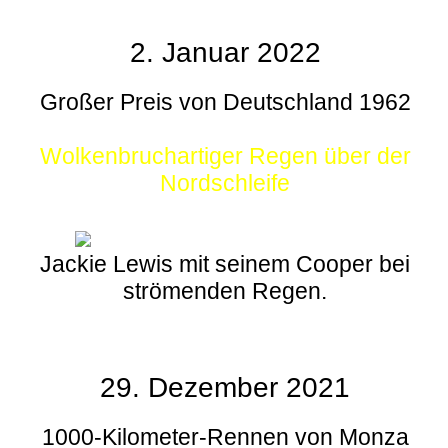
2. Januar 2022
Großer Preis von Deutschland 1962
Wolkenbruchartiger Regen über der
Nordschleife
Jackie Lewis mit seinem Cooper bei
strömenden Regen.
29. Dezember 2021
1000-Kilometer-Rennen von Monza