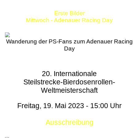
Erste Bilder
Mittwoch - Adenauer Racing Day
Wanderung der PS-Fans zum Adenauer Racing
Day
20. Internationale
Steilstrecke-Bierdosenrollen-
Weltmeisterschaft
Freitag, 19. Mai 2023 - 15:00 Uhr
Ausschreibung