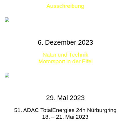
Ausschreibung
Links
6. Dezember 2023
Natur und Technik
Motorsport in der Eifel
29. Mai 2023
51. ADAC TotalEnergies 24h Nürburgring
18. – 21. Mai 2023