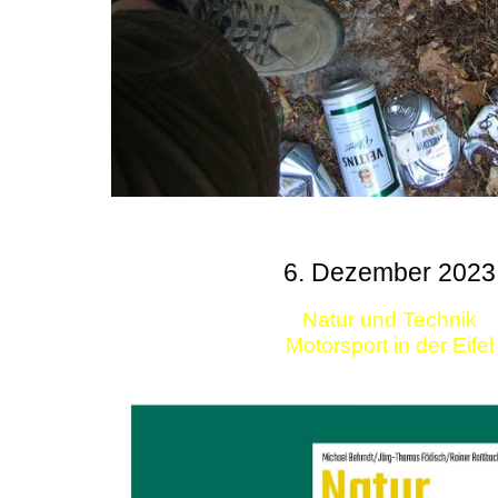
6. Dezember 2023
Natur und Technik
Motorsport in der Eifel