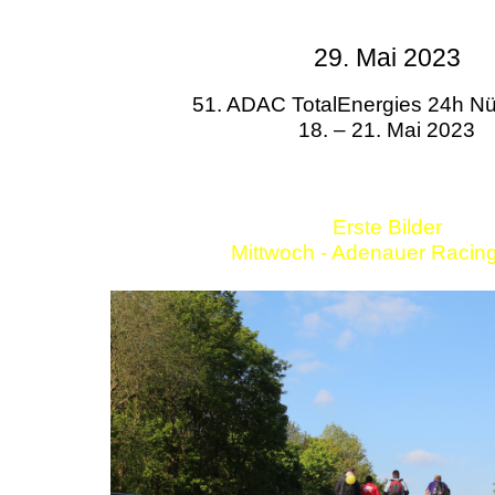
29. Mai 2023
51. ADAC TotalEnergies 24h Nü
18. – 21. Mai 2023
Erste Bilder
Mittwoch - Adenauer Racin