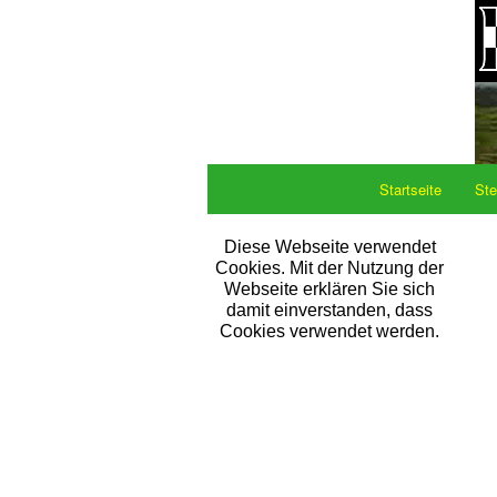
Startseite
Ste
Diese Webseite verwendet
Cookies. Mit der Nutzung der
Webseite erklären Sie sich
damit einverstanden, dass
Cookies verwendet werden.