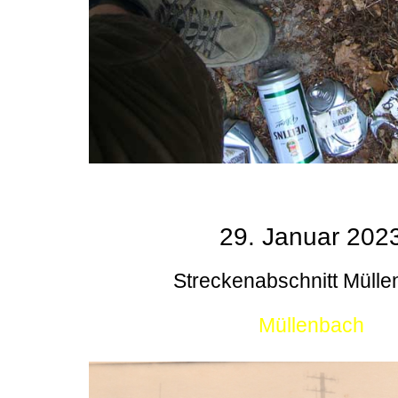
29. Januar 202
Streckenabschnitt Müll
Müllenbach