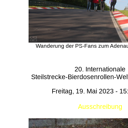
Wanderung der PS-Fans zum Adenau
20. Internationale
Steilstrecke-Bierdosenrollen-Wel
Freitag, 19. Mai 2023 - 15
Ausschreibung