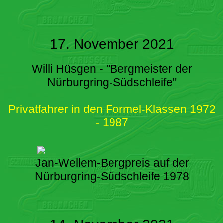
17. November 2021
Willi Hüsgen - "Bergmeister der
Nürburgring-Südschleife"
Privatfahrer in den Formel-Klassen 1972
- 1987
Jan-Wellem-Bergpreis auf der
Nürburgring-Südschleife 1978