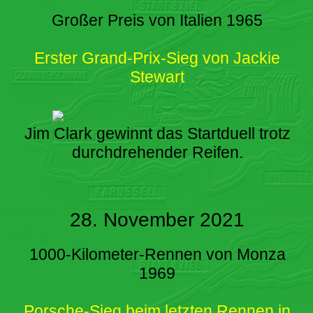
Großer Preis von Italien 1965
Erster Grand-Prix-Sieg von Jackie
Stewart
Jim Clark gewinnt das Startduell trotz
durchdrehender Reifen.
28. November 2021
1000-Kilometer-Rennen von Monza
1969
Porsche-Sieg beim letzten Rennen in