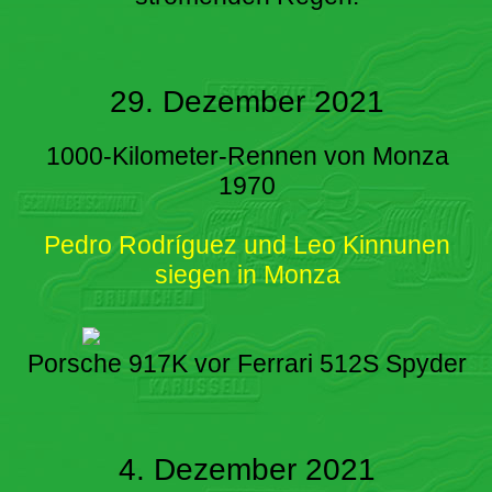
29. Dezember 2021
1000-Kilometer-Rennen von Monza
1970
Pedro Rodríguez und Leo Kinnunen
siegen in Monza
Porsche 917K vor Ferrari 512S Spyder
4. Dezember 2021