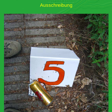
Ausschreibung
Links