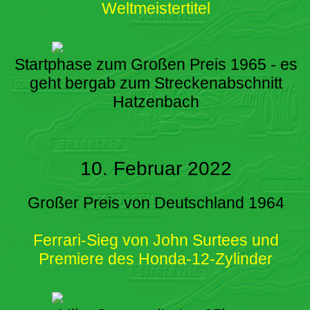
Weltmeistertitel
Startphase zum Großen Preis 1965 - es
geht bergab zum Streckenabschnitt
Hatzenbach
10. Februar 2022
Großer Preis von Deutschland 1964
Ferrari-Sieg von John Surtees und
Premiere des Honda-12-Zylinder