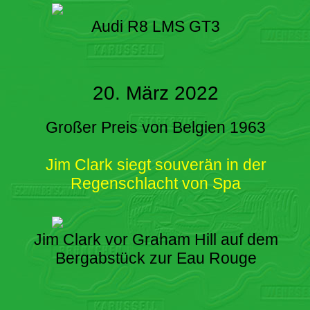
Audi R8 LMS GT3
20. März 2022
Großer Preis von Belgien 1963
Jim Clark siegt souverän in der
Regenschlacht von Spa
Jim Clark vor Graham Hill auf dem
Bergabstück zur Eau Rouge