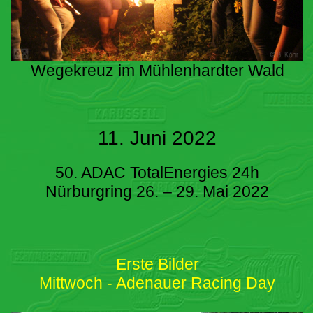
Wegekreuz im Mühlenhardter Wald
11. Juni 2022
50. ADAC TotalEnergies 24h
Nürburgring 26. – 29. Mai 2022
Erste Bilder
Mittwoch - Adenauer Racing Day