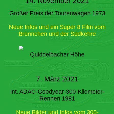
14. November 2021
Großer Preis der Tourenwagen 1973
Neue Infos und ein Super 8 Film vom
Brünnchen und der Südkehre
Quiddelbacher Höhe
7. März 2021
Int. ADAC-Goodyear-300-Kilometer-
Rennen 1981
Neue Bilder und Infos vom 300-