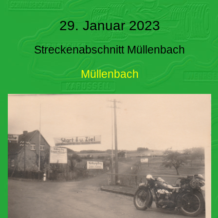
29. Januar 2023
Streckenabschnitt Müllenbach
Müllenbach