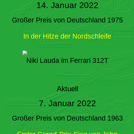
14. Januar 2022
Großer Preis von Deutschland 1975
In der Hitze der Nordschleife
Niki Lauda im Ferrari 312T
Aktuell
7. Januar 2022
Großer Preis von Deutschland 1963