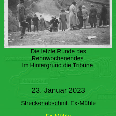
Die letzte Runde des
Rennwochenendes.
Im Hintergrund die Tribüne.
23. Januar 2023
Streckenabschnitt Ex-Mühle