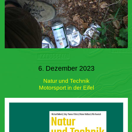
6. Dezember 2023
Natur und Technik
Motorsport in der Eifel