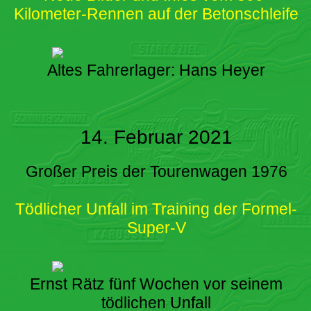
Kilometer-Rennen auf der Betonschleife
Altes Fahrerlager: Hans Heyer
14. Februar 2021
Großer Preis der Tourenwagen 1976
Tödlicher Unfall im Training der Formel-
Super-V
Ernst Rätz fünf Wochen vor seinem
tödlichen Unfall