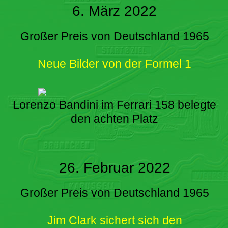
6. März 2022
Großer Preis von Deutschland 1965
Neue Bilder von der Formel 1
Lorenzo Bandini im Ferrari 158 belegte
den achten Platz
26. Februar 2022
Großer Preis von Deutschland 1965
Jim Clark sichert sich den