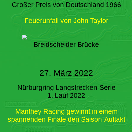
Großer Preis von Deutschland 1966
Feuerunfall von John Taylor
Breidscheider Brücke
27. März 2022
Nürburgring Langstrecken-Serie
1. Lauf 2022
Manthey Racing gewinnt in einem
spannenden Finale den Saison-Auftakt