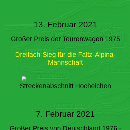
13. Februar 2021
Großer Preis der Tourenwagen 1975
Dreifach-Sieg für die Faltz-Alpina-
Mannschaft
Streckenabschnitt Hocheichen
7. Februar 2021
Großer Preis von Deutschland 1976 -