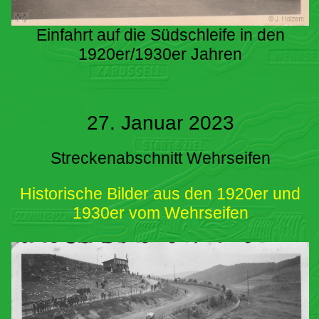
Einfahrt auf die Südschleife in den
1920er/1930er Jahren
27. Januar 2023
Streckenabschnitt Wehrseifen
Historische Bilder aus den 1920er und
1930er vom Wehrseifen