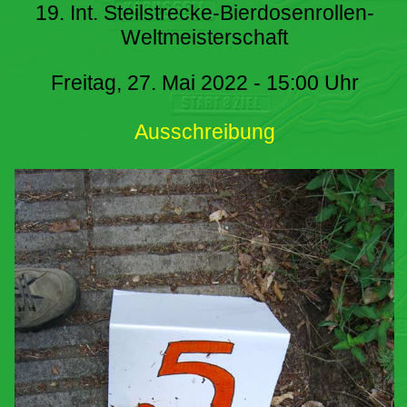
19. Int. Steilstrecke-Bierdosenrollen-
Weltmeisterschaft
Freitag, 27. Mai 2022 - 15:00 Uhr
Ausschreibung