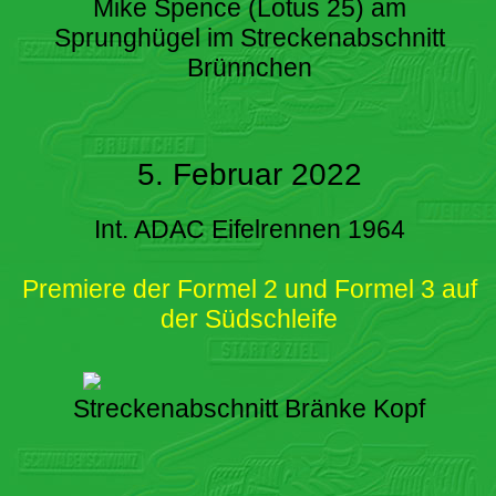
Mike Spence (Lotus 25) am
Sprunghügel im Streckenabschnitt
Brünnchen
5. Februar 2022
Int. ADAC Eifelrennen 1964
Premiere der Formel 2 und Formel 3 auf
der Südschleife
Streckenabschnitt Bränke Kopf