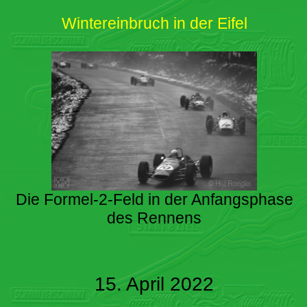
Wintereinbruch in der Eifel
Die Formel-2-Feld in der Anfangsphase
des Rennens
15. April 2022