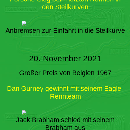
den Steilkurven
Anbremsen zur Einfahrt in die Steilkurve
20. November 2021
Großer Preis von Belgien 1967
Dan Gurney gewinnt mit seinem Eagle-
Rennteam
Jack Brabham schied mit seinem
Brabham aus