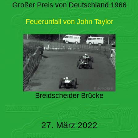
Großer Preis von Deutschland 1966
Feuerunfall von John Taylor
Breidscheider Brücke
27. März 2022