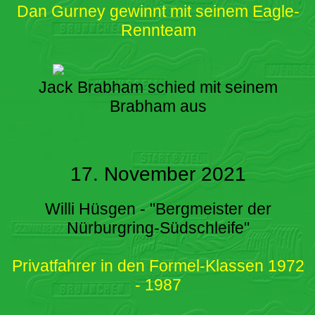
Dan Gurney gewinnt mit seinem Eagle-
Rennteam
Jack Brabham schied mit seinem
Brabham aus
17. November 2021
Willi Hüsgen - "Bergmeister der
Nürburgring-Südschleife"
Privatfahrer in den Formel-Klassen 1972
- 1987