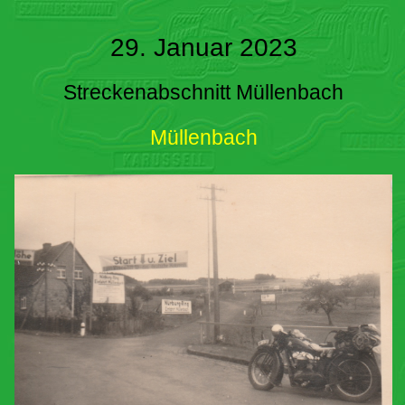
29. Januar 2023
Streckenabschnitt Müllenbach
Müllenbach