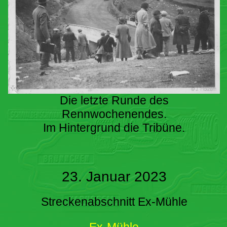
Die letzte Runde des
Rennwochenendes.
Im Hintergrund die Tribüne.
23. Januar 2023
Streckenabschnitt Ex-Mühle