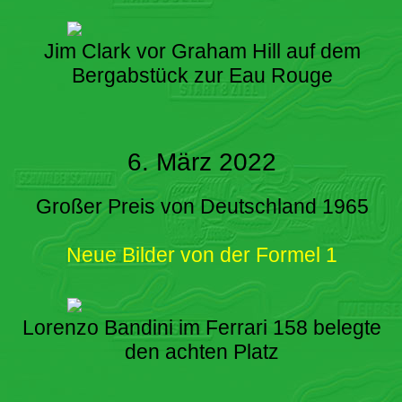
Jim Clark vor Graham Hill auf dem
Bergabstück zur Eau Rouge
6. März 2022
Großer Preis von Deutschland 1965
Neue Bilder von der Formel 1
Lorenzo Bandini im Ferrari 158 belegte
den achten Platz