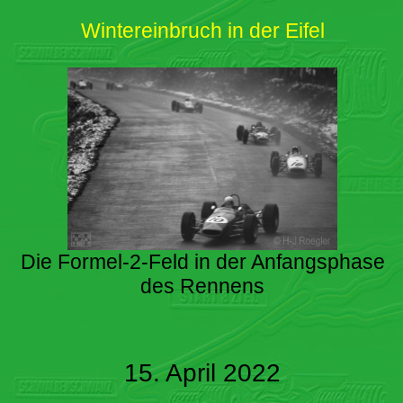
Wintereinbruch in der Eifel
Die Formel-2-Feld in der Anfangsphase
des Rennens
15. April 2022