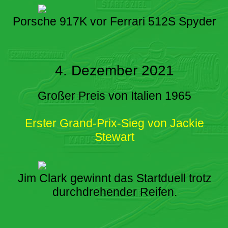
Porsche 917K vor Ferrari 512S Spyder
4. Dezember 2021
Großer Preis von Italien 1965
Erster Grand-Prix-Sieg von Jackie
Stewart
Jim Clark gewinnt das Startduell trotz
durchdrehender Reifen.