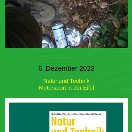
6. Dezember 2023
Natur und Technik
Motorsport in der Eifel