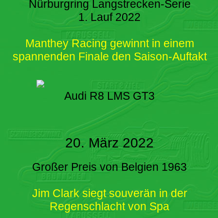
Nürburgring Langstrecken-Serie
1. Lauf 2022
Manthey Racing gewinnt in einem
spannenden Finale den Saison-Auftakt
Audi R8 LMS GT3
20. März 2022
Großer Preis von Belgien 1963
Jim Clark siegt souverän in der
Regenschlacht von Spa