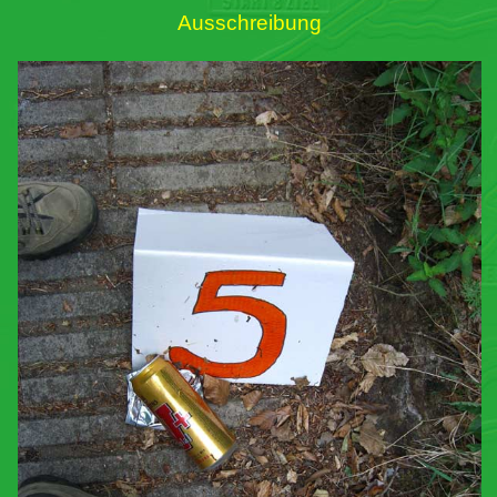
Ausschreibung
Links