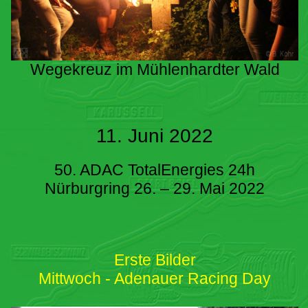
Wegekreuz im Mühlenhardter Wald
11. Juni 2022
50. ADAC TotalEnergies 24h
Nürburgring 26. – 29. Mai 2022
Erste Bilder
Mittwoch - Adenauer Racing Day