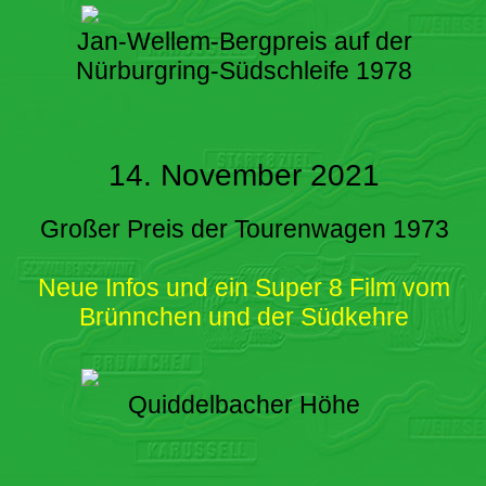
Jan-Wellem-Bergpreis auf der
Nürburgring-Südschleife 1978
14. November 2021
Großer Preis der Tourenwagen 1973
Neue Infos und ein Super 8 Film vom
Brünnchen und der Südkehre
Quiddelbacher Höhe