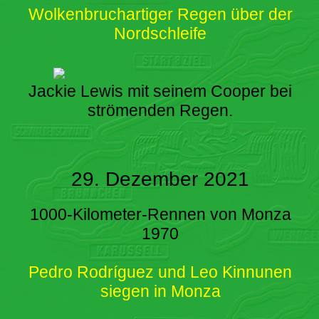
Wolkenbruchartiger Regen über der
Nordschleife
Jackie Lewis mit seinem Cooper bei
strömenden Regen.
29. Dezember 2021
1000-Kilometer-Rennen von Monza
1970
Pedro Rodríguez und Leo Kinnunen
siegen in Monza