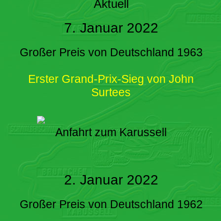
Aktuell
7. Januar 2022
Großer Preis von Deutschland 1963
Erster Grand-Prix-Sieg von John
Surtees
Anfahrt zum Karussell
2. Januar 2022
Großer Preis von Deutschland 1962