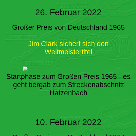
26. Februar 2022
Großer Preis von Deutschland 1965
Jim Clark sichert sich den
Weltmeistertitel
Startphase zum Großen Preis 1965 - es
geht bergab zum Streckenabschnitt
Hatzenbach
10. Februar 2022