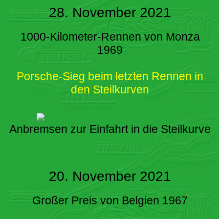
28. November 2021
1000-Kilometer-Rennen von Monza
1969
Porsche-Sieg beim letzten Rennen in
den Steilkurven
Anbremsen zur Einfahrt in die Steilkurve
20. November 2021
Großer Preis von Belgien 1967