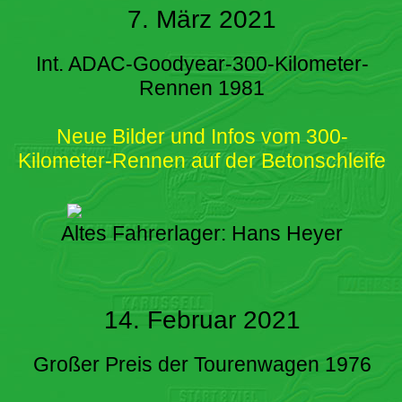
7. März 2021
Int. ADAC-Goodyear-300-Kilometer-
Rennen 1981
Neue Bilder und Infos vom 300-
Kilometer-Rennen auf der Betonschleife
Altes Fahrerlager: Hans Heyer
14. Februar 2021
Großer Preis der Tourenwagen 1976