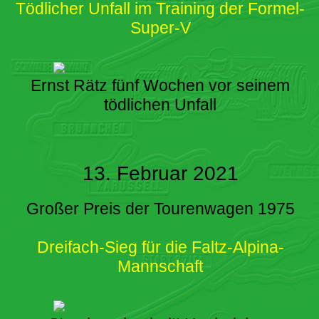
Tödlicher Unfall im Training der Formel-
Super-V
Ernst Rätz fünf Wochen vor seinem
tödlichen Unfall
13. Februar 2021
Großer Preis der Tourenwagen 1975
Dreifach-Sieg für die Faltz-Alpina-
Mannschaft