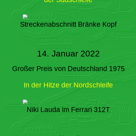
Streckenabschnitt Bränke Kopf
14. Januar 2022
Großer Preis von Deutschland 1975
In der Hitze der Nordschleife
Niki Lauda im Ferrari 312T