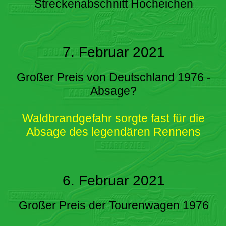
Streckenabschnitt Hocheichen
7. Februar 2021
Großer Preis von Deutschland 1976 -
Absage?
Waldbrandgefahr sorgte fast für die
Absage des legendären Rennens
6. Februar 2021
Großer Preis der Tourenwagen 1976