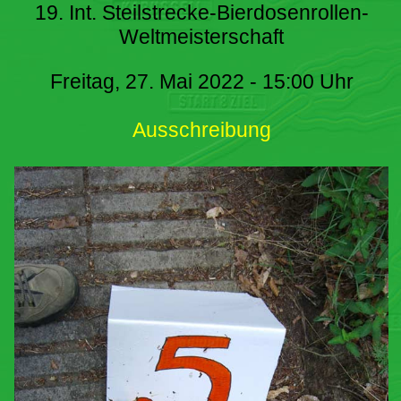
19. Int. Steilstrecke-Bierdosenrollen-
Weltmeisterschaft
Freitag, 27. Mai 2022 - 15:00 Uhr
Ausschreibung