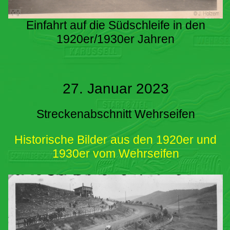
Einfahrt auf die Südschleife in den
1920er/1930er Jahren
27. Januar 2023
Streckenabschnitt Wehrseifen
Historische Bilder aus den 1920er und
1930er vom Wehrseifen