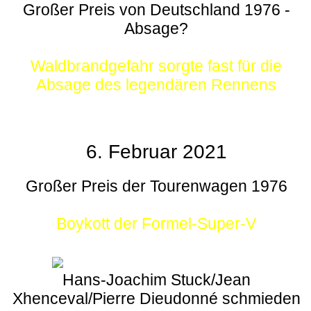
Großer Preis von Deutschland 1976 -
Absage?
Waldbrandgefahr sorgte fast für die
Absage des legendären Rennens
6. Februar 2021
Großer Preis der Tourenwagen 1976
Boykott der Formel-Super-V
Hans-Joachim Stuck/Jean
Xhenceval/Pierre Dieudonné schmieden