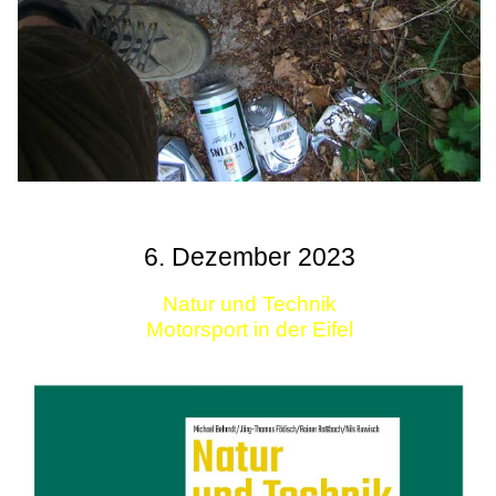
6. Dezember 2023
Natur und Technik
Motorsport in der Eifel