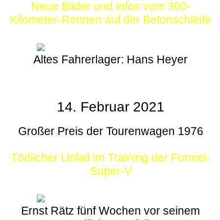
Neue Bilder und Infos vom 300-
Kilometer-Rennen auf der Betonschleife
Altes Fahrerlager: Hans Heyer
14. Februar 2021
Großer Preis der Tourenwagen 1976
Tödlicher Unfall im Training der Formel-
Super-V
Ernst Rätz fünf Wochen vor seinem