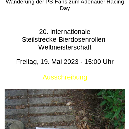
Wanderung der PS-Fans zum Adenauer Racing
Day
20. Internationale
Steilstrecke-Bierdosenrollen-
Weltmeisterschaft
Freitag, 19. Mai 2023 - 15:00 Uhr
Ausschreibung