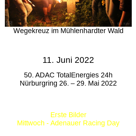
Wegekreuz im Mühlenhardter Wald
11. Juni 2022
50. ADAC TotalEnergies 24h
Nürburgring 26. – 29. Mai 2022
Erste Bilder
Mittwoch - Adenauer Racing Day