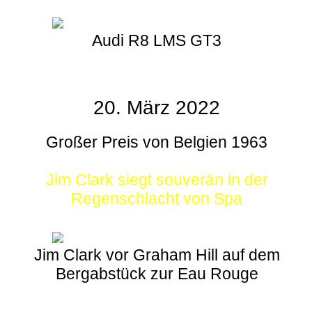
Audi R8 LMS GT3
20. März 2022
Großer Preis von Belgien 1963
Jim Clark siegt souverän in der
Regenschlacht von Spa
Jim Clark vor Graham Hill auf dem
Bergabstück zur Eau Rouge