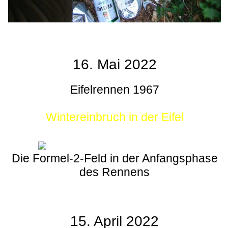
16. Mai 2022
Eifelrennen 1967
Wintereinbruch in der Eifel
Die Formel-2-Feld in der Anfangsphase
des Rennens
15. April 2022