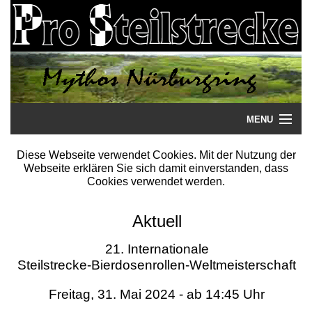
MENU
Startseite
Diese Webseite verwendet Cookies. Mit der Nutzung der
Webseite erklären Sie sich damit einverstanden, dass
Steilstrecke
Cookies verwendet werden.
Mythos
Aktuell
Galerie
21. Internationale
Steilstrecke-Bierdosenrollen-Weltmeisterschaft
Literatur
Freitag, 31. Mai 2024 - ab 14:45 Uhr
Termine