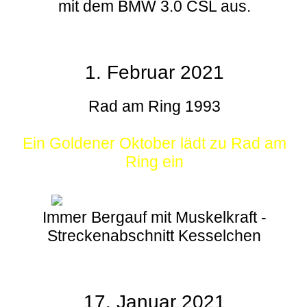
mit dem BMW 3.0 CSL aus.
1. Februar 2021
Rad am Ring 1993
Ein Goldener Oktober lädt zu Rad am
Ring ein
Immer Bergauf mit Muskelkraft -
Streckenabschnitt Kesselchen
17. Januar 2021