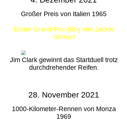
Großer Preis von Italien 1965
Erster Grand-Prix-Sieg von Jackie
Stewart
Jim Clark gewinnt das Startduell trotz
durchdrehender Reifen.
28. November 2021
1000-Kilometer-Rennen von Monza
1969