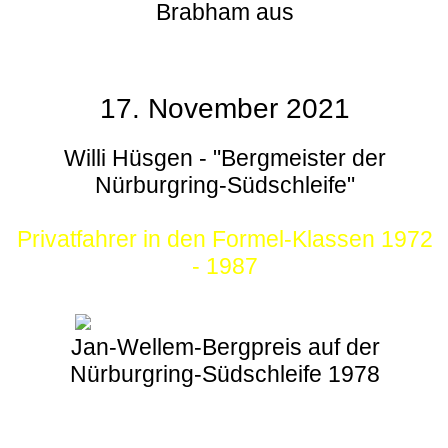
Brabham aus
17. November 2021
Willi Hüsgen - "Bergmeister der
Nürburgring-Südschleife"
Privatfahrer in den Formel-Klassen 1972
- 1987
Jan-Wellem-Bergpreis auf der
Nürburgring-Südschleife 1978