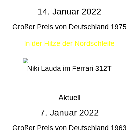
14. Januar 2022
Großer Preis von Deutschland 1975
In der Hitze der Nordschleife
Niki Lauda im Ferrari 312T
Aktuell
7. Januar 2022
Großer Preis von Deutschland 1963