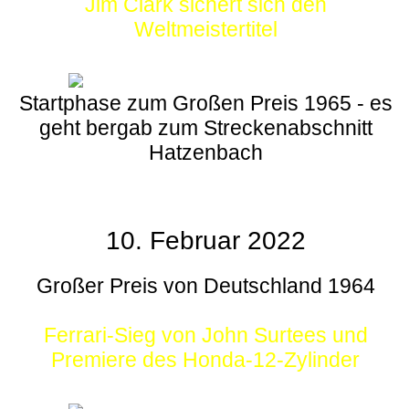
Jim Clark sichert sich den
Weltmeistertitel
Startphase zum Großen Preis 1965 - es
geht bergab zum Streckenabschnitt
Hatzenbach
10. Februar 2022
Großer Preis von Deutschland 1964
Ferrari-Sieg von John Surtees und
Premiere des Honda-12-Zylinder