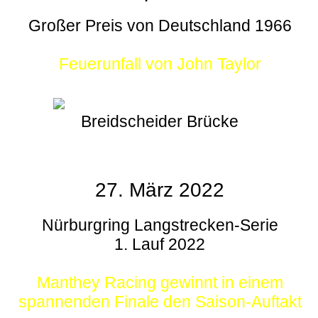
Großer Preis von Deutschland 1966
Feuerunfall von John Taylor
Breidscheider Brücke
27. März 2022
Nürburgring Langstrecken-Serie
1. Lauf 2022
Manthey Racing gewinnt in einem
spannenden Finale den Saison-Auftakt