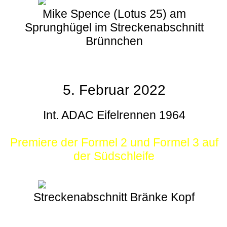
Mike Spence (Lotus 25) am
Sprunghügel im Streckenabschnitt
Brünnchen
5. Februar 2022
Int. ADAC Eifelrennen 1964
Premiere der Formel 2 und Formel 3 auf
der Südschleife
Streckenabschnitt Bränke Kopf