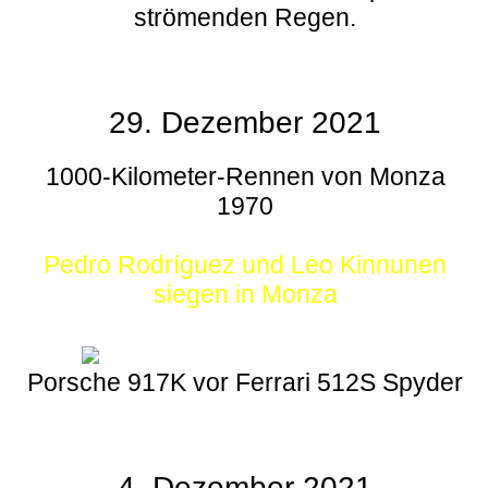
strömenden Regen.
29. Dezember 2021
1000-Kilometer-Rennen von Monza
1970
Pedro Rodríguez und Leo Kinnunen
siegen in Monza
Porsche 917K vor Ferrari 512S Spyder
4. Dezember 2021