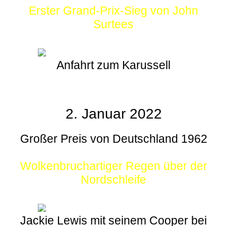
Erster Grand-Prix-Sieg von John
Surtees
Anfahrt zum Karussell
2. Januar 2022
Großer Preis von Deutschland 1962
Wolkenbruchartiger Regen über der
Nordschleife
Jackie Lewis mit seinem Cooper bei