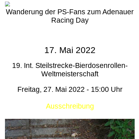
Wanderung der PS-Fans zum Adenauer
Racing Day
17. Mai 2022
19. Int. Steilstrecke-Bierdosenrollen-
Weltmeisterschaft
Freitag, 27. Mai 2022 - 15:00 Uhr
Ausschreibung