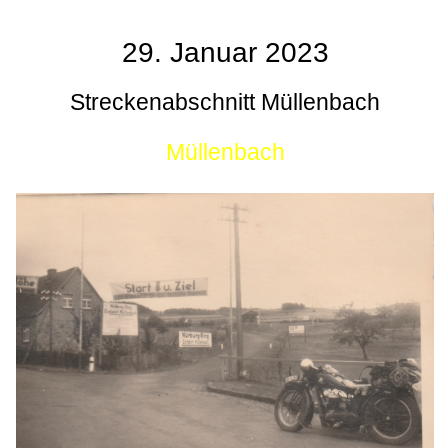
29. Januar 2023
Streckenabschnitt Müllenbach
Müllenbach