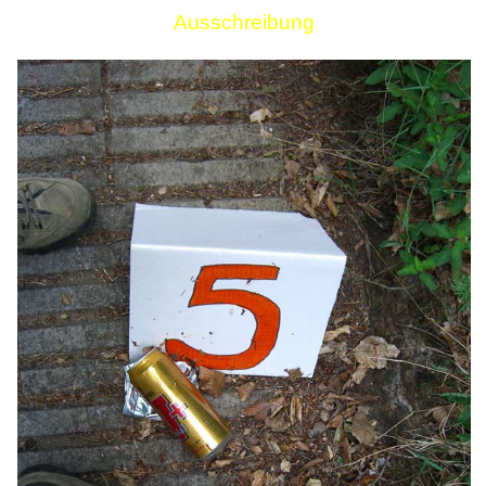
Ausschreibung
Links