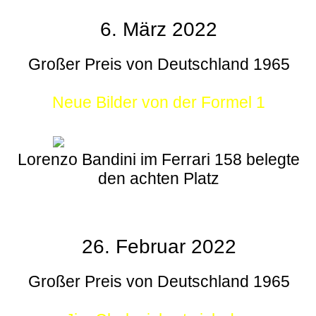
6. März 2022
Großer Preis von Deutschland 1965
Neue Bilder von der Formel 1
Lorenzo Bandini im Ferrari 158 belegte
den achten Platz
26. Februar 2022
Großer Preis von Deutschland 1965