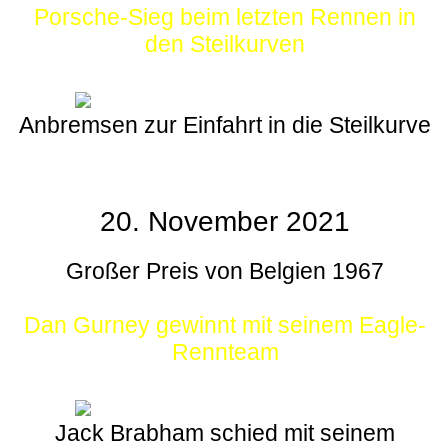
Porsche-Sieg beim letzten Rennen in
den Steilkurven
Anbremsen zur Einfahrt in die Steilkurve
20. November 2021
Großer Preis von Belgien 1967
Dan Gurney gewinnt mit seinem Eagle-
Rennteam
Jack Brabham schied mit seinem