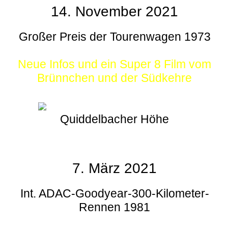
14. November 2021
Großer Preis der Tourenwagen 1973
Neue Infos und ein Super 8 Film vom
Brünnchen und der Südkehre
Quiddelbacher Höhe
7. März 2021
Int. ADAC-Goodyear-300-Kilometer-
Rennen 1981