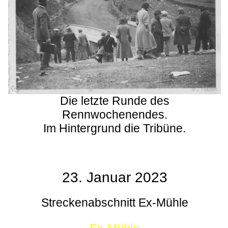
Die letzte Runde des
Rennwochenendes.
Im Hintergrund die Tribüne.
23. Januar 2023
Streckenabschnitt Ex-Mühle