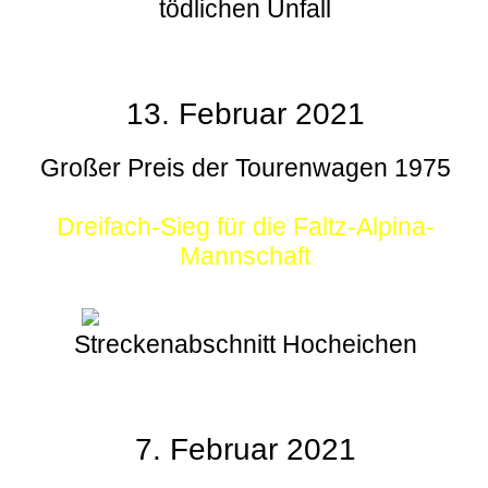
tödlichen Unfall
13. Februar 2021
Großer Preis der Tourenwagen 1975
Dreifach-Sieg für die Faltz-Alpina-
Mannschaft
Streckenabschnitt Hocheichen
7. Februar 2021