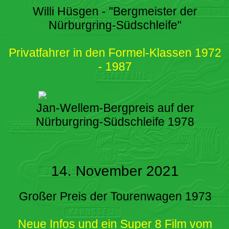
Willi Hüsgen - "Bergmeister der
Nürburgring-Südschleife"
Privatfahrer in den Formel-Klassen 1972
- 1987
Jan-Wellem-Bergpreis auf der
Nürburgring-Südschleife 1978
14. November 2021
Großer Preis der Tourenwagen 1973
Neue Infos und ein Super 8 Film vom