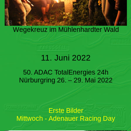
Wegekreuz im Mühlenhardter Wald
11. Juni 2022
50. ADAC TotalEnergies 24h
Nürburgring 26. – 29. Mai 2022
Erste Bilder
Mittwoch - Adenauer Racing Day