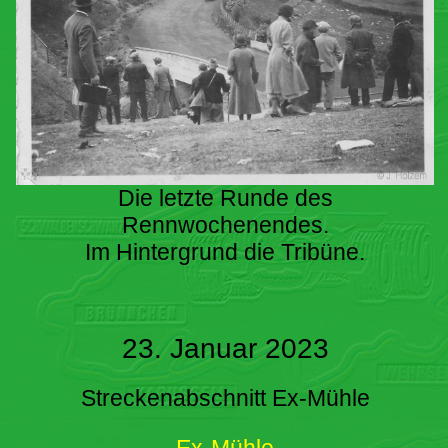
Die letzte Runde des
Rennwochenendes.
Im Hintergrund die Tribüne.
23. Januar 2023
Streckenabschnitt Ex-Mühle