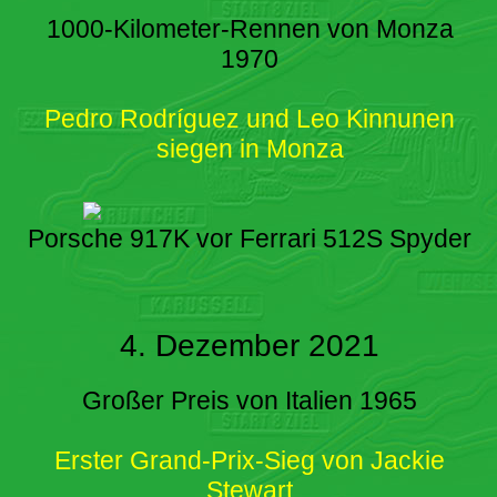
1000-Kilometer-Rennen von Monza
1970
Pedro Rodríguez und Leo Kinnunen
siegen in Monza
Porsche 917K vor Ferrari 512S Spyder
4. Dezember 2021
Großer Preis von Italien 1965
Erster Grand-Prix-Sieg von Jackie
Stewart