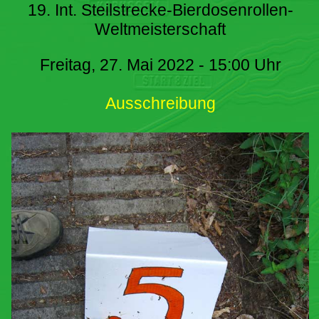
19. Int. Steilstrecke-Bierdosenrollen-
Weltmeisterschaft
Freitag, 27. Mai 2022 - 15:00 Uhr
Ausschreibung