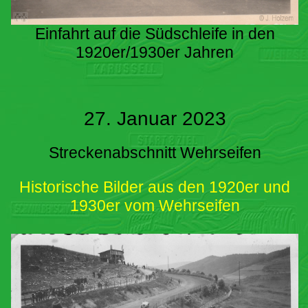
Einfahrt auf die Südschleife in den
1920er/1930er Jahren
27. Januar 2023
Streckenabschnitt Wehrseifen
Historische Bilder aus den 1920er und
1930er vom Wehrseifen