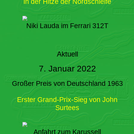
In der Hitze der Nordschleife
Niki Lauda im Ferrari 312T
Aktuell
7. Januar 2022
Großer Preis von Deutschland 1963
Erster Grand-Prix-Sieg von John
Surtees
Anfahrt zum Karussell