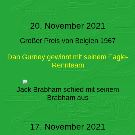
20. November 2021
Großer Preis von Belgien 1967
Dan Gurney gewinnt mit seinem Eagle-
Rennteam
Jack Brabham schied mit seinem
Brabham aus
17. November 2021