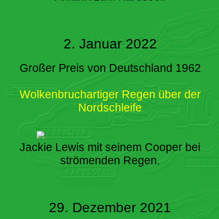
2. Januar 2022
Großer Preis von Deutschland 1962
Wolkenbruchartiger Regen über der
Nordschleife
Jackie Lewis mit seinem Cooper bei
strömenden Regen.
29. Dezember 2021