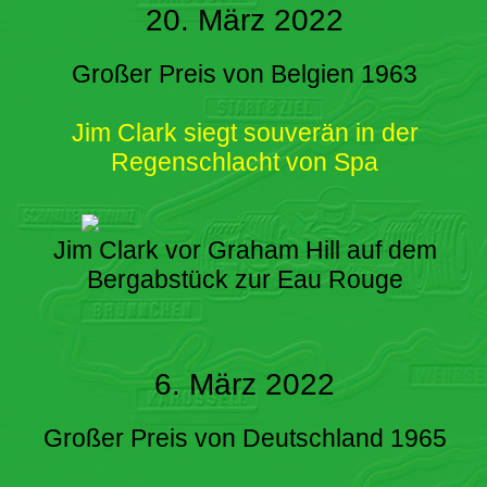
20. März 2022
Großer Preis von Belgien 1963
Jim Clark siegt souverän in der
Regenschlacht von Spa
Jim Clark vor Graham Hill auf dem
Bergabstück zur Eau Rouge
6. März 2022
Großer Preis von Deutschland 1965