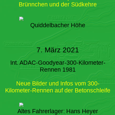
Brünnchen und der Südkehre
Quiddelbacher Höhe
7. März 2021
Int. ADAC-Goodyear-300-Kilometer-
Rennen 1981
Neue Bilder und Infos vom 300-
Kilometer-Rennen auf der Betonschleife
Altes Fahrerlager: Hans Heyer