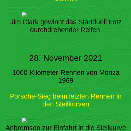
Jim Clark gewinnt das Startduell trotz
durchdrehender Reifen.
28. November 2021
1000-Kilometer-Rennen von Monza
1969
Porsche-Sieg beim letzten Rennen in
den Steilkurven
Anbremsen zur Einfahrt in die Steilkurve