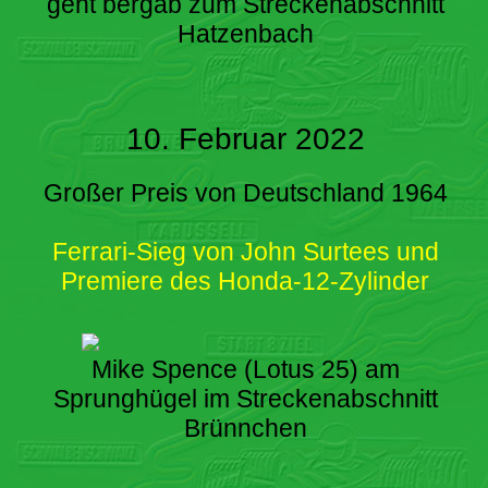
geht bergab zum Streckenabschnitt
Hatzenbach
10. Februar 2022
Großer Preis von Deutschland 1964
Ferrari-Sieg von John Surtees und
Premiere des Honda-12-Zylinder
Mike Spence (Lotus 25) am
Sprunghügel im Streckenabschnitt
Brünnchen