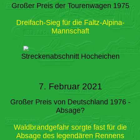
Großer Preis der Tourenwagen 1975
Dreifach-Sieg für die Faltz-Alpina-
Mannschaft
Streckenabschnitt Hocheichen
7. Februar 2021
Großer Preis von Deutschland 1976 -
Absage?
Waldbrandgefahr sorgte fast für die
Absage des legendären Rennens