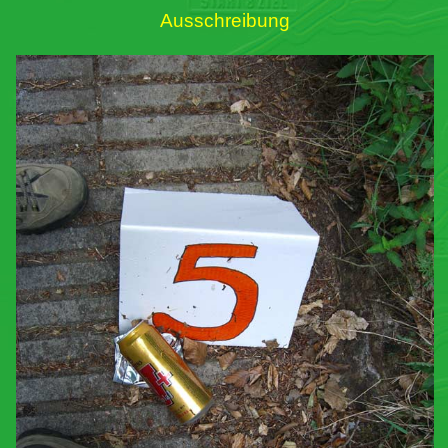
Ausschreibung
Links