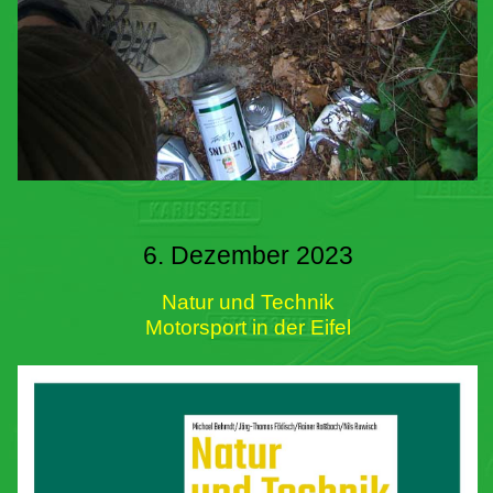
6. Dezember 2023
Natur und Technik
Motorsport in der Eifel