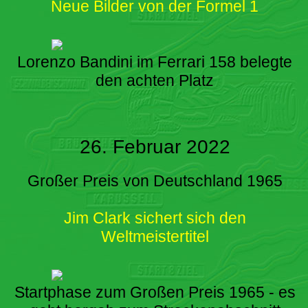
Neue Bilder von der Formel 1
Lorenzo Bandini im Ferrari 158 belegte
den achten Platz
26. Februar 2022
Großer Preis von Deutschland 1965
Jim Clark sichert sich den
Weltmeistertitel
Startphase zum Großen Preis 1965 - es