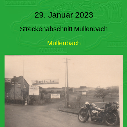
29. Januar 2023
Streckenabschnitt Müllenbach
Müllenbach