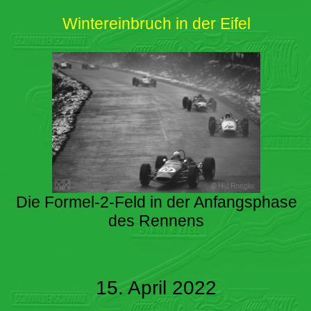
Wintereinbruch in der Eifel
Die Formel-2-Feld in der Anfangsphase
des Rennens
15. April 2022