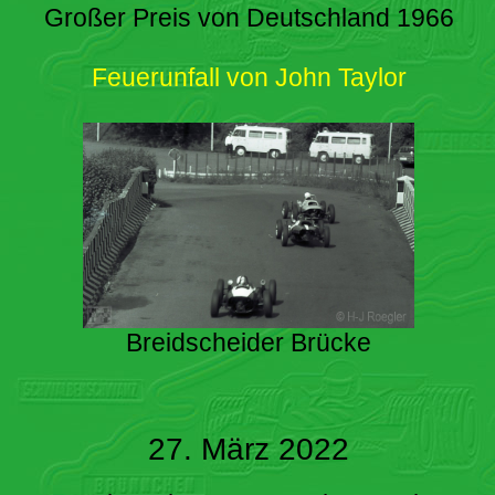
Großer Preis von Deutschland 1966
Feuerunfall von John Taylor
Breidscheider Brücke
27. März 2022