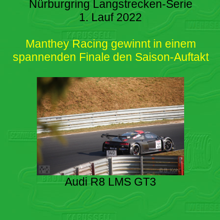
Nürburgring Langstrecken-Serie
1. Lauf 2022
Manthey Racing gewinnt in einem
spannenden Finale den Saison-Auftakt
Audi R8 LMS GT3