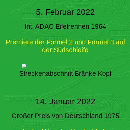
5. Februar 2022
Int. ADAC Eifelrennen 1964
Premiere der Formel 2 und Formel 3 auf
der Südschleife
Streckenabschnitt Bränke Kopf
14. Januar 2022
Großer Preis von Deutschland 1975