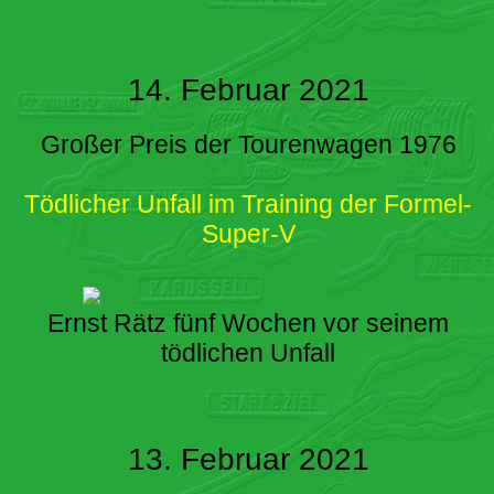
14. Februar 2021
Großer Preis der Tourenwagen 1976
Tödlicher Unfall im Training der Formel-
Super-V
Ernst Rätz fünf Wochen vor seinem
tödlichen Unfall
13. Februar 2021