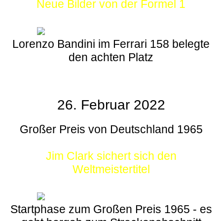
Neue Bilder von der Formel 1
Lorenzo Bandini im Ferrari 158 belegte
den achten Platz
26. Februar 2022
Großer Preis von Deutschland 1965
Jim Clark sichert sich den
Weltmeistertitel
Startphase zum Großen Preis 1965 - es