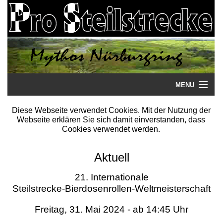
MENU
Startseite
Diese Webseite verwendet Cookies. Mit der Nutzung der
Webseite erklären Sie sich damit einverstanden, dass
Steilstrecke
Cookies verwendet werden.
Mythos
Aktuell
Galerie
21. Internationale
Steilstrecke-Bierdosenrollen-Weltmeisterschaft
Literatur
Freitag, 31. Mai 2024 - ab 14:45 Uhr
Termine