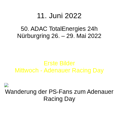
11. Juni 2022
50. ADAC TotalEnergies 24h
Nürburgring 26. – 29. Mai 2022
Erste Bilder
Mittwoch - Adenauer Racing Day
Wanderung der PS-Fans zum Adenauer
Racing Day