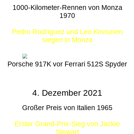
1000-Kilometer-Rennen von Monza
1970
Pedro Rodríguez und Leo Kinnunen
siegen in Monza
Porsche 917K vor Ferrari 512S Spyder
4. Dezember 2021
Großer Preis von Italien 1965
Erster Grand-Prix-Sieg von Jackie
Stewart