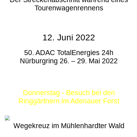
Tourenwagenrennens
12. Juni 2022
50. ADAC TotalEnergies 24h
Nürburgring 26. – 29. Mai 2022
Donnerstag - Besuch bei den
Ringgärtnern im Adenauer Forst
Wegekreuz im Mühlenhardter Wald