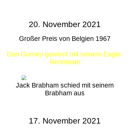
20. November 2021
Großer Preis von Belgien 1967
Dan Gurney gewinnt mit seinem Eagle-
Rennteam
Jack Brabham schied mit seinem
Brabham aus
17. November 2021