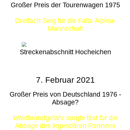
Großer Preis der Tourenwagen 1975
Dreifach-Sieg für die Faltz-Alpina-
Mannschaft
Streckenabschnitt Hocheichen
7. Februar 2021
Großer Preis von Deutschland 1976 -
Absage?
Waldbrandgefahr sorgte fast für die
Absage des legendären Rennens