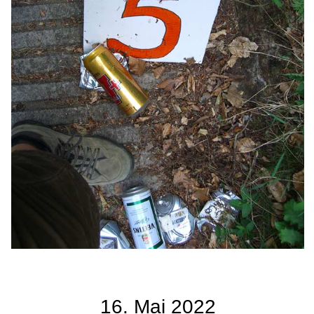
16. Mai 2022