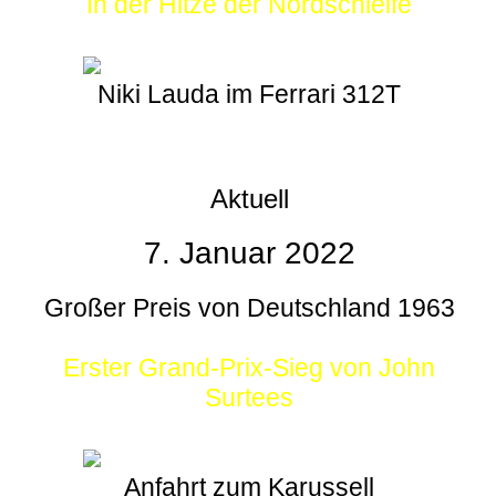
In der Hitze der Nordschleife
Niki Lauda im Ferrari 312T
Aktuell
7. Januar 2022
Großer Preis von Deutschland 1963
Erster Grand-Prix-Sieg von John
Surtees
Anfahrt zum Karussell