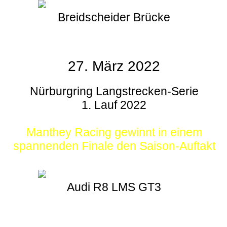
Breidscheider Brücke
27. März 2022
Nürburgring Langstrecken-Serie
1. Lauf 2022
Manthey Racing gewinnt in einem
spannenden Finale den Saison-Auftakt
Audi R8 LMS GT3