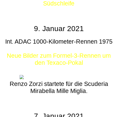
Südschleife
9. Januar 2021
Int. ADAC 1000-Kilometer-Rennen 1975
Neue Bilder zum Formel-3-Rennen um
den Texaco-Pokal
Renzo Zorzi startete für die Scuderia
Mirabella Mille Miglia.
7. Januar 2021