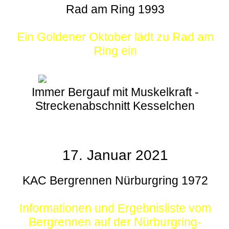
Rad am Ring 1993
Ein Goldener Oktober lädt zu Rad am
Ring ein
Immer Bergauf mit Muskelkraft -
Streckenabschnitt Kesselchen
17. Januar 2021
KAC Bergrennen Nürburgring 1972
Informationen und Ergebnisliste vom
Bergrennen auf der Nürburgring-