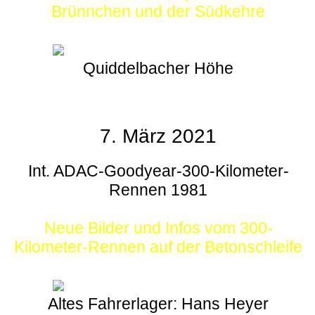
Brünnchen und der Südkehre
Quiddelbacher Höhe
7. März 2021
Int. ADAC-Goodyear-300-Kilometer-
Rennen 1981
Neue Bilder und Infos vom 300-
Kilometer-Rennen auf der Betonschleife
Altes Fahrerlager: Hans Heyer