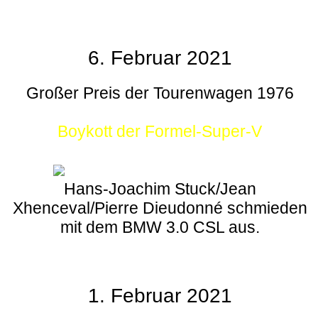
6. Februar 2021
Großer Preis der Tourenwagen 1976
Boykott der Formel-Super-V
Hans-Joachim Stuck/Jean
Xhenceval/Pierre Dieudonné schmieden
mit dem BMW 3.0 CSL aus.
1. Februar 2021