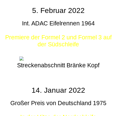
5. Februar 2022
Int. ADAC Eifelrennen 1964
Premiere der Formel 2 und Formel 3 auf
der Südschleife
Streckenabschnitt Bränke Kopf
14. Januar 2022
Großer Preis von Deutschland 1975