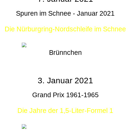
Spuren im Schnee - Januar 2021
Die Nürburgring-Nordschleife im Schnee
Brünnchen
3. Januar 2021
Grand Prix 1961-1965
Die Jahre der 1,5-Liter-Formel 1