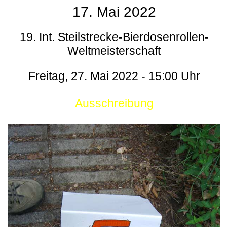
17. Mai 2022
19. Int. Steilstrecke-Bierdosenrollen-
Weltmeisterschaft
Freitag, 27. Mai 2022 - 15:00 Uhr
Ausschreibung