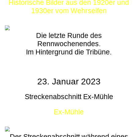
Historische Bilder aus den 1920er und
1930er vom Wehrseifen
Die letzte Runde des
Rennwochenendes.
Im Hintergrund die Tribüne.
23. Januar 2023
Streckenabschnitt Ex-Mühle
Ex-Mühle
Der Streckenabschnitt während eines