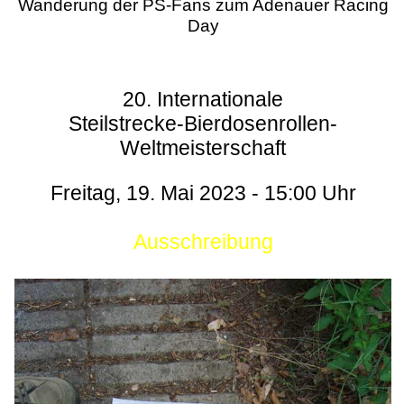
Wanderung der PS-Fans zum Adenauer Racing
Day
20. Internationale
Steilstrecke-Bierdosenrollen-
Weltmeisterschaft
Freitag, 19. Mai 2023 - 15:00 Uhr
Ausschreibung