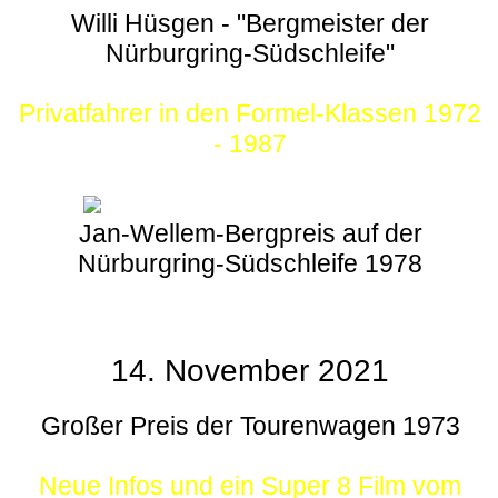
Willi Hüsgen - "Bergmeister der
Nürburgring-Südschleife"
Privatfahrer in den Formel-Klassen 1972
- 1987
Jan-Wellem-Bergpreis auf der
Nürburgring-Südschleife 1978
14. November 2021
Großer Preis der Tourenwagen 1973
Neue Infos und ein Super 8 Film vom