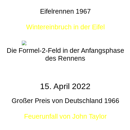
Eifelrennen 1967
Wintereinbruch in der Eifel
Die Formel-2-Feld in der Anfangsphase
des Rennens
15. April 2022
Großer Preis von Deutschland 1966
Feuerunfall von John Taylor