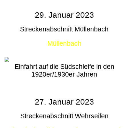
29. Januar 2023
Streckenabschnitt Müllenbach
Müllenbach
Einfahrt auf die Südschleife in den
1920er/1930er Jahren
27. Januar 2023
Streckenabschnitt Wehrseifen