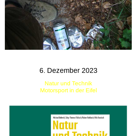
6. Dezember 2023
Natur und Technik
Motorsport in der Eifel