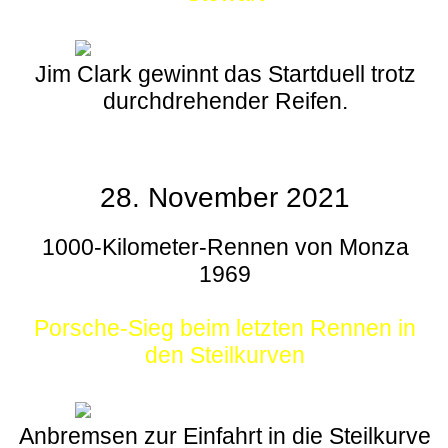
Jim Clark gewinnt das Startduell trotz
durchdrehender Reifen.
28. November 2021
1000-Kilometer-Rennen von Monza
1969
Porsche-Sieg beim letzten Rennen in
den Steilkurven
Anbremsen zur Einfahrt in die Steilkurve