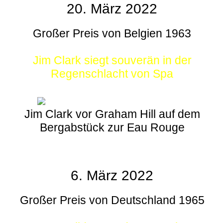
20. März 2022
Großer Preis von Belgien 1963
Jim Clark siegt souverän in der
Regenschlacht von Spa
Jim Clark vor Graham Hill auf dem
Bergabstück zur Eau Rouge
6. März 2022
Großer Preis von Deutschland 1965