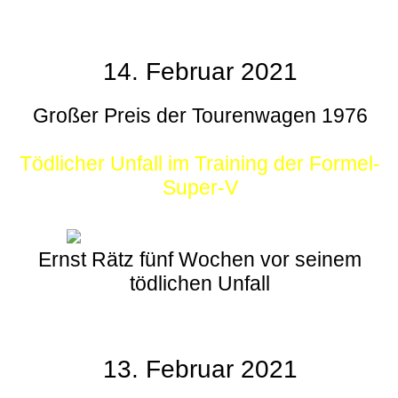
14. Februar 2021
Großer Preis der Tourenwagen 1976
Tödlicher Unfall im Training der Formel-
Super-V
Ernst Rätz fünf Wochen vor seinem
tödlichen Unfall
13. Februar 2021