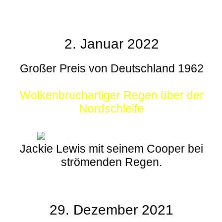
2. Januar 2022
Großer Preis von Deutschland 1962
Wolkenbruchartiger Regen über der
Nordschleife
Jackie Lewis mit seinem Cooper bei
strömenden Regen.
29. Dezember 2021