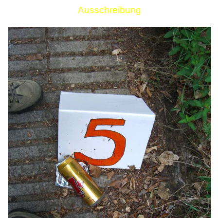
Ausschreibung
Links