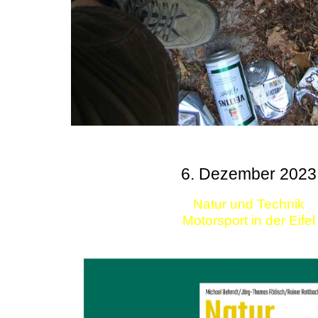
6. Dezember 2023
Natur und Technik
Motorsport in der Eifel