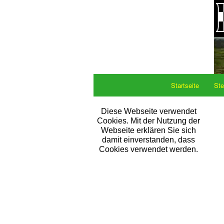
Startseite
Ste
Diese Webseite verwendet
Cookies. Mit der Nutzung der
Webseite erklären Sie sich
damit einverstanden, dass
Cookies verwendet werden.