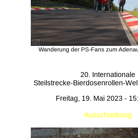
Wanderung der PS-Fans zum Adenau
20. Internationale
Steilstrecke-Bierdosenrollen-Wel
Freitag, 19. Mai 2023 - 15
Ausschreibung