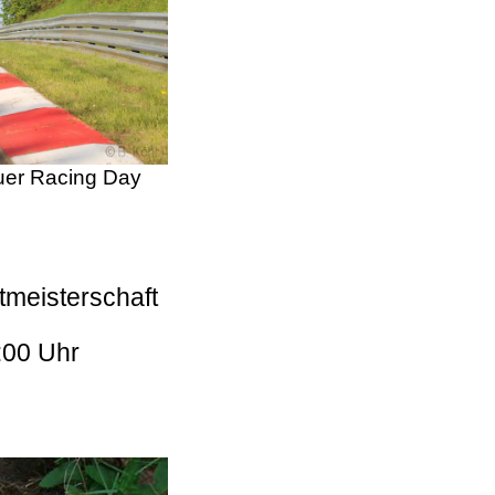
er Racing Day
tmeisterschaft
:00 Uhr