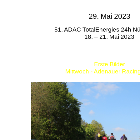
29. Mai 2023
51. ADAC TotalEnergies 24h Nü
18. – 21. Mai 2023
Erste Bilder
Mittwoch - Adenauer Racin