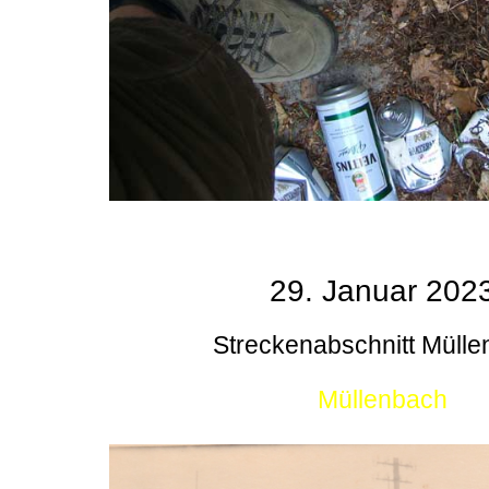
29. Januar 202
Streckenabschnitt Müll
Müllenbach