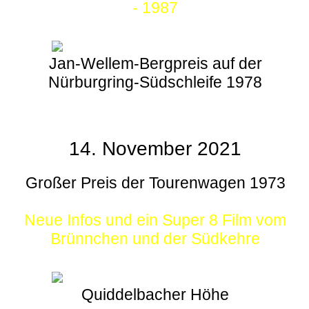
- 1987
Jan-Wellem-Bergpreis auf der
Nürburgring-Südschleife 1978
14. November 2021
Großer Preis der Tourenwagen 1973
Neue Infos und ein Super 8 Film vom
Brünnchen und der Südkehre
Quiddelbacher Höhe