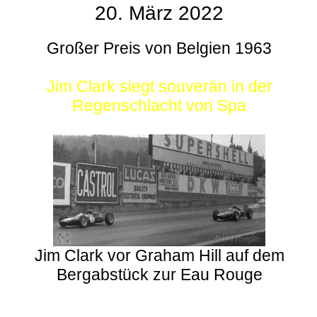
20. März 2022
Großer Preis von Belgien 1963
Jim Clark siegt souverän in der
Regenschlacht von Spa
Jim Clark vor Graham Hill auf dem
Bergabstück zur Eau Rouge