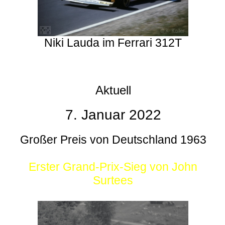
Niki Lauda im Ferrari 312T
Aktuell
7. Januar 2022
Großer Preis von Deutschland 1963
Erster Grand-Prix-Sieg von John
Surtees