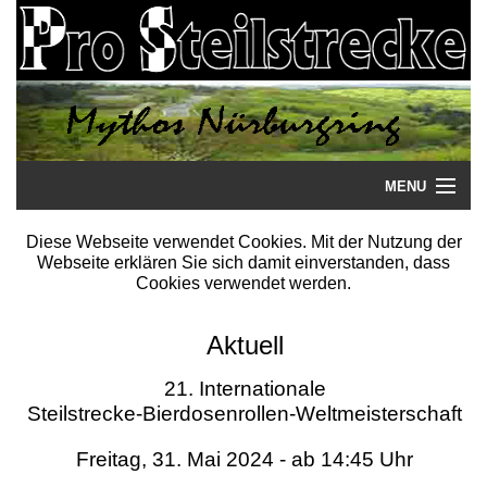
MENU
Startseite
Diese Webseite verwendet Cookies. Mit der Nutzung der
Webseite erklären Sie sich damit einverstanden, dass
Steilstrecke
Cookies verwendet werden.
Mythos
Aktuell
Galerie
21. Internationale
Steilstrecke-Bierdosenrollen-Weltmeisterschaft
Literatur
Freitag, 31. Mai 2024 - ab 14:45 Uhr
Termine