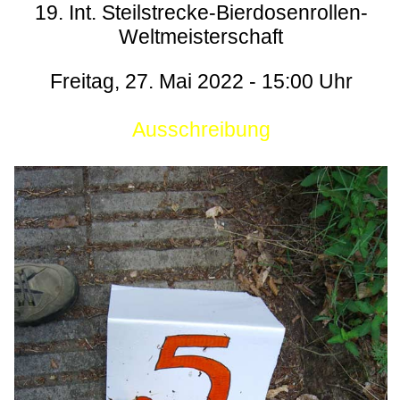
19. Int. Steilstrecke-Bierdosenrollen-
Weltmeisterschaft
Freitag, 27. Mai 2022 - 15:00 Uhr
Ausschreibung