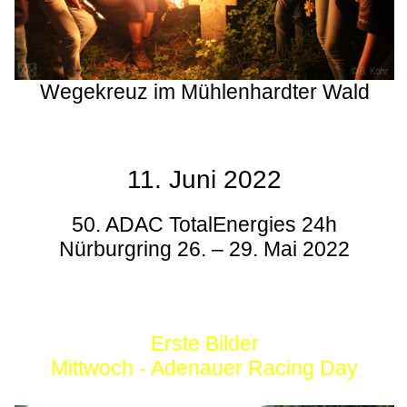
Wegekreuz im Mühlenhardter Wald
11. Juni 2022
50. ADAC TotalEnergies 24h
Nürburgring 26. – 29. Mai 2022
Erste Bilder
Mittwoch - Adenauer Racing Day