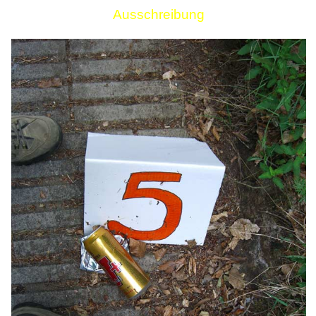
Ausschreibung
Links