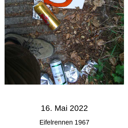
16. Mai 2022
Eifelrennen 1967