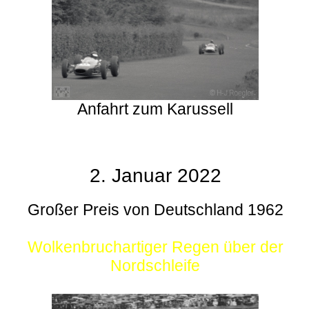
Anfahrt zum Karussell
2. Januar 2022
Großer Preis von Deutschland 1962
Wolkenbruchartiger Regen über der
Nordschleife