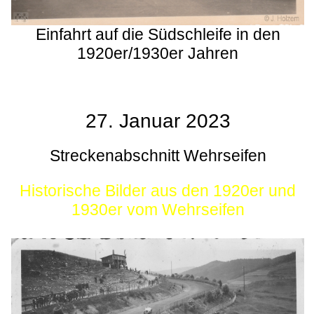
Einfahrt auf die Südschleife in den
1920er/1930er Jahren
27. Januar 2023
Streckenabschnitt Wehrseifen
Historische Bilder aus den 1920er und
1930er vom Wehrseifen