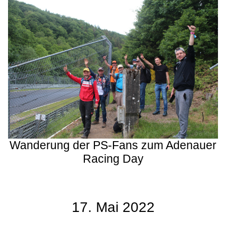
Wanderung der PS-Fans zum Adenauer
Racing Day
17. Mai 2022