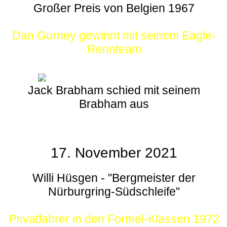
Großer Preis von Belgien 1967
Dan Gurney gewinnt mit seinem Eagle-
Rennteam
Jack Brabham schied mit seinem
Brabham aus
17. November 2021
Willi Hüsgen - "Bergmeister der
Nürburgring-Südschleife"
Privatfahrer in den Formel-Klassen 1972