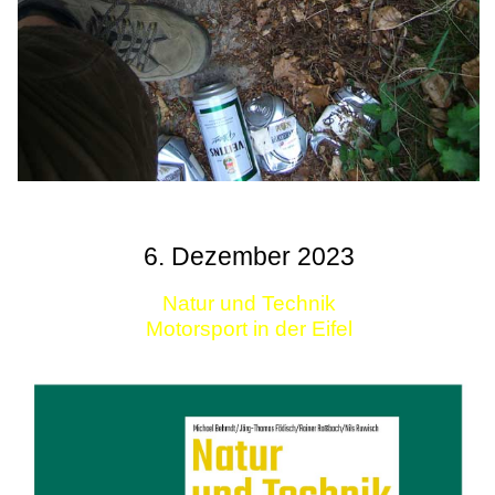
6. Dezember 2023
Natur und Technik
Motorsport in der Eifel