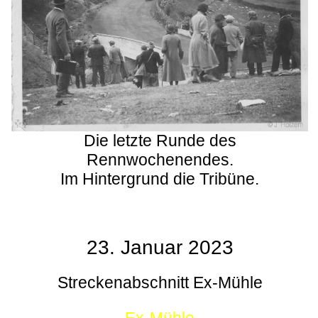
Die letzte Runde des
Rennwochenendes.
Im Hintergrund die Tribüne.
23. Januar 2023
Streckenabschnitt Ex-Mühle