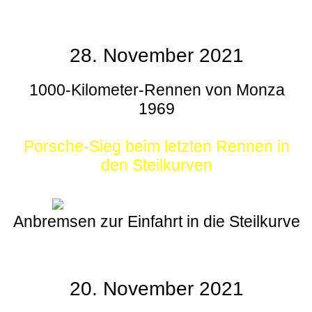
28. November 2021
1000-Kilometer-Rennen von Monza
1969
Porsche-Sieg beim letzten Rennen in
den Steilkurven
Anbremsen zur Einfahrt in die Steilkurve
20. November 2021