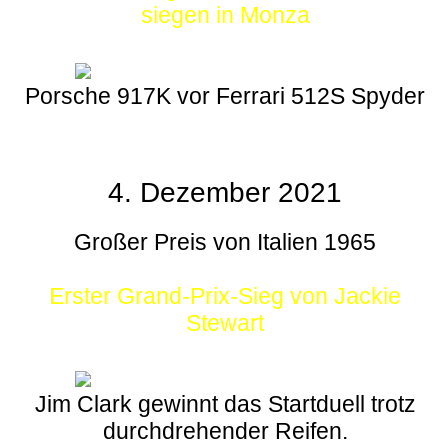
siegen in Monza
Porsche 917K vor Ferrari 512S Spyder
4. Dezember 2021
Großer Preis von Italien 1965
Erster Grand-Prix-Sieg von Jackie
Stewart
Jim Clark gewinnt das Startduell trotz
durchdrehender Reifen.