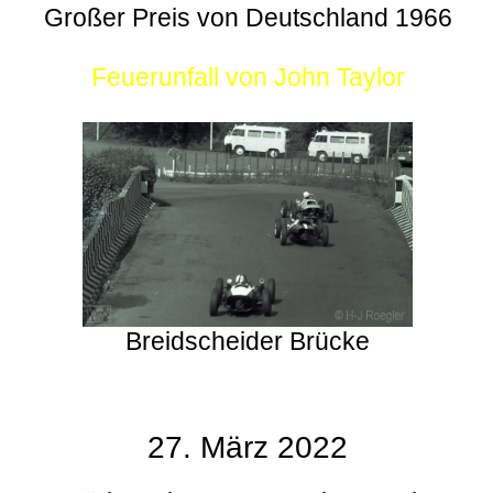
Großer Preis von Deutschland 1966
Feuerunfall von John Taylor
Breidscheider Brücke
27. März 2022