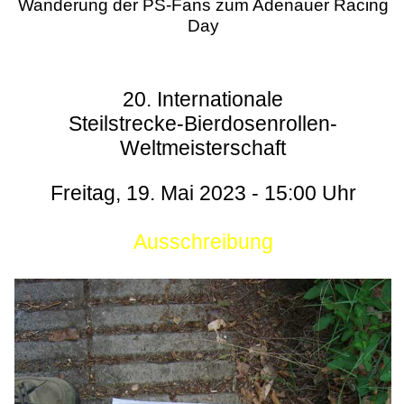
Wanderung der PS-Fans zum Adenauer Racing
Day
20. Internationale
Steilstrecke-Bierdosenrollen-
Weltmeisterschaft
Freitag, 19. Mai 2023 - 15:00 Uhr
Ausschreibung