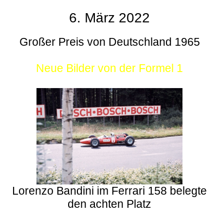
6. März 2022
Großer Preis von Deutschland 1965
Neue Bilder von der Formel 1
Lorenzo Bandini im Ferrari 158 belegte
den achten Platz