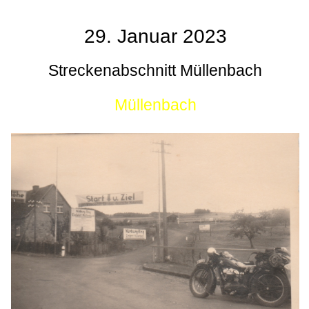
29. Januar 2023
Streckenabschnitt Müllenbach
Müllenbach