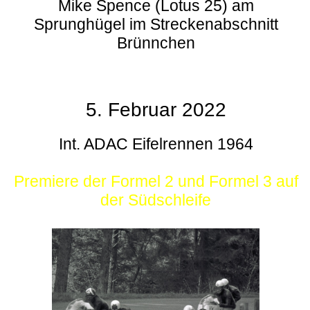
Mike Spence (Lotus 25) am
Sprunghügel im Streckenabschnitt
Brünnchen
5. Februar 2022
Int. ADAC Eifelrennen 1964
Premiere der Formel 2 und Formel 3 auf
der Südschleife