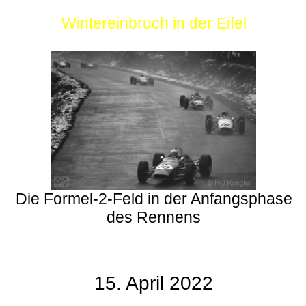
Wintereinbruch in der Eifel
Die Formel-2-Feld in der Anfangsphase
des Rennens
15. April 2022