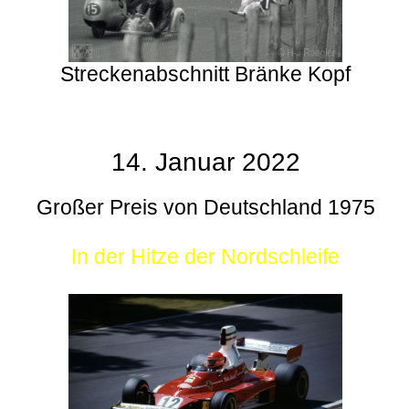
Streckenabschnitt Bränke Kopf
14. Januar 2022
Großer Preis von Deutschland 1975
In der Hitze der Nordschleife