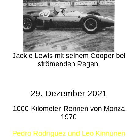
Jackie Lewis mit seinem Cooper bei
strömenden Regen.
29. Dezember 2021
1000-Kilometer-Rennen von Monza
1970
Pedro Rodríguez und Leo Kinnunen