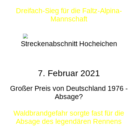
Dreifach-Sieg für die Faltz-Alpina-
Mannschaft
Streckenabschnitt Hocheichen
7. Februar 2021
Großer Preis von Deutschland 1976 -
Absage?
Waldbrandgefahr sorgte fast für die
Absage des legendären Rennens