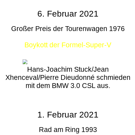
6. Februar 2021
Großer Preis der Tourenwagen 1976
Boykott der Formel-Super-V
Hans-Joachim Stuck/Jean
Xhenceval/Pierre Dieudonné schmieden
mit dem BMW 3.0 CSL aus.
1. Februar 2021
Rad am Ring 1993