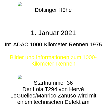
Döttinger Höhe
1. Januar 2021
Int. ADAC 1000-Kilometer-Rennen 1975
Bilder und Informationen zum 1000-
Kilometer-Rennen
Startnummer 36
Der Lola T294 von Hervé
LeGuellec/Manrico Zanuso wird mit
einem technischen Defekt am