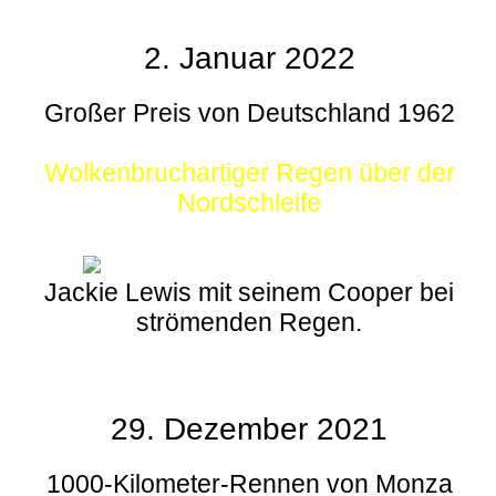
2. Januar 2022
Großer Preis von Deutschland 1962
Wolkenbruchartiger Regen über der
Nordschleife
Jackie Lewis mit seinem Cooper bei
strömenden Regen.
29. Dezember 2021
1000-Kilometer-Rennen von Monza