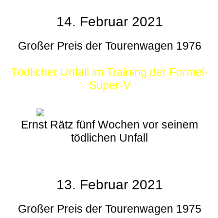
14. Februar 2021
Großer Preis der Tourenwagen 1976
Tödlicher Unfall im Training der Formel-
Super-V
Ernst Rätz fünf Wochen vor seinem
tödlichen Unfall
13. Februar 2021
Großer Preis der Tourenwagen 1975