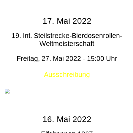
17. Mai 2022
19. Int. Steilstrecke-Bierdosenrollen-
Weltmeisterschaft
Freitag, 27. Mai 2022 - 15:00 Uhr
Ausschreibung
16. Mai 2022