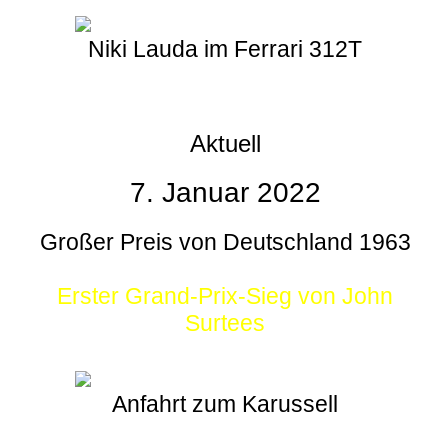
Niki Lauda im Ferrari 312T
Aktuell
7. Januar 2022
Großer Preis von Deutschland 1963
Erster Grand-Prix-Sieg von John
Surtees
Anfahrt zum Karussell