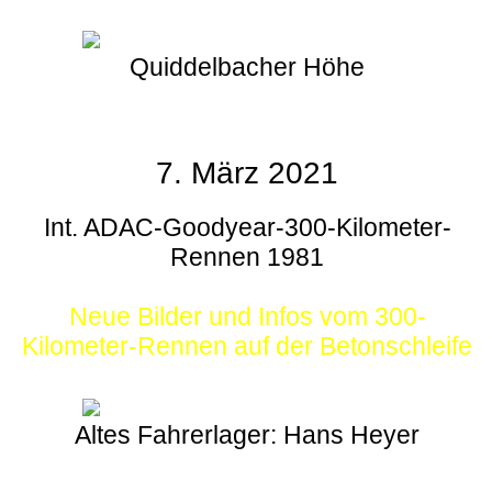
Quiddelbacher Höhe
7. März 2021
Int. ADAC-Goodyear-300-Kilometer-
Rennen 1981
Neue Bilder und Infos vom 300-
Kilometer-Rennen auf der Betonschleife
Altes Fahrerlager: Hans Heyer