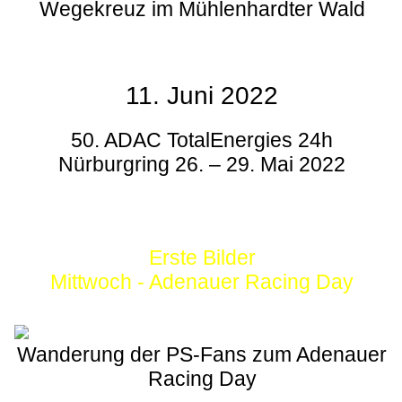
Wegekreuz im Mühlenhardter Wald
11. Juni 2022
50. ADAC TotalEnergies 24h
Nürburgring 26. – 29. Mai 2022
Erste Bilder
Mittwoch - Adenauer Racing Day
Wanderung der PS-Fans zum Adenauer
Racing Day