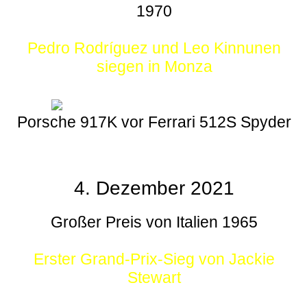
1970
Pedro Rodríguez und Leo Kinnunen
siegen in Monza
Porsche 917K vor Ferrari 512S Spyder
4. Dezember 2021
Großer Preis von Italien 1965
Erster Grand-Prix-Sieg von Jackie
Stewart