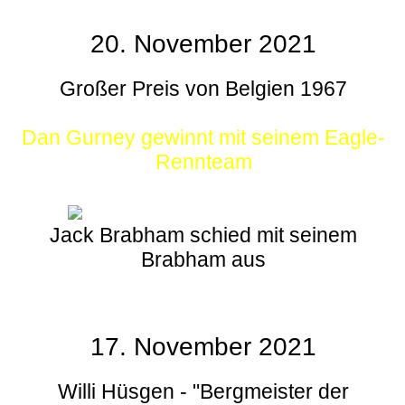
20. November 2021
Großer Preis von Belgien 1967
Dan Gurney gewinnt mit seinem Eagle-
Rennteam
Jack Brabham schied mit seinem
Brabham aus
17. November 2021
Willi Hüsgen - "Bergmeister der