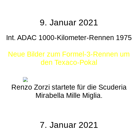
9. Januar 2021
Int. ADAC 1000-Kilometer-Rennen 1975
Neue Bilder zum Formel-3-Rennen um
den Texaco-Pokal
Renzo Zorzi startete für die Scuderia
Mirabella Mille Miglia.
7. Januar 2021