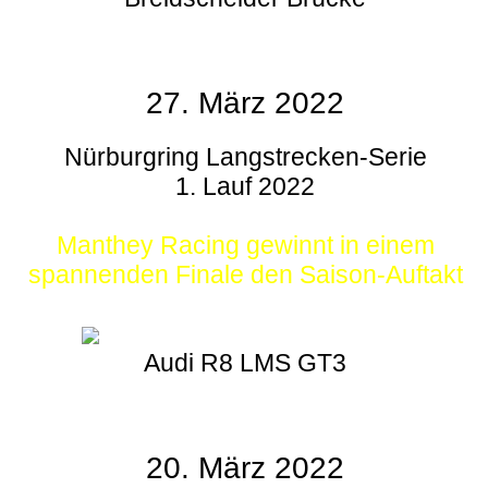
27. März 2022
Nürburgring Langstrecken-Serie
1. Lauf 2022
Manthey Racing gewinnt in einem
spannenden Finale den Saison-Auftakt
Audi R8 LMS GT3
20. März 2022