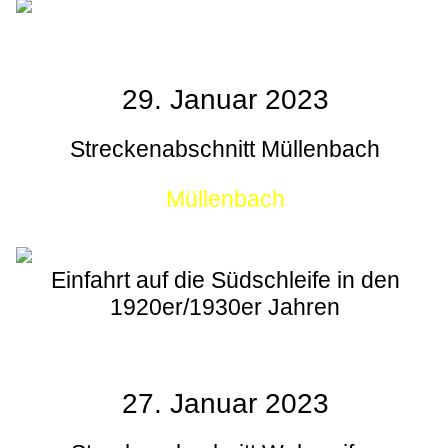
29. Januar 2023
Streckenabschnitt Müllenbach
Müllenbach
Einfahrt auf die Südschleife in den
1920er/1930er Jahren
27. Januar 2023