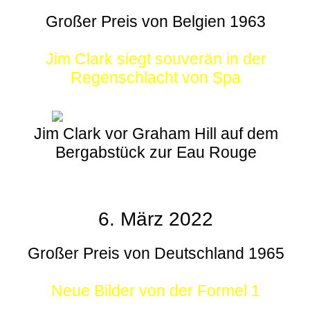
Großer Preis von Belgien 1963
Jim Clark siegt souverän in der
Regenschlacht von Spa
Jim Clark vor Graham Hill auf dem
Bergabstück zur Eau Rouge
6. März 2022
Großer Preis von Deutschland 1965
Neue Bilder von der Formel 1