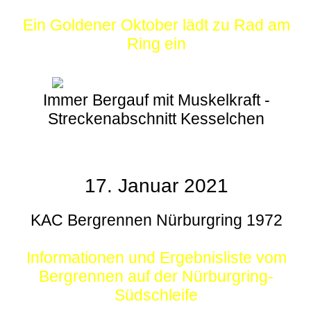
Ein Goldener Oktober lädt zu Rad am
Ring ein
Immer Bergauf mit Muskelkraft -
Streckenabschnitt Kesselchen
17. Januar 2021
KAC Bergrennen Nürburgring 1972
Informationen und Ergebnisliste vom
Bergrennen auf der Nürburgring-
Südschleife