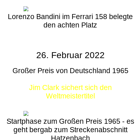
Lorenzo Bandini im Ferrari 158 belegte
den achten Platz
26. Februar 2022
Großer Preis von Deutschland 1965
Jim Clark sichert sich den
Weltmeistertitel
Startphase zum Großen Preis 1965 - es
geht bergab zum Streckenabschnitt
Hatzenbach