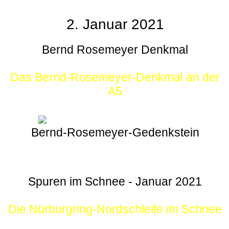
2. Januar 2021
Bernd Rosemeyer Denkmal
Das Bernd-Rosemeyer-Denkmal an der
A5
Bernd-Rosemeyer-Gedenkstein
Spuren im Schnee - Januar 2021
Die Nürburgring-Nordschleife im Schnee