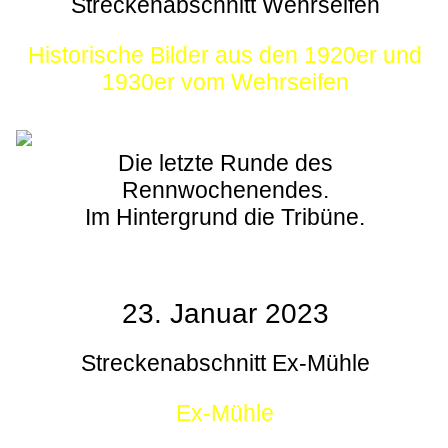
Streckenabschnitt Wehrseifen
Historische Bilder aus den 1920er und
1930er vom Wehrseifen
Die letzte Runde des
Rennwochenendes.
Im Hintergrund die Tribüne.
23. Januar 2023
Streckenabschnitt Ex-Mühle
Ex-Mühle