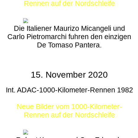
Rennen auf der Nordschleife
Die Italiener Maurizo Micangeli und
Carlo Pietromarchi fuhren den einzigen
De Tomaso Pantera.
15. November 2020
Int. ADAC-1000-Kilometer-Rennen 1982
Neue Bilder vom 1000-Kilometer-
Rennen auf der Nordschleife