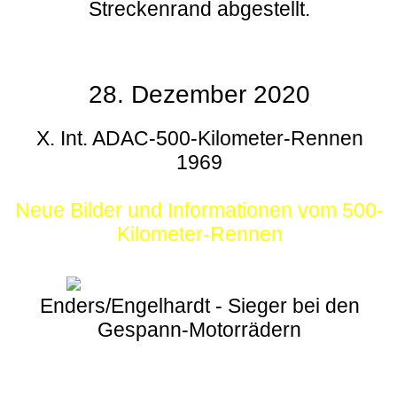
Streckenrand abgestellt.
28. Dezember 2020
X. Int. ADAC-500-Kilometer-Rennen
1969
Neue Bilder und Informationen vom 500-
Kilometer-Rennen
Enders/Engelhardt - Sieger bei den
Gespann-Motorrädern