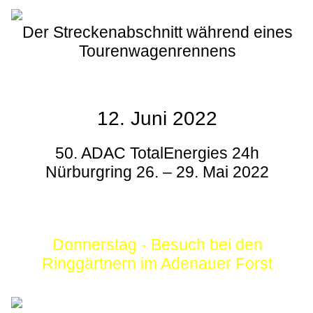
Der Streckenabschnitt während eines
Tourenwagenrennens
12. Juni 2022
50. ADAC TotalEnergies 24h
Nürburgring 26. – 29. Mai 2022
Donnerstag - Besuch bei den
Ringgärtnern im Adenauer Forst