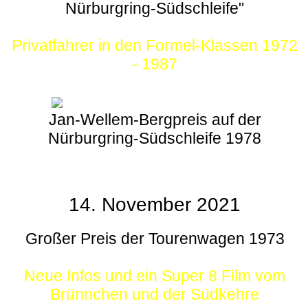
Nürburgring-Südschleife"
Privatfahrer in den Formel-Klassen 1972
- 1987
Jan-Wellem-Bergpreis auf der
Nürburgring-Südschleife 1978
14. November 2021
Großer Preis der Tourenwagen 1973
Neue Infos und ein Super 8 Film vom
Brünnchen und der Südkehre