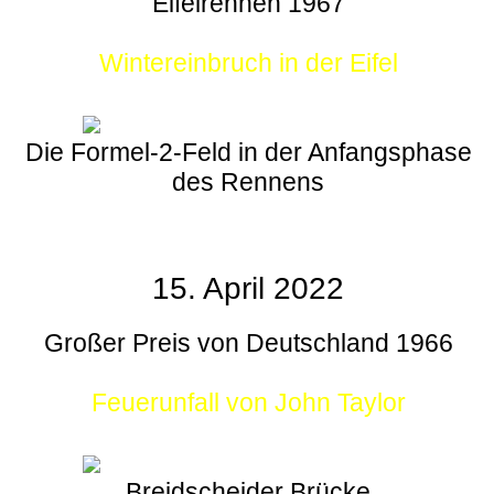
Eifelrennen 1967
Wintereinbruch in der Eifel
Die Formel-2-Feld in der Anfangsphase
des Rennens
15. April 2022
Großer Preis von Deutschland 1966
Feuerunfall von John Taylor
Breidscheider Brücke