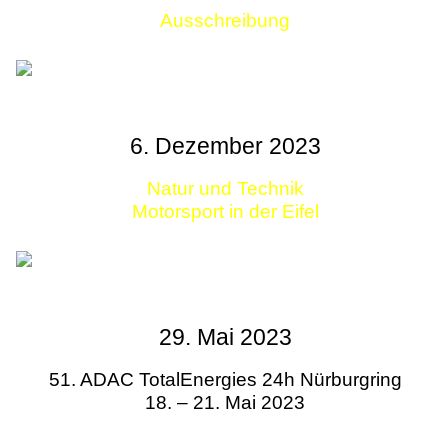
Ausschreibung
Links
6. Dezember 2023
Natur und Technik
Motorsport in der Eifel
29. Mai 2023
51. ADAC TotalEnergies 24h Nürburgring
18. – 21. Mai 2023