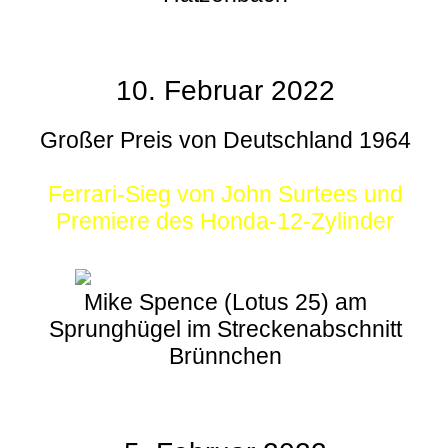
10. Februar 2022
Großer Preis von Deutschland 1964
Ferrari-Sieg von John Surtees und
Premiere des Honda-12-Zylinder
Mike Spence (Lotus 25) am
Sprunghügel im Streckenabschnitt
Brünnchen