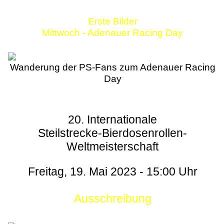
Erste Bilder
Mittwoch - Adenauer Racing Day
Wanderung der PS-Fans zum Adenauer Racing
Day
20. Internationale
Steilstrecke-Bierdosenrollen-
Weltmeisterschaft
Freitag, 19. Mai 2023 - 15:00 Uhr
Ausschreibung