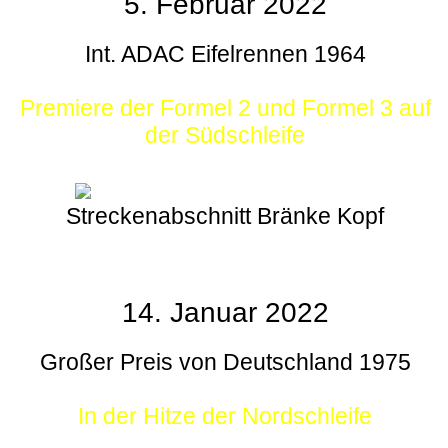
5. Februar 2022
Int. ADAC Eifelrennen 1964
Premiere der Formel 2 und Formel 3 auf
der Südschleife
Streckenabschnitt Bränke Kopf
14. Januar 2022
Großer Preis von Deutschland 1975
In der Hitze der Nordschleife