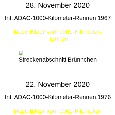
28. November 2020
Int. ADAC-1000-Kilometer-Rennen 1967
Neue Bilder vom 1000-Kilometer-
Rennen
Streckenabschnitt Brünnchen
22. November 2020
Int. ADAC-1000-Kilometer-Rennen 1976
Neue Bilder vom 1000-Kilometer-