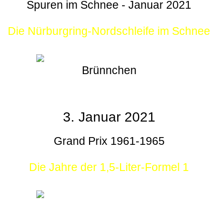
Spuren im Schnee - Januar 2021
Die Nürburgring-Nordschleife im Schnee
Brünnchen
3. Januar 2021
Grand Prix 1961-1965
Die Jahre der 1,5-Liter-Formel 1