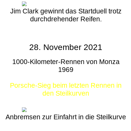
Jim Clark gewinnt das Startduell trotz
durchdrehender Reifen.
28. November 2021
1000-Kilometer-Rennen von Monza
1969
Porsche-Sieg beim letzten Rennen in
den Steilkurven
Anbremsen zur Einfahrt in die Steilkurve