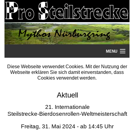
MENU
Startseite
Diese Webseite verwendet Cookies. Mit der Nutzung der
Webseite erklären Sie sich damit einverstanden, dass
Steilstrecke
Cookies verwendet werden.
Mythos
Aktuell
Galerie
21. Internationale
Steilstrecke-Bierdosenrollen-Weltmeisterschaft
Literatur
Freitag, 31. Mai 2024 - ab 14:45 Uhr
Termine