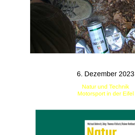
6. Dezember 2023
Natur und Technik
Motorsport in der Eifel