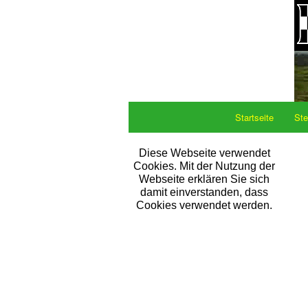
Startseite
Ste
Diese Webseite verwendet
Cookies. Mit der Nutzung der
Webseite erklären Sie sich
damit einverstanden, dass
Cookies verwendet werden.