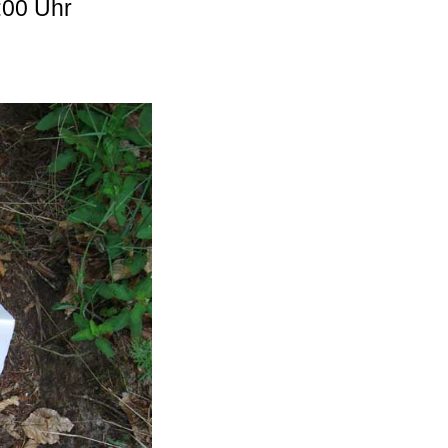
:00 Uhr