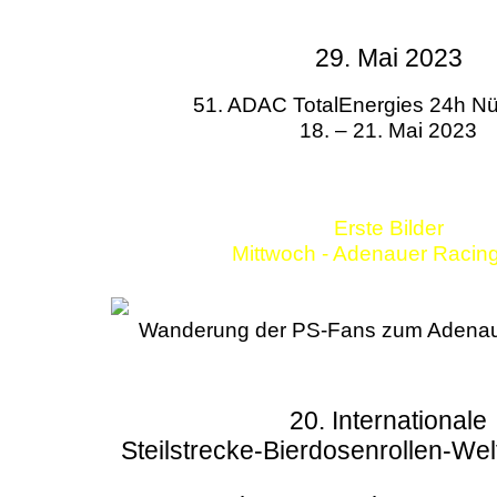
29. Mai 2023
51. ADAC TotalEnergies 24h Nü
18. – 21. Mai 2023
Erste Bilder
Mittwoch - Adenauer Racin
Wanderung der PS-Fans zum Adenau
20. Internationale
Steilstrecke-Bierdosenrollen-Wel