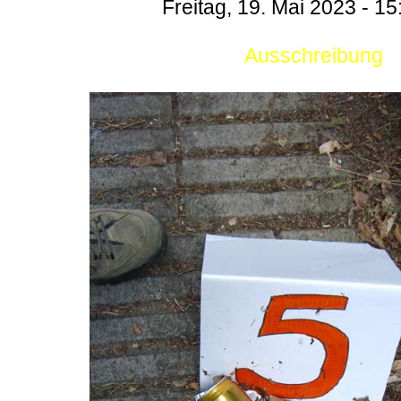
Freitag, 19. Mai 2023 - 15
Ausschreibung