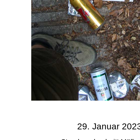
29. Januar 202