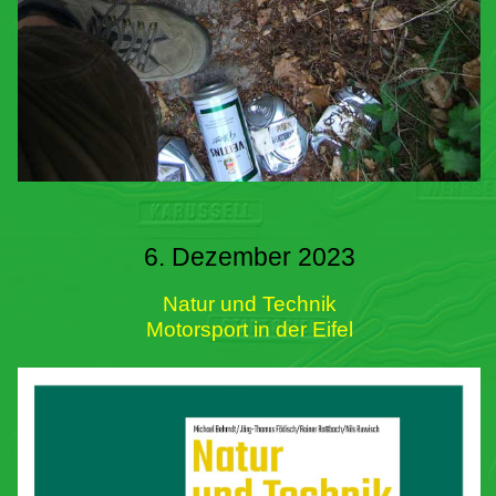
6. Dezember 2023
Natur und Technik
Motorsport in der Eifel