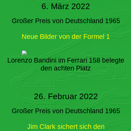
6. März 2022
Großer Preis von Deutschland 1965
Neue Bilder von der Formel 1
Lorenzo Bandini im Ferrari 158 belegte
den achten Platz
26. Februar 2022
Großer Preis von Deutschland 1965
Jim Clark sichert sich den