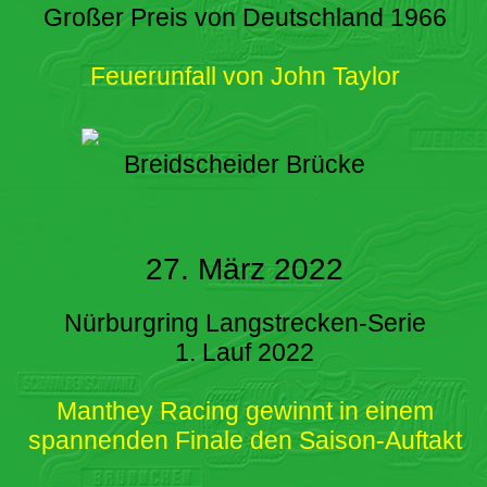
Großer Preis von Deutschland 1966
Feuerunfall von John Taylor
Breidscheider Brücke
27. März 2022
Nürburgring Langstrecken-Serie
1. Lauf 2022
Manthey Racing gewinnt in einem
spannenden Finale den Saison-Auftakt