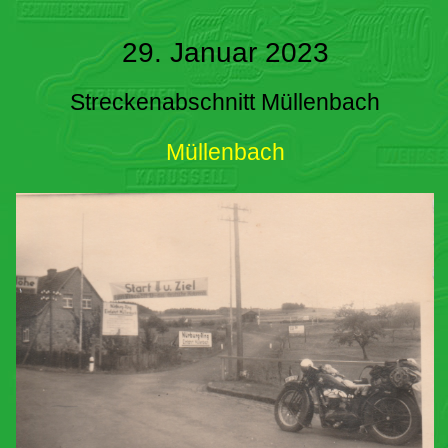
29. Januar 2023
Streckenabschnitt Müllenbach
Müllenbach