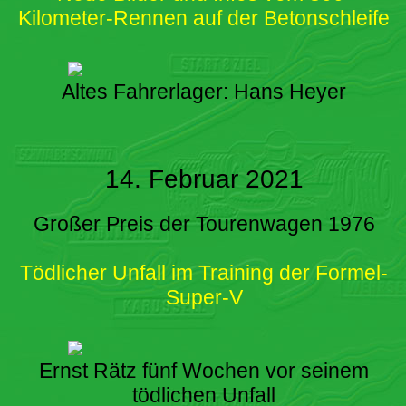
Kilometer-Rennen auf der Betonschleife
Altes Fahrerlager: Hans Heyer
14. Februar 2021
Großer Preis der Tourenwagen 1976
Tödlicher Unfall im Training der Formel-
Super-V
Ernst Rätz fünf Wochen vor seinem
tödlichen Unfall