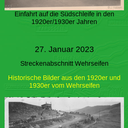
Einfahrt auf die Südschleife in den
1920er/1930er Jahren
27. Januar 2023
Streckenabschnitt Wehrseifen
Historische Bilder aus den 1920er und
1930er vom Wehrseifen