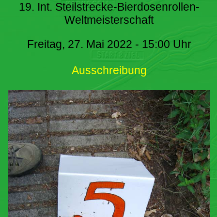
19. Int. Steilstrecke-Bierdosenrollen-
Weltmeisterschaft
Freitag, 27. Mai 2022 - 15:00 Uhr
Ausschreibung