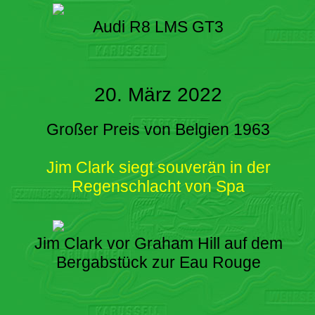
Audi R8 LMS GT3
20. März 2022
Großer Preis von Belgien 1963
Jim Clark siegt souverän in der
Regenschlacht von Spa
Jim Clark vor Graham Hill auf dem
Bergabstück zur Eau Rouge