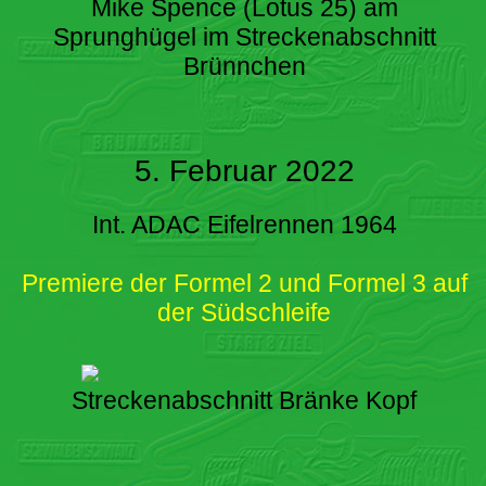
Mike Spence (Lotus 25) am
Sprunghügel im Streckenabschnitt
Brünnchen
5. Februar 2022
Int. ADAC Eifelrennen 1964
Premiere der Formel 2 und Formel 3 auf
der Südschleife
Streckenabschnitt Bränke Kopf