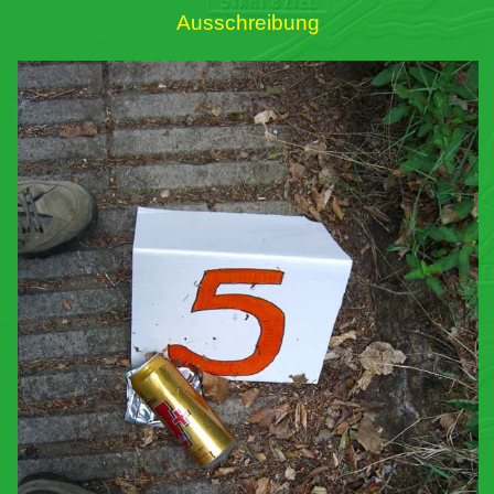
Ausschreibung
Links