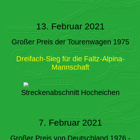
13. Februar 2021
Großer Preis der Tourenwagen 1975
Dreifach-Sieg für die Faltz-Alpina-
Mannschaft
Streckenabschnitt Hocheichen
7. Februar 2021
Großer Preis von Deutschland 1976 -