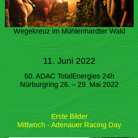
Wegekreuz im Mühlenhardter Wald
11. Juni 2022
50. ADAC TotalEnergies 24h
Nürburgring 26. – 29. Mai 2022
Erste Bilder
Mittwoch - Adenauer Racing Day