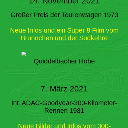
14. November 2021
Großer Preis der Tourenwagen 1973
Neue Infos und ein Super 8 Film vom
Brünnchen und der Südkehre
Quiddelbacher Höhe
7. März 2021
Int. ADAC-Goodyear-300-Kilometer-
Rennen 1981
Neue Bilder und Infos vom 300-