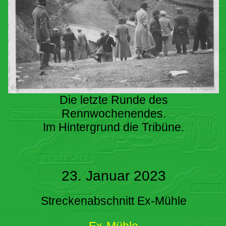
Die letzte Runde des
Rennwochenendes.
Im Hintergrund die Tribüne.
23. Januar 2023
Streckenabschnitt Ex-Mühle