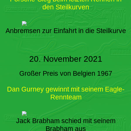
den Steilkurven
Anbremsen zur Einfahrt in die Steilkurve
20. November 2021
Großer Preis von Belgien 1967
Dan Gurney gewinnt mit seinem Eagle-
Rennteam
Jack Brabham schied mit seinem
Brabham aus