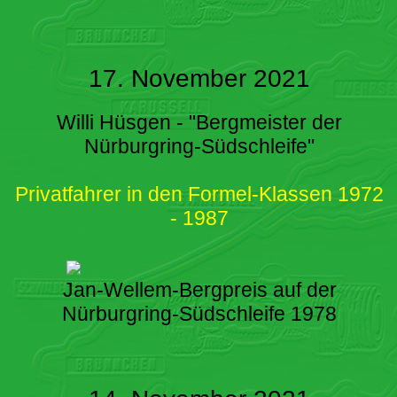
17. November 2021
Willi Hüsgen - "Bergmeister der
Nürburgring-Südschleife"
Privatfahrer in den Formel-Klassen 1972
- 1987
Jan-Wellem-Bergpreis auf der
Nürburgring-Südschleife 1978