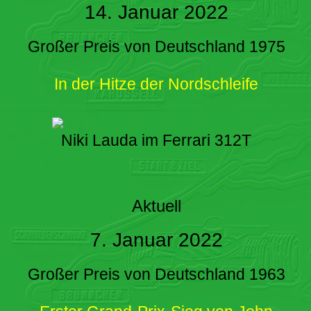
14. Januar 2022
Großer Preis von Deutschland 1975
In der Hitze der Nordschleife
Niki Lauda im Ferrari 312T
Aktuell
7. Januar 2022
Großer Preis von Deutschland 1963