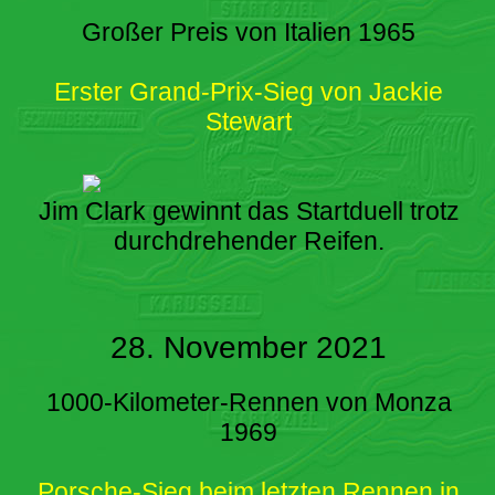
Großer Preis von Italien 1965
Erster Grand-Prix-Sieg von Jackie
Stewart
Jim Clark gewinnt das Startduell trotz
durchdrehender Reifen.
28. November 2021
1000-Kilometer-Rennen von Monza
1969
Porsche-Sieg beim letzten Rennen in