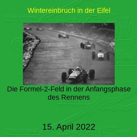
Wintereinbruch in der Eifel
Die Formel-2-Feld in der Anfangsphase
des Rennens
15. April 2022