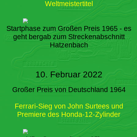
Weltmeistertitel
Startphase zum Großen Preis 1965 - es
geht bergab zum Streckenabschnitt
Hatzenbach
10. Februar 2022
Großer Preis von Deutschland 1964
Ferrari-Sieg von John Surtees und
Premiere des Honda-12-Zylinder