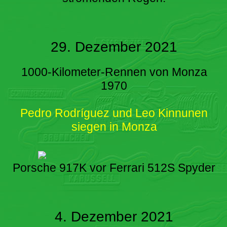
29. Dezember 2021
1000-Kilometer-Rennen von Monza
1970
Pedro Rodríguez und Leo Kinnunen
siegen in Monza
Porsche 917K vor Ferrari 512S Spyder
4. Dezember 2021