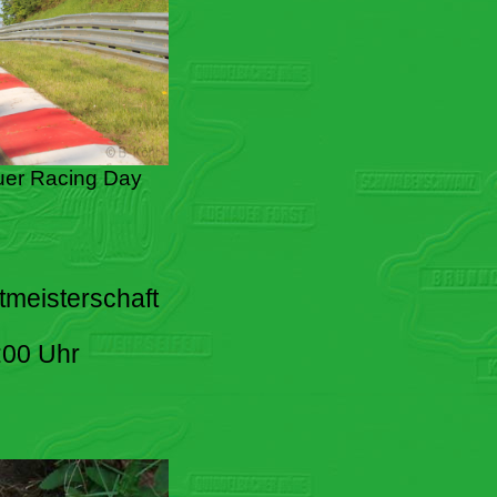
er Racing Day
tmeisterschaft
:00 Uhr