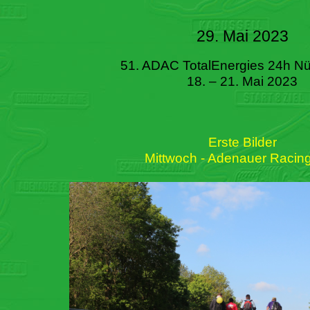
29. Mai 2023
51. ADAC TotalEnergies 24h Nü
18. – 21. Mai 2023
Erste Bilder
Mittwoch - Adenauer Racin