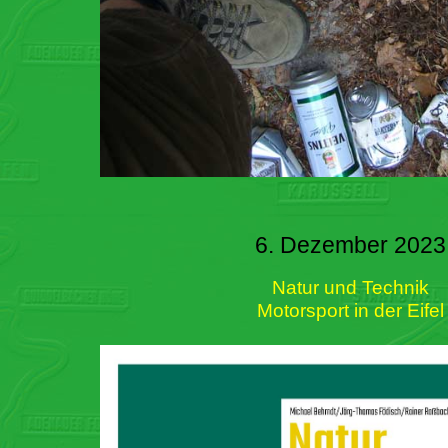
6. Dezember 2023
Natur und Technik
Motorsport in der Eifel