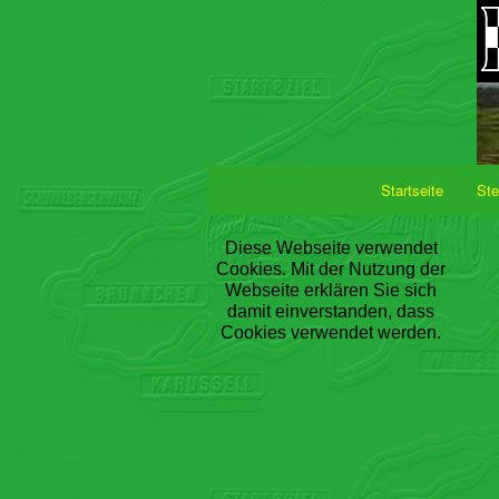
Startseite
Ste
Diese Webseite verwendet
Cookies. Mit der Nutzung der
Webseite erklären Sie sich
damit einverstanden, dass
Cookies verwendet werden.